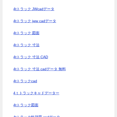
4tトラック JWcadデータ
4tトラック jww cadデータ
4tトラック 図面
4tトラック 寸法
4tトラック 寸法 CAD
4tトラック 寸法 cadデータ 無料
4tトラックcad
4ｔトラックキャドデーター
4tトラック図面