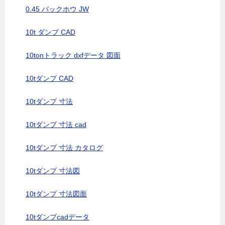
0.45 バックホウ JW
10t ダンプ CAD
10tonトラック dxfデータ 図面
10tダンプ CAD
10tダンプ 寸法
10tダンプ 寸法 cad
10tダンプ 寸法 カタログ
10tダンプ 寸法図
10tダンプ 寸法図面
10tダンプcadデータ