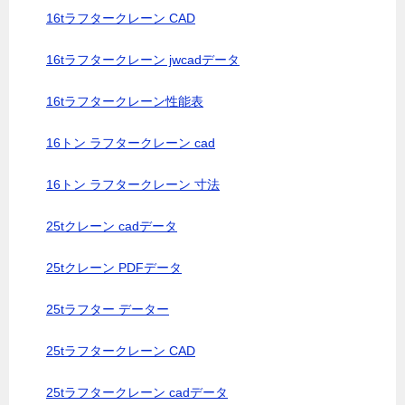
16tラフタークレーン CAD
16tラフタークレーン jwcadデータ
16tラフタークレーン性能表
16トン ラフタークレーン cad
16トン ラフタークレーン 寸法
25tクレーン cadデータ
25tクレーン PDFデータ
25tラフター データー
25tラフタークレーン CAD
25tラフタークレーン cadデータ