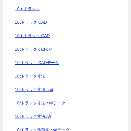
10ｔトラック
10tトラック CAD
10ｔトラック CAD
10tトラック cad dxf
10tトラック CADデータ
10tトラック寸法
10tトラック寸法 cad
10tトラック寸法 cadデータ
10tトラック寸法JW
10tトラック軌跡図 cadデータ