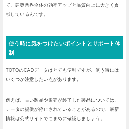
て、建築業界全体の効率アップと品質向上に大きく貢
献しているんです。
使う時に気をつけたいポイントとサポート体
制
TOTOのCADデータはとても便利ですが、使う時には
いくつか注意したい点があります。
例えば、古い製品や販売が終了した製品については、
データの提供が停止されていることがあるので、最新
情報は公式サイトでこまめに確認しましょう。