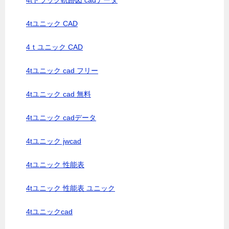
4tトラック軌跡図 cadデータ
4tユニック CAD
4ｔユニック CAD
4tユニック cad フリー
4tユニック cad 無料
4tユニック cadデータ
4tユニック jwcad
4tユニック 性能表
4tユニック 性能表 ユニック
4tユニックcad