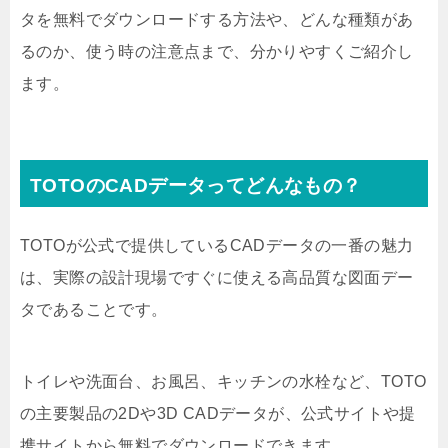
タを無料でダウンロードする方法や、どんな種類があ
るのか、使う時の注意点まで、分かりやすくご紹介し
ます。
TOTOのCADデータってどんなもの？
TOTOが公式で提供しているCADデータの一番の魅力
は、実際の設計現場ですぐに使える高品質な図面デー
タであることです。
トイレや洗面台、お風呂、キッチンの水栓など、TOTO
の主要製品の2Dや3D CADデータが、公式サイトや提
携サイトから無料でダウンロードできます。