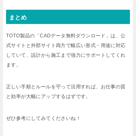
まとめ
TOTO製品の「CADデータ無料ダウンロード」は、公
式サイトと外部サイト両方で幅広い形式・用途に対応
していて、設計から施工まで強力にサポートしてくれ
ます。
正しい手順とルールを守って活用すれば、お仕事の質
と効率が大幅にアップするはずです。
ぜひ参考にしてみてくださいね！