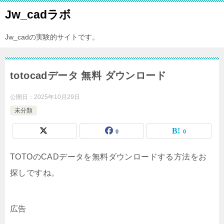
Jw_cadラボ
Jw_cadの実験的サイトです。
totocadデータ 無料 ダウンロード
公開日：
2025年10月29日
未分類
0
0
TOTOのCADデータを無料ダウンロードする方法をお
探しですね。
広告