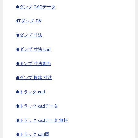
4tダンプ CADデータ
4Tダンプ JW
4tダンプ 寸法
4tダンプ 寸法 cad
4tダンプ 寸法図面
4tダンプ 規格 寸法
4tトラック cad
4tトラック cadデータ
4tトラック cadデータ 無料
4tトラック cad図