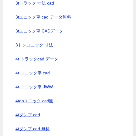
3tトラック 寸法 cad
3tユニック車 cad データ無料
3tユニック車 CADデータ
3トンユニック 寸法
4t トラックcad データ
4t ユニック車 cad
4t ユニック車 JWW
4tonユニック cad図
4tダンプ cad
4tダンプ cad 無料