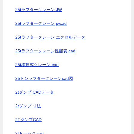
25tラフタークレーン JW
25tラフタークレーン jwcad
25tラフタークレーン エクセルデータ
25tラフタークレーン性能表 cad
25t移動式クレーン cad
25トンラフタークレーンcad図
2tダンプ CADデータ
2tダンプ 寸法
2TダンプCAD
2tトラック cad