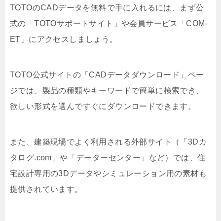
TOTOのCADデータを無料で手に入れるには、まず公
式の「TOTOサポートサイト」や会員サービス「COM-
ET」にアクセスしましょう。
TOTO公式サイトの「CADデータダウンロード」ペー
ジでは、製品の種類やキーワードで簡単に検索でき、
欲しい形式を選んですぐにダウンロードできます。
また、建築現場でよく利用される外部サイト（「3Dカ
タログ.com」や「データーセンター」など）では、住
宅設計専用の3Dデータやシミュレーション用の素材も
提供されています。