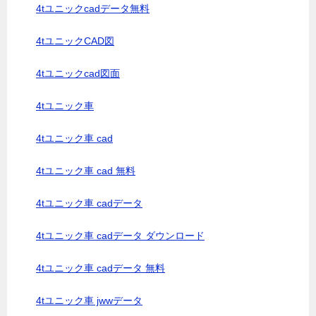
4tユニックcadデータ無料
4tユニックCAD図
4tユニックcad図面
4tユニック車
4tユニック車 cad
4tユニック車 cad 無料
4tユニック車 cadデータ
4tユニック車 cadデータ ダウンロード
4tユニック車 cadデータ 無料
4tユニック車 jwwデータ