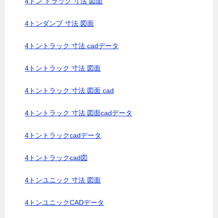
4トン トラック 寸法 図面
4トンダンプ 寸法 図面
4トントラック 寸法 cadデータ
4トントラック 寸法 図面
4トントラック 寸法 図面 cad
4トントラック 寸法 図面cadデータ
4トントラックcadデータ
4トントラックcad図
4トンユニック 寸法 図面
4トンユニックCADデータ