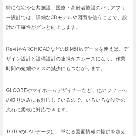
特に住宅や公共施設、医療・高齢者施設のバリアフリ
ー設計では、詳細な3Dモデルや図面を使うことで、設
計の正確性がグンと向上します。
RevitやARCHICADなどのBIM対応データを使えば、デ
ザイン設計と設備設計の連携がスムーズになり、作業
時間の短縮やミスの減少にもつながります。
GLOOBEやマイホームデザイナーなど、他のソフトへ
の取り込みにも対応しているので、いろいろな設計の
流れに柔軟に対応できます。
TOTOのCADデータは、単なる図面情報の提供を超え