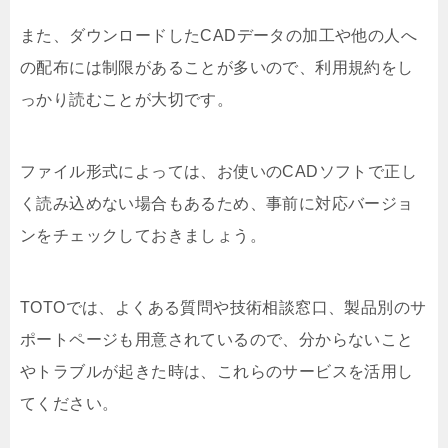
また、ダウンロードしたCADデータの加工や他の人へ
の配布には制限があることが多いので、利用規約をし
っかり読むことが大切です。
ファイル形式によっては、お使いのCADソフトで正し
く読み込めない場合もあるため、事前に対応バージョ
ンをチェックしておきましょう。
TOTOでは、よくある質問や技術相談窓口、製品別のサ
ポートページも用意されているので、分からないこと
やトラブルが起きた時は、これらのサービスを活用し
てください。