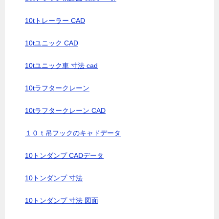
10tトレーラー CAD
10tユニック CAD
10tユニック車 寸法 cad
10tラフタークレーン
10tラフタークレーン CAD
１０ｔ吊フックのキャドデータ
10トンダンプ CADデータ
10トンダンプ 寸法
10トンダンプ 寸法 図面