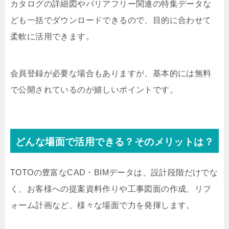
カタログの詳細図やバリアフリー関連の特集データな
ども一括でダウンロードできるので、目的に合わせて
柔軟に活用できます。
会員登録が必要な場合もありますが、基本的には無料
で公開されているのが嬉しいポイントです。
どんな場面で活用できる？そのメリットは？
TOTOの豊富なCAD・BIMデータは、設計段階だけでな
く、お客様への提案資料作りや工事図面の作成、リフ
ォーム計画など、様々な場面で力を発揮します。