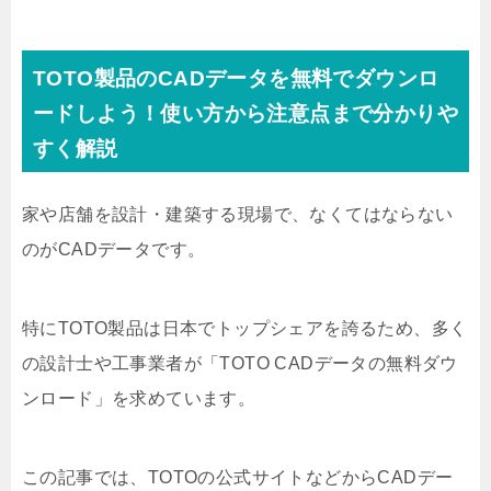
TOTO製品のCADデータを無料でダウンロ
ードしよう！使い方から注意点まで分かりや
すく解説
家や店舗を設計・建築する現場で、なくてはならない
のがCADデータです。
特にTOTO製品は日本でトップシェアを誇るため、多く
の設計士や工事業者が「TOTO CADデータの無料ダウ
ンロード」を求めています。
この記事では、TOTOの公式サイトなどからCADデー