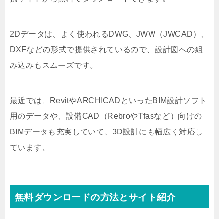
2Dデータは、よく使われるDWG、JWW（JWCAD）、
DXFなどの形式で提供されているので、設計図への組
み込みもスムーズです。
最近では、RevitやARCHICADといったBIM設計ソフト
用のデータや、設備CAD（RebroやTfasなど）向けの
BIMデータも充実していて、3D設計にも幅広く対応し
ています。
無料ダウンロードの方法とサイト紹介