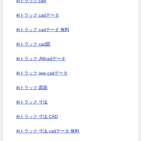
4tトラック cad
4tトラック cadデータ
4tトラック cadデータ 無料
4tトラック cad図
4tトラック JWcadデータ
4tトラック jww cadデータ
4tトラック 図面
4tトラック 寸法
4tトラック 寸法 CAD
4tトラック 寸法 cadデータ 無料