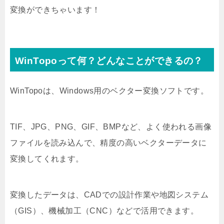
変換ができちゃいます！
WinTopoって何？どんなことができるの？
WinTopoは、Windows用のベクター変換ソフトです。
TIF、JPG、PNG、GIF、BMPなど、よく使われる画像
ファイルを読み込んで、精度の高いベクターデータに
変換してくれます。
変換したデータは、CADでの設計作業や地図システム
（GIS）、機械加工（CNC）などで活用できます。