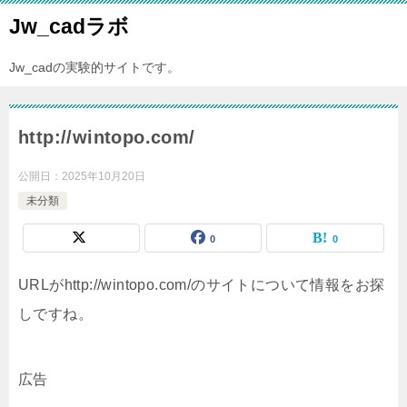
Jw_cadラボ
Jw_cadの実験的サイトです。
http://wintopo.com/
公開日：
2025年10月20日
未分類
0
0
URLがhttp://wintopo.com/のサイトについて情報をお探
しですね。
広告