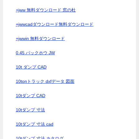
+jww 無料ダウンロード 窓の杜
+jwwcadダウンロード無料ダウンロード
+jwwin 無料ダウンロード
0.45 バックホウ JW
10t ダンプ CAD
10tonトラック dxfデータ 図面
10tダンプ CAD
10tダンプ 寸法
10tダンプ 寸法 cad
10tダンプ 寸法 カタログ