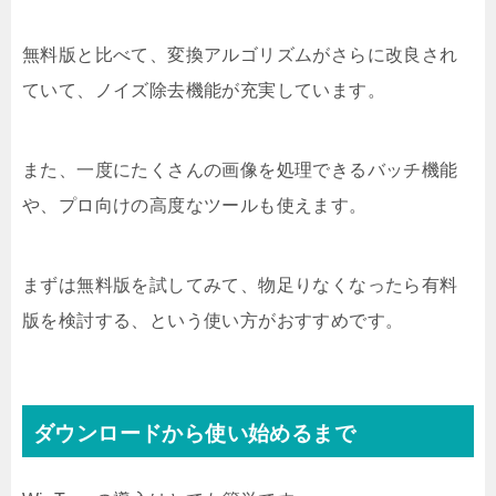
無料版と比べて、変換アルゴリズムがさらに改良され
ていて、ノイズ除去機能が充実しています。
また、一度にたくさんの画像を処理できるバッチ機能
や、プロ向けの高度なツールも使えます。
まずは無料版を試してみて、物足りなくなったら有料
版を検討する、という使い方がおすすめです。
ダウンロードから使い始めるまで