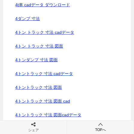
4t車 cadデータ ダウンロード
4ダンプ 寸法
4トン トラック 寸法 cadデータ
4トン トラック 寸法 図面
4トンダンプ 寸法 図面
4トントラック 寸法 cadデータ
4トントラック 寸法 図面
4トントラック 寸法 図面 cad
4トントラック 寸法 図面cadデータ
4トントラックcadデータ
TOPへ
シェア