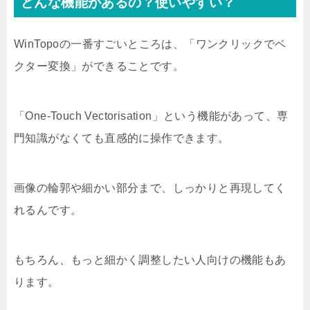
どんな機能があるの？使いやすい？
WinTopoの一番すごいところは、「ワンクリックでベ
クター変換」ができることです。
「One-Touch Vectorisation」という機能があって、専
門知識がなくても直感的に操作できます。
画像の輪郭や細かい部分まで、しっかりと再現してく
れるんです。
もちろん、もっと細かく調整したい人向けの機能もあ
ります。