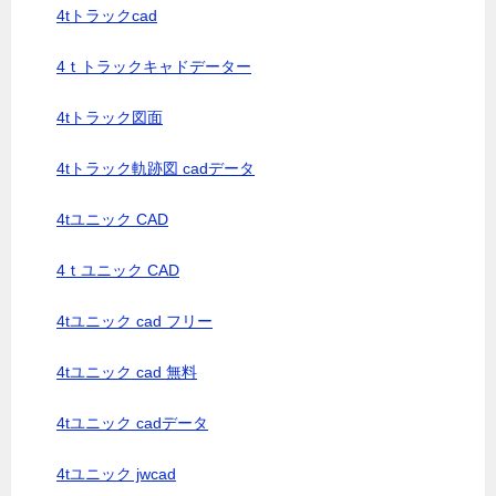
4tトラックcad
4ｔトラックキャドデーター
4tトラック図面
4tトラック軌跡図 cadデータ
4tユニック CAD
4ｔユニック CAD
4tユニック cad フリー
4tユニック cad 無料
4tユニック cadデータ
4tユニック jwcad