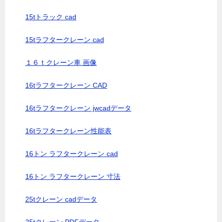
15tトラック cad
15tラフタークレーン cad
１６ｔクレーン車 画像
16tラフタークレーン CAD
16tラフタークレーン jwcadデータ
16tラフタークレーン性能表
16トン ラフタークレーン cad
16トン ラフタークレーン 寸法
25tクレーン cadデータ