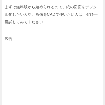
まずは無料版から始められるので、紙の図面をデジタ
ル化したい人や、画像をCADで使いたい人は、ぜひ一
度試してみてください！
広告