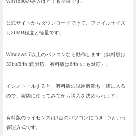
WinTopoの導入はとても簡単です。
公式サイトからダウンロードできて、ファイルサイズ
も30MB程度と軽量です。
Windows 7以上のパソコンなら動作します（無料版は
32bit/64bit両対応、有料版は64bitにも対応）。
インストールすると、有料版の試用機能も一緒に入る
ので、実際に使ってみてから購入を決められます。
有料版のライセンスは1台のパソコンにつき1つという
管理方式です。