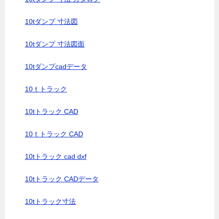
10tダンプ 寸法図
10tダンプ 寸法図面
10tダンプcadデータ
10ｔトラック
10tトラック CAD
10ｔトラック CAD
10tトラック cad dxf
10tトラック CADデータ
10tトラック寸法