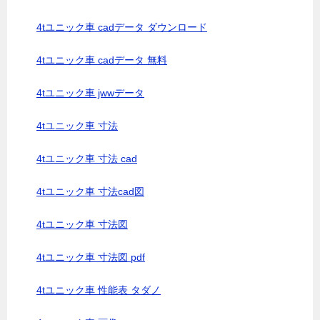
4tユニック車 cadデータ ダウンロード
4tユニック車 cadデータ 無料
4tユニック車 jwwデータ
4tユニック車 寸法
4tユニック車 寸法 cad
4tユニック車 寸法cad図
4tユニック車 寸法図
4tユニック車 寸法図 pdf
4tユニック車 性能表 タダノ