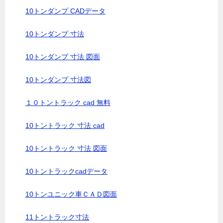
10トンダンプ CADデータ
10トンダンプ 寸法
10トンダンプ 寸法 図面
10トンダンプ 寸法図
１０トントラック cad 無料
10トントラック 寸法 cad
10トントラック 寸法 図面
10トントラックcadデータ
10トンユニック車ＣＡＤ図面
11トントラック寸法