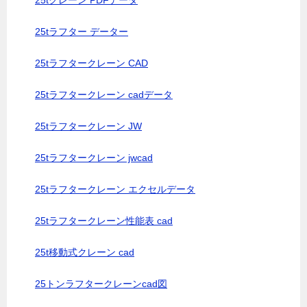
25tクレーン PDFデータ
25tラフター データー
25tラフタークレーン CAD
25tラフタークレーン cadデータ
25tラフタークレーン JW
25tラフタークレーン jwcad
25tラフタークレーン エクセルデータ
25tラフタークレーン性能表 cad
25t移動式クレーン cad
25トンラフタークレーンcad図