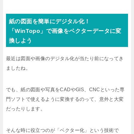
紙の図面を簡単にデジタル化！
「WinTopo」で画像をベクターデータに変
換しよう
最近は図面や画像のデジタル化が当たり前になってき
ましたね。
でも、紙の図面や写真をCADやGIS、CNCといった専
門ソフトで使えるように変換するのって、意外と大変
だったりします。
そんな時に役立つのが「ベクター化」という技術で