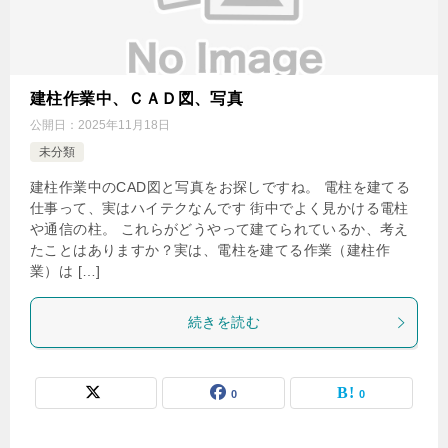
建柱作業中、ＣＡＤ図、写真
公開日：
2025年11月18日
未分類
建柱作業中のCAD図と写真をお探しですね。 電柱を建てる
仕事って、実はハイテクなんです 街中でよく見かける電柱
や通信の柱。 これらがどうやって建てられているか、考え
たことはありますか？実は、電柱を建てる作業（建柱作
業）は […]
続きを読む
0
0