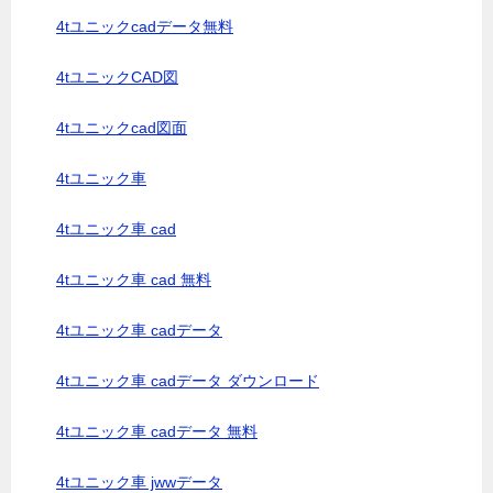
4tユニックcadデータ無料
4tユニックCAD図
4tユニックcad図面
4tユニック車
4tユニック車 cad
4tユニック車 cad 無料
4tユニック車 cadデータ
4tユニック車 cadデータ ダウンロード
4tユニック車 cadデータ 無料
4tユニック車 jwwデータ