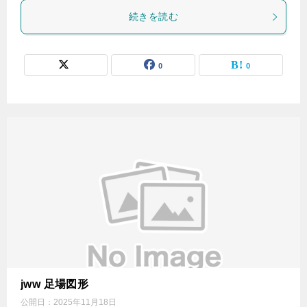
続きを読む
0
0
jww 足場図形
公開日：
2025年11月18日