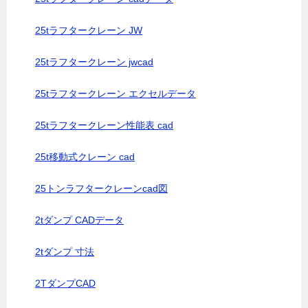
25tラフタークレーン JW
25tラフタークレーン jwcad
25tラフタークレーン エクセルデータ
25tラフタークレーン性能表 cad
25t移動式クレーン cad
25トンラフタークレーンcad図
2tダンプ CADデータ
2tダンプ 寸法
2TダンプCAD