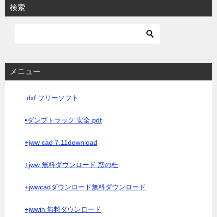
検索
メニュー
.dxf フリーソフト
•ダンプトラック 安全 pdf
+jww cad 7.11download
+jww 無料ダウンロード 窓の杜
+jwwcadダウンロード無料ダウンロード
+jwwin 無料ダウンロード