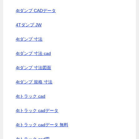
4tダンプ CADデータ
4Tダンプ JW
4tダンプ 寸法
4tダンプ 寸法 cad
4tダンプ 寸法図面
4tダンプ 規格 寸法
4tトラック cad
4tトラック cadデータ
4tトラック cadデータ 無料