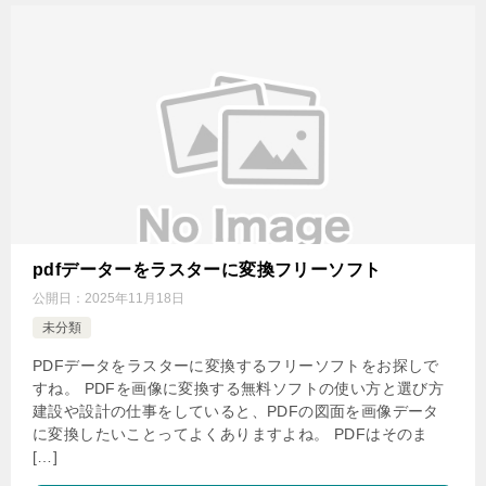
pdfデーターをラスターに変換フリーソフト
公開日：
2025年11月18日
未分類
PDFデータをラスターに変換するフリーソフトをお探しで
すね。 PDFを画像に変換する無料ソフトの使い方と選び方
建設や設計の仕事をしていると、PDFの図面を画像データ
に変換したいことってよくありますよね。 PDFはそのま
[…]