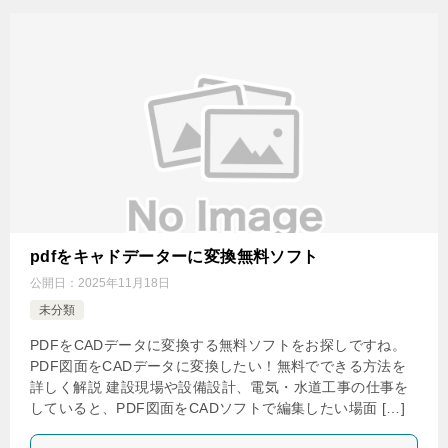
pdfをキャドデーターに変換無料ソフト
公開日：
2025年11月18日
未分類
PDFをCADデータに変換する無料ソフトをお探しですね。
PDF図面をCADデータに変換したい！無料でできる方法を
詳しく解説 建設現場や設備設計、電気・水道工事の仕事を
していると、PDF図面をCADソフトで編集したい場面 […]