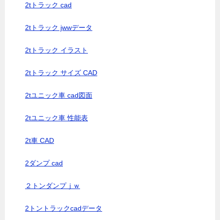
2tトラック cad
2tトラック jwwデータ
2tトラック イラスト
2tトラック サイズ CAD
2tユニック車 cad図面
2tユニック車 性能表
2t車 CAD
2ダンプ cad
２トンダンプｊｗ
2トントラックcadデータ