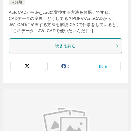
未分類
AutoCADからJw_cadに変換する方法をお探しですね。
CADデータの変換、どうしてる？PDFやAutoCADから
JW_CADに変換する方法を解説 CADで仕事をしていると、
「このデータ、JW_CADで使いたいんだ […]
続きを読む
0
0