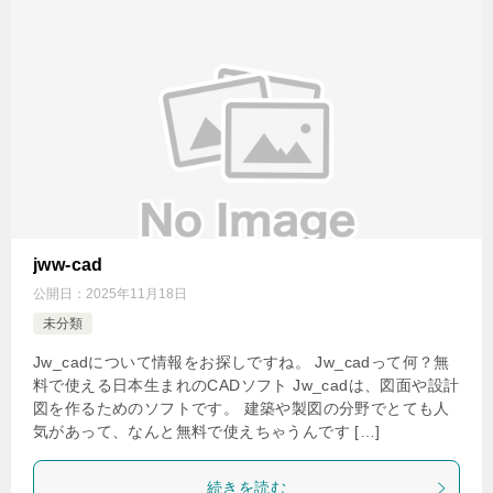
jww-cad
公開日：
2025年11月18日
未分類
Jw_cadについて情報をお探しですね。 Jw_cadって何？無
料で使える日本生まれのCADソフト Jw_cadは、図面や設計
図を作るためのソフトです。 建築や製図の分野でとても人
気があって、なんと無料で使えちゃうんです […]
続きを読む