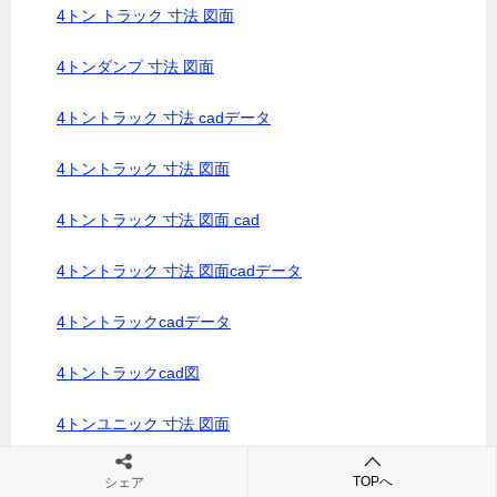
4トン トラック 寸法 図面
4トンダンプ 寸法 図面
4トントラック 寸法 cadデータ
4トントラック 寸法 図面
4トントラック 寸法 図面 cad
4トントラック 寸法 図面cadデータ
4トントラックcadデータ
4トントラックcad図
4トンユニック 寸法 図面
4トンユニックCADデータ
TOPへ
シェア