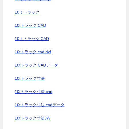
10ｔトラック
10tトラック CAD
10ｔトラック CAD
10tトラック cad dxf
10tトラック CADデータ
10tトラック寸法
10tトラック寸法 cad
10tトラック寸法 cadデータ
10tトラック寸法JW