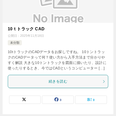
10ｔトラック CAD
公開日：
2025年11月18日
未分類
10tトラックのCADデータをお探しですね。 10トントラッ
クのCADデータって何？使い方から入手方法まで分かりや
すく解説 大きな10トントラックを図面に描いたり、設計に
使ったりするとき、今ではCADというコンピューター […]
続きを読む
0
0