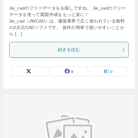
Jw_cadのフリーデータをお探しですね。 Jw_cadのフリー
データを使って図面作成をもっと楽に！
Jw_cad（JWCAD）は、建築業界で広く使われている無料
の2次元CADソフトです。 操作が簡単で使いやすいことか
ら […]
続きを読む
0
0