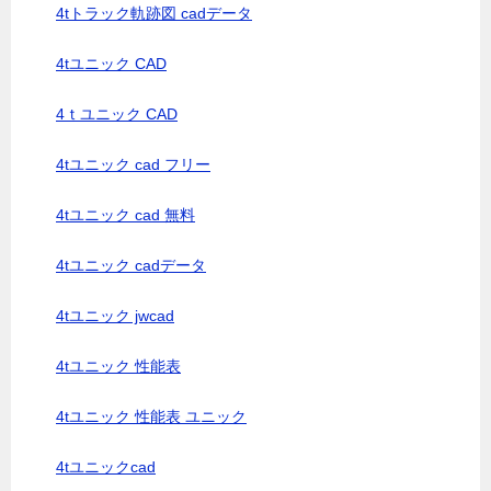
4tトラック軌跡図 cadデータ
4tユニック CAD
4ｔユニック CAD
4tユニック cad フリー
4tユニック cad 無料
4tユニック cadデータ
4tユニック jwcad
4tユニック 性能表
4tユニック 性能表 ユニック
4tユニックcad