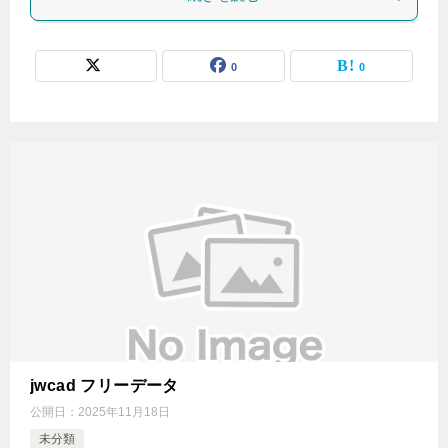
0
0
jwcad フリーデータ
公開日：
2025年11月18日
未分類