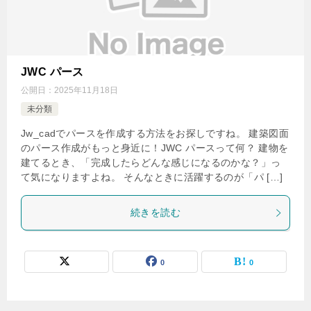
JWC パース
公開日：
2025年11月18日
未分類
Jw_cadでパースを作成する方法をお探しですね。 建築図面
のパース作成がもっと身近に！JWC パースって何？ 建物を
建てるとき、「完成したらどんな感じになるのかな？」っ
て気になりますよね。 そんなときに活躍するのが「パ […]
続きを読む
0
0