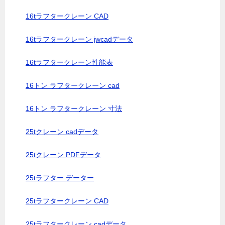
16tラフタークレーン CAD
16tラフタークレーン jwcadデータ
16tラフタークレーン性能表
16トン ラフタークレーン cad
16トン ラフタークレーン 寸法
25tクレーン cadデータ
25tクレーン PDFデータ
25tラフター データー
25tラフタークレーン CAD
25tラフタークレーン cadデータ