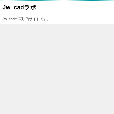
Jw_cadラボ
Jw_cadの実験的サイトです。