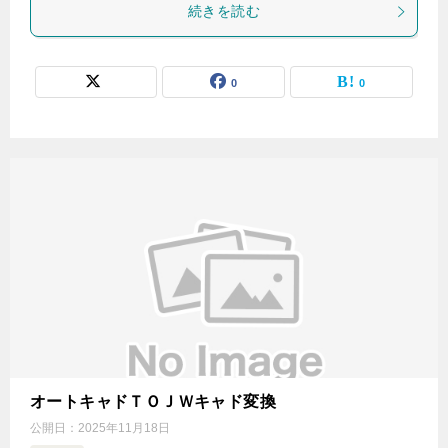
続きを読む
0
0
オートキャドＴＯＪＷキャド変換
公開日：
2025年11月18日