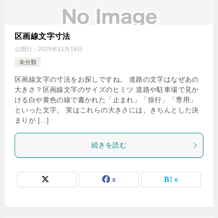
区画線文字寸法
公開日：
2025年11月18日
未分類
区画線文字の寸法をお探しですね。 道路の文字はなぜあの
大きさ？区画線文字のサイズのヒミツ 道路や駐車場で見か
ける白や黄色の線で書かれた「止まれ」「徐行」「専用」
といった文字。 実はこれらの大きさには、きちんとした決
まりが […]
続きを読む
0
0