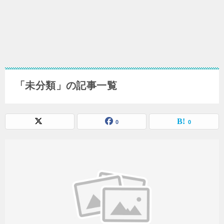
「未分類」の記事一覧
0
0