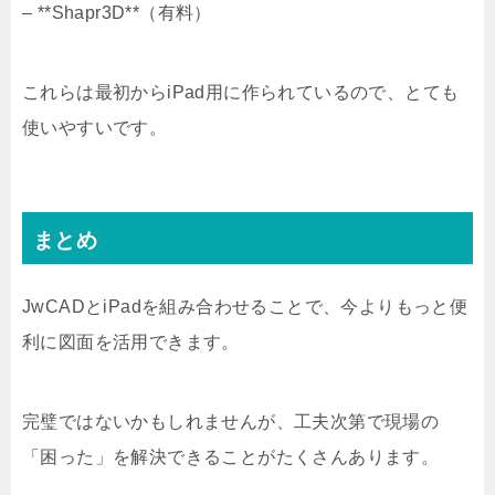
– **Shapr3D**（有料）
これらは最初からiPad用に作られているので、とても
使いやすいです。
まとめ
JwCADとiPadを組み合わせることで、今よりもっと便
利に図面を活用できます。
完璧ではないかもしれませんが、工夫次第で現場の
「困った」を解決できることがたくさんあります。