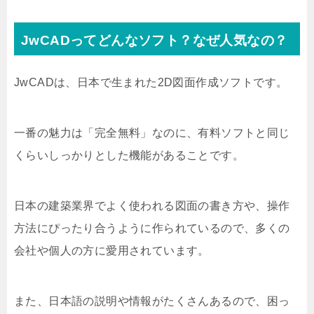
JwCADってどんなソフト？なぜ人気なの？
JwCADは、日本で生まれた2D図面作成ソフトです。
一番の魅力は「完全無料」なのに、有料ソフトと同じ
くらいしっかりとした機能があることです。
日本の建築業界でよく使われる図面の書き方や、操作
方法にぴったり合うように作られているので、多くの
会社や個人の方に愛用されています。
また、日本語の説明や情報がたくさんあるので、困っ