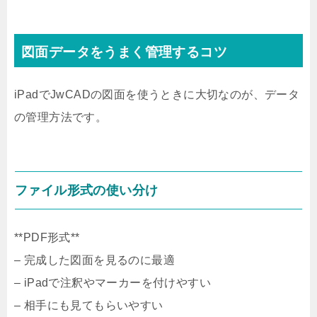
図面データをうまく管理するコツ
iPadでJwCADの図面を使うときに大切なのが、データ
の管理方法です。
ファイル形式の使い分け
**PDF形式**
– 完成した図面を見るのに最適
– iPadで注釈やマーカーを付けやすい
– 相手にも見てもらいやすい