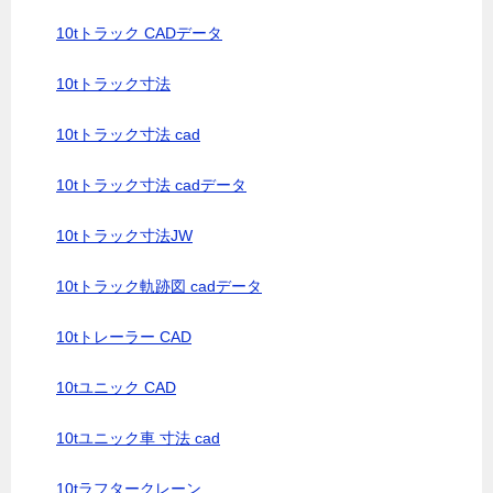
10tトラック CADデータ
10tトラック寸法
10tトラック寸法 cad
10tトラック寸法 cadデータ
10tトラック寸法JW
10tトラック軌跡図 cadデータ
10tトレーラー CAD
10tユニック CAD
10tユニック車 寸法 cad
10tラフタークレーン