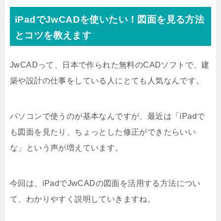
iPadでJwCADを使いたい！図面を見る方法
とコツを教えます
JwCADって、日本で作られた無料のCADソフトで、建
築や設計の仕事をしている人にとても人気なんです。
パソコンで使うのが基本なんですが、最近は「iPadで
も図面を見たり、ちょっとした修正ができたらいい
な」という声が増えています。
今回は、iPadでJwCADの図面を活用する方法につい
て、わかりやすく説明していきますね。