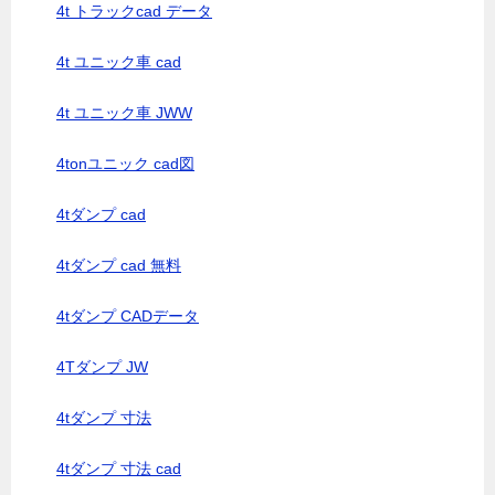
4t トラックcad データ
4t ユニック車 cad
4t ユニック車 JWW
4tonユニック cad図
4tダンプ cad
4tダンプ cad 無料
4tダンプ CADデータ
4Tダンプ JW
4tダンプ 寸法
4tダンプ 寸法 cad