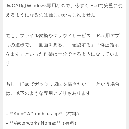
JwCADはWindows専用なので、今すぐiPadで完璧に使
えるようになるのは難しいかもしれません。
でも、ファイル変換やクラウドサービス、iPad用アプ
リの進歩で、「図面を見る」「確認する」「修正指示
を出す」といった作業は十分できるようになっていま
す。
もし「iPadでガッツリ図面を描きたい！」という場合
は、以下のような専用アプリもあります：
– **AutoCAD mobile app**（有料）
– **Vectorworks Nomad**（有料）