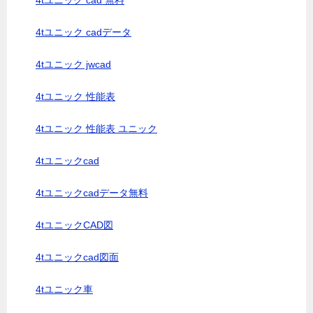
4tユニック cad 無料
4tユニック cadデータ
4tユニック jwcad
4tユニック 性能表
4tユニック 性能表 ユニック
4tユニックcad
4tユニックcadデータ無料
4tユニックCAD図
4tユニックcad図面
4tユニック車