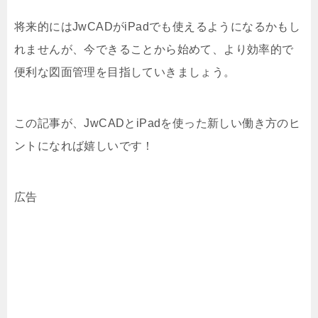
将来的にはJwCADがiPadでも使えるようになるかもし
れませんが、今できることから始めて、より効率的で
便利な図面管理を目指していきましょう。
この記事が、JwCADとiPadを使った新しい働き方のヒ
ントになれば嬉しいです！
広告