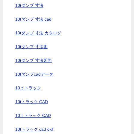
10tダンプ 寸法
10tダンプ 寸法 cad
10tダンプ 寸法 カタログ
10tダンプ 寸法図
10tダンプ 寸法図面
10tダンプcadデータ
10ｔトラック
10tトラック CAD
10ｔトラック CAD
10tトラック cad dxf