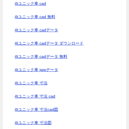
4tユニック車 cad
4tユニック車 cad 無料
4tユニック車 cadデータ
4tユニック車 cadデータ ダウンロード
4tユニック車 cadデータ 無料
4tユニック車 jwwデータ
4tユニック車 寸法
4tユニック車 寸法 cad
4tユニック車 寸法cad図
4tユニック車 寸法図