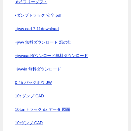
.dxf フリーソフト
•ダンプトラック 安全 pdf
+jww cad 7.11download
+jww 無料ダウンロード 窓の杜
+jwwcadダウンロード無料ダウンロード
+jwwin 無料ダウンロード
0.45 バックホウ JW
10t ダンプ CAD
10tonトラック dxfデータ 図面
10tダンプ CAD