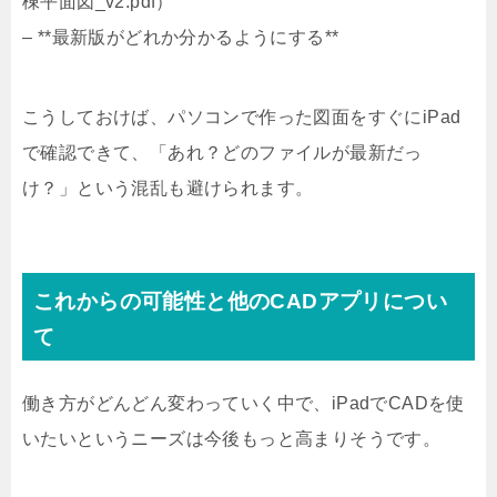
棟平面図_v2.pdf）
– **最新版がどれか分かるようにする**
こうしておけば、パソコンで作った図面をすぐにiPad
で確認できて、「あれ？どのファイルが最新だっ
け？」という混乱も避けられます。
これからの可能性と他のCADアプリについ
て
働き方がどんどん変わっていく中で、iPadでCADを使
いたいというニーズは今後もっと高まりそうです。