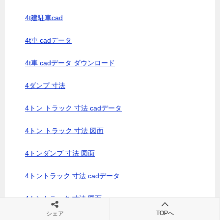
4t建駐車cad
4t車 cadデータ
4t車 cadデータ ダウンロード
4ダンプ 寸法
4トン トラック 寸法 cadデータ
4トン トラック 寸法 図面
4トンダンプ 寸法 図面
4トントラック 寸法 cadデータ
4トントラック 寸法 図面
TOPへ
シェア