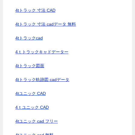
4tトラック 寸法 CAD
4tトラック 寸法 cadデータ 無料
4tトラックcad
4ｔトラックキャドデーター
4tトラック図面
4tトラック軌跡図 cadデータ
4tユニック CAD
4ｔユニック CAD
4tユニック cad フリー