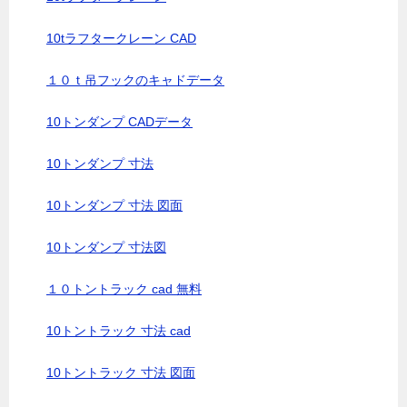
10tラフタークレーン CAD
１０ｔ吊フックのキャドデータ
10トンダンプ CADデータ
10トンダンプ 寸法
10トンダンプ 寸法 図面
10トンダンプ 寸法図
１０トントラック cad 無料
10トントラック 寸法 cad
10トントラック 寸法 図面