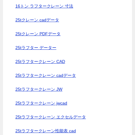
16トン ラフタークレーン 寸法
25tクレーン cadデータ
25tクレーン PDFデータ
25tラフター データー
25tラフタークレーン CAD
25tラフタークレーン cadデータ
25tラフタークレーン JW
25tラフタークレーン jwcad
25tラフタークレーン エクセルデータ
25tラフタークレーン性能表 cad