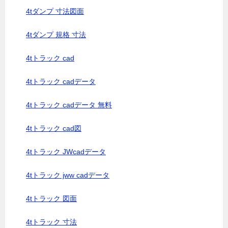
4tダンプ 寸法図面
4tダンプ 規格 寸法
4tトラック cad
4tトラック cadデータ
4tトラック cadデータ 無料
4tトラック cad図
4tトラック JWcadデータ
4tトラック jww cadデータ
4tトラック 図面
4tトラック 寸法