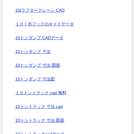
10tラフタークレーン CAD
１０ｔ吊フックのキャドデータ
10トンダンプ CADデータ
10トンダンプ 寸法
10トンダンプ 寸法 図面
10トンダンプ 寸法図
１０トントラック cad 無料
10トントラック 寸法 cad
10トントラック 寸法 図面