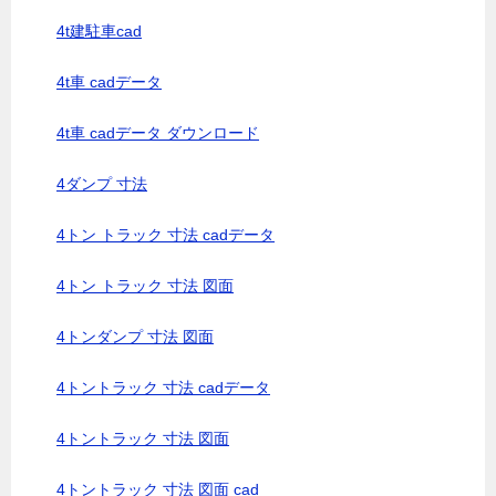
4t建駐車cad
4t車 cadデータ
4t車 cadデータ ダウンロード
4ダンプ 寸法
4トン トラック 寸法 cadデータ
4トン トラック 寸法 図面
4トンダンプ 寸法 図面
4トントラック 寸法 cadデータ
4トントラック 寸法 図面
4トントラック 寸法 図面 cad