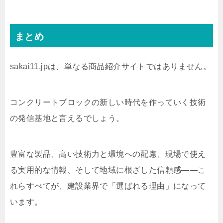
まとめ
sakai11.jpは、単なる商品紹介サイトではありません。
コンクリートブロックの新しい時代を作っていく技術
の発信基地と言えるでしょう。
豊富な製品、高い技術力と環境への配慮、現場で使え
る実用的な情報、そして地域に根ざした信頼感——こ
れらすべてが、建設業界で「選ばれる理由」になって
います。