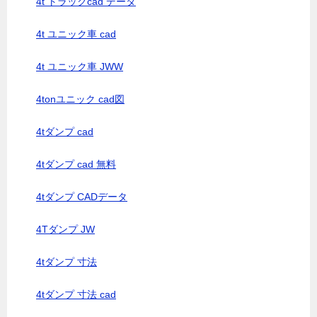
4t トラックcad データ
4t ユニック車 cad
4t ユニック車 JWW
4tonユニック cad図
4tダンプ cad
4tダンプ cad 無料
4tダンプ CADデータ
4Tダンプ JW
4tダンプ 寸法
4tダンプ 寸法 cad