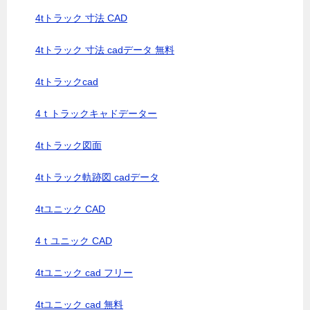
4tトラック 寸法 CAD
4tトラック 寸法 cadデータ 無料
4tトラックcad
4ｔトラックキャドデーター
4tトラック図面
4tトラック軌跡図 cadデータ
4tユニック CAD
4ｔユニック CAD
4tユニック cad フリー
4tユニック cad 無料