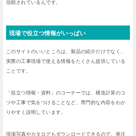
信頼されているんです。
現場で役立つ情報がいっぱい
このサイトのいいところは、製品の紹介だけでなく、
実際の工事現場で使える情報をたくさん提供している
ことです。
「役立つ情報・資料」のコーナーでは、構造計算のコ
ツや工事で気をつけることなど、専門的な内容をわか
りやすく説明しています。
現場写真やカタログもダウンロードできるので、発注