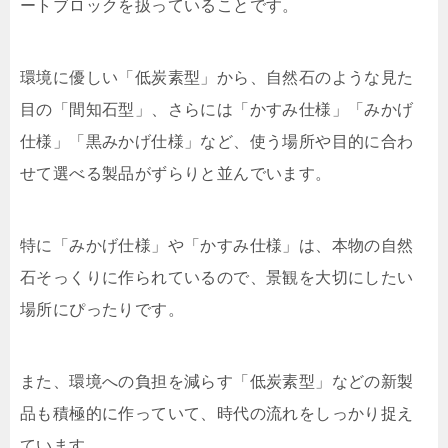
ートブロックを扱っていることです。
環境に優しい「低炭素型」から、自然石のような見た
目の「間知石型」、さらには「かすみ仕様」「みかげ
仕様」「黒みかげ仕様」など、使う場所や目的に合わ
せて選べる製品がずらりと並んでいます。
特に「みかげ仕様」や「かすみ仕様」は、本物の自然
石そっくりに作られているので、景観を大切にしたい
場所にぴったりです。
また、環境への負担を減らす「低炭素型」などの新製
品も積極的に作っていて、時代の流れをしっかり捉え
ています。