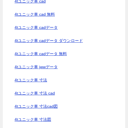
4tユニック車 cad
4tユニック車 cad 無料
4tユニック車 cadデータ
4tユニック車 cadデータ ダウンロード
4tユニック車 cadデータ 無料
4tユニック車 jwwデータ
4tユニック車 寸法
4tユニック車 寸法 cad
4tユニック車 寸法cad図
4tユニック車 寸法図