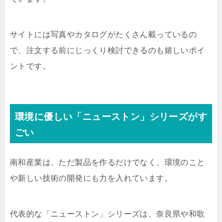
サイトには写真やカタログがたくさん載っているの
で、注文する前にじっくり検討できるのも嬉しいポイ
ントです。
環境に優しい「ニューストン」シリーズがす
ごい
南和産業は、ただ製品を作るだけでなく、環境のこと
や新しい技術の開発にも力を入れています。
代表的な「ニューストン」シリーズは、奈良県や和歌