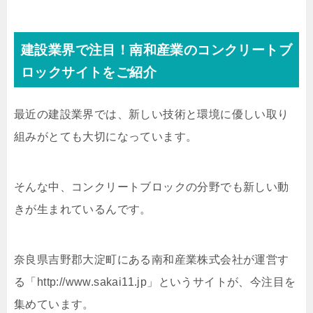
建設業界で注目！南和産業のコンクリートブ
ロックサイトをご紹介
最近の建設業界では、新しい技術と環境に優しい取り
組みがとても大切になっています。
そんな中、コンクリートブロックの分野でも新しい動
きが生まれているんです。
奈良県吉野郡大淀町にある南和産業株式会社が運営す
る「http://www.sakai11.jp」というサイトが、今注目を
集めています。