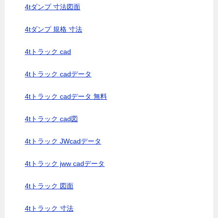
4tダンプ 寸法図面
4tダンプ 規格 寸法
4tトラック cad
4tトラック cadデータ
4tトラック cadデータ 無料
4tトラック cad図
4tトラック JWcadデータ
4tトラック jww cadデータ
4tトラック 図面
4tトラック 寸法