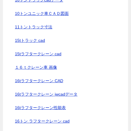
10トントラックcadデータ
10トンユニック車ＣＡＤ図面
11トントラック寸法
15tトラック cad
15tラフタークレーン cad
１６ｔクレーン車 画像
16tラフタークレーン CAD
16tラフタークレーン jwcadデータ
16tラフタークレーン性能表
16トン ラフタークレーン cad