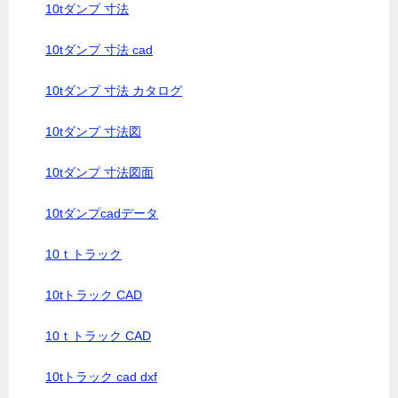
10tダンプ 寸法
10tダンプ 寸法 cad
10tダンプ 寸法 カタログ
10tダンプ 寸法図
10tダンプ 寸法図面
10tダンプcadデータ
10ｔトラック
10tトラック CAD
10ｔトラック CAD
10tトラック cad dxf