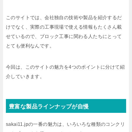
このサイトでは、会社独自の技術や製品を紹介するだ
けでなく、実際の工事現場で使える情報もたくさん載
せているので、ブロック工事に関わる人たちにとって
とても便利なんです。
今回は、このサイトの魅力を4つのポイントに分けて紹
介していきます。
豊富な製品ラインナップが自慢
sakai11.jpの一番の魅力は、いろいろな種類のコンクリ