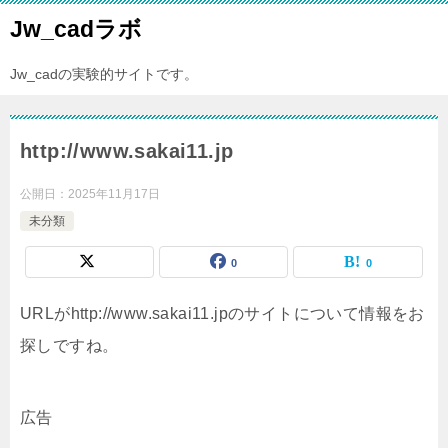
Jw_cadラボ
Jw_cadの実験的サイトです。
http://www.sakai11.jp
公開日：
2025年11月17日
未分類
0
0
URLがhttp://www.sakai11.jpのサイトについて情報をお
探しですね。
広告