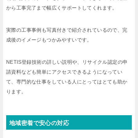
から工事完了まで幅広くサポートしてくれます。
実際の工事事例も写真付きで紹介されているので、完
成後のイメージもつかみやすいです。
NETIS登録技術の詳しい説明や、リサイクル認定の申
請資料なども簡単にアクセスできるようになってい
て、専門的な仕事をしている人にとってはとても助か
ります。
地域密着で安心の対応