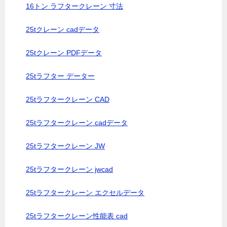
16トン ラフタークレーン 寸法
25tクレーン cadデータ
25tクレーン PDFデータ
25tラフター データー
25tラフタークレーン CAD
25tラフタークレーン cadデータ
25tラフタークレーン JW
25tラフタークレーン jwcad
25tラフタークレーン エクセルデータ
25tラフタークレーン性能表 cad