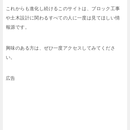
これからも進化し続けるこのサイトは、ブロック工事
や土木設計に関わるすべての人に一度は見てほしい情
報源です。
興味のある方は、ぜひ一度アクセスしてみてくださ
い。
広告