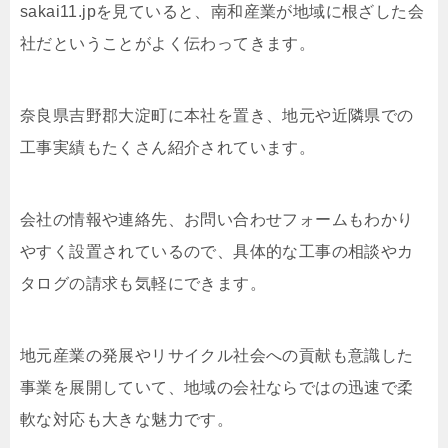
sakai11.jpを見ていると、南和産業が地域に根ざした会
社だということがよく伝わってきます。
奈良県吉野郡大淀町に本社を置き、地元や近隣県での
工事実績もたくさん紹介されています。
会社の情報や連絡先、お問い合わせフォームもわかり
やすく設置されているので、具体的な工事の相談やカ
タログの請求も気軽にできます。
地元産業の発展やリサイクル社会への貢献も意識した
事業を展開していて、地域の会社ならではの迅速で柔
軟な対応も大きな魅力です。