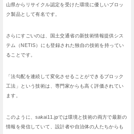
山県からリサイクル認定を受けた環境に優しいブロッ
ク製品として有名です。
さらにすごいのは、国土交通省の新技術情報提供シス
テム（NETIS）にも登録された独自の技術を持ってい
ることです。
「法勾配を連続して変化させることができるブロック
工法」という技術は、専門家からも高く評価されてい
ます。
このように、sakai11.jpでは環境と技術の両方で最新の
情報を発信していて、設計者や自治体の人たちからも