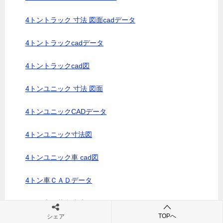
4トントラック 寸法 図面cadデータ
4トントラックcadデータ
4トントラックcad図
4トンユニック 寸法 図面
4トンユニックCADデータ
4トンユニック寸法図
4トンユニック車 cad図
4トン車ＣＡＤデータ
4トン車の荷台寸法
TOPへ
シェア