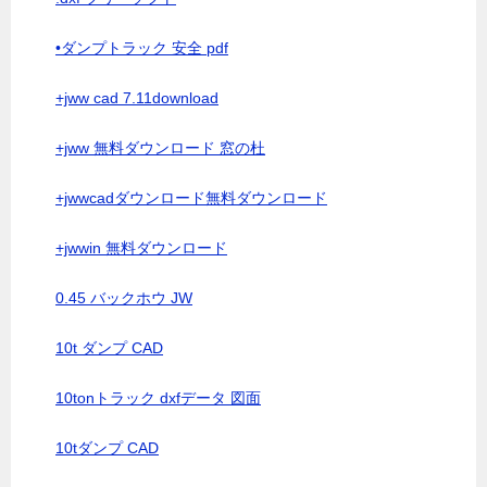
•ダンプトラック 安全 pdf
+jww cad 7.11download
+jww 無料ダウンロード 窓の杜
+jwwcadダウンロード無料ダウンロード
+jwwin 無料ダウンロード
0.45 バックホウ JW
10t ダンプ CAD
10tonトラック dxfデータ 図面
10tダンプ CAD