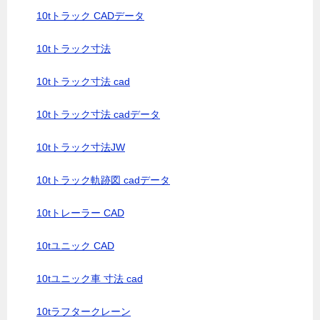
10tトラック CADデータ
10tトラック寸法
10tトラック寸法 cad
10tトラック寸法 cadデータ
10tトラック寸法JW
10tトラック軌跡図 cadデータ
10tトレーラー CAD
10tユニック CAD
10tユニック車 寸法 cad
10tラフタークレーン