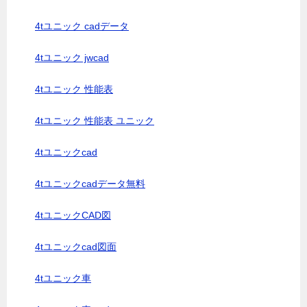
4tユニック cadデータ
4tユニック jwcad
4tユニック 性能表
4tユニック 性能表 ユニック
4tユニックcad
4tユニックcadデータ無料
4tユニックCAD図
4tユニックcad図面
4tユニック車