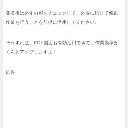
変換後は必ず内容をチェックして、必要に応じて修正
作業を行うことを前提に活用してください。
そうすれば、PDF図面も有効活用できて、作業効率が
ぐんとアップしますよ！
広告