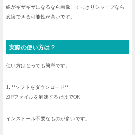
線がギザギザになるなら画像、くっきりシャープなら
変換できる可能性が高いです。
実際の使い方は？
使い方はとっても簡単です。
1. **ソフトをダウンロード**
ZIPファイルを解凍するだけでOK。
インストール不要なものが多いです。