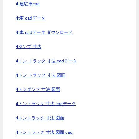
4t建駐車cad
4t車 cadデータ
4t車 cadデータ ダウンロード
4ダンプ 寸法
4トン トラック 寸法 cadデータ
4トン トラック 寸法 図面
4トンダンプ 寸法 図面
4トントラック 寸法 cadデータ
4トントラック 寸法 図面
4トントラック 寸法 図面 cad