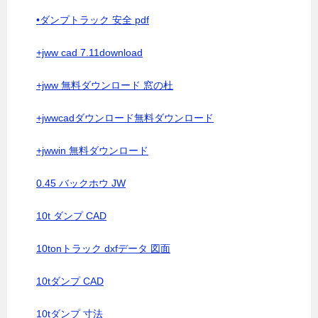
•ダンプトラック 安全 pdf
+jww cad 7.11download
+jww 無料ダウンロード 窓の杜
+jwwcadダウンロード無料ダウンロード
+jwwin 無料ダウンロード
0.45 バックホウ JW
10t ダンプ CAD
10tonトラック dxfデータ 図面
10tダンプ CAD
10tダンプ 寸法