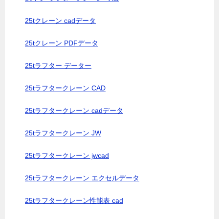
25tクレーン cadデータ
25tクレーン PDFデータ
25tラフター データー
25tラフタークレーン CAD
25tラフタークレーン cadデータ
25tラフタークレーン JW
25tラフタークレーン jwcad
25tラフタークレーン エクセルデータ
25tラフタークレーン性能表 cad