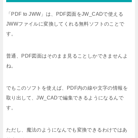
「PDF to JWW」は、PDF図面をJW_CADで使える
JWWファイルに変換してくれる無料ソフトのことで
す。
普通、PDF図面はそのまま見ることしかできませんよ
ね。
でもこのソフトを使えば、PDF内の線や文字の情報を
取り出して、JW_CADで編集できるようになるんで
す。
ただし、魔法のようになんでも変換できるわけではあ