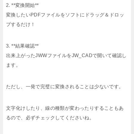
2. **変換開始**
変換したいPDFファイルをソフトにドラッグ＆ドロッ
プするだけ！
3. **結果確認**
出来上がったJWWファイルをJW_CADで開いて確認し
ます。
ただし、一発で完璧に変換されることは少ないです。
文字化けしたり、線の種類が変わったりすることもあ
るので、必ずチェックしてくださいね。