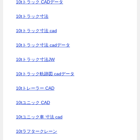
10tトラック CADデータ
10tトラック寸法
10tトラック寸法 cad
10tトラック寸法 cadデータ
10tトラック寸法JW
10tトラック軌跡図 cadデータ
10tトレーラー CAD
10tユニック CAD
10tユニック車 寸法 cad
10tラフタークレーン