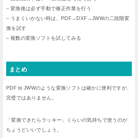
– 変換後は必ず手動で修正作業を行う
– うまくいかない時は、PDF→DXF→JWWの二段階変
換を試す
– 複数の変換ソフトを試してみる
まとめ
PDF to JWWのような変換ソフトは確かに便利ですが、
完璧ではありません。
「変換できたらラッキー」くらいの気持ちで使うのが
ちょうどいいでしょう。