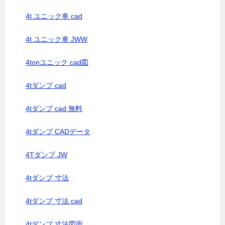
4t ユニック車 cad
4t ユニック車 JWW
4tonユニック cad図
4tダンプ cad
4tダンプ cad 無料
4tダンプ CADデータ
4Tダンプ JW
4tダンプ 寸法
4tダンプ 寸法 cad
4tダンプ 寸法図面