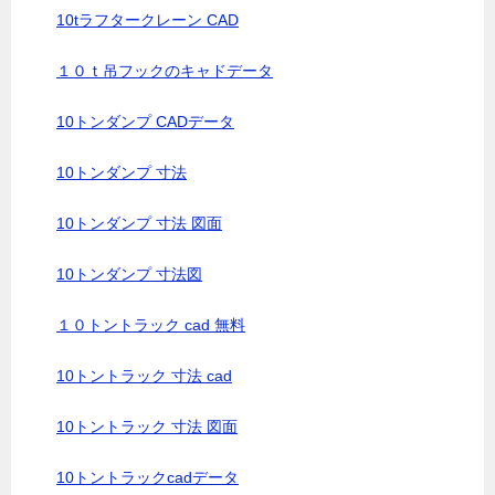
10tラフタークレーン CAD
１０ｔ吊フックのキャドデータ
10トンダンプ CADデータ
10トンダンプ 寸法
10トンダンプ 寸法 図面
10トンダンプ 寸法図
１０トントラック cad 無料
10トントラック 寸法 cad
10トントラック 寸法 図面
10トントラックcadデータ