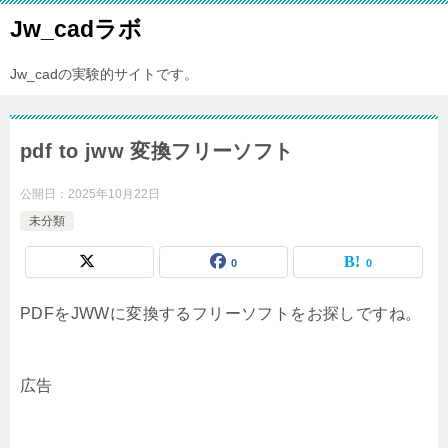
Jw_cadラボ
Jw_cadの実験的サイトです。
pdf to jww 変換フリーソフト
公開日：
2025年10月22日
未分類
0
0
PDFをJWWに変換するフリーソフトをお探しですね。
広告