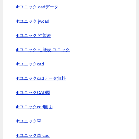
4tユニック cadデータ
4tユニック jwcad
4tユニック 性能表
4tユニック 性能表 ユニック
4tユニックcad
4tユニックcadデータ無料
4tユニックCAD図
4tユニックcad図面
4tユニック車
4tユニック車 cad