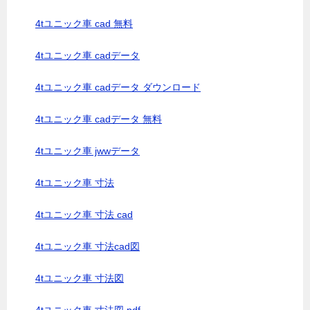
4tユニック車 cad 無料
4tユニック車 cadデータ
4tユニック車 cadデータ ダウンロード
4tユニック車 cadデータ 無料
4tユニック車 jwwデータ
4tユニック車 寸法
4tユニック車 寸法 cad
4tユニック車 寸法cad図
4tユニック車 寸法図