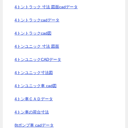
4トントラック 寸法 図面cadデータ
4トントラックcadデータ
4トントラックcad図
4トンユニック 寸法 図面
4トンユニックCADデータ
4トンユニック寸法図
4トンユニック車 cad図
4トン車ＣＡＤデータ
4トン車の荷台寸法
8tポンプ車 cadデータ