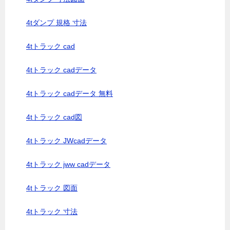
4tダンプ 規格 寸法
4tトラック cad
4tトラック cadデータ
4tトラック cadデータ 無料
4tトラック cad図
4tトラック JWcadデータ
4tトラック jww cadデータ
4tトラック 図面
4tトラック 寸法