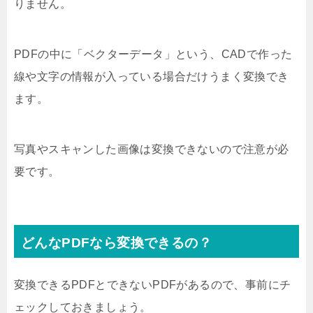
りません。
PDFの中に「ベクターデータ」という、CADで作った
線や文字の情報が入っている場合だけうまく変換でき
ます。
写真やスキャンした画像は変換できないので注意が必
要です。
どんなPDFなら変換できるの？
変換できるPDFとできないPDFがあるので、事前にチ
ェックしておきましょう。