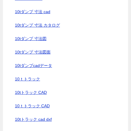
10tダンプ 寸法 cad
10tダンプ 寸法 カタログ
10tダンプ 寸法図
10tダンプ 寸法図面
10tダンプcadデータ
10ｔトラック
10tトラック CAD
10ｔトラック CAD
10tトラック cad dxf