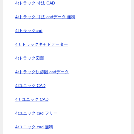
4tトラック 寸法 CAD
4tトラック 寸法 cadデータ 無料
4tトラックcad
4ｔトラックキャドデーター
4tトラック図面
4tトラック軌跡図 cadデータ
4tユニック CAD
4ｔユニック CAD
4tユニック cad フリー
4tユニック cad 無料