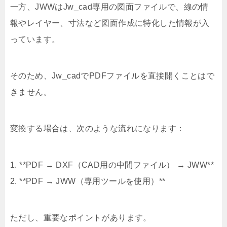
一方、JWWはJw_cad専用の図面ファイルで、線の情
報やレイヤー、寸法など図面作成に特化した情報が入
っています。
そのため、Jw_cadでPDFファイルを直接開くことはで
きません。
変換する場合は、次のような流れになります：
1. **PDF → DXF（CAD用の中間ファイル） → JWW**
2. **PDF → JWW（専用ツールを使用）**
ただし、重要なポイントがあります。