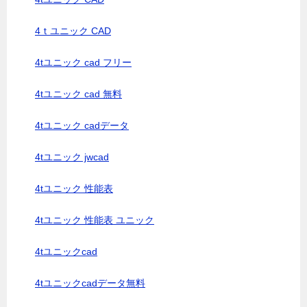
4ｔユニック CAD
4tユニック cad フリー
4tユニック cad 無料
4tユニック cadデータ
4tユニック jwcad
4tユニック 性能表
4tユニック 性能表 ユニック
4tユニックcad
4tユニックcadデータ無料