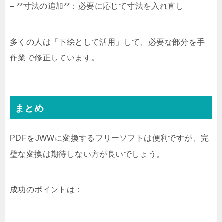
– **寸法の追加**：必要に応じて寸法を入れ直し
多くの人は「下絵として活用」して、必要な部分を手
作業で修正しています。
まとめ
PDFをJWWに変換するフリーソフトは便利ですが、完
璧な変換は期待しない方が良いでしょう。
成功のポイントは：