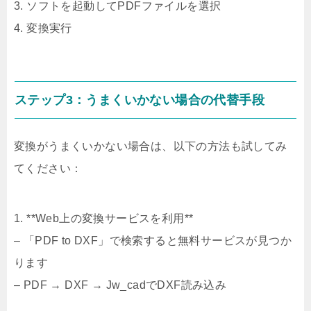
3. ソフトを起動してPDFファイルを選択
4. 変換実行
ステップ3：うまくいかない場合の代替手段
変換がうまくいかない場合は、以下の方法も試してみ
てください：
1. **Web上の変換サービスを利用**
– 「PDF to DXF」で検索すると無料サービスが見つか
ります
– PDF → DXF → Jw_cadでDXF読み込み