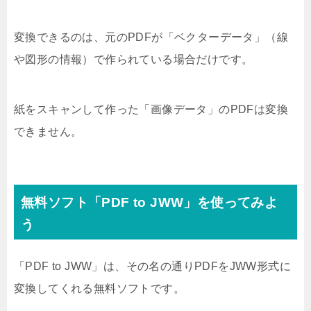
変換できるのは、元のPDFが「ベクターデータ」（線
や図形の情報）で作られている場合だけです。
紙をスキャンして作った「画像データ」のPDFは変換
できません。
無料ソフト「PDF to JWW」を使ってみよ
う
「PDF to JWW」は、その名の通りPDFをJWW形式に
変換してくれる無料ソフトです。