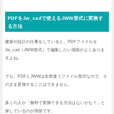
PDFをJw_cadで使えるJWW形式に変換す
る方法
建築や設計の仕事をしていると、PDFファイルを
Jw_cad（JWW形式）で編集したい場面がよくありま
すよね。
でも、PDFとJWWは全然違うファイル形式なので、そ
のまま変換することはできません。
多くの人が「無料で変換できる方法はないかな？」と
探しているのが現状です。