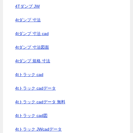
4Tダンプ JW
4tダンプ 寸法
4tダンプ 寸法 cad
4tダンプ 寸法図面
4tダンプ 規格 寸法
4tトラック cad
4tトラック cadデータ
4tトラック cadデータ 無料
4tトラック cad図
4tトラック JWcadデータ