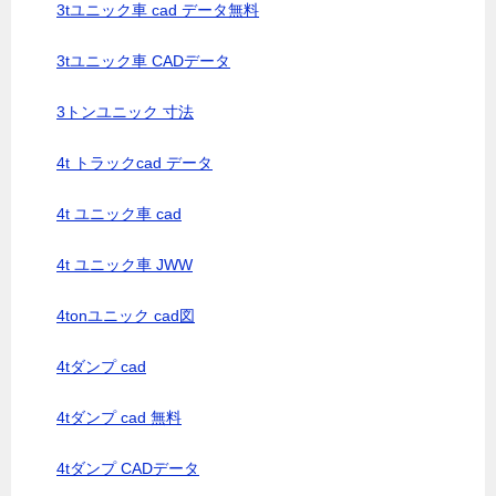
3tユニック車 cad データ無料
3tユニック車 CADデータ
3トンユニック 寸法
4t トラックcad データ
4t ユニック車 cad
4t ユニック車 JWW
4tonユニック cad図
4tダンプ cad
4tダンプ cad 無料
4tダンプ CADデータ