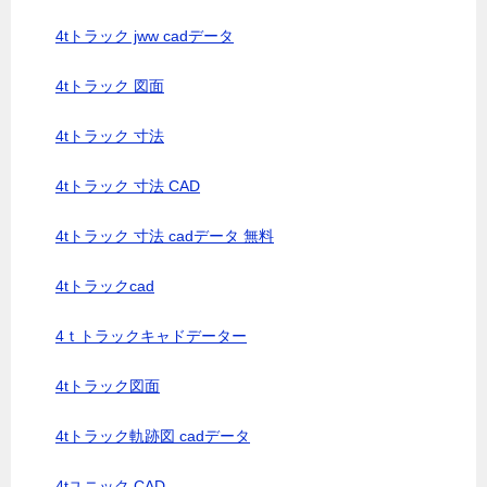
4tトラック jww cadデータ
4tトラック 図面
4tトラック 寸法
4tトラック 寸法 CAD
4tトラック 寸法 cadデータ 無料
4tトラックcad
4ｔトラックキャドデーター
4tトラック図面
4tトラック軌跡図 cadデータ
4tユニック CAD