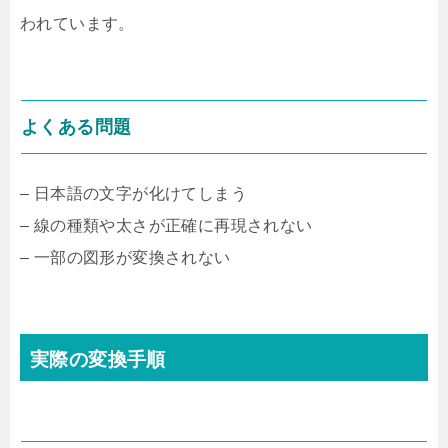
われています。
よくある問題
– 日本語の文字が化けてしまう
– 線の種類や太さが正確に再現されない
– 一部の図形が変換されない
実際の変換手順