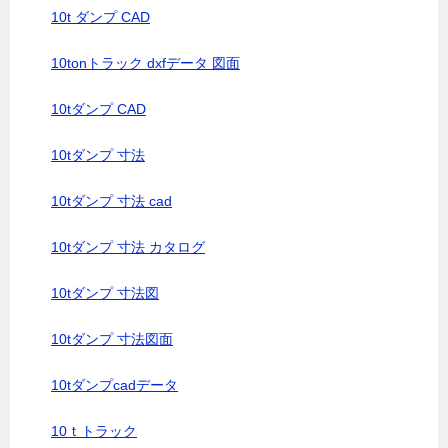
10t ダンプ CAD
10tonトラック dxfデータ 図面
10tダンプ CAD
10tダンプ 寸法
10tダンプ 寸法 cad
10tダンプ 寸法 カタログ
10tダンプ 寸法図
10tダンプ 寸法図面
10tダンプcadデータ
10ｔトラック