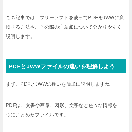
この記事では、フリーソフトを使ってPDFをJWWに変
換する方法や、その際の注意点について分かりやすく
説明します。
PDFとJWWファイルの違いを理解しよう
まず、PDFとJWWの違いを簡単に説明しますね。
PDFは、文書や画像、図形、文字など色々な情報を一
つにまとめたファイルです。