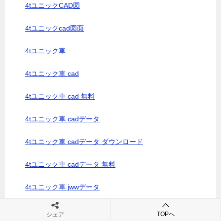
4tユニックCAD図
4tユニックcad図面
4tユニック車
4tユニック車 cad
4tユニック車 cad 無料
4tユニック車 cadデータ
4tユニック車 cadデータ ダウンロード
4tユニック車 cadデータ 無料
4tユニック車 jwwデータ
4tユニック車 寸法
TOPへ
シェア