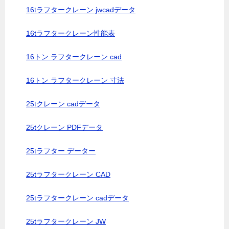
16tラフタークレーン jwcadデータ
16tラフタークレーン性能表
16トン ラフタークレーン cad
16トン ラフタークレーン 寸法
25tクレーン cadデータ
25tクレーン PDFデータ
25tラフター データー
25tラフタークレーン CAD
25tラフタークレーン cadデータ
25tラフタークレーン JW