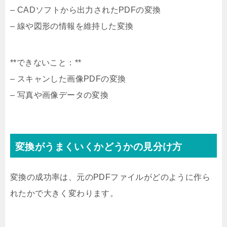
– CADソフトから出力されたPDFの変換
– 線や図形の情報を維持した変換
**できないこと：**
– スキャンした画像PDFの変換
– 写真や画像データの変換
変換がうまくいくかどうかの見分け方
変換の成功率は、元のPDFファイルがどのように作ら
れたかで大きく変わります。