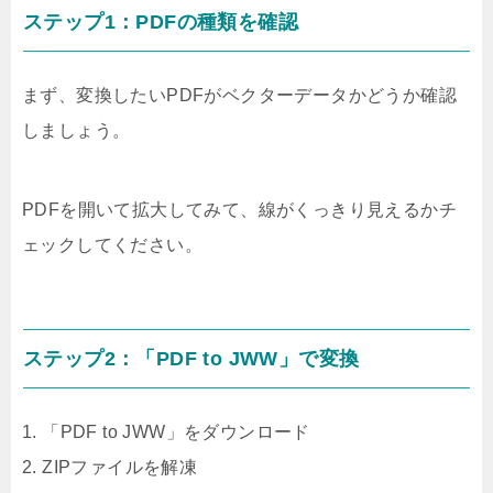
ステップ1：PDFの種類を確認
まず、変換したいPDFがベクターデータかどうか確認
しましょう。
PDFを開いて拡大してみて、線がくっきり見えるかチ
ェックしてください。
ステップ2：「PDF to JWW」で変換
1. 「PDF to JWW」をダウンロード
2. ZIPファイルを解凍