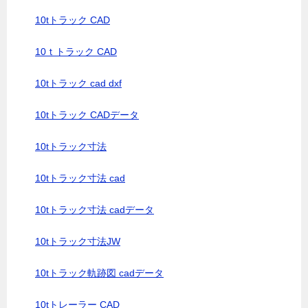
10tトラック CAD
10ｔトラック CAD
10tトラック cad dxf
10tトラック CADデータ
10tトラック寸法
10tトラック寸法 cad
10tトラック寸法 cadデータ
10tトラック寸法JW
10tトラック軌跡図 cadデータ
10tトレーラー CAD