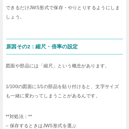
できるだけJWS形式で保存・やりとりするようにしま
しょう。
原因その2：縮尺・倍率の設定
図面や部品には「縮尺」という概念があります。
1/100の図面に1/1の部品を貼り付けると、文字サイズ
も一緒に変わってしまうことがあるんです。
**対処法：**
– 保存するときはJWS形式を選ぶ