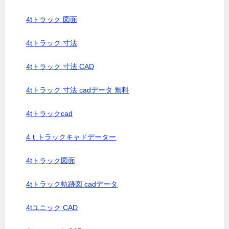
4tトラック 図面
4tトラック 寸法
4tトラック 寸法 CAD
4tトラック 寸法 cadデータ 無料
4tトラックcad
4ｔトラックキャドデーター
4tトラック図面
4tトラック軌跡図 cadデータ
4tユニック CAD