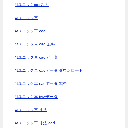
4tユニックcad図面
4tユニック車
4tユニック車 cad
4tユニック車 cad 無料
4tユニック車 cadデータ
4tユニック車 cadデータ ダウンロード
4tユニック車 cadデータ 無料
4tユニック車 jwwデータ
4tユニック車 寸法
4tユニック車 寸法 cad