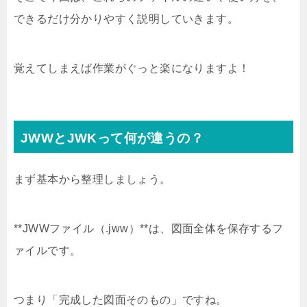
できるだけ分かりやすく説明していきます。
覚えてしまえば作業がぐっと楽になりますよ！
JWWとJWKって何が違うの？
まず基本から整理しましょう。
**JWWファイル（.jww）**は、図面全体を保存するフ
ァイルです。
つまり「完成した図面そのもの」ですね。