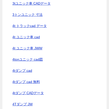
3tユニック車 CADデータ
3トンユニック 寸法
4t トラックcad データ
4t ユニック車 cad
4t ユニック車 JWW
4tonユニック cad図
4tダンプ cad
4tダンプ cad 無料
4tダンプ CADデータ
4Tダンプ JW