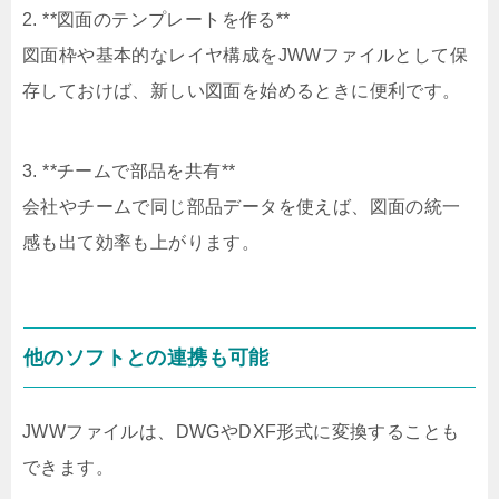
2. **図面のテンプレートを作る**
図面枠や基本的なレイヤ構成をJWWファイルとして保
存しておけば、新しい図面を始めるときに便利です。
3. **チームで部品を共有**
会社やチームで同じ部品データを使えば、図面の統一
感も出て効率も上がります。
他のソフトとの連携も可能
JWWファイルは、DWGやDXF形式に変換することも
できます。