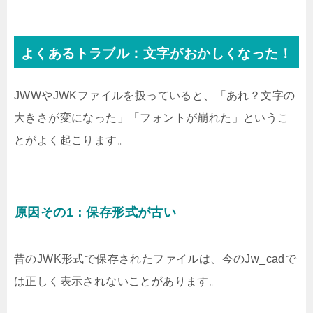
よくあるトラブル：文字がおかしくなった！
JWWやJWKファイルを扱っていると、「あれ？文字の
大きさが変になった」「フォントが崩れた」というこ
とがよく起こります。
原因その1：保存形式が古い
昔のJWK形式で保存されたファイルは、今のJw_cadで
は正しく表示されないことがあります。