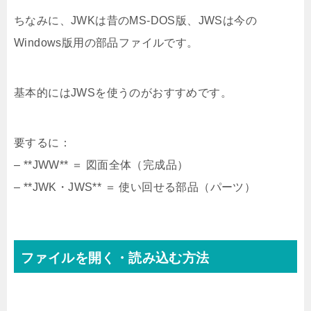
ちなみに、JWKは昔のMS-DOS版、JWSは今の
Windows版用の部品ファイルです。
基本的にはJWSを使うのがおすすめです。
要するに：
– **JWW** ＝ 図面全体（完成品）
– **JWK・JWS** ＝ 使い回せる部品（パーツ）
ファイルを開く・読み込む方法