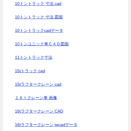
10トントラック 寸法 cad
10トントラック 寸法 図面
10トントラックcadデータ
10トンユニック車ＣＡＤ図面
11トントラック寸法
15tトラック cad
15tラフタークレーン cad
１６ｔクレーン車 画像
16tラフタークレーン CAD
16tラフタークレーン jwcadデータ