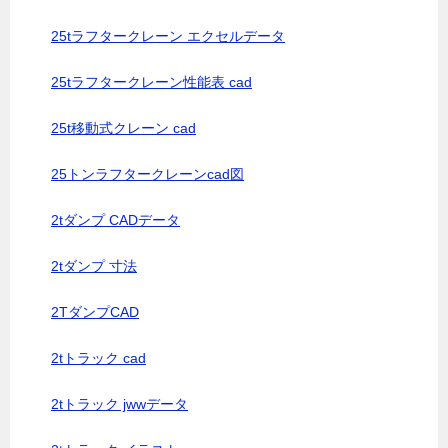
25tラフタークレーン エクセルデータ
25tラフタークレーン性能表 cad
25t移動式クレーン cad
25トンラフタークレーンcad図
2tダンプ CADデータ
2tダンプ 寸法
2TダンプCAD
2tトラック cad
2tトラック jwwデータ