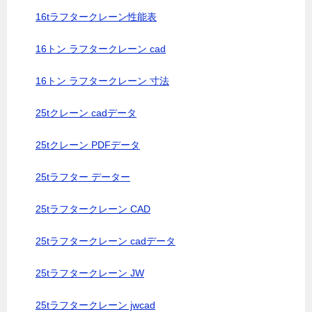
16tラフタークレーン性能表
16トン ラフタークレーン cad
16トン ラフタークレーン 寸法
25tクレーン cadデータ
25tクレーン PDFデータ
25tラフター データー
25tラフタークレーン CAD
25tラフタークレーン cadデータ
25tラフタークレーン JW
25tラフタークレーン jwcad