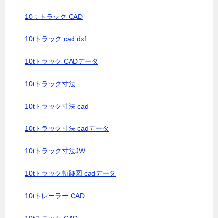
10ｔトラック CAD
10tトラック cad dxf
10tトラック CADデータ
10tトラック寸法
10tトラック寸法 cad
10tトラック寸法 cadデータ
10tトラック寸法JW
10tトラック軌跡図 cadデータ
10tトレーラー CAD