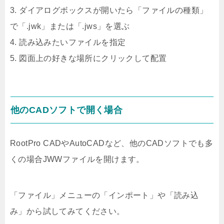
3. ダイアログボックスが開いたら「ファイルの種類」
で「.jwk」または「.jws」を選ぶ
4. 読み込みたいファイルを指定
5. 図面上の好きな場所にクリックして配置
他のCADソフトで開く場合
RootPro CADやAutoCADなど、他のCADソフトでも多
くの場合JWWファイルを開けます。
「ファイル」メニューの「インポート」や「読み込
み」から試してみてください。