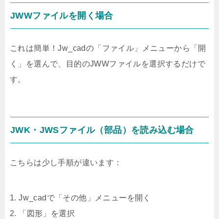
JWWファイルを開く場合
これは簡単！Jw_cadの「ファイル」メニューから「開
く」を選んで、目的のJWWファイルを選択するだけで
す。
JWK・JWSファイル（部品）を読み込む場合
こちらは少し手順が違います：
1. Jw_cadで「その他」メニューを開く
2. 「図形」を選択