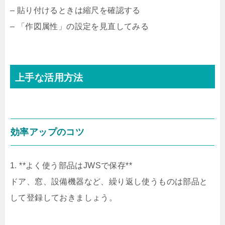
– 貼り付けるときは縮尺を確認する
– 「作図属性」の設定を見直してみる
上手な活用方法
効率アップのコツ
1. **よく使う部品はJWSで保存**
ドア、窓、設備機器など、繰り返し使うものは部品と
して登録しておきましょう。