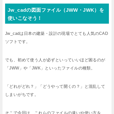
Jw_cadの図面ファイル（JWW・JWK）を
使いこなそう！
Jw_cadは日本の建築・設計の現場でとても人気のCAD
ソフトです。
でも、初めて使う人が必ずといっていいほど困るのが
「JWW」や「JWK」といったファイルの種類。
「どれがどれ？」「どうやって開くの？」と混乱して
しまいがちです。
そこで今回は、これらのファイルの違いや使い方を、