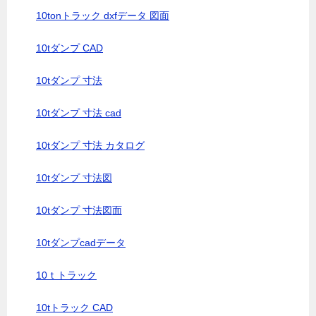
10tonトラック dxfデータ 図面
10tダンプ CAD
10tダンプ 寸法
10tダンプ 寸法 cad
10tダンプ 寸法 カタログ
10tダンプ 寸法図
10tダンプ 寸法図面
10tダンプcadデータ
10ｔトラック
10tトラック CAD