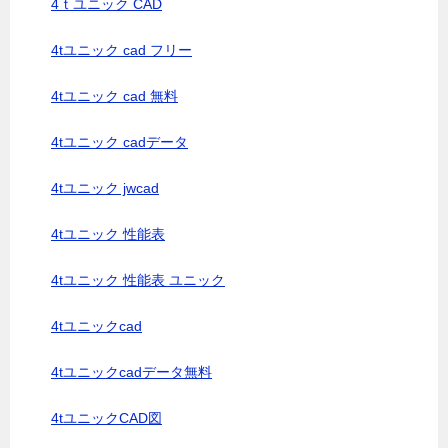
4ｔユニック CAD
4tユニック cad フリー
4tユニック cad 無料
4tユニック cadデータ
4tユニック jwcad
4tユニック 性能表
4tユニック 性能表 ユニック
4tユニックcad
4tユニックcadデータ無料
4tユニックCAD図