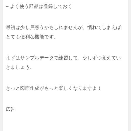
– よく使う部品は登録しておく
最初は少し戸惑うかもしれませんが、慣れてしまえば
とても便利な機能です。
まずはサンプルデータで練習して、少しずつ覚えてい
きましょう。
きっと図面作成がもっと楽しくなりますよ！
広告