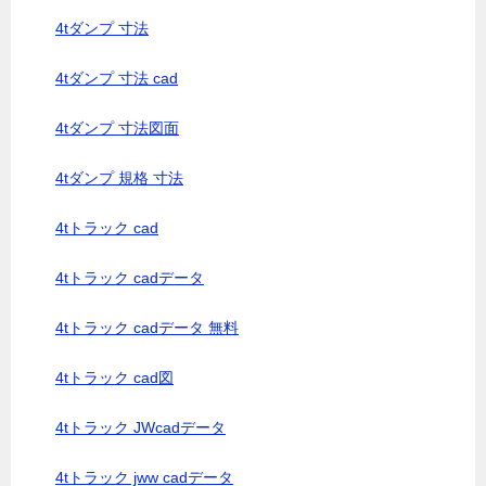
4tダンプ 寸法
4tダンプ 寸法 cad
4tダンプ 寸法図面
4tダンプ 規格 寸法
4tトラック cad
4tトラック cadデータ
4tトラック cadデータ 無料
4tトラック cad図
4tトラック JWcadデータ
4tトラック jww cadデータ