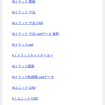
4tトラック 図面
4tトラック 寸法
4tトラック 寸法 CAD
4tトラック 寸法 cadデータ 無料
4tトラックcad
4ｔトラックキャドデーター
4tトラック図面
4tトラック軌跡図 cadデータ
4tユニック CAD
4ｔユニック CAD