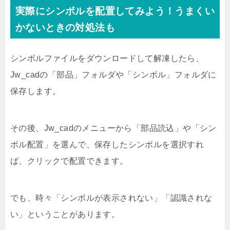
実際にシンボルを配置してみよう！うまくい
かないときの対処法も
シンボルファイルをダウンロードして解凍したら、
Jw_cadの「部品」フォルダや「シンボル」フォルダに
保存します。
その後、Jw_cadのメニューから「部品読込」や「シン
ボル配置」を選んで、保存したシンボルを選択すれ
ば、クリックで配置できます。
でも、時々「シンボルが表示されない」「認識されな
い」ということがあります。