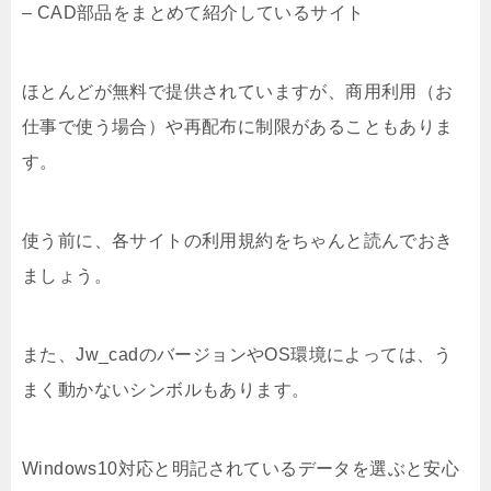
– CAD部品をまとめて紹介しているサイト
ほとんどが無料で提供されていますが、商用利用（お
仕事で使う場合）や再配布に制限があることもありま
す。
使う前に、各サイトの利用規約をちゃんと読んでおき
ましょう。
また、Jw_cadのバージョンやOS環境によっては、う
まく動かないシンボルもあります。
Windows10対応と明記されているデータを選ぶと安心