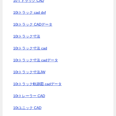
10ｔトラック CAD
10tトラック cad dxf
10tトラック CADデータ
10tトラック寸法
10tトラック寸法 cad
10tトラック寸法 cadデータ
10tトラック寸法JW
10tトラック軌跡図 cadデータ
10tトレーラー CAD
10tユニック CAD