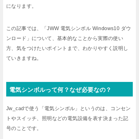
になります。
この記事では、「JWW 電気シンボル Windows10 ダウ
ンロード」について、基本的なことから実際の使い
方、気をつけたいポイントまで、わかりやすく説明し
ていきますね。
電気シンボルって何？なぜ必要なの？
Jw_cadで使う「電気シンボル」というのは、コンセン
トやスイッチ、照明などの電気設備を表す決まった記
号のことです。