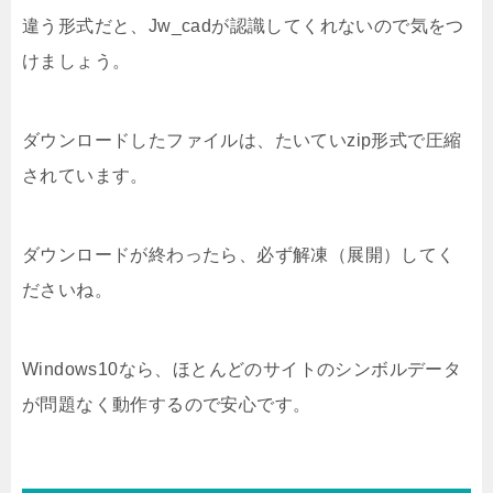
違う形式だと、Jw_cadが認識してくれないので気をつ
けましょう。
ダウンロードしたファイルは、たいていzip形式で圧縮
されています。
ダウンロードが終わったら、必ず解凍（展開）してく
ださいね。
Windows10なら、ほとんどのサイトのシンボルデータ
が問題なく動作するので安心です。