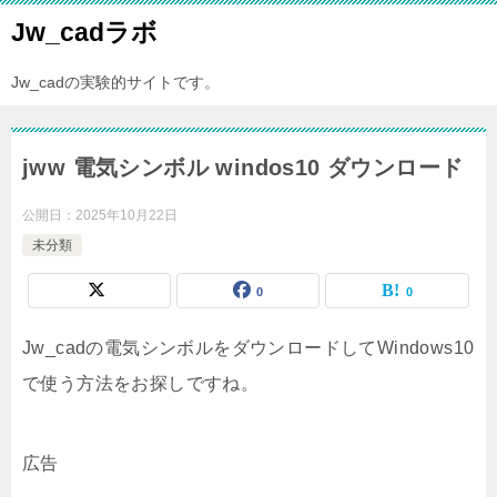
Jw_cadラボ
Jw_cadの実験的サイトです。
jww 電気シンボル windos10 ダウンロード
公開日：
2025年10月22日
未分類
0
0
Jw_cadの電気シンボルをダウンロードしてWindows10
で使う方法をお探しですね。
広告