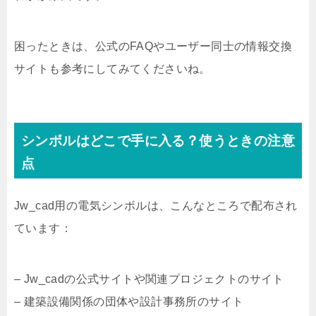
困ったときは、公式のFAQやユーザー同士の情報交換
サイトも参考にしてみてくださいね。
シンボルはどこで手に入る？使うときの注意
点
Jw_cad用の電気シンボルは、こんなところで配布され
ています：
– Jw_cadの公式サイトや関連プロジェクトのサイト
– 建築設備関係の団体や設計事務所のサイト