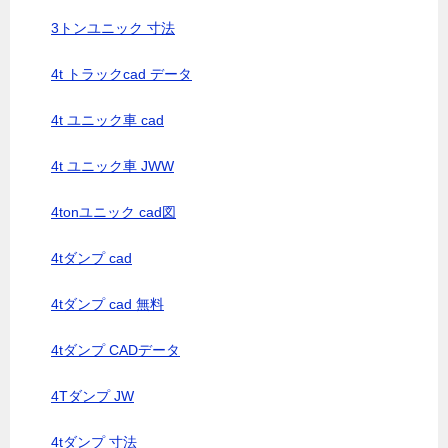
3トンユニック 寸法
4t トラックcad データ
4t ユニック車 cad
4t ユニック車 JWW
4tonユニック cad図
4tダンプ cad
4tダンプ cad 無料
4tダンプ CADデータ
4Tダンプ JW
4tダンプ 寸法