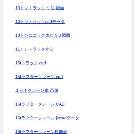
10トントラック 寸法 図面
10トントラックcadデータ
10トンユニック車ＣＡＤ図面
11トントラック寸法
15tトラック cad
15tラフタークレーン cad
１６ｔクレーン車 画像
16tラフタークレーン CAD
16tラフタークレーン jwcadデータ
16tラフタークレーン性能表