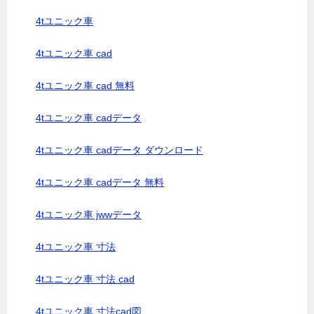
4tユニック車
4tユニック車 cad
4tユニック車 cad 無料
4tユニック車 cadデータ
4tユニック車 cadデータ ダウンロード
4tユニック車 cadデータ 無料
4tユニック車 jwwデータ
4tユニック車 寸法
4tユニック車 寸法 cad
4tユニック車 寸法cad図