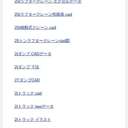
25tラフタークレーン エクセルデータ
25tラフタークレーン性能表 cad
25t移動式クレーン cad
25トンラフタークレーンcad図
2tダンプ CADデータ
2tダンプ 寸法
2TダンプCAD
2tトラック cad
2tトラック jwwデータ
2tトラック イラスト