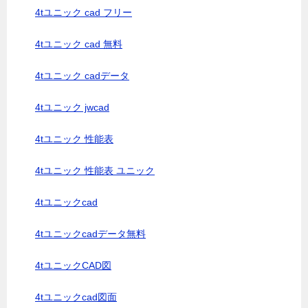
4tユニック cad フリー
4tユニック cad 無料
4tユニック cadデータ
4tユニック jwcad
4tユニック 性能表
4tユニック 性能表 ユニック
4tユニックcad
4tユニックcadデータ無料
4tユニックCAD図
4tユニックcad図面