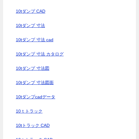
10tダンプ CAD
10tダンプ 寸法
10tダンプ 寸法 cad
10tダンプ 寸法 カタログ
10tダンプ 寸法図
10tダンプ 寸法図面
10tダンプcadデータ
10ｔトラック
10tトラック CAD