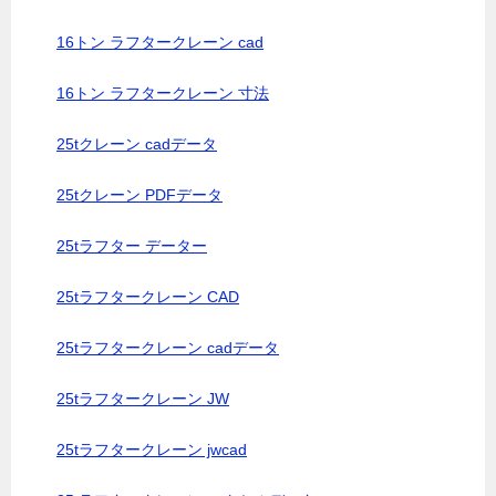
16トン ラフタークレーン cad
16トン ラフタークレーン 寸法
25tクレーン cadデータ
25tクレーン PDFデータ
25tラフター データー
25tラフタークレーン CAD
25tラフタークレーン cadデータ
25tラフタークレーン JW
25tラフタークレーン jwcad