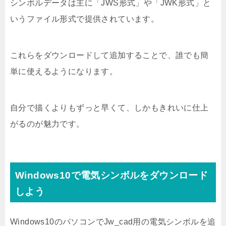
シンボルデータは主に「JWS形式」や「JWK形式」と
いうファイル形式で提供されています。
これらをダウンロードして追加することで、誰でも簡
単に使えるようになります。
自分で描くよりもずっと早くて、しかもきれいに仕上
がるのが魅力です。
Windows10で電気シンボルをダウンロード
しよう
Windows10のパソコンでJw_cad用の電気シンボルを追