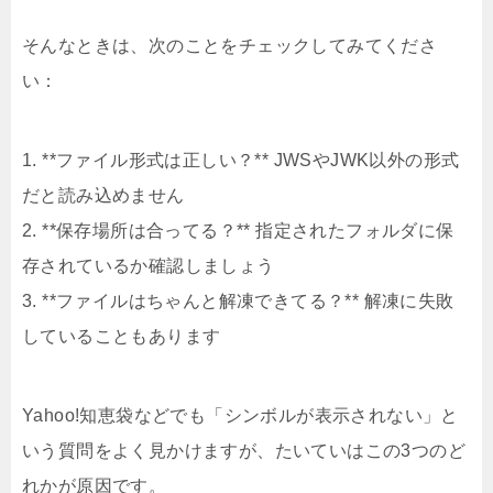
そんなときは、次のことをチェックしてみてくださ
い：
1. **ファイル形式は正しい？** JWSやJWK以外の形式
だと読み込めません
2. **保存場所は合ってる？** 指定されたフォルダに保
存されているか確認しましょう
3. **ファイルはちゃんと解凍できてる？** 解凍に失敗
していることもあります
Yahoo!知恵袋などでも「シンボルが表示されない」と
いう質問をよく見かけますが、たいていはこの3つのど
れかが原因です。