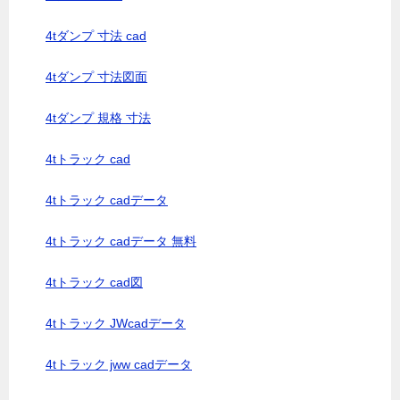
4tダンプ 寸法 cad
4tダンプ 寸法図面
4tダンプ 規格 寸法
4tトラック cad
4tトラック cadデータ
4tトラック cadデータ 無料
4tトラック cad図
4tトラック JWcadデータ
4tトラック jww cadデータ