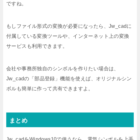
ですね。
もしファイル形式の変換が必要になったら、Jw_cadに
付属している変換ツールや、インターネット上の変換
サービスも利用できます。
会社や事務所独自のシンボルを作りたい場合は、
Jw_cadの「部品登録」機能を使えば、オリジナルシン
ボルも簡単に作って共有できますよ。
まとめ
Jw_cadをWindows10で使うなら、電気シンボルを上手