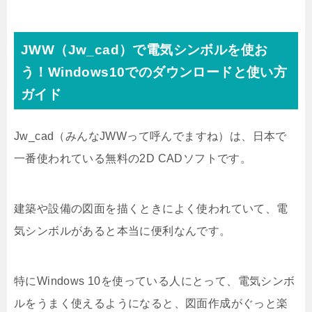
JWW（Jw_cad）で電気シンボルを使お
う！Windows10でのダウンロードと使い方
ガイド
Jw_cad（みんなJWWって呼んでますね）は、日本で
一番使われている無料の2D CADソフトです。
建築や設備の図面を描くときによく使われていて、電
気シンボルがあると本当に便利なんです。
特にWindows 10を使っている人にとって、電気シンボ
ルをうまく使えるようになると、図面作成がぐっと楽