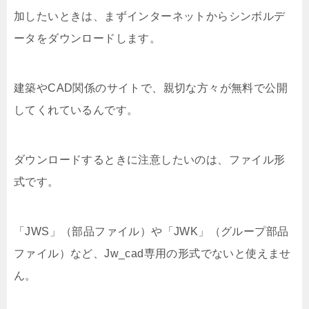
加したいときは、まずインターネットからシンボルデ
ータをダウンロードします。
建築やCAD関係のサイトで、親切な方々が無料で公開
してくれているんです。
ダウンロードするときに注意したいのは、ファイル形
式です。
「JWS」（部品ファイル）や「JWK」（グループ部品
ファイル）など、Jw_cad専用の形式でないと使えませ
ん。