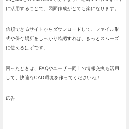
に活用することで、図面作成がとても楽になります。
信頼できるサイトからダウンロードして、ファイル形
式や保存場所をしっかり確認すれば、きっとスムーズ
に使えるはずです。
困ったときは、FAQやユーザー同士の情報交換も活用
して、快適なCAD環境を作ってくださいね！
広告