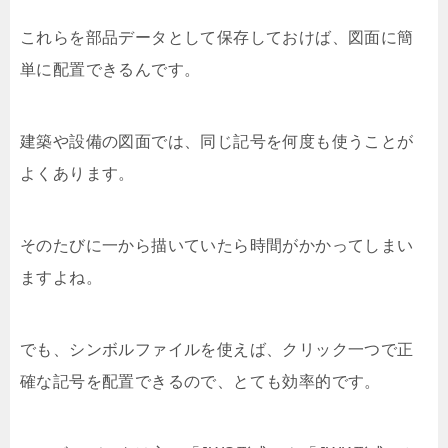
これらを部品データとして保存しておけば、図面に簡
単に配置できるんです。
建築や設備の図面では、同じ記号を何度も使うことが
よくあります。
そのたびに一から描いていたら時間がかかってしまい
ますよね。
でも、シンボルファイルを使えば、クリック一つで正
確な記号を配置できるので、とても効率的です。