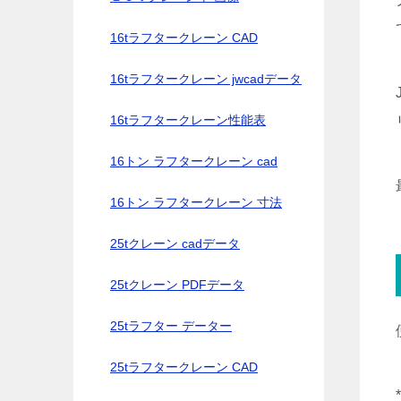
16tラフタークレーン CAD
16tラフタークレーン jwcadデータ
16tラフタークレーン性能表
16トン ラフタークレーン cad
16トン ラフタークレーン 寸法
25tクレーン cadデータ
25tクレーン PDFデータ
25tラフター データー
25tラフタークレーン CAD