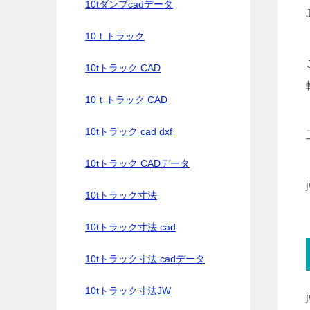
10tダンプcadデータ
10ｔトラック
10tトラック CAD
10ｔトラック CAD
10tトラック cad dxf
10tトラック CADデータ
10tトラック寸法
10tトラック寸法 cad
10tトラック寸法 cadデータ
10tトラック寸法JW