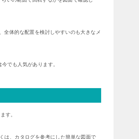
て、全体的な配置を検討しやすいのも大きなメ
は今でも人気があります。
ります。
多くは、カタログを参考にした簡単な図面で