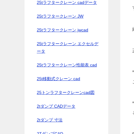
25tラフタークレーン cadデータ
25tラフタークレーン JW
25tラフタークレーン jwcad
25tラフタークレーン エクセルデ
ータ
25tラフタークレーン性能表 cad
25t移動式クレーン cad
25トンラフタークレーンcad図
2tダンプ CADデータ
2tダンプ 寸法
2TダンプCAD