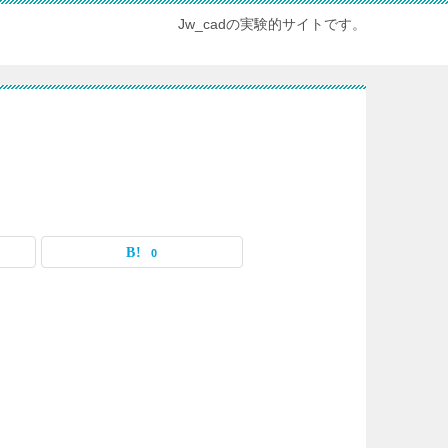
Jw_cadの実験的サイトです。
0