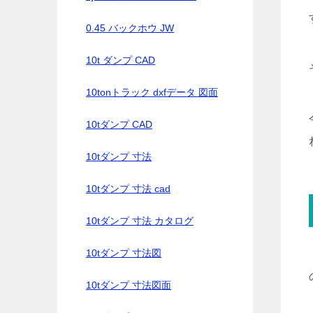
0.45 バックホウ JW
10t ダンプ CAD
10tonトラック dxfデータ 図面
10tダンプ CAD
10tダンプ 寸法
10tダンプ 寸法 cad
10tダンプ 寸法 カタログ
10tダンプ 寸法図
10tダンプ 寸法図面