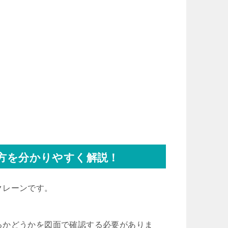
い方を分かりやすく解説！
クレーンです。
るかどうかを図面で確認する必要がありま