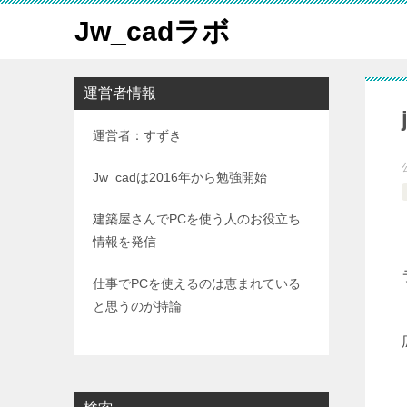
Jw_cadラボ
運営者情報
運営者：すずき
Jw_cadは2016年から勉強開始
建築屋さんでPCを使う人のお役立ち
情報を発信
仕事でPCを使えるのは恵まれている
と思うのが持論