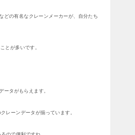
ベルコなどの有名なクレーンメーカーが、自分たち
ることが多いです。
形式のデータがもらえます。
のクレーンデータが揃っています。
ているので便利ですね。