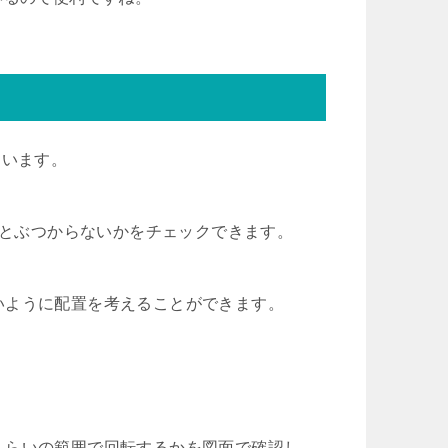
ています。
備とぶつからないかをチェックできます。
いように配置を考えることができます。
くらいの範囲で回転するかを図面で確認し