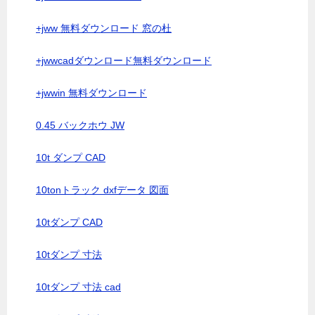
+jww 無料ダウンロード 窓の杜
+jwwcadダウンロード無料ダウンロード
+jwwin 無料ダウンロード
0.45 バックホウ JW
10t ダンプ CAD
10tonトラック dxfデータ 図面
10tダンプ CAD
10tダンプ 寸法
10tダンプ 寸法 cad