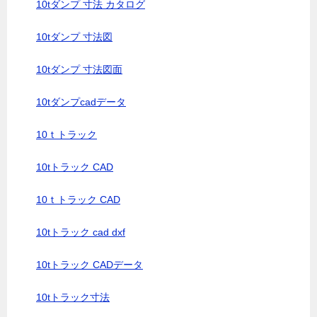
10tダンプ 寸法 カタログ
10tダンプ 寸法図
10tダンプ 寸法図面
10tダンプcadデータ
10ｔトラック
10tトラック CAD
10ｔトラック CAD
10tトラック cad dxf
10tトラック CADデータ
10tトラック寸法