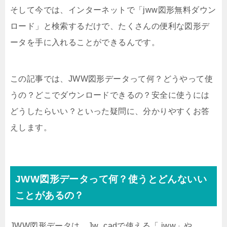
そして今では、インターネットで「jww図形無料ダウン
ロード」と検索するだけで、たくさんの便利な図形デ
ータを手に入れることができるんです。
この記事では、JWW図形データって何？どうやって使
うの？どこでダウンロードできるの？安全に使うには
どうしたらいい？といった疑問に、分かりやすくお答
えします。
JWW図形データって何？使うとどんないい
ことがあるの？
JWW図形データは、Jw_cadで使える「.jww」や