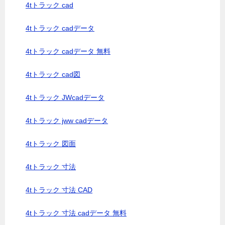
4tトラック cad
4tトラック cadデータ
4tトラック cadデータ 無料
4tトラック cad図
4tトラック JWcadデータ
4tトラック jww cadデータ
4tトラック 図面
4tトラック 寸法
4tトラック 寸法 CAD
4tトラック 寸法 cadデータ 無料