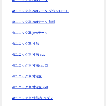
4tユニック車 cadデータ
4tユニック車 cadデータ ダウンロード
4tユニック車 cadデータ 無料
4tユニック車 jwwデータ
4tユニック車 寸法
4tユニック車 寸法 cad
4tユニック車 寸法cad図
4tユニック車 寸法図
4tユニック車 寸法図 pdf
4tユニック車 性能表 タダノ