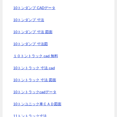
10トンダンプ CADデータ
10トンダンプ 寸法
10トンダンプ 寸法 図面
10トンダンプ 寸法図
１０トントラック cad 無料
10トントラック 寸法 cad
10トントラック 寸法 図面
10トントラックcadデータ
10トンユニック車ＣＡＤ図面
11トントラック寸法