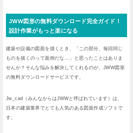
JWW図形の無料ダウンロード完全ガイド！
設計作業がもっと楽になる
建築や設備の図面を描くとき、「この部分、毎回同じ
ものを描くのって面倒だな…」と思ったことはありま
せんか？そんな悩みを解決してくれるのが、JWW図形
の無料ダウンロードサービスです。
Jw_cad（みんなからはJWWと呼ばれています）は、
日本の建築業界でとても人気のある図面作成ソフトで
す。