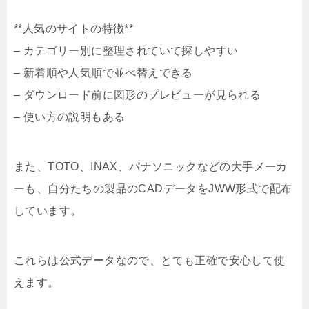
**人気のサイトの特徴**
– カテゴリー別に整理されていて探しやすい
– 新着順や人気順で並べ替えできる
– ダウンロード前に図形のプレビューが見られる
– 使い方の説明もある
また、TOTO、INAX、パナソニックなどの大手メーカ
ーも、自分たちの製品のCADデータをJWW形式で配布
しています。
これらは公式データなので、とても正確で安心して使
えます。