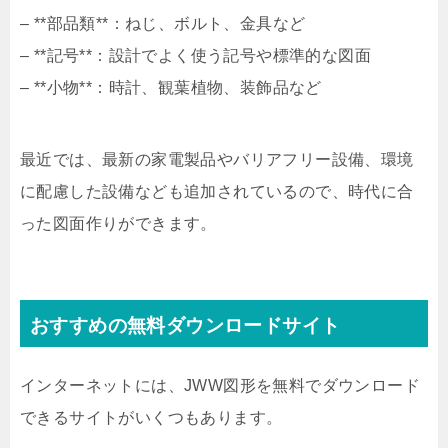
– **部品類**：ねじ、ボルト、金具など
– **記号**：設計でよく使う記号や標準的な図面
– **小物**：時計、観葉植物、装飾品など
最近では、最新の家電製品やバリアフリー設備、環境
に配慮した設備なども追加されているので、時代に合
った図面作りができます。
おすすめの無料ダウンロードサイト
インターネットには、JWW図形を無料でダウンロード
できるサイトがいくつもあります。