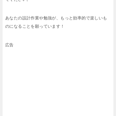
あなたの設計作業や勉強が、もっと効率的で楽しいも
のになることを願っています！
広告