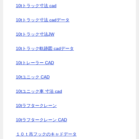
10tトラック寸法 cad
10tトラック寸法 cadデータ
10tトラック寸法JW
10tトラック軌跡図 cadデータ
10tトレーラー CAD
10tユニック CAD
10tユニック車 寸法 cad
10tラフタークレーン
10tラフタークレーン CAD
１０ｔ吊フックのキャドデータ