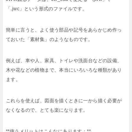
「.jwc」という形式のファイルです。
簡単に言うと、よく使う部品や記号をあらかじめ作っ
ておいた「素材集」のようなものです。
例えば、車や人、家具、トイレや洗面台などの設備、
木や花などの植物まで、本当にいろいろな種類があり
ます。
これらを使えば、図面を描くときに一から描く必要が
なくなるので、とても楽になります。
**使うメリットはこんなにあります：**