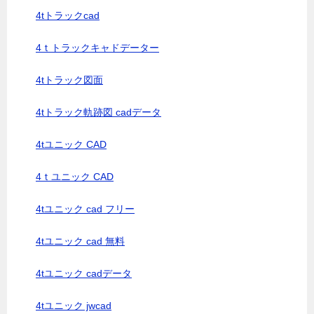
4tトラックcad
4ｔトラックキャドデーター
4tトラック図面
4tトラック軌跡図 cadデータ
4tユニック CAD
4ｔユニック CAD
4tユニック cad フリー
4tユニック cad 無料
4tユニック cadデータ
4tユニック jwcad