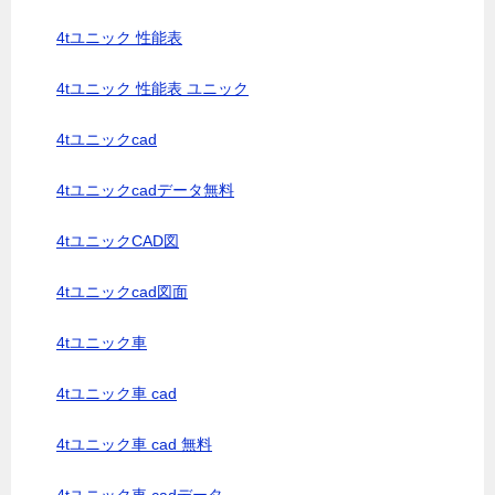
4tユニック 性能表
4tユニック 性能表 ユニック
4tユニックcad
4tユニックcadデータ無料
4tユニックCAD図
4tユニックcad図面
4tユニック車
4tユニック車 cad
4tユニック車 cad 無料