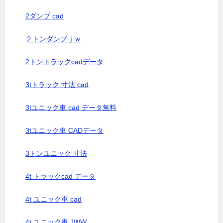
2ダンプ cad
２トンダンプｊｗ
2トントラックcadデータ
3tトラック 寸法 cad
3tユニック車 cad データ無料
3tユニック車 CADデータ
3トンユニック 寸法
4t トラックcad データ
4t ユニック車 cad
4t ユニック車 JWW