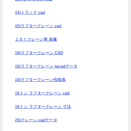
15tトラック cad
15tラフタークレーン cad
１６ｔクレーン車 画像
16tラフタークレーン CAD
16tラフタークレーン jwcadデータ
16tラフタークレーン性能表
16トン ラフタークレーン cad
16トン ラフタークレーン 寸法
25tクレーン cadデータ