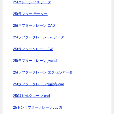
25tクレーン PDFデータ
25tラフター データー
25tラフタークレーン CAD
25tラフタークレーン cadデータ
25tラフタークレーン JW
25tラフタークレーン jwcad
25tラフタークレーン エクセルデータ
25tラフタークレーン性能表 cad
25t移動式クレーン cad
25トンラフタークレーンcad図