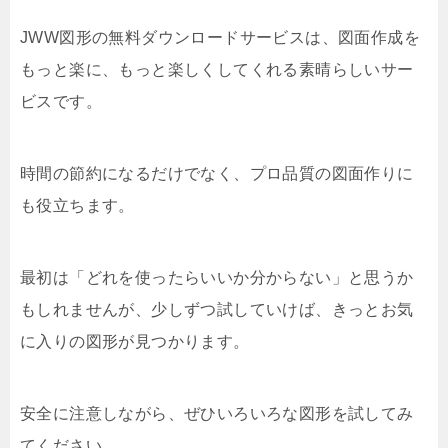
JWW図形の無料ダウンロードサービスは、図面作成を
もっと楽に、もっと楽しくしてくれる素晴らしいサー
ビスです。
時間の節約になるだけでなく、プロ品質の図面作りに
も役立ちます。
最初は「どれを使ったらいいか分からない」と思うか
もしれませんが、少しずつ試していけば、きっとお気
に入りの図形が見つかります。
安全に注意しながら、ぜひいろいろな図形を試してみ
てください。