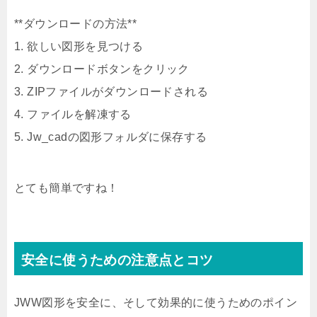
**ダウンロードの方法**
1. 欲しい図形を見つける
2. ダウンロードボタンをクリック
3. ZIPファイルがダウンロードされる
4. ファイルを解凍する
5. Jw_cadの図形フォルダに保存する
とても簡単ですね！
安全に使うための注意点とコツ
JWW図形を安全に、そして効果的に使うためのポイン