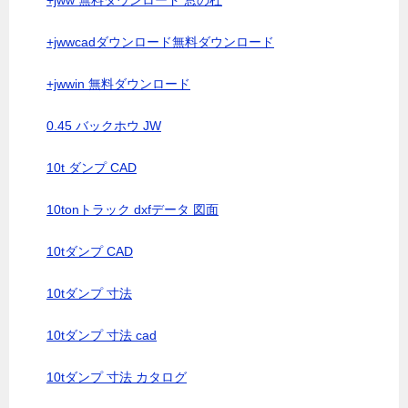
+jww 無料ダウンロード 窓の杜
+jwwcadダウンロード無料ダウンロード
+jwwin 無料ダウンロード
0.45 バックホウ JW
10t ダンプ CAD
10tonトラック dxfデータ 図面
10tダンプ CAD
10tダンプ 寸法
10tダンプ 寸法 cad
10tダンプ 寸法 カタログ