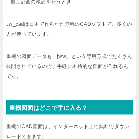
– 施工計画の検討を行うとき
Jw_cadは日本で作られた無料のCADソフトで、多くの
人が使っています。
重機の図面データも「jww」という専用形式でたくさん
公開されているので、手軽に本格的な図面が作れるん
です。
重機図面はどこで手に入る？
重機のCAD図面は、インターネット上で無料でダウン
ロードできます。