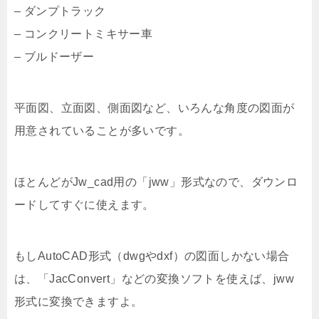
– ダンプトラック
– コンクリートミキサー車
– ブルドーザー
平面図、立面図、側面図など、いろんな角度の図面が
用意されていることが多いです。
ほとんどがJw_cad用の「jww」形式なので、ダウンロ
ードしてすぐに使えます。
もしAutoCAD形式（dwgやdxf）の図面しかない場合
は、「JacConvert」などの変換ソフトを使えば、jww
形式に変換できますよ。