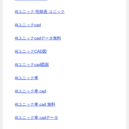
4tユニック 性能表 ユニック
4tユニックcad
4tユニックcadデータ無料
4tユニックCAD図
4tユニックcad図面
4tユニック車
4tユニック車 cad
4tユニック車 cad 無料
4tユニック車 cadデータ