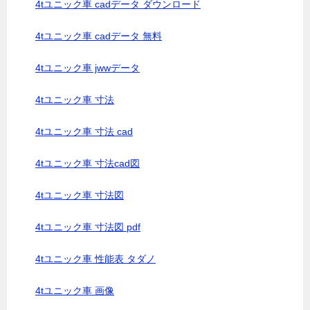
4tユニック車 cadデータ ダウンロード
4tユニック車 cadデータ 無料
4tユニック車 jwwデータ
4tユニック車 寸法
4tユニック車 寸法 cad
4tユニック車 寸法cad図
4tユニック車 寸法図
4tユニック車 寸法図 pdf
4tユニック車 性能表 タダノ
4tユニック車 画像