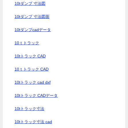
10tダンプ 寸法図
10tダンプ 寸法図面
10tダンプcadデータ
10ｔトラック
10tトラック CAD
10ｔトラック CAD
10tトラック cad dxf
10tトラック CADデータ
10tトラック寸法
10tトラック寸法 cad