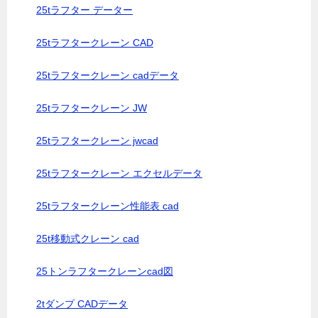
25tラフター データー
25tラフタークレーン CAD
25tラフタークレーン cadデータ
25tラフタークレーン JW
25tラフタークレーン jwcad
25tラフタークレーン エクセルデータ
25tラフタークレーン性能表 cad
25t移動式クレーン cad
25トンラフタークレーンcad図
2tダンプ CADデータ