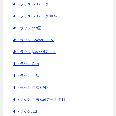
4tトラック cadデータ
4tトラック cadデータ 無料
4tトラック cad図
4tトラック JWcadデータ
4tトラック jww cadデータ
4tトラック 図面
4tトラック 寸法
4tトラック 寸法 CAD
4tトラック 寸法 cadデータ 無料
4tトラックcad