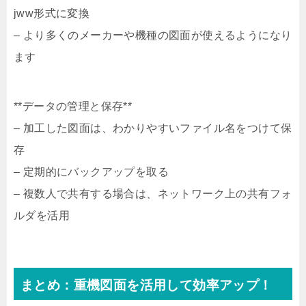
jww形式に変換
– より多くのメーカーや機種の図面が使えるようになり
ます
**データの管理と保存**
– 加工した図面は、わかりやすいファイル名をつけて保
存
– 定期的にバックアップを取る
– 複数人で共有する場合は、ネットワーク上の共有フォ
ルダを活用
まとめ：重機図面を活用して効率アップ！