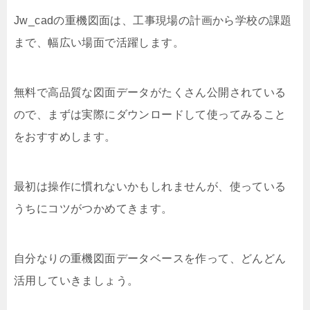
Jw_cadの重機図面は、工事現場の計画から学校の課題
まで、幅広い場面で活躍します。
無料で高品質な図面データがたくさん公開されている
ので、まずは実際にダウンロードして使ってみること
をおすすめします。
最初は操作に慣れないかもしれませんが、使っている
うちにコツがつかめてきます。
自分なりの重機図面データベースを作って、どんどん
活用していきましょう。