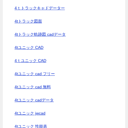
4ｔトラックキャドデーター
4tトラック図面
4tトラック軌跡図 cadデータ
4tユニック CAD
4ｔユニック CAD
4tユニック cad フリー
4tユニック cad 無料
4tユニック cadデータ
4tユニック jwcad
4tユニック 性能表