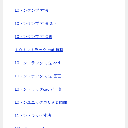
10トンダンプ 寸法
10トンダンプ 寸法 図面
10トンダンプ 寸法図
１０トントラック cad 無料
10トントラック 寸法 cad
10トントラック 寸法 図面
10トントラックcadデータ
10トンユニック車ＣＡＤ図面
11トントラック寸法