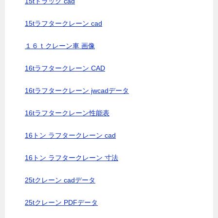
15tトラック cad
15tラフタークレーン cad
１６ｔクレーン車 画像
16tラフタークレーン CAD
16tラフタークレーン jwcadデータ
16tラフタークレーン性能表
16トン ラフタークレーン cad
16トン ラフタークレーン 寸法
25tクレーン cadデータ
25tクレーン PDFデータ