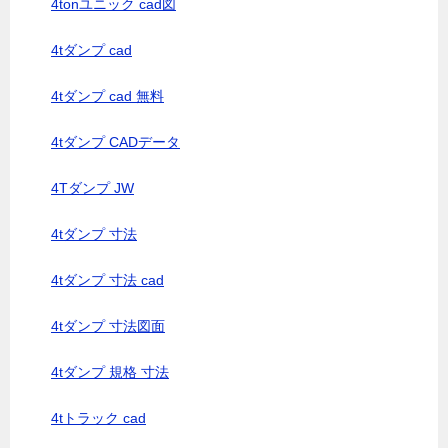
4tonユニック cad図
4tダンプ cad
4tダンプ cad 無料
4tダンプ CADデータ
4Tダンプ JW
4tダンプ 寸法
4tダンプ 寸法 cad
4tダンプ 寸法図面
4tダンプ 規格 寸法
4tトラック cad