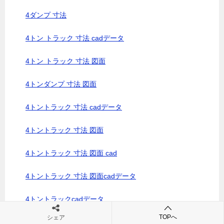
4ダンプ 寸法
4トン トラック 寸法 cadデータ
4トン トラック 寸法 図面
4トンダンプ 寸法 図面
4トントラック 寸法 cadデータ
4トントラック 寸法 図面
4トントラック 寸法 図面 cad
4トントラック 寸法 図面cadデータ
4トントラックcadデータ
TOPへ
シェア
4トントラックcad図