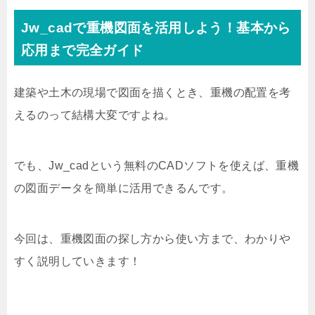
Jw_cadで重機図面を活用しよう！基本から
応用まで完全ガイド
建築や土木の現場で図面を描くとき、重機の配置を考
えるのって結構大変ですよね。
でも、Jw_cadという無料のCADソフトを使えば、重機
の図面データを簡単に活用できるんです。
今回は、重機図面の探し方から使い方まで、わかりや
すく説明していきます！