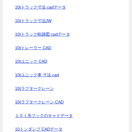
10tトラック寸法 cadデータ
10tトラック寸法JW
10tトラック軌跡図 cadデータ
10tトレーラー CAD
10tユニック CAD
10tユニック車 寸法 cad
10tラフタークレーン
10tラフタークレーン CAD
１０ｔ吊フックのキャドデータ
10トンダンプ CADデータ