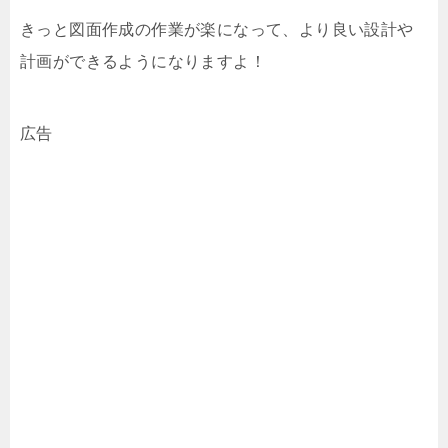
きっと図面作成の作業が楽になって、より良い設計や
計画ができるようになりますよ！
広告