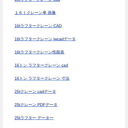
１６ｔクレーン車 画像
16tラフタークレーン CAD
16tラフタークレーン jwcadデータ
16tラフタークレーン性能表
16トン ラフタークレーン cad
16トン ラフタークレーン 寸法
25tクレーン cadデータ
25tクレーン PDFデータ
25tラフター データー