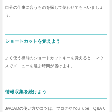
自分の仕事に合うものを探して使わせてもらいましょ
う。
ショートカットを覚えよう
よく使う機能のショートカットキーを覚えると、マウ
スでメニューを選ぶ時間が省けます。
情報収集を続けよう
JwCADの使い方やコツは、ブログやYouTube、Q&Aサ