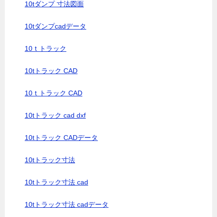
10tダンプ 寸法図面
10tダンプcadデータ
10ｔトラック
10tトラック CAD
10ｔトラック CAD
10tトラック cad dxf
10tトラック CADデータ
10tトラック寸法
10tトラック寸法 cad
10tトラック寸法 cadデータ