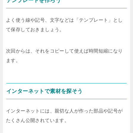
テンプレートを作ろう
よく使う線や記号、文字などは「テンプレート」とし
て保存しておきましょう。
次回からは、それをコピーして使えば時間短縮になり
ます。
インターネットで素材を探そう
インターネットには、親切な人が作った部品や記号が
たくさん公開されています。