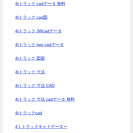
4tトラック cadデータ 無料
4tトラック cad図
4tトラック JWcadデータ
4tトラック jww cadデータ
4tトラック 図面
4tトラック 寸法
4tトラック 寸法 CAD
4tトラック 寸法 cadデータ 無料
4tトラックcad
4ｔトラックキャドデーター