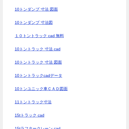
10トンダンプ 寸法 図面
10トンダンプ 寸法図
１０トントラック cad 無料
10トントラック 寸法 cad
10トントラック 寸法 図面
10トントラックcadデータ
10トンユニック車ＣＡＤ図面
11トントラック寸法
15tトラック cad
15tラフタークレーン cad