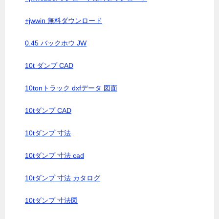
+jwwin 無料ダウンロード
0.45 バックホウ JW
10t ダンプ CAD
10tonトラック dxfデータ 図面
10tダンプ CAD
10tダンプ 寸法
10tダンプ 寸法 cad
10tダンプ 寸法 カタログ
10tダンプ 寸法図