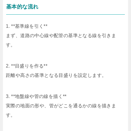
基本的な流れ
1. **基準線を引く**
まず、道路の中心線や配管の基準となる線を引きま
す。
2. **目盛りを作る**
距離や高さの基準となる目盛りを設定します。
3. **地盤線や管の線を描く**
実際の地面の形や、管がどこを通るかの線を描きま
す。