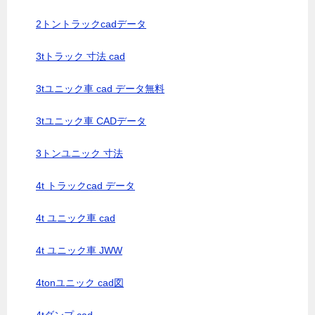
2トントラックcadデータ
3tトラック 寸法 cad
3tユニック車 cad データ無料
3tユニック車 CADデータ
3トンユニック 寸法
4t トラックcad データ
4t ユニック車 cad
4t ユニック車 JWW
4tonユニック cad図