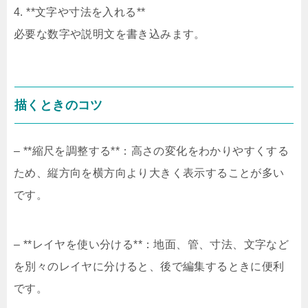
4. **文字や寸法を入れる**
必要な数字や説明文を書き込みます。
描くときのコツ
– **縮尺を調整する**：高さの変化をわかりやすくする
ため、縦方向を横方向より大きく表示することが多い
です。
– **レイヤを使い分ける**：地面、管、寸法、文字など
を別々のレイヤに分けると、後で編集するときに便利
です。