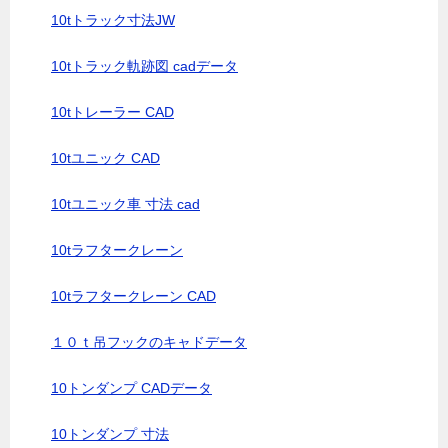
10tトラック寸法JW
10tトラック軌跡図 cadデータ
10tトレーラー CAD
10tユニック CAD
10tユニック車 寸法 cad
10tラフタークレーン
10tラフタークレーン CAD
１０ｔ吊フックのキャドデータ
10トンダンプ CADデータ
10トンダンプ 寸法