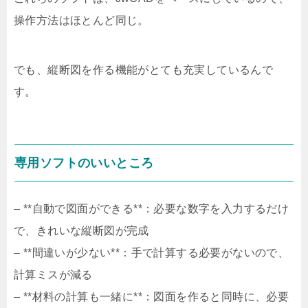
操作方法はほとんど同じ。
でも、縦断図を作る機能がとても充実しているんで
す。
専用ソフトのいいところ
– **自動で図面ができる**：必要な数字を入力するだけ
で、きれいな縦断図が完成
– **間違いが少ない**：手で計算する必要がないので、
計算ミスが減る
– **材料の計算も一緒に**：図面を作ると同時に、必要