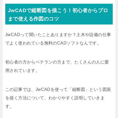
JwCADで縦断図を描こう！初心者からプロ
まで使える作図のコツ
JwCADって聞いたことありますか？土木や設備の仕事
でよく使われている無料のCADソフトなんです。
初心者の方からベテランの方まで、たくさんの人に愛
用されています。
この記事では、JwCADを使って「縦断図」という図面
を描く方法について、わかりやすく説明していきま
す。