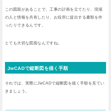
この図面があることで、工事の計画を立てたり、現場
の人と情報を共有したり、お役所に提出する書類を作
ったりできるんです。
とても大切な図面なんですね。
JwCADで縦断図を描く手順
それでは、実際にJwCADで縦断図を描く手順を見てい
きましょう。