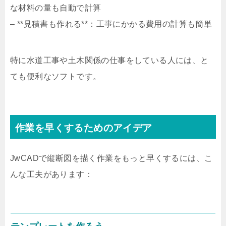
な材料の量も自動で計算
– **見積書も作れる**：工事にかかる費用の計算も簡単
特に水道工事や土木関係の仕事をしている人には、と
ても便利なソフトです。
作業を早くするためのアイデア
JwCADで縦断図を描く作業をもっと早くするには、こ
んな工夫があります：