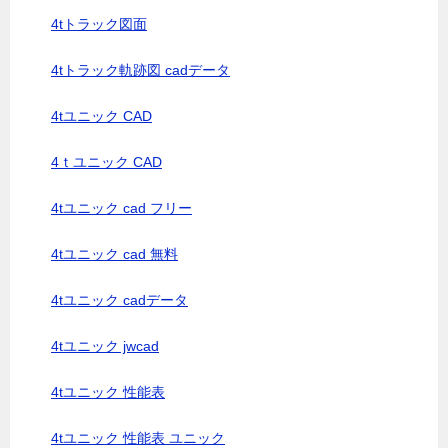
4tトラック図面
4tトラック軌跡図 cadデータ
4tユニック CAD
4ｔユニック CAD
4tユニック cad フリー
4tユニック cad 無料
4tユニック cadデータ
4tユニック jwcad
4tユニック 性能表
4tユニック 性能表 ユニック