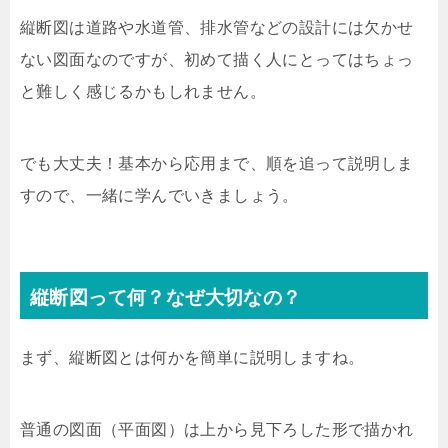
縦断図は道路や水道管、排水管などの設計には欠かせ
ない図面なのですが、初めて描く人にとってはちょっ
と難しく感じるかもしれません。
でも大丈夫！基本から応用まで、順を追って説明しま
すので、一緒に学んでいきましょう。
縦断図って何？なぜ大切なの？
まず、縦断図とは何かを簡単に説明しますね。
普通の図面（平面図）は上から見下ろした形で描かれ