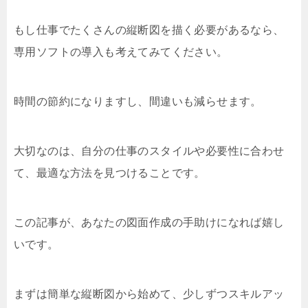
もし仕事でたくさんの縦断図を描く必要があるなら、
専用ソフトの導入も考えてみてください。
時間の節約になりますし、間違いも減らせます。
大切なのは、自分の仕事のスタイルや必要性に合わせ
て、最適な方法を見つけることです。
この記事が、あなたの図面作成の手助けになれば嬉し
いです。
まずは簡単な縦断図から始めて、少しずつスキルアッ