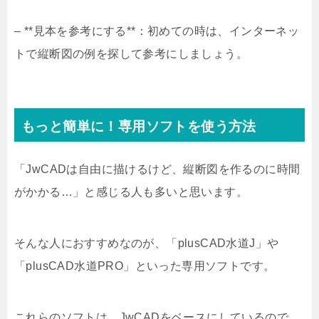
– **見本を参考にする**：初めての時は、インターネッ
トで縦断図の例を探して参考にしましょう。
もっと簡単に！専用ソフトを使う方法
「JwCADは自由に描けるけど、縦断図を作るのに時間
がかかる…」と感じる人も多いと思います。
そんな人におすすめなのが、「plusCAD水道J」や
「plusCAD水道PRO」といった専用ソフトです。
これらのソフトは、JwCADをベースにしているので、