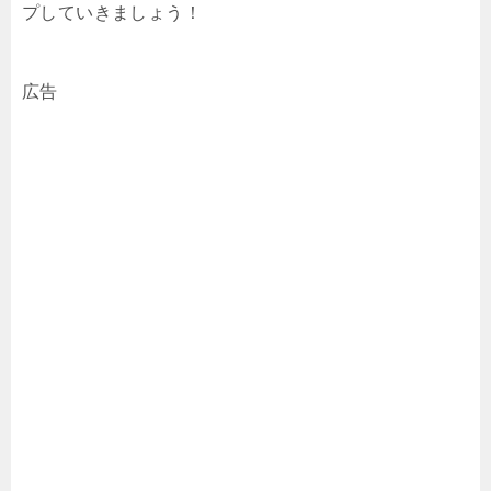
プしていきましょう！
広告