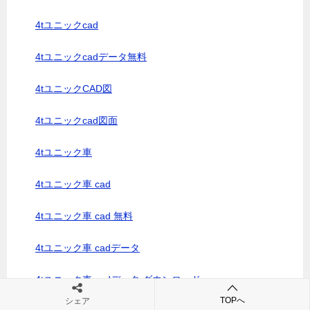
4tユニックcad
4tユニックcadデータ無料
4tユニックCAD図
4tユニックcad図面
4tユニック車
4tユニック車 cad
4tユニック車 cad 無料
4tユニック車 cadデータ
4tユニック車 cadデータ ダウンロード
TOPへ
シェア