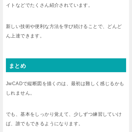
イトなどでたくさん紹介されています。
新しい技術や便利な方法を学び続けることで、どんど
ん上達できます。
まとめ
JwCADで縦断図を描くのは、最初は難しく感じるかも
しれません。
でも、基本をしっかり覚えて、少しずつ練習していけ
ば、誰でもできるようになります。