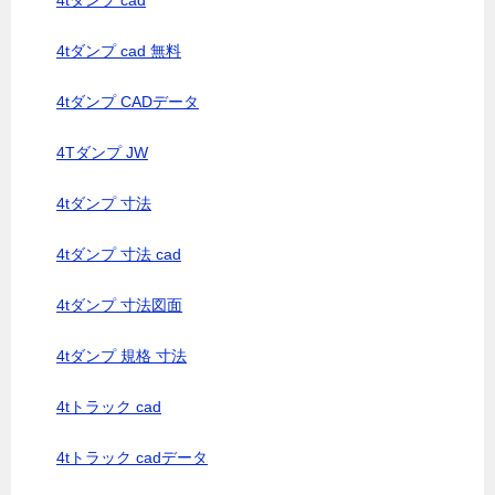
4tダンプ cad
4tダンプ cad 無料
4tダンプ CADデータ
4Tダンプ JW
4tダンプ 寸法
4tダンプ 寸法 cad
4tダンプ 寸法図面
4tダンプ 規格 寸法
4tトラック cad
4tトラック cadデータ