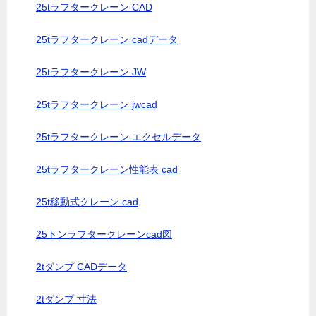
25tラフタークレーン CAD
25tラフタークレーン cadデータ
25tラフタークレーン JW
25tラフタークレーン jwcad
25tラフタークレーン エクセルデータ
25tラフタークレーン性能表 cad
25t移動式クレーン cad
25トンラフタークレーンcad図
2tダンプ CADデータ
2tダンプ 寸法