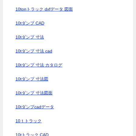
10tonトラック dxfデータ 図面
10tダンプ CAD
10tダンプ 寸法
10tダンプ 寸法 cad
10tダンプ 寸法 カタログ
10tダンプ 寸法図
10tダンプ 寸法図面
10tダンプcadデータ
10ｔトラック
10tトラック CAD