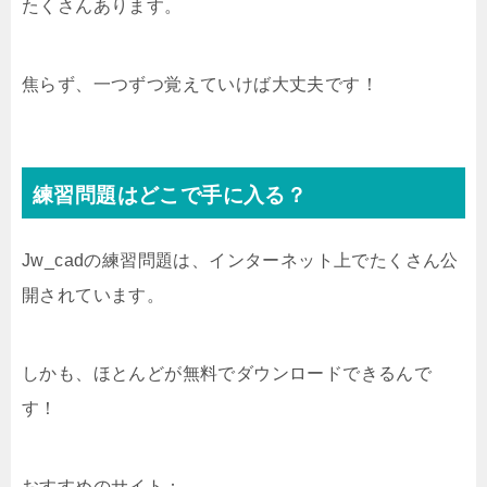
たくさんあります。
焦らず、一つずつ覚えていけば大丈夫です！
練習問題はどこで手に入る？
Jw_cadの練習問題は、インターネット上でたくさん公
開されています。
しかも、ほとんどが無料でダウンロードできるんで
す！
おすすめのサイト：