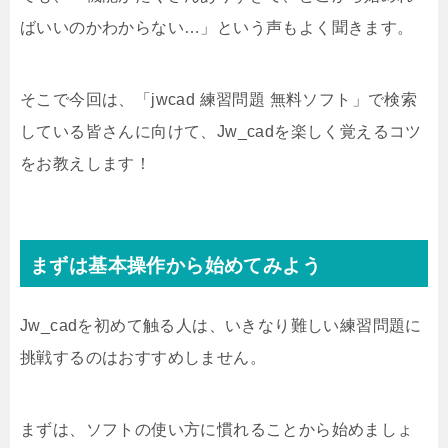
ばいいのかわからない…」という声もよく聞きます。
そこで今回は、「jwcad 練習問題 無料ソフト」で検索
している皆さんに向けて、Jw_cadを楽しく覚えるコツ
をお教えします！
まずは基本操作から始めてみよう
Jw_cadを初めて触る人は、いきなり難しい練習問題に
挑戦するのはおすすめしません。
まずは、ソフトの使い方に慣れることから始めましょ