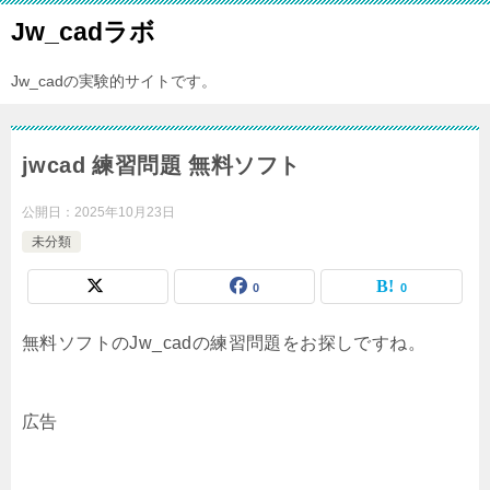
Jw_cadラボ
Jw_cadの実験的サイトです。
jwcad 練習問題 無料ソフト
公開日：
2025年10月23日
未分類
0
0
無料ソフトのJw_cadの練習問題をお探しですね。
広告