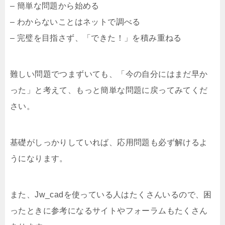
– 簡単な問題から始める
– わからないことはネットで調べる
– 完璧を目指さず、「できた！」を積み重ねる
難しい問題でつまずいても、「今の自分にはまだ早か
った」と考えて、もっと簡単な問題に戻ってみてくだ
さい。
基礎がしっかりしていれば、応用問題も必ず解けるよ
うになります。
また、Jw_cadを使っている人はたくさんいるので、困
ったときに参考になるサイトやフォーラムもたくさん