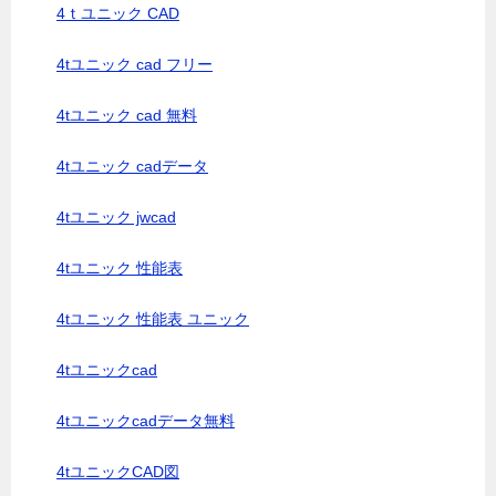
4ｔユニック CAD
4tユニック cad フリー
4tユニック cad 無料
4tユニック cadデータ
4tユニック jwcad
4tユニック 性能表
4tユニック 性能表 ユニック
4tユニックcad
4tユニックcadデータ無料
4tユニックCAD図