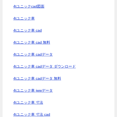
4tユニックcad図面
4tユニック車
4tユニック車 cad
4tユニック車 cad 無料
4tユニック車 cadデータ
4tユニック車 cadデータ ダウンロード
4tユニック車 cadデータ 無料
4tユニック車 jwwデータ
4tユニック車 寸法
4tユニック車 寸法 cad