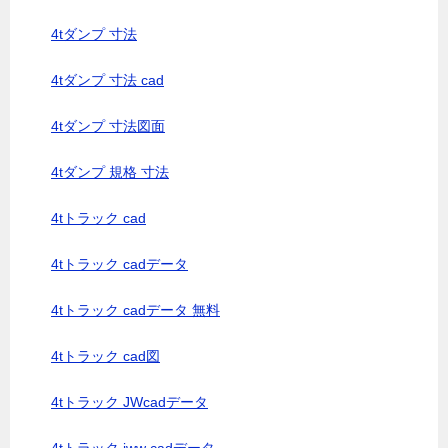
4tダンプ 寸法
4tダンプ 寸法 cad
4tダンプ 寸法図面
4tダンプ 規格 寸法
4tトラック cad
4tトラック cadデータ
4tトラック cadデータ 無料
4tトラック cad図
4tトラック JWcadデータ