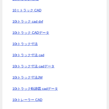
10ｔトラック CAD
10tトラック cad dxf
10tトラック CADデータ
10tトラック寸法
10tトラック寸法 cad
10tトラック寸法 cadデータ
10tトラック寸法JW
10tトラック軌跡図 cadデータ
10tトレーラー CAD