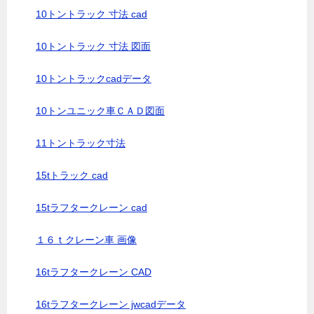
10トントラック 寸法 cad
10トントラック 寸法 図面
10トントラックcadデータ
10トンユニック車ＣＡＤ図面
11トントラック寸法
15tトラック cad
15tラフタークレーン cad
１６ｔクレーン車 画像
16tラフタークレーン CAD
16tラフタークレーン jwcadデータ