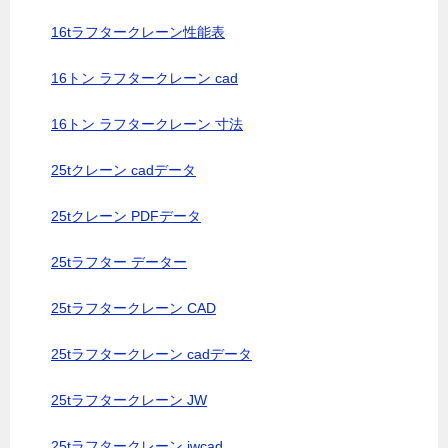
16tラフタークレーン性能表
16トン ラフタークレーン cad
16トン ラフタークレーン 寸法
25tクレーン cadデータ
25tクレーン PDFデータ
25tラフター データー
25tラフタークレーン CAD
25tラフタークレーン cadデータ
25tラフタークレーン JW
25tラフタークレーン jwcad