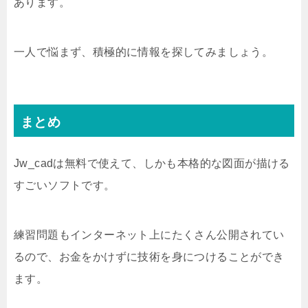
あります。
一人で悩まず、積極的に情報を探してみましょう。
まとめ
Jw_cadは無料で使えて、しかも本格的な図面が描ける
すごいソフトです。
練習問題もインターネット上にたくさん公開されてい
るので、お金をかけずに技術を身につけることができ
ます。