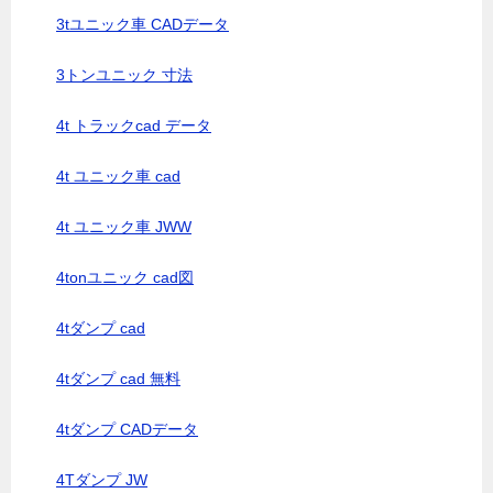
3tユニック車 CADデータ
3トンユニック 寸法
4t トラックcad データ
4t ユニック車 cad
4t ユニック車 JWW
4tonユニック cad図
4tダンプ cad
4tダンプ cad 無料
4tダンプ CADデータ
4Tダンプ JW