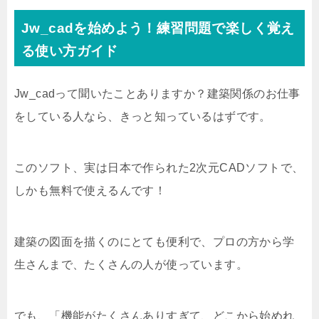
Jw_cadを始めよう！練習問題で楽しく覚え
る使い方ガイド
Jw_cadって聞いたことありますか？建築関係のお仕事
をしている人なら、きっと知っているはずです。
このソフト、実は日本で作られた2次元CADソフトで、
しかも無料で使えるんです！
建築の図面を描くのにとても便利で、プロの方から学
生さんまで、たくさんの人が使っています。
でも、「機能がたくさんありすぎて、どこから始めれ