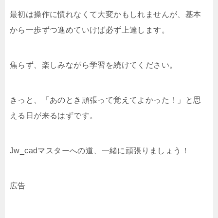
最初は操作に慣れなくて大変かもしれませんが、基本
から一歩ずつ進めていけば必ず上達します。
焦らず、楽しみながら学習を続けてください。
きっと、「あのとき頑張って覚えてよかった！」と思
える日が来るはずです。
Jw_cadマスターへの道、一緒に頑張りましょう！
広告