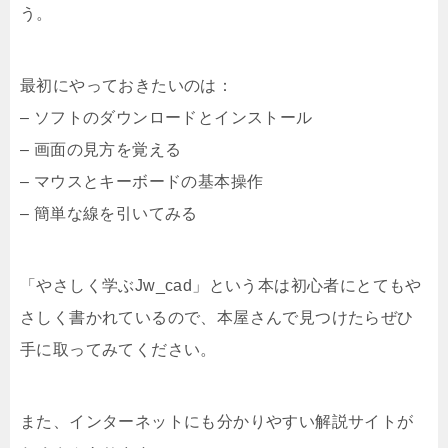
う。
最初にやっておきたいのは：
– ソフトのダウンロードとインストール
– 画面の見方を覚える
– マウスとキーボードの基本操作
– 簡単な線を引いてみる
「やさしく学ぶJw_cad」という本は初心者にとてもや
さしく書かれているので、本屋さんで見つけたらぜひ
手に取ってみてください。
また、インターネットにも分かりやすい解説サイトが