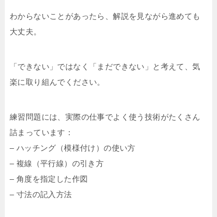
わからないことがあったら、解説を見ながら進めても
大丈夫。
「できない」ではなく「まだできない」と考えて、気
楽に取り組んでください。
練習問題には、実際の仕事でよく使う技術がたくさん
詰まっています：
– ハッチング（模様付け）の使い方
– 複線（平行線）の引き方
– 角度を指定した作図
– 寸法の記入方法