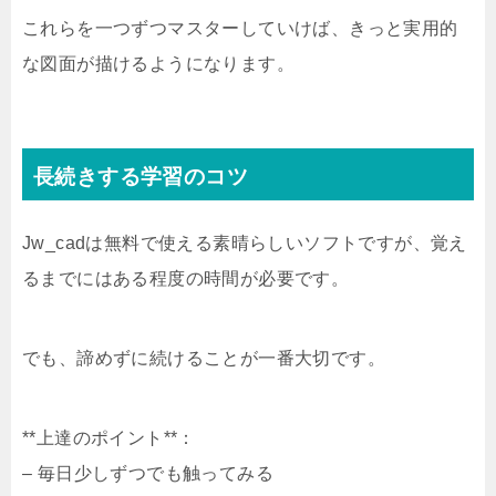
これらを一つずつマスターしていけば、きっと実用的
な図面が描けるようになります。
長続きする学習のコツ
Jw_cadは無料で使える素晴らしいソフトですが、覚え
るまでにはある程度の時間が必要です。
でも、諦めずに続けることが一番大切です。
**上達のポイント**：
– 毎日少しずつでも触ってみる