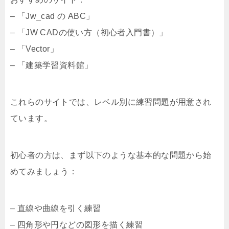
– 「Jw_cad の ABC」
– 「JW CADの使い方（初心者入門書）」
– 「Vector」
– 「建築学習資料館」
これらのサイトでは、レベル別に練習問題が用意され
ています。
初心者の方は、まず以下のような基本的な問題から始
めてみましょう：
– 直線や曲線を引く練習
– 四角形や円などの図形を描く練習