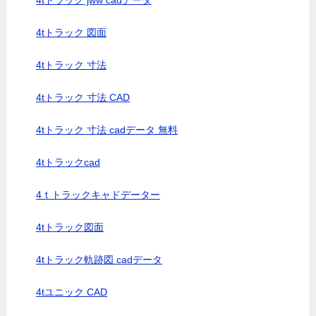
4tトラック jww cadデータ
4tトラック 図面
4tトラック 寸法
4tトラック 寸法 CAD
4tトラック 寸法 cadデータ 無料
4tトラックcad
4ｔトラックキャドデーター
4tトラック図面
4tトラック軌跡図 cadデータ
4tユニック CAD