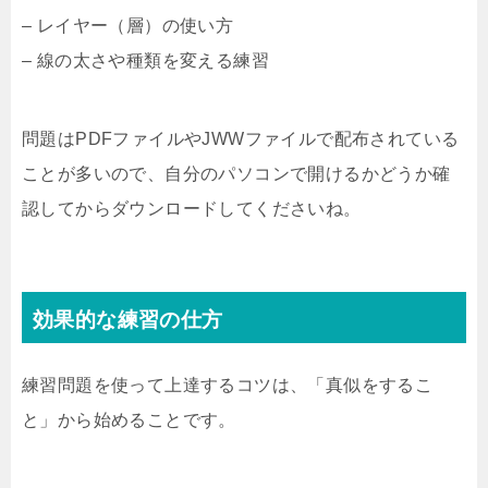
– レイヤー（層）の使い方
– 線の太さや種類を変える練習
問題はPDFファイルやJWWファイルで配布されている
ことが多いので、自分のパソコンで開けるかどうか確
認してからダウンロードしてくださいね。
効果的な練習の仕方
練習問題を使って上達するコツは、「真似をするこ
と」から始めることです。