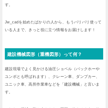
す。
Jw_cadを始めたばかりの人から、もうバリバリ使って
いる人まで、きっと役に立つ情報をお届けします！
建設機械図形（重機図形）って何？
建設現場でよく見かける油圧ショベル（バックホーや
ユンボとも呼ばれます）、クレーン車、ダンプカー、
ユニック車、高所作業車などを「建設機械」と言いま
す。