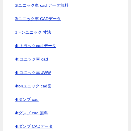
3tユニック車 cad データ無料
3tユニック車 CADデータ
3トンユニック 寸法
4t トラックcad データ
4t ユニック車 cad
4t ユニック車 JWW
4tonユニック cad図
4tダンプ cad
4tダンプ cad 無料
4tダンプ CADデータ