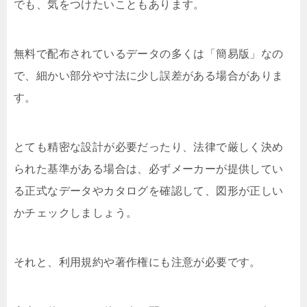
でも、気をつけたいこともあります。
無料で配布されているデータの多くは「簡易版」なの
で、細かい部分や寸法に少し誤差がある場合がありま
す。
とても精密な設計が必要だったり、法律で厳しく決め
られた基準がある場合は、必ずメーカーが提供してい
る正式なデータやカタログを確認して、図形が正しい
かチェックしましょう。
それと、利用規約や著作権にも注意が必要です。