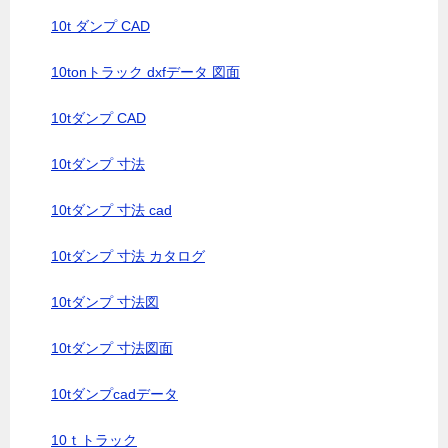
10t ダンプ CAD
10tonトラック dxfデータ 図面
10tダンプ CAD
10tダンプ 寸法
10tダンプ 寸法 cad
10tダンプ 寸法 カタログ
10tダンプ 寸法図
10tダンプ 寸法図面
10tダンプcadデータ
10ｔトラック