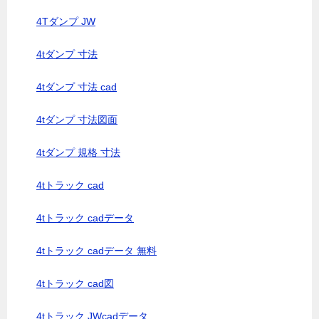
4Tダンプ JW
4tダンプ 寸法
4tダンプ 寸法 cad
4tダンプ 寸法図面
4tダンプ 規格 寸法
4tトラック cad
4tトラック cadデータ
4tトラック cadデータ 無料
4tトラック cad図
4tトラック JWcadデータ