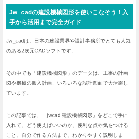
Jw_cadの建設機械図形を使いこなそう！入
手から活用まで完全ガイド
Jw_cadは、日本の建設業界や設計事務所でとても人気
のある2次元CADソフトです。
その中でも「建設機械図形」のデータは、工事の計画
図や機械の搬入計画、いろいろな設計図面で大活躍し
ています。
この記事では、「jwcad 建設機械図形」をどこで手に
入れて、どう使えばいいのか、便利な点や気をつける
こと、自分で作る方法まで、わかりやすく説明しま