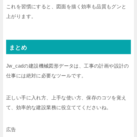
これを習慣にすると、図面を描く効率も品質もグンと
上がります。
まとめ
Jw_cadの建設機械図形データは、工事の計画や設計の
仕事には絶対に必要なツールです。
正しい手に入れ方、上手な使い方、保存のコツを覚え
て、効率的な建設業務に役立ててくださいね。
広告