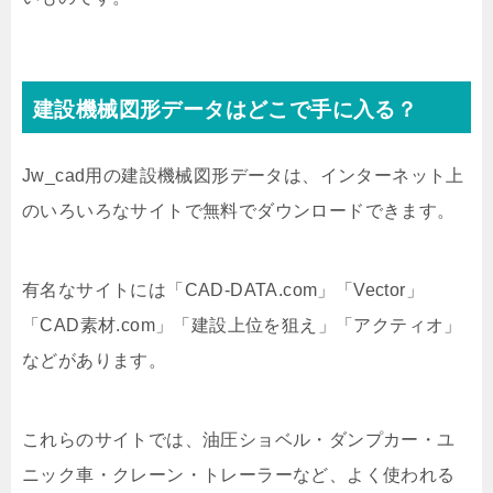
建設機械図形データはどこで手に入る？
Jw_cad用の建設機械図形データは、インターネット上
のいろいろなサイトで無料でダウンロードできます。
有名なサイトには「CAD-DATA.com」「Vector」
「CAD素材.com」「建設上位を狙え」「アクティオ」
などがあります。
これらのサイトでは、油圧ショベル・ダンプカー・ユ
ニック車・クレーン・トレーラーなど、よく使われる