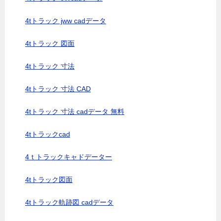
4tトラック jww cadデータ
4tトラック 図面
4tトラック 寸法
4tトラック 寸法 CAD
4tトラック 寸法 cadデータ 無料
4tトラックcad
4ｔトラックキャドデーター
4tトラック図面
4tトラック軌跡図 cadデータ