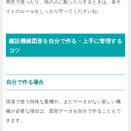
商売で使ったり、他の人に配ったりするときは、各サ
イトのルールをしっかり守ってくださいね。
建設機械図形を自分で作る・上手に管理する
コツ
自分で作る場合
現場で使う特殊な重機や、まだデータがない新しい機
械が必要な場合は、図形データを自分で作ることもで
きます。