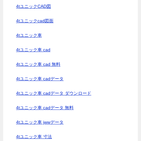
4tユニックCAD図
4tユニックcad図面
4tユニック車
4tユニック車 cad
4tユニック車 cad 無料
4tユニック車 cadデータ
4tユニック車 cadデータ ダウンロード
4tユニック車 cadデータ 無料
4tユニック車 jwwデータ
4tユニック車 寸法