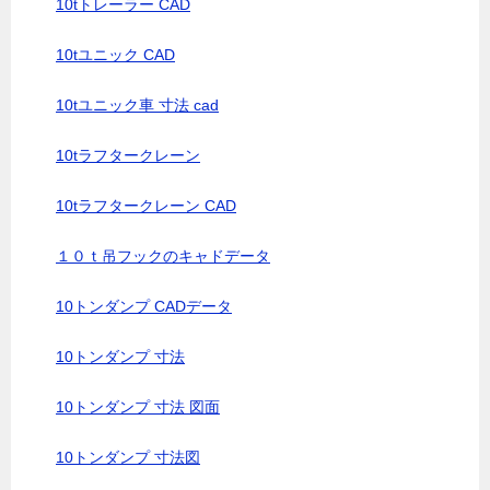
10tトレーラー CAD
10tユニック CAD
10tユニック車 寸法 cad
10tラフタークレーン
10tラフタークレーン CAD
１０ｔ吊フックのキャドデータ
10トンダンプ CADデータ
10トンダンプ 寸法
10トンダンプ 寸法 図面
10トンダンプ 寸法図