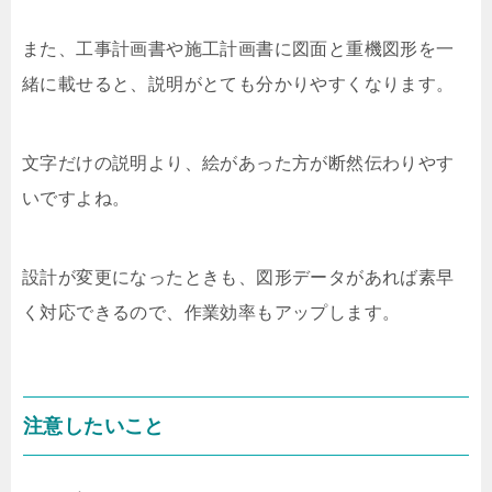
また、工事計画書や施工計画書に図面と重機図形を一
緒に載せると、説明がとても分かりやすくなります。
文字だけの説明より、絵があった方が断然伝わりやす
いですよね。
設計が変更になったときも、図形データがあれば素早
く対応できるので、作業効率もアップします。
注意したいこと