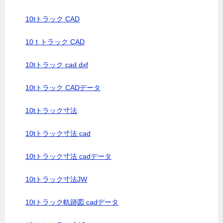
10tトラック CAD
10ｔトラック CAD
10tトラック cad dxf
10tトラック CADデータ
10tトラック寸法
10tトラック寸法 cad
10tトラック寸法 cadデータ
10tトラック寸法JW
10tトラック軌跡図 cadデータ