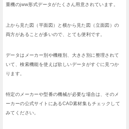
重機のjww形式データがたくさん用意されています。
上から見た図（平面図）と横から見た図（立面図）の
両方があることが多いので、とても便利です。
データはメーカー別や機種別、大きさ別に整理されて
いて、検索機能を使えば欲しいデータがすぐに見つか
ります。
特定のメーカーや型番の機械が必要な場合は、そのメ
ーカーの公式サイトにあるCAD素材集もチェックして
みてください。