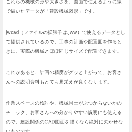
これらの機械の形や大きさを、図面で使えるように線
で描いたデータが「建設機械図形」です。
jwcad（ファイルの拡張子は.jww）で使えるデータとし
て提供されているので、工事の計画や配置図を作ると
きに、実際の機械とほぼ同じサイズで配置できます。
これがあると、計画の精度がグッと上がって、お客さ
んへの説明資料もとても見栄えが良くなります。
作業スペースの検討や、機械同士がぶつからないかの
チェック、お客さんへの分かりやすい説明にも使える
ので、建設関係のCAD図面を描くなら絶対に欠かせな
いものです。