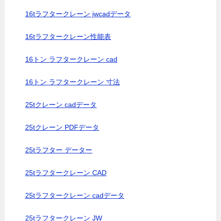
16tラフタークレーン jwcadデータ
16tラフタークレーン性能表
16トン ラフタークレーン cad
16トン ラフタークレーン 寸法
25tクレーン cadデータ
25tクレーン PDFデータ
25tラフター データー
25tラフタークレーン CAD
25tラフタークレーン cadデータ
25tラフタークレーン JW