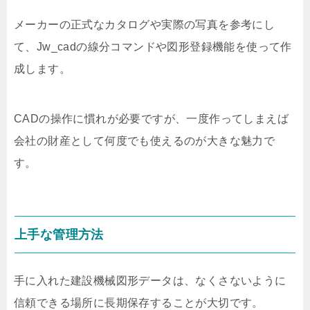
メーカーの正式なカタログや実際の写真を参考にし
て、Jw_cadの線分コマンドや図形登録機能を使って作
成します。
CADの操作に慣れが必要ですが、一度作ってしまえば
会社の財産として何度でも使えるのが大きな魅力で
す。
上手な管理方法
手に入れた建設機械図形データは、なくさないように
信頼できる場所に長期保存することが大切です。