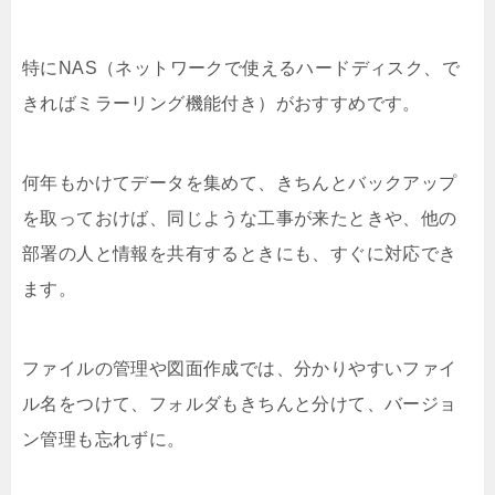
特にNAS（ネットワークで使えるハードディスク、で
きればミラーリング機能付き）がおすすめです。
何年もかけてデータを集めて、きちんとバックアップ
を取っておけば、同じような工事が来たときや、他の
部署の人と情報を共有するときにも、すぐに対応でき
ます。
ファイルの管理や図面作成では、分かりやすいファイ
ル名をつけて、フォルダもきちんと分けて、バージョ
ン管理も忘れずに。