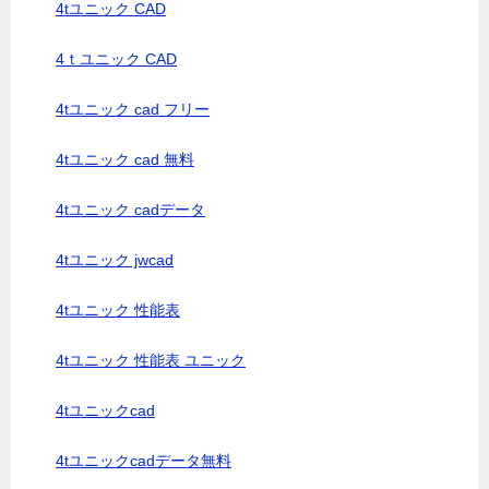
4tユニック CAD
4ｔユニック CAD
4tユニック cad フリー
4tユニック cad 無料
4tユニック cadデータ
4tユニック jwcad
4tユニック 性能表
4tユニック 性能表 ユニック
4tユニックcad
4tユニックcadデータ無料