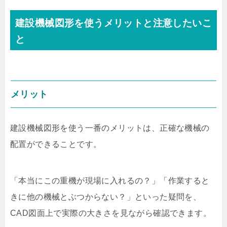
建設機械図形を使うメリットと注意したいこ
と
メリット
建設機械図形を使う一番のメリットは、正確な機械の
配置ができることです。
「本当にこの重機が現場に入れるの？」「作業すると
きに他の機械とぶつからない？」といった疑問を、
CAD図面上で実際の大きさを見ながら確認できます。