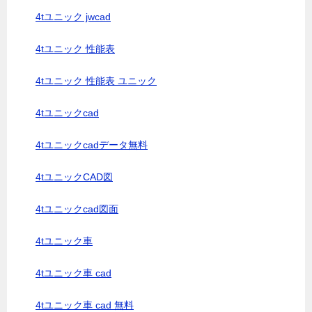
4tユニック jwcad
4tユニック 性能表
4tユニック 性能表 ユニック
4tユニックcad
4tユニックcadデータ無料
4tユニックCAD図
4tユニックcad図面
4tユニック車
4tユニック車 cad
4tユニック車 cad 無料