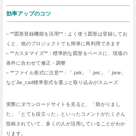
効率アップのコツ
– **図形登録機能を活用**：よく使う図形は登録してお
くと、他のプロジェクトでも簡単に再利用できます
– **カスタマイズ**：標準的な図形をベースに、現場の
条件に合わせて修正・調整
– **ファイル形式に注意**：「.jwk」「.jwc」「.jww」
などJw_cad標準形式を選ぶと取り込みがスムーズ
実際にダウンロードサイトを見ると、「助かりまし
た」「とても役立った」といったコメントがたくさん
投稿されていて、多くの人が活用していることがわか
ります。