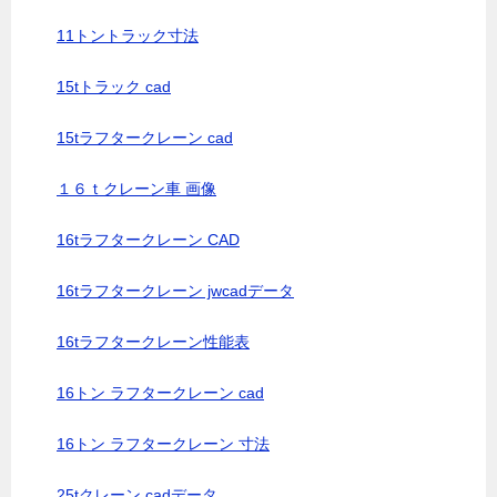
11トントラック寸法
15tトラック cad
15tラフタークレーン cad
１６ｔクレーン車 画像
16tラフタークレーン CAD
16tラフタークレーン jwcadデータ
16tラフタークレーン性能表
16トン ラフタークレーン cad
16トン ラフタークレーン 寸法
25tクレーン cadデータ