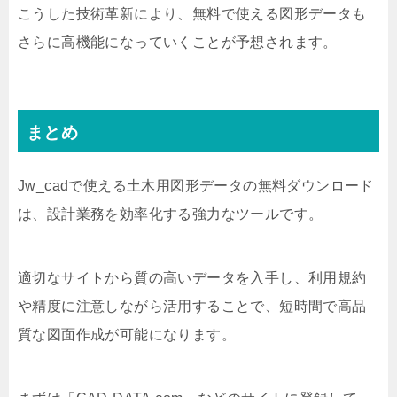
こうした技術革新により、無料で使える図形データも
さらに高機能になっていくことが予想されます。
まとめ
Jw_cadで使える土木用図形データの無料ダウンロード
は、設計業務を効率化する強力なツールです。
適切なサイトから質の高いデータを入手し、利用規約
や精度に注意しながら活用することで、短時間で高品
質な図面作成が可能になります。