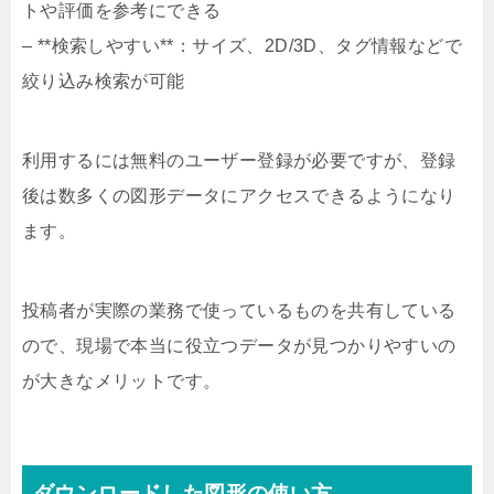
トや評価を参考にできる
– **検索しやすい**：サイズ、2D/3D、タグ情報などで
絞り込み検索が可能
利用するには無料のユーザー登録が必要ですが、登録
後は数多くの図形データにアクセスできるようになり
ます。
投稿者が実際の業務で使っているものを共有している
ので、現場で本当に役立つデータが見つかりやすいの
が大きなメリットです。
ダウンロードした図形の使い方