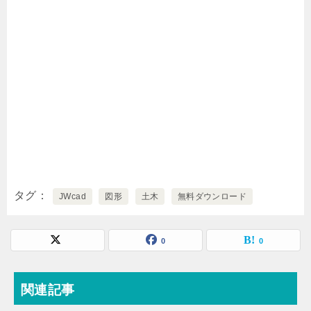
タグ
JWcad
図形
土木
無料ダウンロード
0
0
関連記事