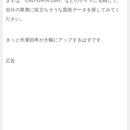
まずは「CAD-DATA.com」などのサイトに登録して、
自分の業務に役立ちそうな図形データを探してみてく
ださい。
きっと作業効率が大幅にアップするはずです。
広告