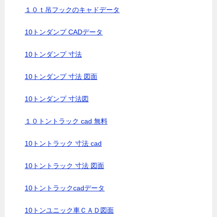
１０ｔ吊フックのキャドデータ
10トンダンプ CADデータ
10トンダンプ 寸法
10トンダンプ 寸法 図面
10トンダンプ 寸法図
１０トントラック cad 無料
10トントラック 寸法 cad
10トントラック 寸法 図面
10トントラックcadデータ
10トンユニック車ＣＡＤ図面