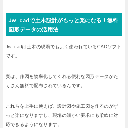
Jw_cadで土木設計がもっと楽になる！無料
図形データの活用法
Jw_cadは土木の現場でもよく使われているCADソフト
です。
実は、作図を効率化してくれる便利な図形データがた
くさん無料で配布されているんです。
これらを上手に使えば、設計図や施工図を作るのがず
っと楽になりますし、現場の細かい要求にも柔軟に対
応できるようになります。