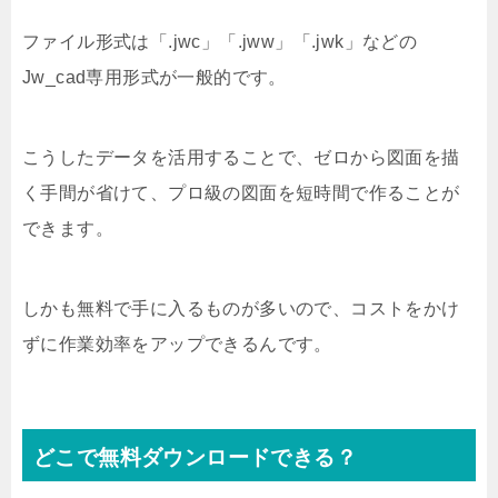
ファイル形式は「.jwc」「.jww」「.jwk」などの
Jw_cad専用形式が一般的です。
こうしたデータを活用することで、ゼロから図面を描
く手間が省けて、プロ級の図面を短時間で作ることが
できます。
しかも無料で手に入るものが多いので、コストをかけ
ずに作業効率をアップできるんです。
どこで無料ダウンロードできる？