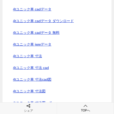
4tユニック車 cadデータ
4tユニック車 cadデータ ダウンロード
4tユニック車 cadデータ 無料
4tユニック車 jwwデータ
4tユニック車 寸法
4tユニック車 寸法 cad
4tユニック車 寸法cad図
4tユニック車 寸法図
4tユニック車 寸法図 pdf
TOPへ
シェア