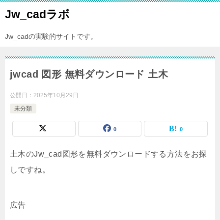
Jw_cadラボ
Jw_cadの実験的サイトです。
jwcad 図形 無料ダウンロード 土木
公開日：
2025年10月29日
未分類
0
0
土木のJw_cad図形を無料ダウンロードする方法をお探
しですね。
広告