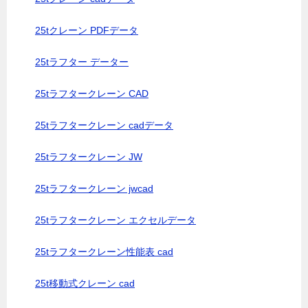
25tクレーン PDFデータ
25tラフター データー
25tラフタークレーン CAD
25tラフタークレーン cadデータ
25tラフタークレーン JW
25tラフタークレーン jwcad
25tラフタークレーン エクセルデータ
25tラフタークレーン性能表 cad
25t移動式クレーン cad