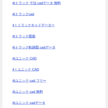
4tトラック 寸法 cadデータ 無料
4tトラックcad
4ｔトラックキャドデーター
4tトラック図面
4tトラック軌跡図 cadデータ
4tユニック CAD
4ｔユニック CAD
4tユニック cad フリー
4tユニック cad 無料
4tユニック cadデータ