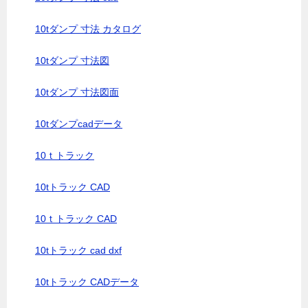
10tダンプ 寸法 カタログ
10tダンプ 寸法図
10tダンプ 寸法図面
10tダンプcadデータ
10ｔトラック
10tトラック CAD
10ｔトラック CAD
10tトラック cad dxf
10tトラック CADデータ