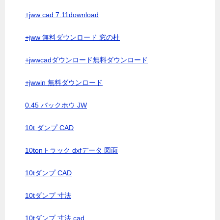
+jww cad 7.11download
+jww 無料ダウンロード 窓の杜
+jwwcadダウンロード無料ダウンロード
+jwwin 無料ダウンロード
0.45 バックホウ JW
10t ダンプ CAD
10tonトラック dxfデータ 図面
10tダンプ CAD
10tダンプ 寸法
10tダンプ 寸法 cad