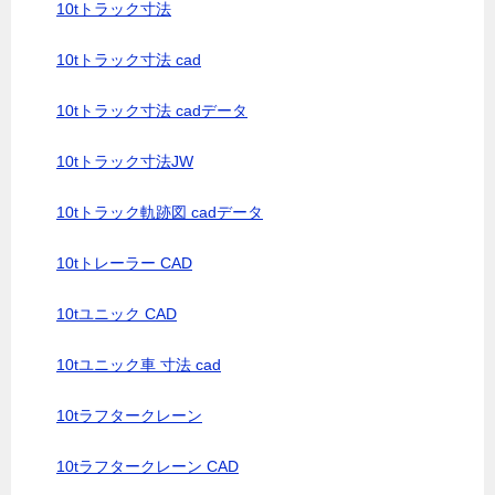
10tトラック寸法
10tトラック寸法 cad
10tトラック寸法 cadデータ
10tトラック寸法JW
10tトラック軌跡図 cadデータ
10tトレーラー CAD
10tユニック CAD
10tユニック車 寸法 cad
10tラフタークレーン
10tラフタークレーン CAD