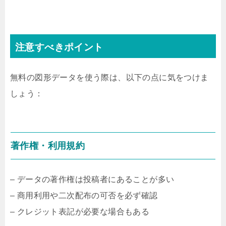
注意すべきポイント
無料の図形データを使う際は、以下の点に気をつけま
しょう：
著作権・利用規約
– データの著作権は投稿者にあることが多い
– 商用利用や二次配布の可否を必ず確認
– クレジット表記が必要な場合もある