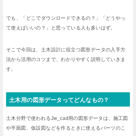
でも、「どこでダウンロードできるの？」「どうやっ
て使えばいいの？」と思っている人も多いはず。
そこで今回は、土木設計に役立つ図形データの入手方
法から活用のコツまで、わかりやすく説明していきま
す。
土木用の図形データってどんなもの？
土木分野で使われるJw_cad用の図形データは、施工図
や平面図、仮設図などを作るときに使えるパーツのこ