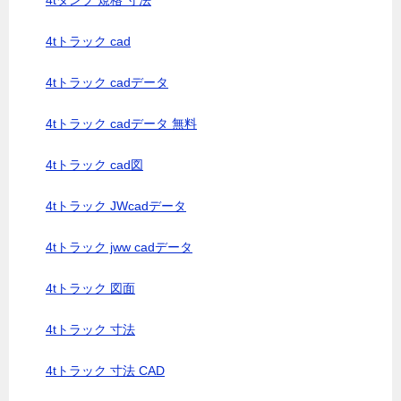
4tダンプ 規格 寸法
4tトラック cad
4tトラック cadデータ
4tトラック cadデータ 無料
4tトラック cad図
4tトラック JWcadデータ
4tトラック jww cadデータ
4tトラック 図面
4tトラック 寸法
4tトラック 寸法 CAD