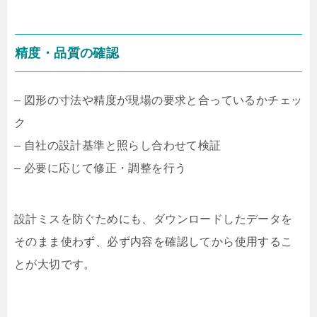
精度・品質の確認
– 図形の寸法や精度が現場の要求と合っているかチェッ
ク
– 自社の設計基準と照らし合わせて検証
– 必要に応じて修正・調整を行う
設計ミスを防ぐためにも、ダウンロードしたデータを
そのまま使わず、必ず内容を確認してから使用するこ
とが大切です。