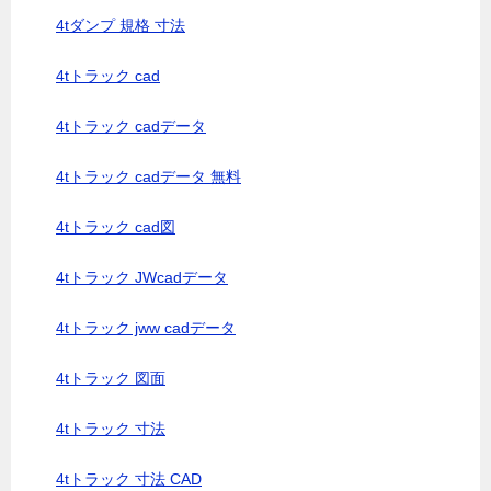
4tダンプ 規格 寸法
4tトラック cad
4tトラック cadデータ
4tトラック cadデータ 無料
4tトラック cad図
4tトラック JWcadデータ
4tトラック jww cadデータ
4tトラック 図面
4tトラック 寸法
4tトラック 寸法 CAD