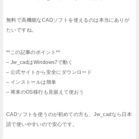
無料で高機能なCADソフトを使えるのは本当にありが
たいですね。
**この記事のポイント**
– Jw_cadはWindows7で動く
– 公式サイトから安全にダウンロード
– インストールは簡単
– 将来のOS移行も見据えて使おう
CADソフトを使うのが初めての方も、Jw_cadなら日本
語で使いやすいので安心です。