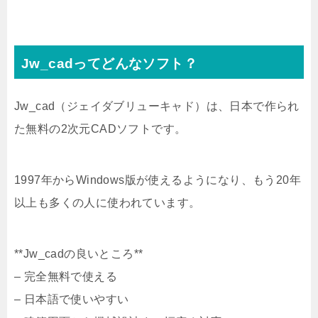
Jw_cadってどんなソフト？
Jw_cad（ジェイダブリューキャド）は、日本で作られ
た無料の2次元CADソフトです。
1997年からWindows版が使えるようになり、もう20年
以上も多くの人に使われています。
**Jw_cadの良いところ**
– 完全無料で使える
– 日本語で使いやすい