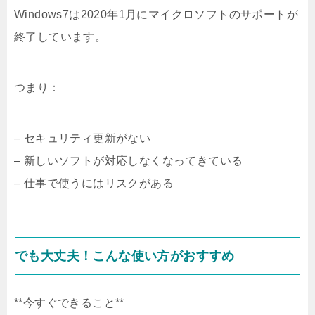
Windows7は2020年1月にマイクロソフトのサポートが
終了しています。
つまり：
– セキュリティ更新がない
– 新しいソフトが対応しなくなってきている
– 仕事で使うにはリスクがある
でも大丈夫！こんな使い方がおすすめ
**今すぐできること**