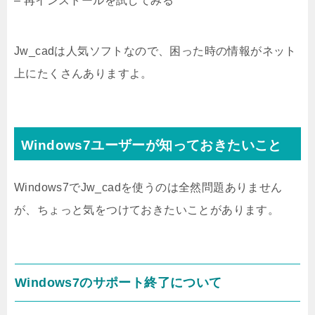
– 再インストールを試してみる
Jw_cadは人気ソフトなので、困った時の情報がネット
上にたくさんありますよ。
Windows7ユーザーが知っておきたいこと
Windows7でJw_cadを使うのは全然問題ありません
が、ちょっと気をつけておきたいことがあります。
Windows7のサポート終了について