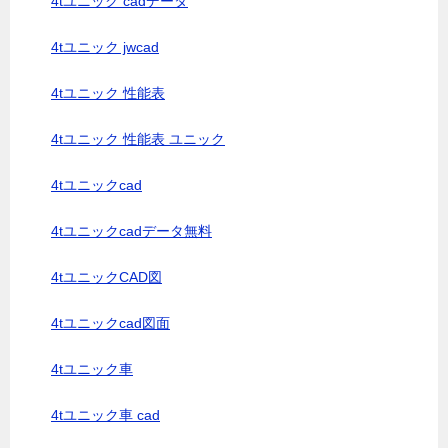
4tユニック cadデータ
4tユニック jwcad
4tユニック 性能表
4tユニック 性能表 ユニック
4tユニックcad
4tユニックcadデータ無料
4tユニックCAD図
4tユニックcad図面
4tユニック車
4tユニック車 cad