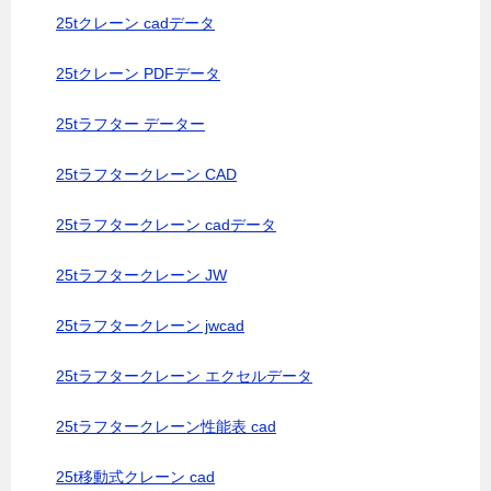
25tクレーン cadデータ
25tクレーン PDFデータ
25tラフター データー
25tラフタークレーン CAD
25tラフタークレーン cadデータ
25tラフタークレーン JW
25tラフタークレーン jwcad
25tラフタークレーン エクセルデータ
25tラフタークレーン性能表 cad
25t移動式クレーン cad