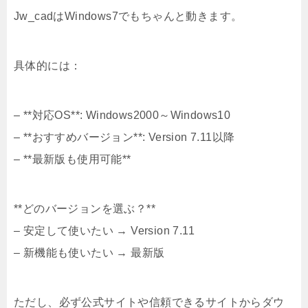
Jw_cadはWindows7でもちゃんと動きます。
具体的には：
– **対応OS**: Windows2000～Windows10
– **おすすめバージョン**: Version 7.11以降
– **最新版も使用可能**
**どのバージョンを選ぶ？**
– 安定して使いたい → Version 7.11
– 新機能も使いたい → 最新版
ただし、必ず公式サイトや信頼できるサイトからダウ