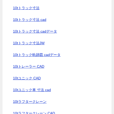
10tトラック寸法
10tトラック寸法 cad
10tトラック寸法 cadデータ
10tトラック寸法JW
10tトラック軌跡図 cadデータ
10tトレーラー CAD
10tユニック CAD
10tユニック車 寸法 cad
10tラフタークレーン
10tラフタークレーン CAD