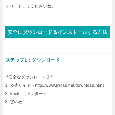
ンロードしてくださいね。
安全にダウンロード＆インストールする方法
ステップ1：ダウンロード
**安全なダウンロード先**
1. 公式サイト（http://www.jwcad.net/download.htm）
2. Vector（ベクター）
3. 窓の杜