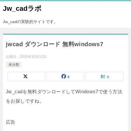
Jw_cadラボ
Jw_cadの実験的サイトです。
jwcad ダウンロード 無料windows7
公開日：
2025年10月12日
未分類
0
0
Jw_cadを無料ダウンロードしてWindows7で使う方法
をお探しですね。
広告