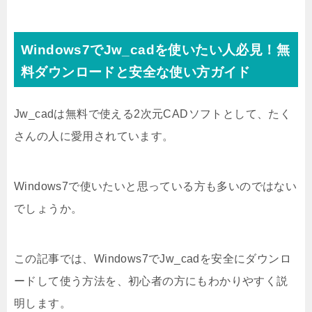
Windows7でJw_cadを使いたい人必見！無
料ダウンロードと安全な使い方ガイド
Jw_cadは無料で使える2次元CADソフトとして、たく
さんの人に愛用されています。
Windows7で使いたいと思っている方も多いのではない
でしょうか。
この記事では、Windows7でJw_cadを安全にダウンロ
ードして使う方法を、初心者の方にもわかりやすく説
明します。