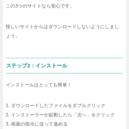
この3つのサイトなら安心です。
怪しいサイトからはダウンロードしないようにしまし
ょう。
ステップ2：インストール
インストールはとっても簡単！
1. ダウンロードしたファイルをダブルクリック
2. インストーラーが起動したら「次へ」をクリック
3. 画面の指示に従って進める