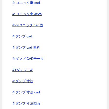
4t ユニック車 cad
4t ユニック車 JWW
4tonユニック cad図
4tダンプ cad
4tダンプ cad 無料
4tダンプ CADデータ
4Tダンプ JW
4tダンプ 寸法
4tダンプ 寸法 cad
4tダンプ 寸法図面