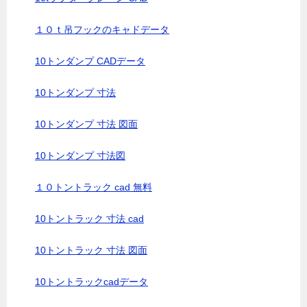
１０ｔ吊フックのキャドデータ
10トンダンプ CADデータ
10トンダンプ 寸法
10トンダンプ 寸法 図面
10トンダンプ 寸法図
１０トントラック cad 無料
10トントラック 寸法 cad
10トントラック 寸法 図面
10トントラックcadデータ