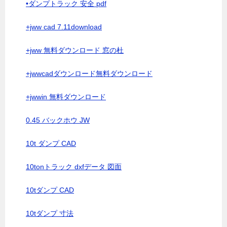
•ダンプトラック 安全 pdf
+jww cad 7.11download
+jww 無料ダウンロード 窓の杜
+jwwcadダウンロード無料ダウンロード
+jwwin 無料ダウンロード
0.45 バックホウ JW
10t ダンプ CAD
10tonトラック dxfデータ 図面
10tダンプ CAD
10tダンプ 寸法