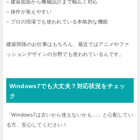
– 建築図面から機械設計まで幅広く対応
– 操作が覚えやすい
– プロの現場でも使われている本格的な機能
建築関係のお仕事はもちろん、最近ではアニメやファ
ッションデザインの分野でも使われているんです。
Windows7でも大丈夫？対応状況をチェッ
ク
「Windows7は古いから使えないかも…」と心配してい
る方、安心してください！