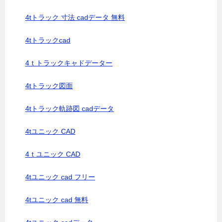
4tトラック 寸法 cadデータ 無料
4tトラックcad
4ｔトラックキャドデーター
4tトラック図面
4tトラック軌跡図 cadデータ
4tユニック CAD
4ｔユニック CAD
4tユニック cad フリー
4tユニック cad 無料