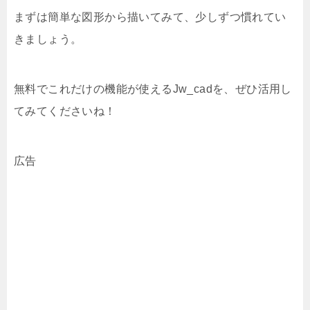
まずは簡単な図形から描いてみて、少しずつ慣れてい
きましょう。
無料でこれだけの機能が使えるJw_cadを、ぜひ活用し
てみてくださいね！
広告