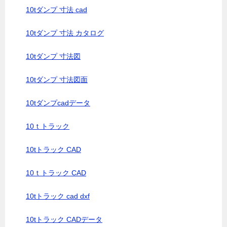
10tダンプ 寸法 cad
10tダンプ 寸法 カタログ
10tダンプ 寸法図
10tダンプ 寸法図面
10tダンプcadデータ
10ｔトラック
10tトラック CAD
10ｔトラック CAD
10tトラック cad dxf
10tトラック CADデータ