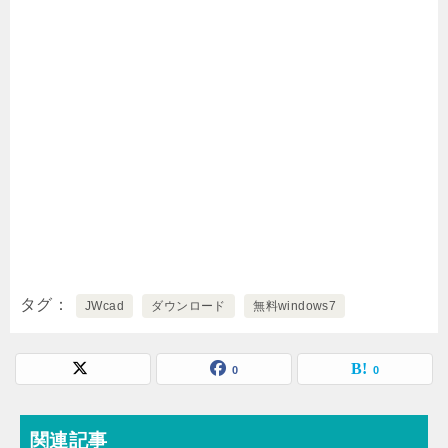
タグ
JWcad
ダウンロード
無料windows7
0
0
関連記事