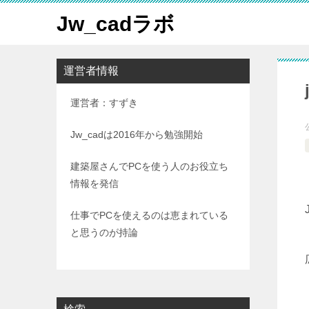
Jw_cadラボ
運営者情報
運営者：すずき
Jw_cadは2016年から勉強開始
建築屋さんでPCを使う人のお役立ち
情報を発信
仕事でPCを使えるのは恵まれている
と思うのが持論