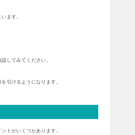
まいます。
確認してみてください。
線を引けるようになります。
イントがいくつかあります。