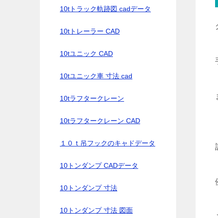
10tトラック軌跡図 cadデータ
10tトレーラー CAD
10tユニック CAD
10tユニック車 寸法 cad
10tラフタークレーン
10tラフタークレーン CAD
１０ｔ吊フックのキャドデータ
10トンダンプ CADデータ
10トンダンプ 寸法
10トンダンプ 寸法 図面