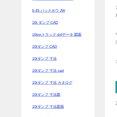
0.45 バックホウ JW
10t ダンプ CAD
10tonトラック dxfデータ 図面
10tダンプ CAD
10tダンプ 寸法
10tダンプ 寸法 cad
10tダンプ 寸法 カタログ
10tダンプ 寸法図
10tダンプ 寸法図面