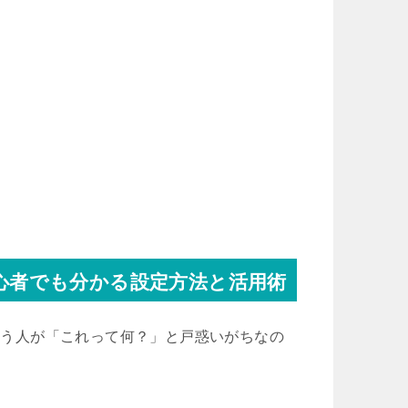
初心者でも分かる設定方法と活用術
て使う人が「これって何？」と戸惑いがちなの