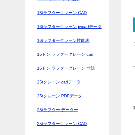
16tラフタークレーン CAD
16tラフタークレーン jwcadデータ
16tラフタークレーン性能表
16トン ラフタークレーン cad
16トン ラフタークレーン 寸法
25tクレーン cadデータ
25tクレーン PDFデータ
25tラフター データー
25tラフタークレーン CAD