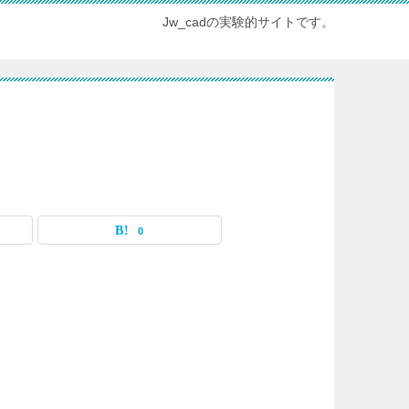
Jw_cadの実験的サイトです。
0