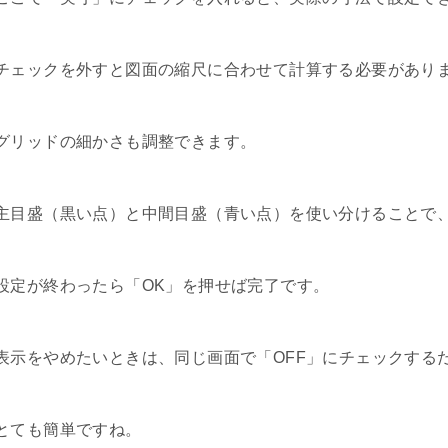
チェックを外すと図面の縮尺に合わせて計算する必要があり
グリッドの細かさも調整できます。
主目盛（黒い点）と中間目盛（青い点）を使い分けることで
設定が終わったら「OK」を押せば完了です。
表示をやめたいときは、同じ画面で「OFF」にチェックする
とても簡単ですね。