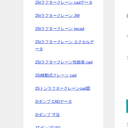
25tラフタークレーン cadデータ
25tラフタークレーン JW
25tラフタークレーン jwcad
25tラフタークレーン エクセルデ
ータ
25tラフタークレーン性能表 cad
25t移動式クレーン cad
25トンラフタークレーンcad図
2tダンプ CADデータ
2tダンプ 寸法
2TダンプCAD