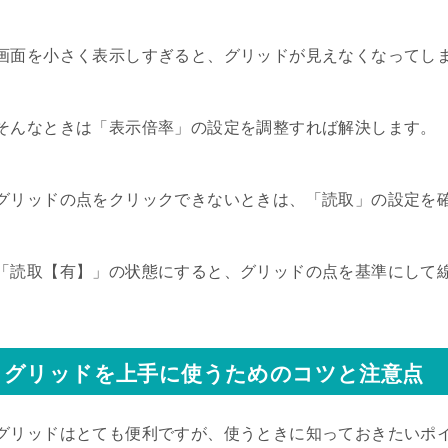
画面を小さく表示しすぎると、グリッドが見えなくなってし
そんなときは「表示倍率」の設定を調整すれば解決します。
グリッドの点をクリックできないときは、「読取」の設定を
「読取【有】」の状態にすると、グリッドの点を基準にして
グリッドを上手に使うためのコツと注意点
グリッドはとても便利ですが、使うときに知っておきたいポ