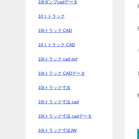
10tダンプcadデータ
10ｔトラック
10tトラック CAD
10ｔトラック CAD
10tトラック cad dxf
10tトラック CADデータ
10tトラック寸法
10tトラック寸法 cad
10tトラック寸法 cadデータ
10tトラック寸法JW