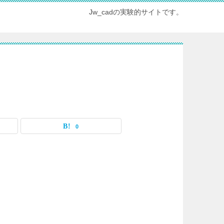
Jw_cadの実験的サイトです。
0