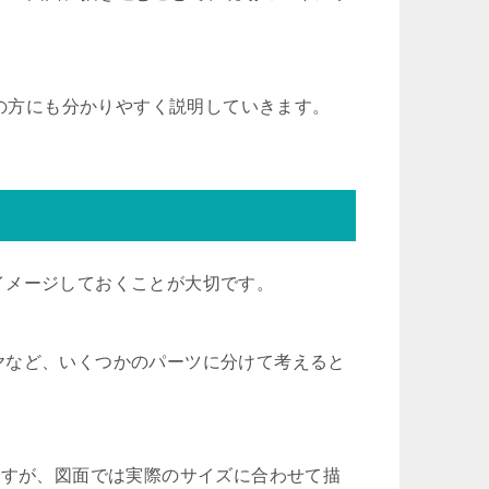
者の方にも分かりやすく説明していきます。
イメージしておくことが大切です。
ヤなど、いくつかのパーツに分けて考えると
ですが、図面では実際のサイズに合わせて描