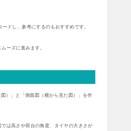
ロードし、参考にするのもおすすめです。
スムーズに進みます。
見た図）」と「側面図（横から見た図）」を作
図では高さや荷台の角度、タイヤの大きさが