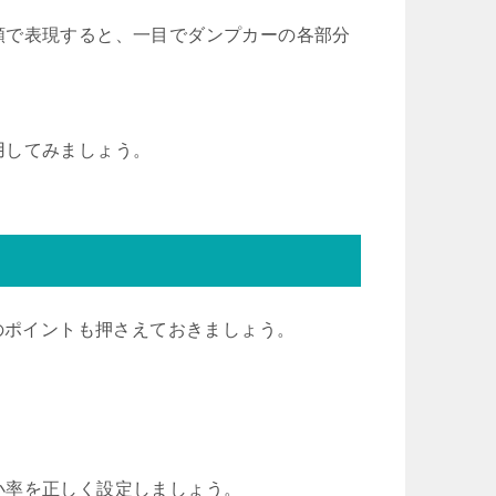
類で表現すると、一目でダンプカーの各部分
用してみましょう。
下のポイントも押さえておきましょう。
小率を正しく設定しましょう。