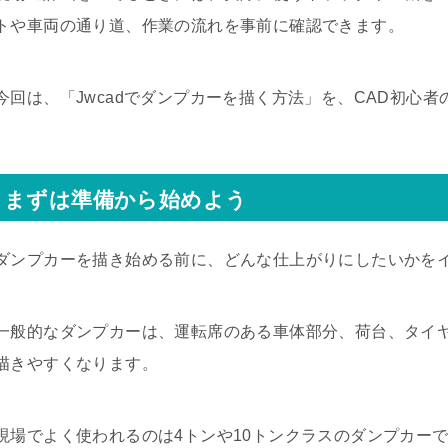
トや車両の通り道、作業の流れを事前に確認できます。
今回は、「Jwcadでダンプカーを描く方法」を、CAD初心
まずは準備から始めよう
ダンプカーを描き始める前に、どんな仕上がりにしたいかを
一般的なダンプカーは、運転席のある車体部分、荷台、タイ
描きやすくなります。
現場でよく使われるのは4トンや10トンクラスのダンプカー