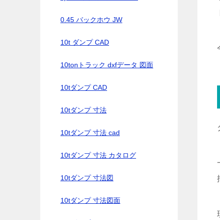
0.45 バックホウ JW
10t ダンプ CAD
10tonトラック dxfデータ 図面
10tダンプ CAD
10tダンプ 寸法
10tダンプ 寸法 cad
10tダンプ 寸法 カタログ
10tダンプ 寸法図
10tダンプ 寸法図面