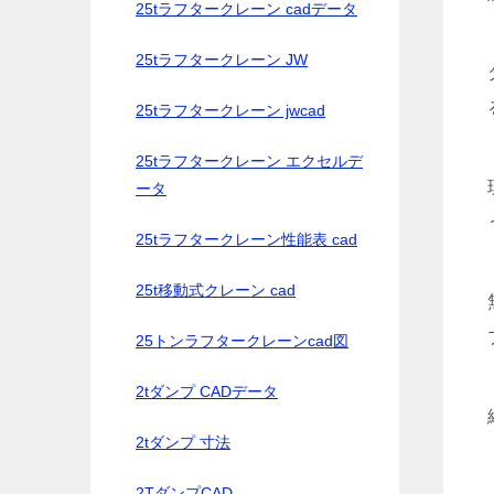
25tラフタークレーン cadデータ
25tラフタークレーン JW
25tラフタークレーン jwcad
25tラフタークレーン エクセルデ
ータ
25tラフタークレーン性能表 cad
25t移動式クレーン cad
25トンラフタークレーンcad図
2tダンプ CADデータ
2tダンプ 寸法
2TダンプCAD