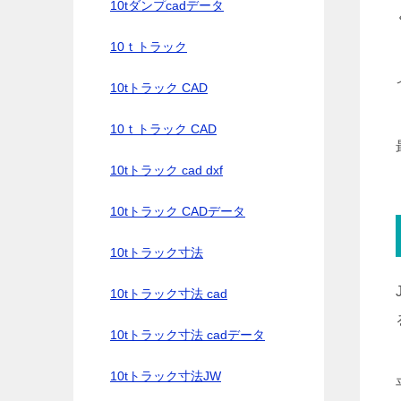
10tダンプcadデータ
10ｔトラック
10tトラック CAD
10ｔトラック CAD
10tトラック cad dxf
10tトラック CADデータ
10tトラック寸法
10tトラック寸法 cad
10tトラック寸法 cadデータ
10tトラック寸法JW