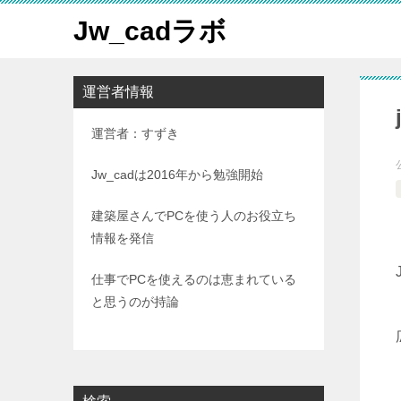
Jw_cadラボ
運営者情報
運営者：すずき
Jw_cadは2016年から勉強開始
建築屋さんでPCを使う人のお役立ち
情報を発信
仕事でPCを使えるのは恵まれている
と思うのが持論