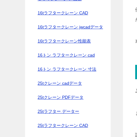
16tラフタークレーン CAD
16tラフタークレーン jwcadデータ
16tラフタークレーン性能表
16トン ラフタークレーン cad
16トン ラフタークレーン 寸法
25tクレーン cadデータ
25tクレーン PDFデータ
25tラフター データー
25tラフタークレーン CAD