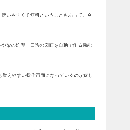
、使いやすくて無料ということもあって、今
柱や梁の処理、日陰の図面を自動で作る機能
も覚えやすい操作画面になっているのが嬉し