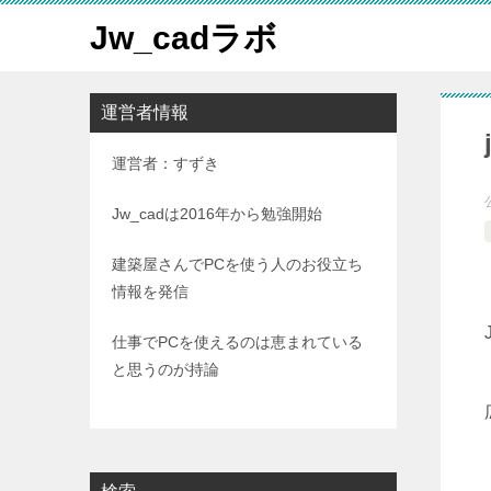
Jw_cadラボ
運営者情報
運営者：すずき
Jw_cadは2016年から勉強開始
建築屋さんでPCを使う人のお役立ち
情報を発信
仕事でPCを使えるのは恵まれている
と思うのが持論