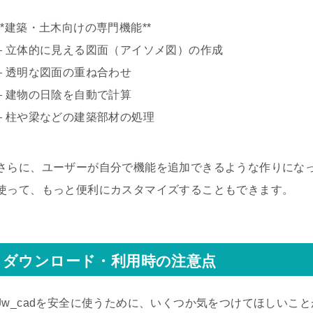
**建築・土木向けの専門機能**
– 立体的に見える図面（アイソメ図）の作成
– 透明な図面の重ね合わせ
– 建物の日陰を自動で計算
– 柱や梁などの建築部材の処理
さらに、ユーザーが自分で機能を追加できるような作りにな
使って、もっと便利にカスタマイズすることもできます。
ダウンロード・利用時の注意点
Jw_cadを安全に使うために、いくつか気をつけてほしいこ