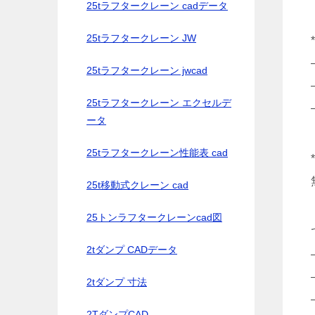
25tラフタークレーン cadデータ
25tラフタークレーン JW
25tラフタークレーン jwcad
25tラフタークレーン エクセルデ
ータ
25tラフタークレーン性能表 cad
25t移動式クレーン cad
25トンラフタークレーンcad図
2tダンプ CADデータ
2tダンプ 寸法
2TダンプCAD