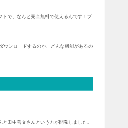
Dソフトで、なんと完全無料で使えるんです！プ
。
てダウンロードするのか、どんな機能があるの
さんと田中善文さんという方が開発しました。