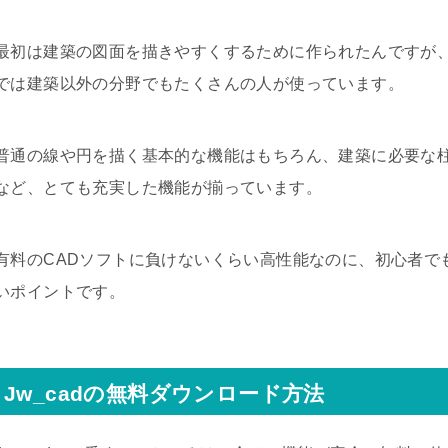
最初は建築の図面を描きやすくするために作られたんですが
では建築以外の分野でもたくさんの人が使っています。
普通の線や円を描く基本的な機能はもちろん、建築に必要な
など、とても充実した機能が揃っています。
有料のCADソフトに負けないくらい高性能なのに、初心者で
いポイントです。
Jw_cadの無料ダウンロード方法