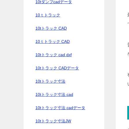
10tダンプcadデータ
10ｔトラック
10tトラック CAD
10ｔトラック CAD
10tトラック cad dxf
10tトラック CADデータ
10tトラック寸法
10tトラック寸法 cad
10tトラック寸法 cadデータ
10tトラック寸法JW