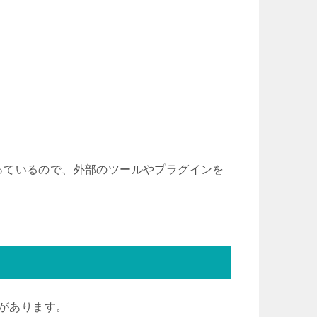
っているので、外部のツールやプラグインを
とがあります。