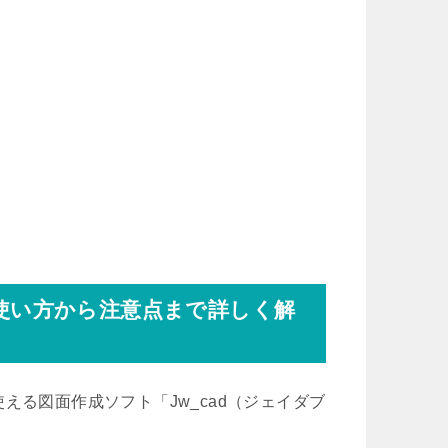
！使い方から注意点まで詳しく解
える図面作成ソフト「Jw_cad（ジェイダブ