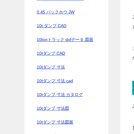
0.45 バックホウ JW
10t ダンプ CAD
10tonトラック dxfデータ 図面
10tダンプ CAD
10tダンプ 寸法
10tダンプ 寸法 cad
10tダンプ 寸法 カタログ
10tダンプ 寸法図
10tダンプ 寸法図面