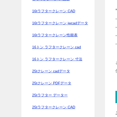
16tラフタークレーン CAD
16tラフタークレーン jwcadデータ
16tラフタークレーン性能表
16トン ラフタークレーン cad
16トン ラフタークレーン 寸法
25tクレーン cadデータ
25tクレーン PDFデータ
25tラフター データー
25tラフタークレーン CAD