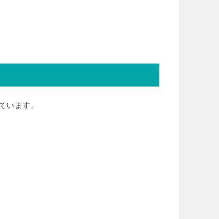
っています。