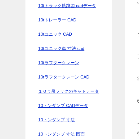
10tトラック軌跡図 cadデータ
10tトレーラー CAD
10tユニック CAD
10tユニック車 寸法 cad
10tラフタークレーン
10tラフタークレーン CAD
１０ｔ吊フックのキャドデータ
10トンダンプ CADデータ
10トンダンプ 寸法
10トンダンプ 寸法 図面