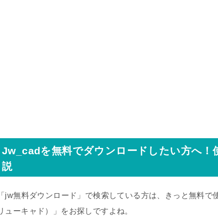
Jw_cadを無料でダウンロードしたい方へ
説
「jw無料ダウンロード」で検索している方は、きっと無料で使
リューキャド）」をお探しですよね。