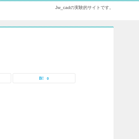
Jw_cadの実験的サイトです。
0