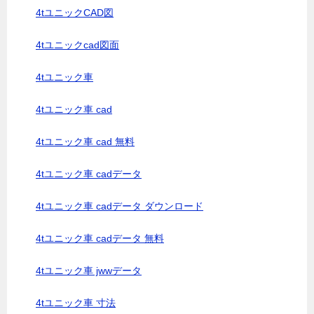
4tユニックCAD図
4tユニックcad図面
4tユニック車
4tユニック車 cad
4tユニック車 cad 無料
4tユニック車 cadデータ
4tユニック車 cadデータ ダウンロード
4tユニック車 cadデータ 無料
4tユニック車 jwwデータ
4tユニック車 寸法