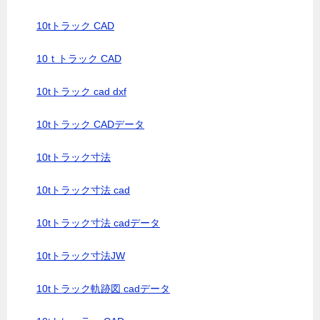
10tトラック CAD
10ｔトラック CAD
10tトラック cad dxf
10tトラック CADデータ
10tトラック寸法
10tトラック寸法 cad
10tトラック寸法 cadデータ
10tトラック寸法JW
10tトラック軌跡図 cadデータ