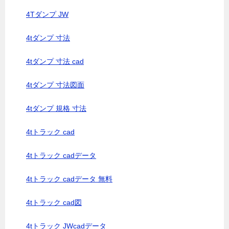
4Tダンプ JW
4tダンプ 寸法
4tダンプ 寸法 cad
4tダンプ 寸法図面
4tダンプ 規格 寸法
4tトラック cad
4tトラック cadデータ
4tトラック cadデータ 無料
4tトラック cad図
4tトラック JWcadデータ