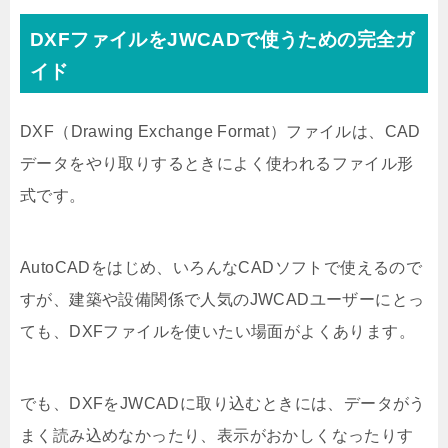
DXFファイルをJWCADで使うための完全ガ
イド
DXF（Drawing Exchange Format）ファイルは、CAD
データをやり取りするときによく使われるファイル形
式です。
AutoCADをはじめ、いろんなCADソフトで使えるので
すが、建築や設備関係で人気のJWCADユーザーにとっ
ても、DXFファイルを使いたい場面がよくあります。
でも、DXFをJWCADに取り込むときには、データがう
まく読み込めなかったり、表示がおかしくなったりす