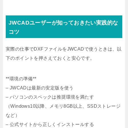
JWCADユーザーが知っておきたい実践的な
コツ
実際の仕事でDXFファイルをJWCADで使うときは、以
下のポイントを押さえておくと安心です。
**環境の準備**
– JWCADは最新の安定版を使う
– パソコンのスペックは推奨環境を満たす
（Windows10以降、メモリ8GB以上、SSDストレージ
など）
– 公式サイトから正しくインストールする