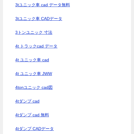
3tユニック車 cad データ無料
3tユニック車 CADデータ
3トンユニック 寸法
4t トラックcad データ
4t ユニック車 cad
4t ユニック車 JWW
4tonユニック cad図
4tダンプ cad
4tダンプ cad 無料
4tダンプ CADデータ