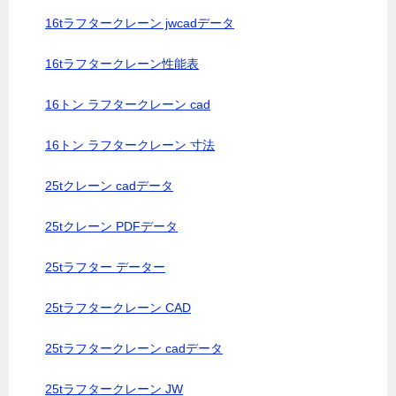
16tラフタークレーン jwcadデータ
16tラフタークレーン性能表
16トン ラフタークレーン cad
16トン ラフタークレーン 寸法
25tクレーン cadデータ
25tクレーン PDFデータ
25tラフター データー
25tラフタークレーン CAD
25tラフタークレーン cadデータ
25tラフタークレーン JW