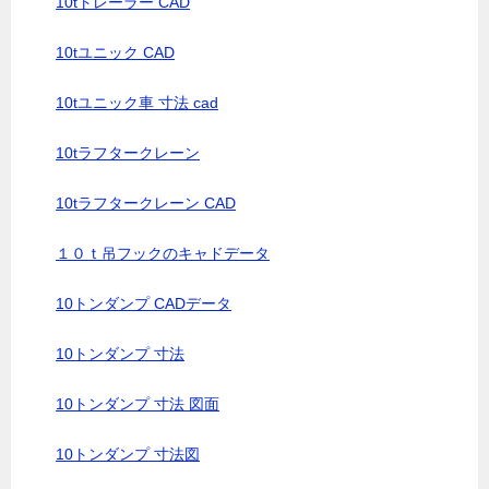
10tトレーラー CAD
10tユニック CAD
10tユニック車 寸法 cad
10tラフタークレーン
10tラフタークレーン CAD
１０ｔ吊フックのキャドデータ
10トンダンプ CADデータ
10トンダンプ 寸法
10トンダンプ 寸法 図面
10トンダンプ 寸法図