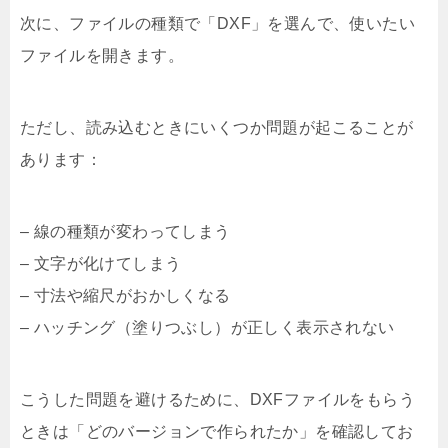
次に、ファイルの種類で「DXF」を選んで、使いたい
ファイルを開きます。
ただし、読み込むときにいくつか問題が起こることが
あります：
– 線の種類が変わってしまう
– 文字が化けてしまう
– 寸法や縮尺がおかしくなる
– ハッチング（塗りつぶし）が正しく表示されない
こうした問題を避けるために、DXFファイルをもらう
ときは「どのバージョンで作られたか」を確認してお