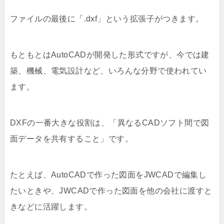
ファイルの最後に「.dxf」という拡張子がつきます。
もともとはAutoCADが開発した形式ですが、今では建
築、機械、電気設計など、いろんな分野で使われてい
ます。
DXFの一番大きな役割は、「異なるCADソフト間で図
面データを共有すること」です。
たとえば、AutoCADで作った図面をJWCADで編集し
たいときや、JWCADで作った図面を他の会社に渡すと
きなどに活躍します。