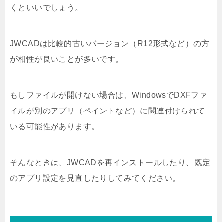
くといいでしょう。
JWCADは比較的古いバージョン（R12形式など）の方
が相性が良いことが多いです。
もしファイルが開けない場合は、WindowsでDXFファ
イルが別のアプリ（ペイントなど）に関連付けられて
いる可能性があります。
そんなときは、JWCADを再インストールしたり、既定
のアプリ設定を見直したりしてみてください。