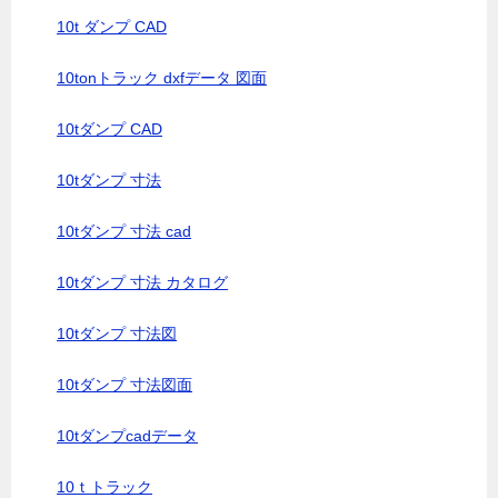
10t ダンプ CAD
10tonトラック dxfデータ 図面
10tダンプ CAD
10tダンプ 寸法
10tダンプ 寸法 cad
10tダンプ 寸法 カタログ
10tダンプ 寸法図
10tダンプ 寸法図面
10tダンプcadデータ
10ｔトラック