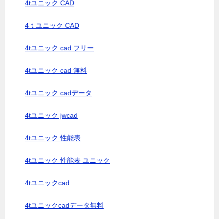
4tユニック CAD
4ｔユニック CAD
4tユニック cad フリー
4tユニック cad 無料
4tユニック cadデータ
4tユニック jwcad
4tユニック 性能表
4tユニック 性能表 ユニック
4tユニックcad
4tユニックcadデータ無料