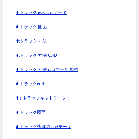
4tトラック jww cadデータ
4tトラック 図面
4tトラック 寸法
4tトラック 寸法 CAD
4tトラック 寸法 cadデータ 無料
4tトラックcad
4ｔトラックキャドデーター
4tトラック図面
4tトラック軌跡図 cadデータ