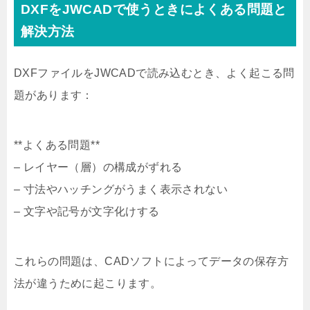
DXFをJWCADで使うときによくある問題と
解決方法
DXFファイルをJWCADで読み込むとき、よく起こる問
題があります：
**よくある問題**
– レイヤー（層）の構成がずれる
– 寸法やハッチングがうまく表示されない
– 文字や記号が文字化けする
これらの問題は、CADソフトによってデータの保存方
法が違うために起こります。