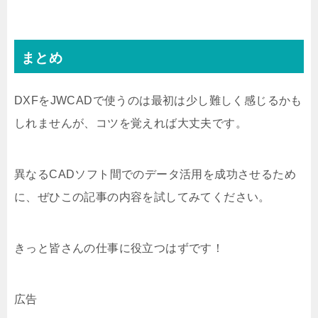
まとめ
DXFをJWCADで使うのは最初は少し難しく感じるかも
しれませんが、コツを覚えれば大丈夫です。
異なるCADソフト間でのデータ活用を成功させるため
に、ぜひこの記事の内容を試してみてください。
きっと皆さんの仕事に役立つはずです！
広告