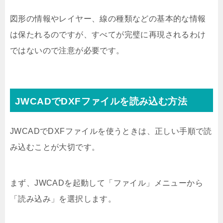
図形の情報やレイヤー、線の種類などの基本的な情報
は保たれるのですが、すべてが完璧に再現されるわけ
ではないので注意が必要です。
JWCADでDXFファイルを読み込む方法
JWCADでDXFファイルを使うときは、正しい手順で読
み込むことが大切です。
まず、JWCADを起動して「ファイル」メニューから
「読み込み」を選択します。