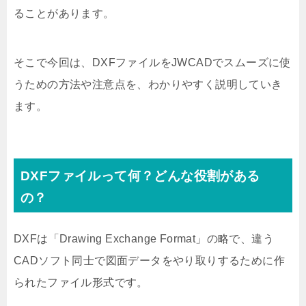
ることがあります。
そこで今回は、DXFファイルをJWCADでスムーズに使
うための方法や注意点を、わかりやすく説明していき
ます。
DXFファイルって何？どんな役割がある
の？
DXFは「Drawing Exchange Format」の略で、違う
CADソフト同士で図面データをやり取りするために作
られたファイル形式です。