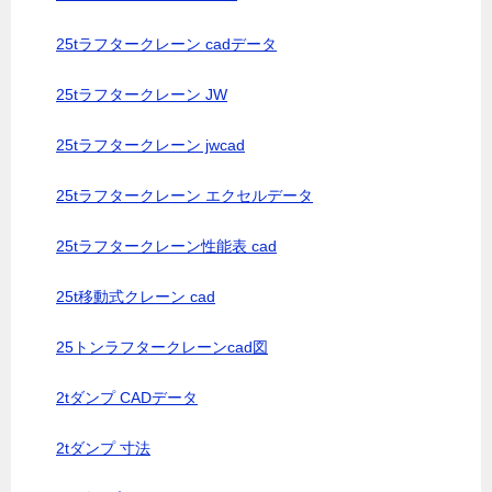
25tラフタークレーン cadデータ
25tラフタークレーン JW
25tラフタークレーン jwcad
25tラフタークレーン エクセルデータ
25tラフタークレーン性能表 cad
25t移動式クレーン cad
25トンラフタークレーンcad図
2tダンプ CADデータ
2tダンプ 寸法