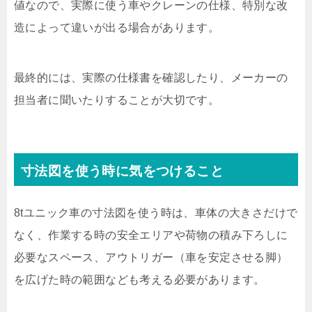
値なので、実際に使う車やクレーンの仕様、特別な改
造によって違いが出る場合があります。
最終的には、実際の仕様書を確認したり、メーカーの
担当者に聞いたりすることが大切です。
寸法図を使う時に気をつけること
8tユニック車の寸法図を使う時は、車体の大きさだけで
なく、作業する時の安全エリアや荷物の積み下ろしに
必要なスペース、アウトリガー（車を安定させる脚）
を広げた時の範囲なども考える必要があります。