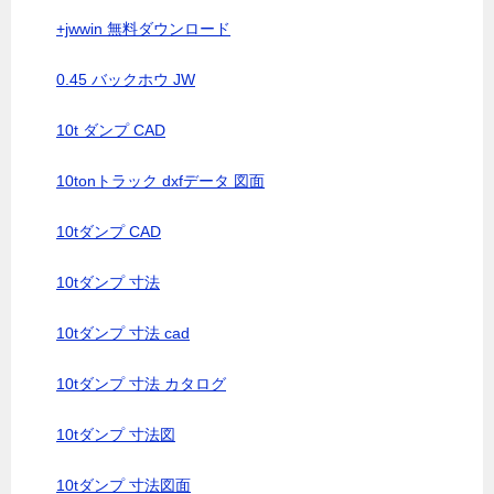
+jwwin 無料ダウンロード
0.45 バックホウ JW
10t ダンプ CAD
10tonトラック dxfデータ 図面
10tダンプ CAD
10tダンプ 寸法
10tダンプ 寸法 cad
10tダンプ 寸法 カタログ
10tダンプ 寸法図
10tダンプ 寸法図面