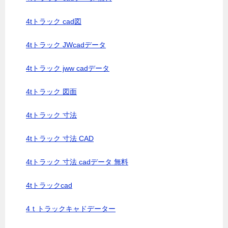
4tトラック cad図
4tトラック JWcadデータ
4tトラック jww cadデータ
4tトラック 図面
4tトラック 寸法
4tトラック 寸法 CAD
4tトラック 寸法 cadデータ 無料
4tトラックcad
4ｔトラックキャドデーター