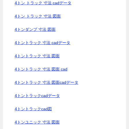
4トン トラック 寸法 cadデータ
4トン トラック 寸法 図面
4トンダンプ 寸法 図面
4トントラック 寸法 cadデータ
4トントラック 寸法 図面
4トントラック 寸法 図面 cad
4トントラック 寸法 図面cadデータ
4トントラックcadデータ
4トントラックcad図
4トンユニック 寸法 図面