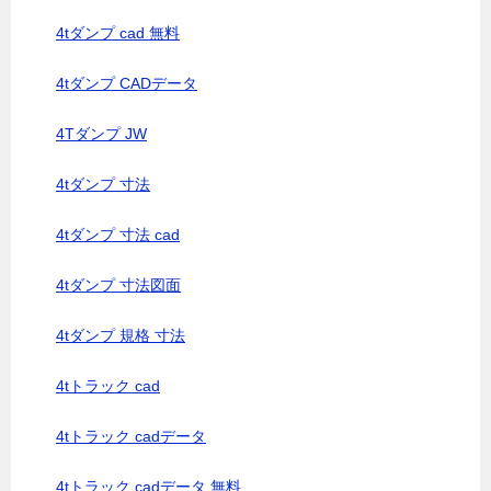
4tダンプ cad 無料
4tダンプ CADデータ
4Tダンプ JW
4tダンプ 寸法
4tダンプ 寸法 cad
4tダンプ 寸法図面
4tダンプ 規格 寸法
4tトラック cad
4tトラック cadデータ
4tトラック cadデータ 無料