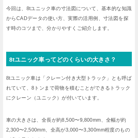
今回は、8tユニック車の寸法図について、基本的な知識
からCADデータの使い方、実際の活用例、寸法図を探
す時のコツまで、分かりやすくご紹介します。
8tユニック車ってどのくらいの大きさ？
8tユニック車は「クレーン付き大型トラック」とも呼ば
れていて、8トンまで荷物を積むことができるトラック
にクレーン（ユニック）が付いています。
車の大きさは、全長が約8,500〜9,800mm、全幅が約
2,300〜2,500mm、全高が3,000〜3,300mm程度のもの