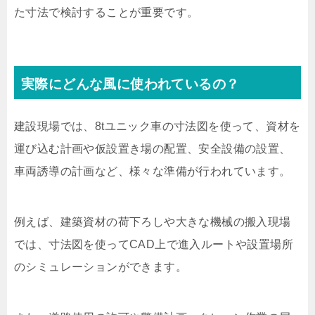
た寸法で検討することが重要です。
実際にどんな風に使われているの？
建設現場では、8tユニック車の寸法図を使って、資材を
運び込む計画や仮設置き場の配置、安全設備の設置、
車両誘導の計画など、様々な準備が行われています。
例えば、建築資材の荷下ろしや大きな機械の搬入現場
では、寸法図を使ってCAD上で進入ルートや設置場所
のシミュレーションができます。