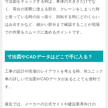
寸法図をチェックする時は、車体の大きさだけでな
く、荷台の実際に使える部分、クレーンをしまった時
と使っている時の出っ張り、回転する時にどのくらい
はみ出すかなど、細かい部分まで確認することが現場
での作業をスムーズに進めるポイントです。
寸法図やCADデータはどこで手に入る？
工事の設計や現場のレイアウトを考える時、8tユニック
車の詳しい寸法図やCADデータがあるととても便利で
す。
最近では、メーカーの公式サイトや建設業界向けの