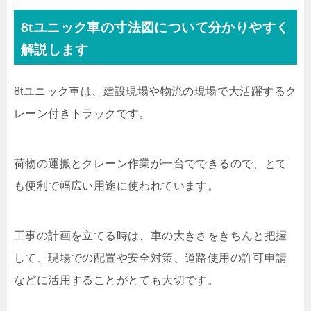
8tユニック車の寸法図について分かりやすく
解説します
8tユニック車は、建設現場や物流の現場で大活躍するク
レーン付きトラックです。
荷物の運搬とクレーン作業が一台でできるので、とて
も便利で幅広い用途に使われています。
工事の計画を立てる時は、車の大きさをきちんと把握
して、現場での配置や安全対策、道路使用の許可申請
などに活用することがとても大切です。