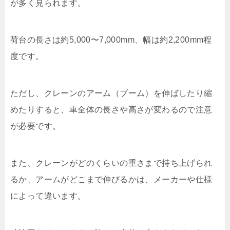
が多く見られます。
荷台の長さは約5,000〜7,000mm、幅は約2,200mm程
度です。
ただし、クレーンのアーム（ブーム）を伸ばしたり縮
めたりすると、車全体の長さや高さが変わるので注意
が必要です。
また、クレーンがどのくらいの重さまで持ち上げられ
るか、アームがどこまで伸びるかは、メーカーや仕様
によって違います。