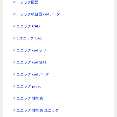
4tトラック図面
4tトラック軌跡図 cadデータ
4tユニック CAD
4ｔユニック CAD
4tユニック cad フリー
4tユニック cad 無料
4tユニック cadデータ
4tユニック jwcad
4tユニック 性能表
4tユニック 性能表 ユニック