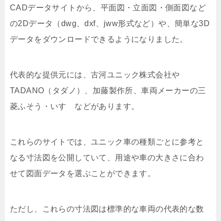
CADデータサイトから、平面図・立面図・側面図など
の2Dデータ（dwg、dxf、jww形式など）や、簡単な3D
データをダウンロードできるようになりました。
代表的な提供元には、古河ユニック株式会社や
TADANO（タダノ）、加藤製作所、車両メーカーの三
菱ふそう・いすゞなどがあります。
これらのサイトでは、ユニック車の種類ごとに参考と
なる寸法図を公開していて、用途や車の大きさに合わ
せて図面データを選ぶことができます。
ただし、これらの寸法図は標準的な車両の代表的な数