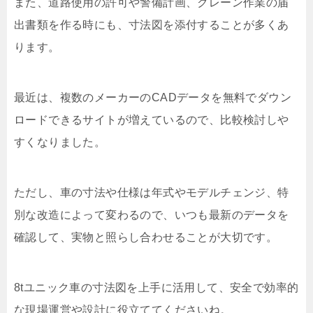
また、道路使用の許可や警備計画、クレーン作業の届
出書類を作る時にも、寸法図を添付することが多くあ
ります。
最近は、複数のメーカーのCADデータを無料でダウン
ロードできるサイトが増えているので、比較検討しや
すくなりました。
ただし、車の寸法や仕様は年式やモデルチェンジ、特
別な改造によって変わるので、いつも最新のデータを
確認して、実物と照らし合わせることが大切です。
8tユニック車の寸法図を上手に活用して、安全で効率的
な現場運営や設計に役立ててくださいね。