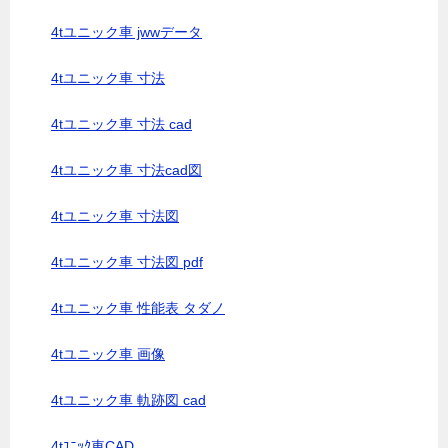
4tユニック車 jwwデータ
4tユニック車 寸法
4tユニック車 寸法 cad
4tユニック車 寸法cad図
4tユニック車 寸法図
4tユニック車 寸法図 pdf
4tユニック車 性能表 タダノ
4tユニック車 画像
4tユニック車 軌跡図 cad
4tﾕﾆｯｸ車CAD