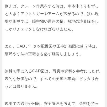
例えば、クレーン作業をする時は、車本体よりもずっ
と大きくアウトリガーやアームが広がるので、狭い現
場や街中では、障害物や通路の幅、敷地の境界線をし
っかりチェックしなければなりません。
また、CADデータを配置図や工事計画図に使う時は、
縮尺や寸法の正確さを必ず確認しましょう。
無料で手に入るCAD図は、写真や資料を参考にした代
表的な数値なので、すべての実際の車両にピッタリ合
うとは限りません。
現場での通行や回転、安全管理を考えて、余裕を持っ