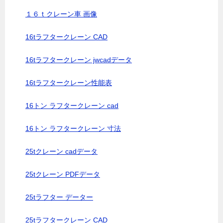
１６ｔクレーン車 画像
16tラフタークレーン CAD
16tラフタークレーン jwcadデータ
16tラフタークレーン性能表
16トン ラフタークレーン cad
16トン ラフタークレーン 寸法
25tクレーン cadデータ
25tクレーン PDFデータ
25tラフター データー
25tラフタークレーン CAD