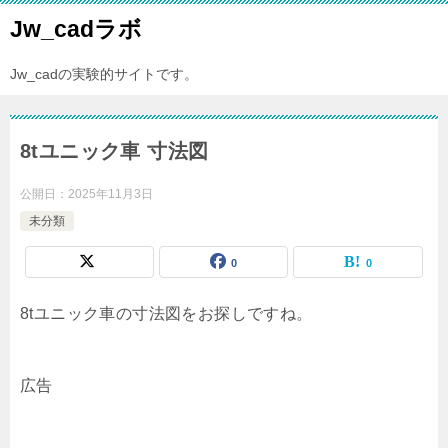
Jw_cadラボ
Jw_cadの実験的サイトです。
8tユニック車 寸法図
公開日：
2025年11月3日
未分類
0
0
8tユニック車の寸法図をお探しですね。
広告