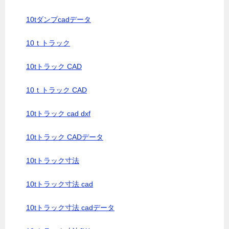
10tダンプcadデータ
10ｔトラック
10tトラック CAD
10ｔトラック CAD
10tトラック cad dxf
10tトラック CADデータ
10tトラック寸法
10tトラック寸法 cad
10tトラック寸法 cadデータ