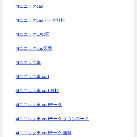
4tユニックcad
4tユニックcadデータ無料
4tユニックCAD図
4tユニックcad図面
4tユニック車
4tユニック車 cad
4tユニック車 cad 無料
4tユニック車 cadデータ
4tユニック車 cadデータ ダウンロード
4tユニック車 cadデータ 無料