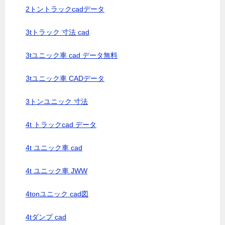
2トントラックcadデータ
3tトラック 寸法 cad
3tユニック車 cad データ無料
3tユニック車 CADデータ
3トンユニック 寸法
4t トラックcad データ
4t ユニック車 cad
4t ユニック車 JWW
4tonユニック cad図
4tダンプ cad