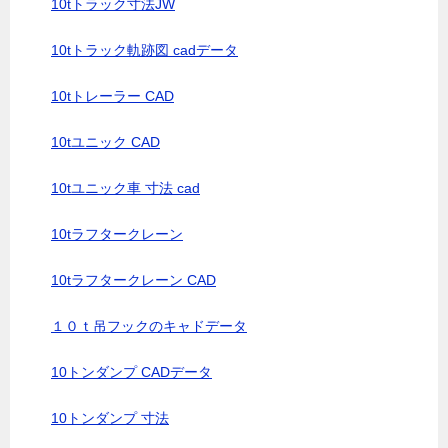
10tトラック寸法JW
10tトラック軌跡図 cadデータ
10tトレーラー CAD
10tユニック CAD
10tユニック車 寸法 cad
10tラフタークレーン
10tラフタークレーン CAD
１０ｔ吊フックのキャドデータ
10トンダンプ CADデータ
10トンダンプ 寸法