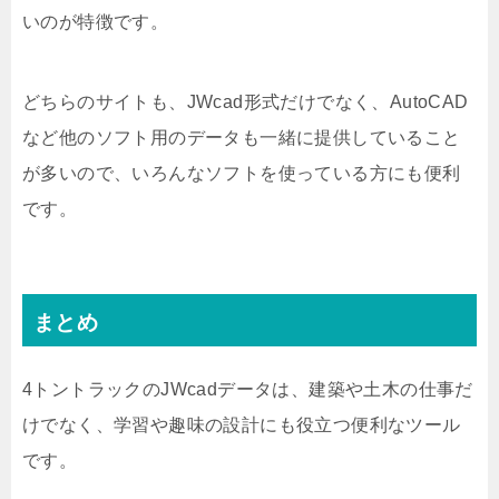
いのが特徴です。
どちらのサイトも、JWcad形式だけでなく、AutoCAD
など他のソフト用のデータも一緒に提供していること
が多いので、いろんなソフトを使っている方にも便利
です。
まとめ
4トントラックのJWcadデータは、建築や土木の仕事だ
けでなく、学習や趣味の設計にも役立つ便利なツール
です。