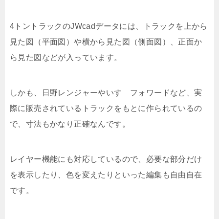
4トントラックのJWcadデータには、トラックを上から
見た図（平面図）や横から見た図（側面図）、正面か
ら見た図などが入っています。
しかも、日野レンジャーやいすゞフォワードなど、実
際に販売されているトラックをもとに作られているの
で、寸法もかなり正確なんです。
レイヤー機能にも対応しているので、必要な部分だけ
を表示したり、色を変えたりといった編集も自由自在
です。