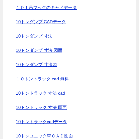
１０ｔ吊フックのキャドデータ
10トンダンプ CADデータ
10トンダンプ 寸法
10トンダンプ 寸法 図面
10トンダンプ 寸法図
１０トントラック cad 無料
10トントラック 寸法 cad
10トントラック 寸法 図面
10トントラックcadデータ
10トンユニック車ＣＡＤ図面