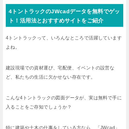
4トントラックのJWcadデータを無料でゲッ
ト！活用法とおすすめサイトをご紹介
4トントラックって、いろんなところで活躍しています
よね。
建設現場での資材運び、宅配便、イベントの設営な
ど、私たちの生活に欠かせない存在です。
こんな4トントラックの図面データが、実は無料で手に
入ることをご存知でしょうか？
特に建築や土木の仕事をしている方なら、「JWcad」