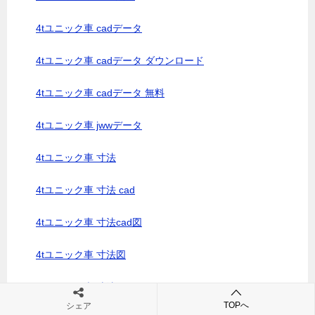
4tユニック車 cadデータ
4tユニック車 cadデータ ダウンロード
4tユニック車 cadデータ 無料
4tユニック車 jwwデータ
4tユニック車 寸法
4tユニック車 寸法 cad
4tユニック車 寸法cad図
4tユニック車 寸法図
4tユニック車 寸法図 pdf
TOPへ
シェア