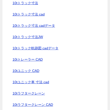
10tトラック寸法
10tトラック寸法 cad
10tトラック寸法 cadデータ
10tトラック寸法JW
10tトラック軌跡図 cadデータ
10tトレーラー CAD
10tユニック CAD
10tユニック車 寸法 cad
10tラフタークレーン
10tラフタークレーン CAD