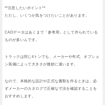
**注意したいポイント**
ただし、いくつか気をつけたいことがあります。
CADデータはあくまで「参考用」として作られている
ものが多いんです。
トラックは同じ4トンでも、メーカーや年式、オプショ
ン装備によって大きさが微妙に違います。
なので、本格的な設計や正式な書類を作るときは、必
ずメーカーのカタログで正確な寸法を確認することを
おすすめします。