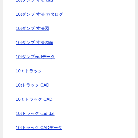
10tダンプ 寸法 cad
10tダンプ 寸法 カタログ
10tダンプ 寸法図
10tダンプ 寸法図面
10tダンプcadデータ
10ｔトラック
10tトラック CAD
10ｔトラック CAD
10tトラック cad dxf
10tトラック CADデータ