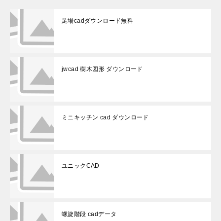
足場cadダウンロード無料
jwcad 樹木図形 ダウンロード
ミニキッチン cad ダウンロード
ユニックCAD
螺旋階段 cadデータ