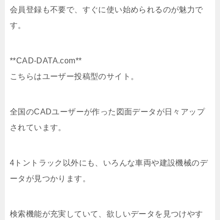
会員登録も不要で、すぐに使い始められるのが魅力で
す。
**CAD-DATA.com**
こちらはユーザー投稿型のサイト。
全国のCADユーザーが作った図面データが日々アップ
されています。
4トントラック以外にも、いろんな車両や建設機械のデ
ータが見つかります。
検索機能が充実していて、欲しいデータを見つけやす