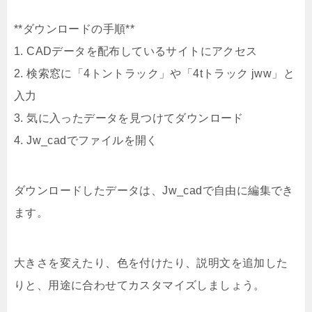
**ダウンロードの手順**
1. CADデータを配布しているサイトにアクセス
2. 検索窓に「4トントラック」や「4tトラック jww」と
入力
3. 気に入ったデータを見つけてダウンロード
4. Jw_cadでファイルを開く
ダウンロードしたデータは、Jw_cadで自由に編集でき
ます。
大きさを変えたり、色を付けたり、説明文を追加した
りと、用途に合わせてカスタマイズしましょう。