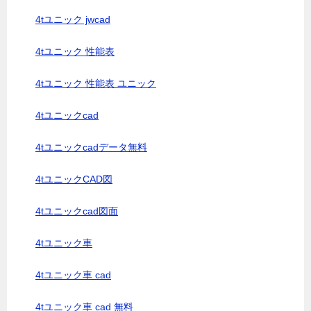
4tユニック jwcad
4tユニック 性能表
4tユニック 性能表 ユニック
4tユニックcad
4tユニックcadデータ無料
4tユニックCAD図
4tユニックcad図面
4tユニック車
4tユニック車 cad
4tユニック車 cad 無料