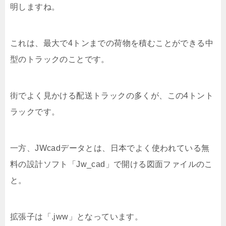
明しますね。
これは、最大で4トンまでの荷物を積むことができる中
型のトラックのことです。
街でよく見かける配送トラックの多くが、この4トント
ラックです。
一方、JWcadデータとは、日本でよく使われている無
料の設計ソフト「Jw_cad」で開ける図面ファイルのこ
と。
拡張子は「.jww」となっています。