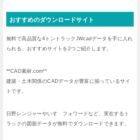
おすすめのダウンロードサイト
無料で高品質な4トントラックJWcadデータを手に入れ
られる、おすすめサイトを2つご紹介します。
**CAD素材.com**
建築・土木関係のCADデータが豊富に揃っているサイ
トです。
日野レンジャーやいすゞフォワードなど、実在するト
ラックの図面データが無料でダウンロードできます。