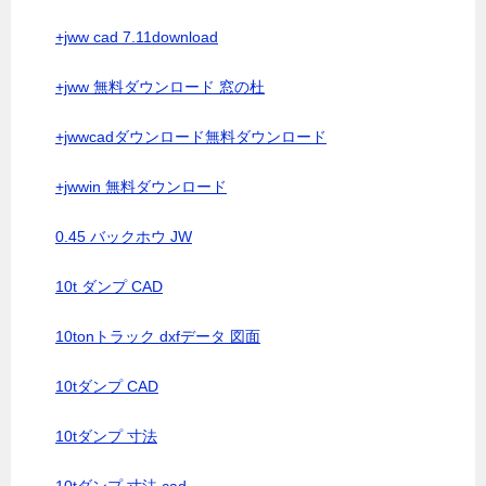
+jww cad 7.11download
+jww 無料ダウンロード 窓の杜
+jwwcadダウンロード無料ダウンロード
+jwwin 無料ダウンロード
0.45 バックホウ JW
10t ダンプ CAD
10tonトラック dxfデータ 図面
10tダンプ CAD
10tダンプ 寸法