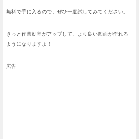
無料で手に入るので、ぜひ一度試してみてください。
きっと作業効率がアップして、より良い図面が作れる
ようになりますよ！
広告