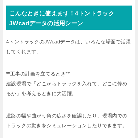
こんなときに使えます！4トントラック
JWcadデータの活用シーン
4トントラックのJWcadデータは、いろんな場面で活躍
してくれます。
**工事の計画を立てるとき**
建設現場で「どこからトラックを入れて、どこに停め
るか」を考えるときに大活躍。
道路の幅や曲がり角の広さを確認したり、現場内での
トラックの動きをシミュレーションしたりできます。