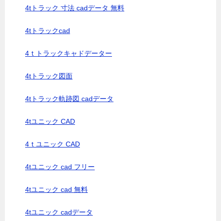
4tトラック 寸法 cadデータ 無料
4tトラックcad
4ｔトラックキャドデーター
4tトラック図面
4tトラック軌跡図 cadデータ
4tユニック CAD
4ｔユニック CAD
4tユニック cad フリー
4tユニック cad 無料
4tユニック cadデータ