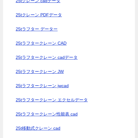
25tクレーン cadデータ
25tクレーン PDFデータ
25tラフター データー
25tラフタークレーン CAD
25tラフタークレーン cadデータ
25tラフタークレーン JW
25tラフタークレーン jwcad
25tラフタークレーン エクセルデータ
25tラフタークレーン性能表 cad
25t移動式クレーン cad