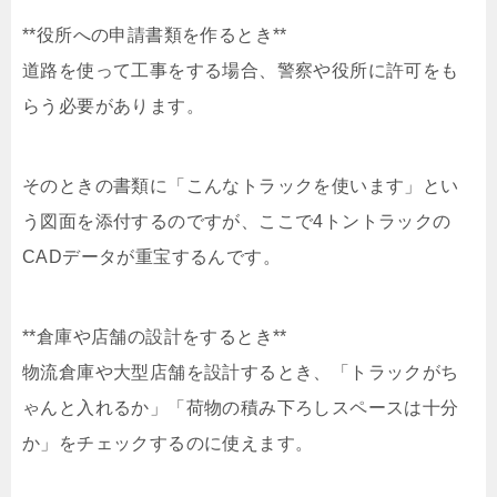
**役所への申請書類を作るとき**
道路を使って工事をする場合、警察や役所に許可をも
らう必要があります。
そのときの書類に「こんなトラックを使います」とい
う図面を添付するのですが、ここで4トントラックの
CADデータが重宝するんです。
**倉庫や店舗の設計をするとき**
物流倉庫や大型店舗を設計するとき、「トラックがち
ゃんと入れるか」「荷物の積み下ろしスペースは十分
か」をチェックするのに使えます。