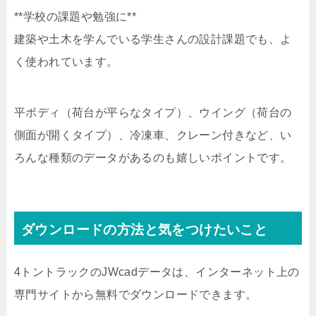
**学校の課題や勉強に**
建築や土木を学んでいる学生さんの設計課題でも、よ
く使われています。
平ボディ（荷台が平らなタイプ）、ウイング（荷台の
側面が開くタイプ）、冷凍車、クレーン付きなど、い
ろんな種類のデータがあるのも嬉しいポイントです。
ダウンロードの方法と気をつけたいこと
4トントラックのJWcadデータは、インターネット上の
専門サイトから無料でダウンロードできます。