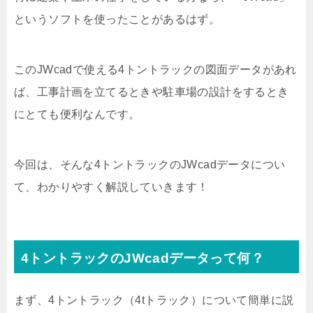
というソフトを使ったことがあるはず。
このJWcadで使える4トントラックの図面データがあれ
ば、工事計画を立てるときや駐車場の設計をするとき
にとても便利なんです。
今回は、そんな4トントラックのJWcadデータについ
て、わかりやすく解説していきます！
4トントラックのJWcadデータって何？
まず、4トントラック（4tトラック）について簡単に説