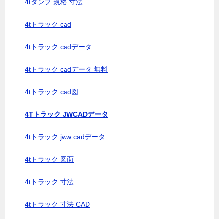
4tダンプ 規格 寸法
4tトラック cad
4tトラック cadデータ
4tトラック cadデータ 無料
4tトラック cad図
4Tトラック JWCADデータ
4tトラック jww cadデータ
4tトラック 図面
4tトラック 寸法
4tトラック 寸法 CAD