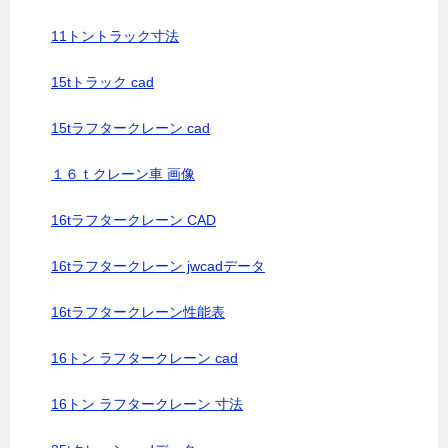
11トントラック寸法
15tトラック cad
15tラフタークレーン cad
１６ｔクレーン車 画像
16tラフタークレーン CAD
16tラフタークレーン jwcadデータ
16tラフタークレーン性能表
16トン ラフタークレーン cad
16トン ラフタークレーン 寸法