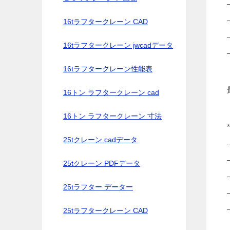
16tラフタークレーン CAD
16tラフタークレーン jwcadデータ
16tラフタークレーン性能表
16トン ラフタークレーン cad
16トン ラフタークレーン 寸法
25tクレーン cadデータ
25tクレーン PDFデータ
25tラフター データー
25tラフタークレーン CAD