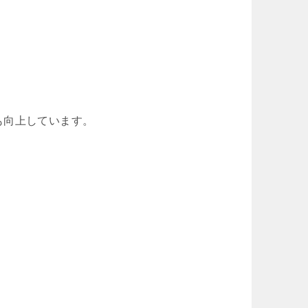
も向上しています。