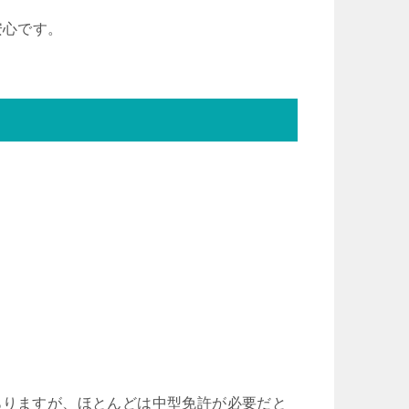
安心です。
ありますが、ほとんどは中型免許が必要だと