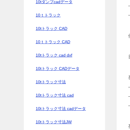
10tダンプcadデータ
10ｔトラック
10tトラック CAD
10ｔトラック CAD
10tトラック cad dxf
10tトラック CADデータ
10tトラック寸法
10tトラック寸法 cad
10tトラック寸法 cadデータ
10tトラック寸法JW