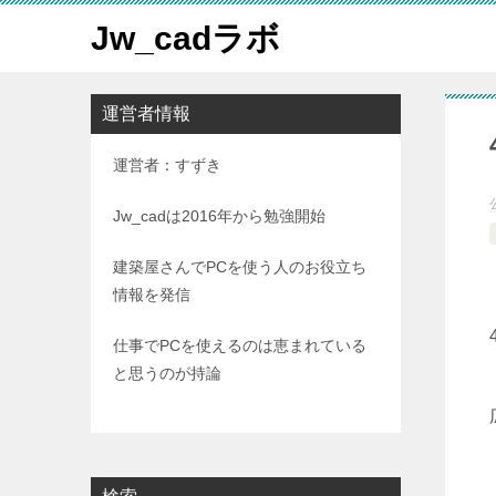
Jw_cadラボ
運営者情報
運営者：すずき
Jw_cadは2016年から勉強開始
建築屋さんでPCを使う人のお役立ち
情報を発信
仕事でPCを使えるのは恵まれている
と思うのが持論