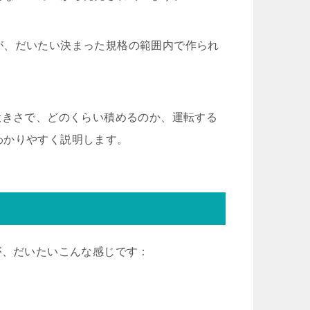
が、だいたい決まった規格の範囲内で作られ
大きさで、どのくらい積めるのか、運転する
わかりやすく説明します。
が、だいたいこんな感じです：