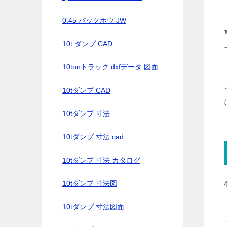
0.45 バックホウ JW
10t ダンプ CAD
10tonトラック dxfデータ 図面
10tダンプ CAD
10tダンプ 寸法
10tダンプ 寸法 cad
10tダンプ 寸法 カタログ
10tダンプ 寸法図
10tダンプ 寸法図面