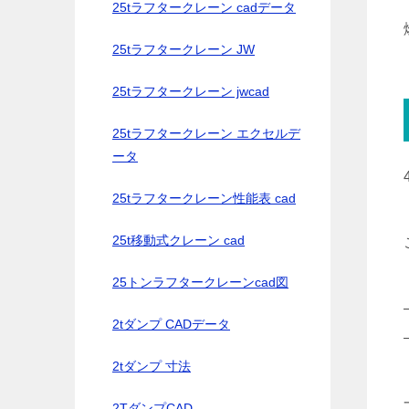
25tラフタークレーン cadデータ
25tラフタークレーン JW
25tラフタークレーン jwcad
25tラフタークレーン エクセルデ
ータ
25tラフタークレーン性能表 cad
25t移動式クレーン cad
25トンラフタークレーンcad図
2tダンプ CADデータ
2tダンプ 寸法
2TダンプCAD