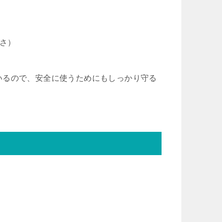
重さ）
いるので、安全に使うためにもしっかり守る