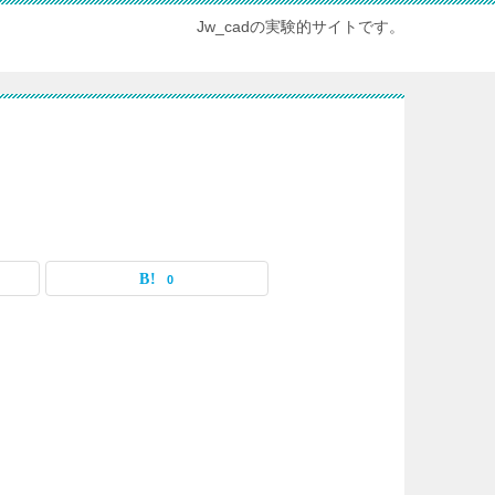
Jw_cadの実験的サイトです。
0