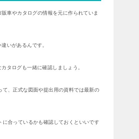
な市販車やカタログの情報を元に作られていま
い違いがあるんです。
なカタログも一緒に確認しましょう。
って、正式な図面や提出用の資料では最新の
トに合っているかも確認しておくといいです