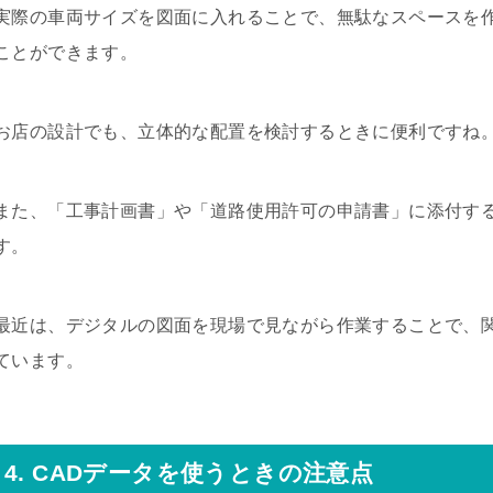
実際の車両サイズを図面に入れることで、無駄なスペースを
ことができます。
お店の設計でも、立体的な配置を検討するときに便利ですね
また、「工事計画書」や「道路使用許可の申請書」に添付する
す。
最近は、デジタルの図面を現場で見ながら作業することで、
ています。
4. CADデータを使うときの注意点