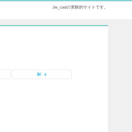
Jw_cadの実験的サイトです。
0