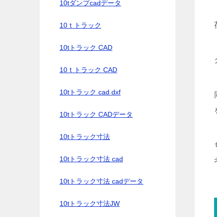
10tダンプcadデータ
10ｔトラック
10tトラック CAD
10ｔトラック CAD
10tトラック cad dxf
10tトラック CADデータ
10tトラック寸法
10tトラック寸法 cad
10tトラック寸法 cadデータ
10tトラック寸法JW