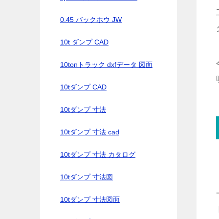
0.45 バックホウ JW
10t ダンプ CAD
10tonトラック dxfデータ 図面
10tダンプ CAD
10tダンプ 寸法
10tダンプ 寸法 cad
10tダンプ 寸法 カタログ
10tダンプ 寸法図
10tダンプ 寸法図面