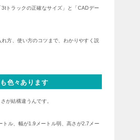
3tトラックの正確なサイズ」と「CADデー
に入れ方、使い方のコツまで、わかりやすく説
類も色々あります
きさが結構違うんです。
トル、幅が1.9メートル弱、高さが2.7メー