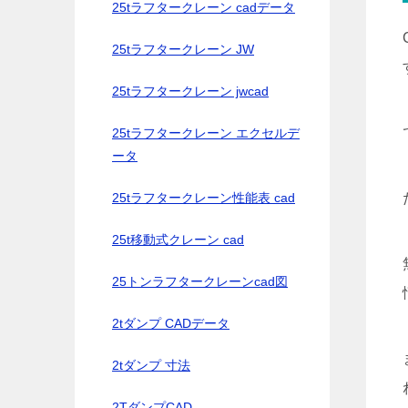
25tラフタークレーン cadデータ
25tラフタークレーン JW
25tラフタークレーン jwcad
25tラフタークレーン エクセルデ
ータ
25tラフタークレーン性能表 cad
25t移動式クレーン cad
25トンラフタークレーンcad図
2tダンプ CADデータ
2tダンプ 寸法
2TダンプCAD