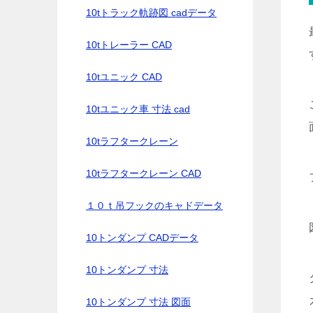
10tトラック軌跡図 cadデータ
10tトレーラー CAD
10tユニック CAD
10tユニック車 寸法 cad
10tラフタークレーン
10tラフタークレーン CAD
１０ｔ吊フックのキャドデータ
10トンダンプ CADデータ
10トンダンプ 寸法
10トンダンプ 寸法 図面