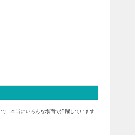
まで、本当にいろんな場面で活躍しています