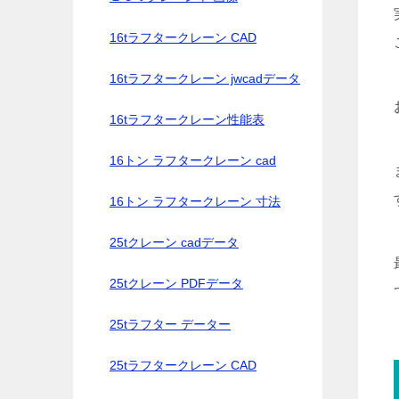
16tラフタークレーン CAD
16tラフタークレーン jwcadデータ
16tラフタークレーン性能表
16トン ラフタークレーン cad
16トン ラフタークレーン 寸法
25tクレーン cadデータ
25tクレーン PDFデータ
25tラフター データー
25tラフタークレーン CAD