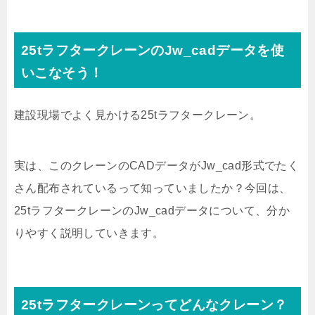
25tラフタークレーンのJw_cadデータを使
いこなそう！
建設現場でよく見かける25tラフタークレーン。
実は、このクレーンのCADデータがJw_cad形式でたく
さん配布されているって知っていましたか？今回は、
25tラフタークレーンのJw_cadデータについて、分か
りやすく説明していきます。
25tラフタークレーンってどんなクレーン？