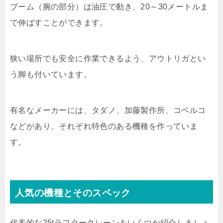
ブーム（腕の部分）は油圧で動き、20～30メートルま
で伸ばすことができます。
狭い場所でも安全に作業できるよう、アウトリガとい
う脚も付いています。
有名なメーカーには、タダノ、加藤製作所、コベルコ
などがあり、それぞれ特色のある機種を作っていま
す。
人気の機種とそのスペック
代表的な25tラフタークレーンをいくつか紹介しましょ