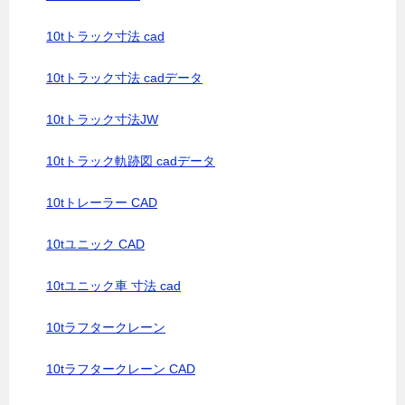
10tトラック寸法 cad
10tトラック寸法 cadデータ
10tトラック寸法JW
10tトラック軌跡図 cadデータ
10tトレーラー CAD
10tユニック CAD
10tユニック車 寸法 cad
10tラフタークレーン
10tラフタークレーン CAD