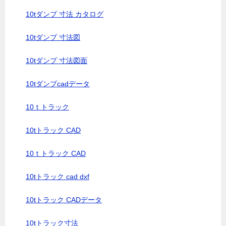
10tダンプ 寸法 カタログ
10tダンプ 寸法図
10tダンプ 寸法図面
10tダンプcadデータ
10ｔトラック
10tトラック CAD
10ｔトラック CAD
10tトラック cad dxf
10tトラック CADデータ
10tトラック寸法