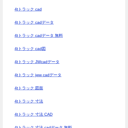
4tトラック cad
4tトラック cadデータ
4tトラック cadデータ 無料
4tトラック cad図
4tトラック JWcadデータ
4tトラック jww cadデータ
4tトラック 図面
4tトラック 寸法
4tトラック 寸法 CAD
4tトラック 寸法 cadデータ 無料