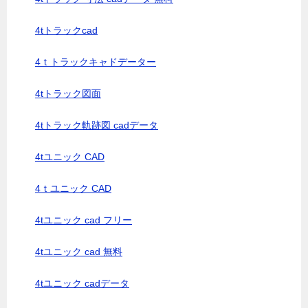
4tトラックcad
4ｔトラックキャドデーター
4tトラック図面
4tトラック軌跡図 cadデータ
4tユニック CAD
4ｔユニック CAD
4tユニック cad フリー
4tユニック cad 無料
4tユニック cadデータ