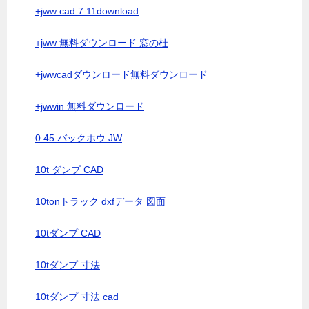
+jww cad 7.11download
+jww 無料ダウンロード 窓の杜
+jwwcadダウンロード無料ダウンロード
+jwwin 無料ダウンロード
0.45 バックホウ JW
10t ダンプ CAD
10tonトラック dxfデータ 図面
10tダンプ CAD
10tダンプ 寸法
10tダンプ 寸法 cad