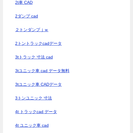
2t車 CAD
2ダンプ cad
２トンダンプｊｗ
2トントラックcadデータ
3tトラック 寸法 cad
3tユニック車 cad データ無料
3tユニック車 CADデータ
3トンユニック 寸法
4t トラックcad データ
4t ユニック車 cad