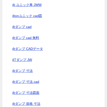
4t ユニック車 JWW
4tonユニック cad図
4tダンプ cad
4tダンプ cad 無料
4tダンプ CADデータ
4Tダンプ JW
4tダンプ 寸法
4tダンプ 寸法 cad
4tダンプ 寸法図面
4tダンプ 規格 寸法