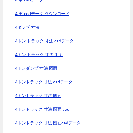
4t車 cadデータ
4t車 cadデータ ダウンロード
4ダンプ 寸法
4トン トラック 寸法 cadデータ
4トン トラック 寸法 図面
4トンダンプ 寸法 図面
4トントラック 寸法 cadデータ
4トントラック 寸法 図面
4トントラック 寸法 図面 cad
4トントラック 寸法 図面cadデータ