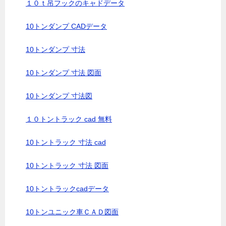
１０ｔ吊フックのキャドデータ
10トンダンプ CADデータ
10トンダンプ 寸法
10トンダンプ 寸法 図面
10トンダンプ 寸法図
１０トントラック cad 無料
10トントラック 寸法 cad
10トントラック 寸法 図面
10トントラックcadデータ
10トンユニック車ＣＡＤ図面