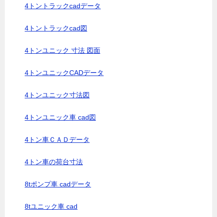
4トントラックcadデータ
4トントラックcad図
4トンユニック 寸法 図面
4トンユニックCADデータ
4トンユニック寸法図
4トンユニック車 cad図
4トン車ＣＡＤデータ
4トン車の荷台寸法
8tポンプ車 cadデータ
8tユニック車 cad