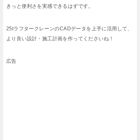
きっと便利さを実感できるはずです。
25tラフタークレーンのCADデータを上手に活用して、
より良い設計・施工計画を作ってくださいね！
広告