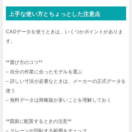
上手な使い方とちょっとした注意点
CADデータを使うときは、いくつかポイントがありま
す。
**選び方のコツ**
– 自分の作業に合ったモデルを選ぶ
– 詳しい寸法が必要なときは、メーカーの正式データを
使う
– 無料データは簡略版が多いことを理解しておく
**図面に配置するときの注意**
– クレーンが回転する範囲をチェック