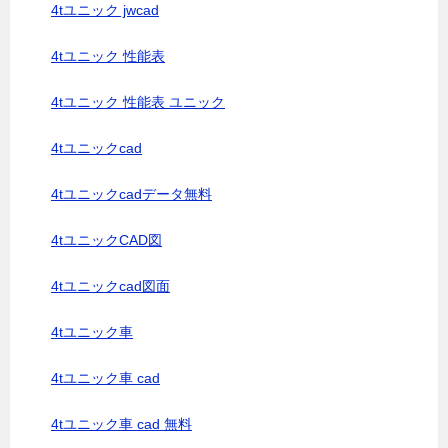
4tユニック jwcad
4tユニック 性能表
4tユニック 性能表 ユニック
4tユニックcad
4tユニックcadデータ無料
4tユニックCAD図
4tユニックcad図面
4tユニック車
4tユニック車 cad
4tユニック車 cad 無料