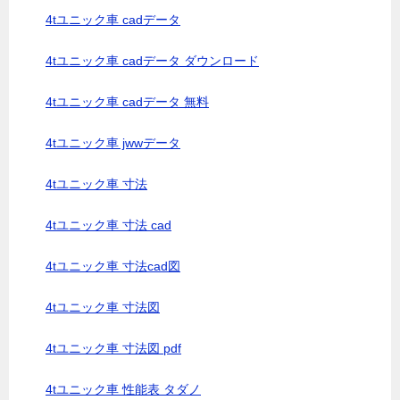
4tユニック車 cadデータ
4tユニック車 cadデータ ダウンロード
4tユニック車 cadデータ 無料
4tユニック車 jwwデータ
4tユニック車 寸法
4tユニック車 寸法 cad
4tユニック車 寸法cad図
4tユニック車 寸法図
4tユニック車 寸法図 pdf
4tユニック車 性能表 タダノ