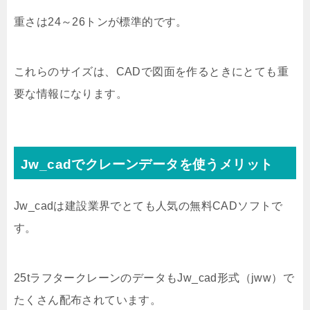
重さは24～26トンが標準的です。
これらのサイズは、CADで図面を作るときにとても重
要な情報になります。
Jw_cadでクレーンデータを使うメリット
Jw_cadは建設業界でとても人気の無料CADソフトで
す。
25tラフタークレーンのデータもJw_cad形式（jww）で
たくさん配布されています。