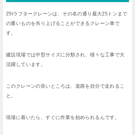
25tラフタークレーンは、その名の通り最大25トンまで
の重いものを吊り上げることができるクレーン車で
す。
建設現場では中型サイズに分類され、様々な工事で大
活躍しています。
このクレーンの良いところは、道路を自分で走れるこ
と。
現場に着いたら、すぐに作業を始められるんです。