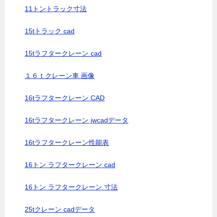
11トントラック寸法
15tトラック cad
15tラフタークレーン cad
１６ｔクレーン車 画像
16tラフタークレーン CAD
16tラフタークレーン jwcadデータ
16tラフタークレーン性能表
16トン ラフタークレーン cad
16トン ラフタークレーン 寸法
25tクレーン cadデータ