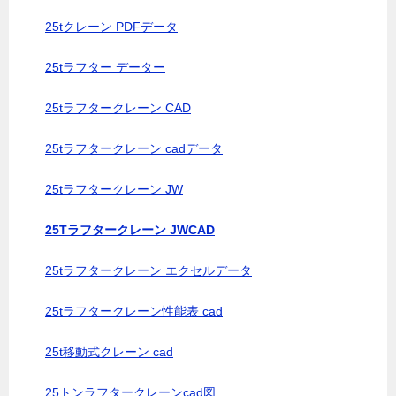
25tクレーン PDFデータ
25tラフター データー
25tラフタークレーン CAD
25tラフタークレーン cadデータ
25tラフタークレーン JW
25Tラフタークレーン JWCAD
25tラフタークレーン エクセルデータ
25tラフタークレーン性能表 cad
25t移動式クレーン cad
25トンラフタークレーンcad図