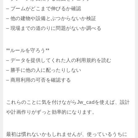
– ブームがどこまで伸びるか確認
– 他の建物や設備とぶつからないか検証
– 現場までの道のりに問題がないか調べる
**ルールを守ろう**
– データを提供してくれた人の利用規約を読む
– 勝手に他の人に配ったりしない
– 商用利用の可否を確認する
これらのことに気を付けながらJw_cadを使えば、設計
や計画作りがずっと効率的になります。
最初は慣れないかもしれませんが、使っているうちに