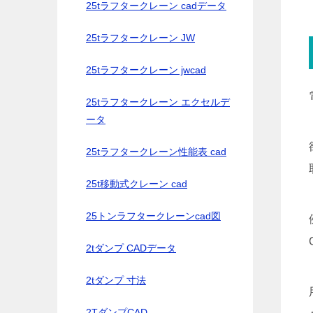
25tラフタークレーン cadデータ
25tラフタークレーン JW
25tラフタークレーン jwcad
25tラフタークレーン エクセルデ
ータ
25tラフタークレーン性能表 cad
25t移動式クレーン cad
25トンラフタークレーンcad図
2tダンプ CADデータ
2tダンプ 寸法
2TダンプCAD