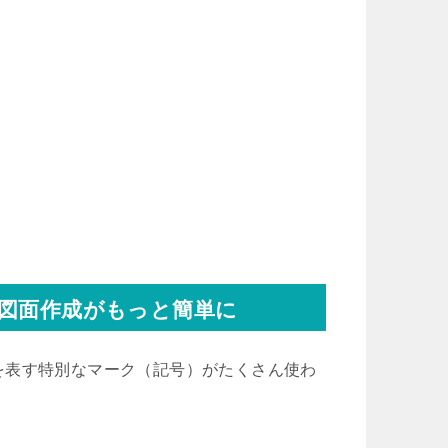
図面作成がもっと簡単に
を表す特別なマーク（記号）がたくさん使わ