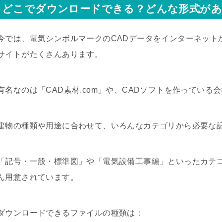
どこでダウンロードできる？どんな形式があ
今では、電気シンボルマークのCADデータをインターネット
サイトがたくさんあります。
有名なのは「CAD素材.com」や、CADソフトを作っている
建物の種類や用途に合わせて、いろんなカテゴリから必要な
「記号・一般・標準図」や「電気設備工事編」といったカテ
ん用意されています。
ダウンロードできるファイルの種類は：