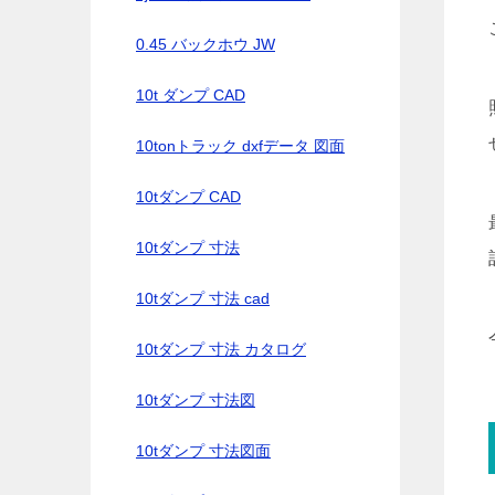
0.45 バックホウ JW
10t ダンプ CAD
10tonトラック dxfデータ 図面
10tダンプ CAD
10tダンプ 寸法
10tダンプ 寸法 cad
10tダンプ 寸法 カタログ
10tダンプ 寸法図
10tダンプ 寸法図面