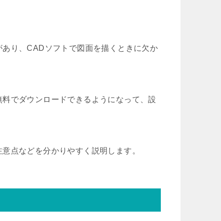
あり、CADソフトで図面を描くときに欠か
無料でダウンロードできるようになって、設
注意点などを分かりやすく説明します。