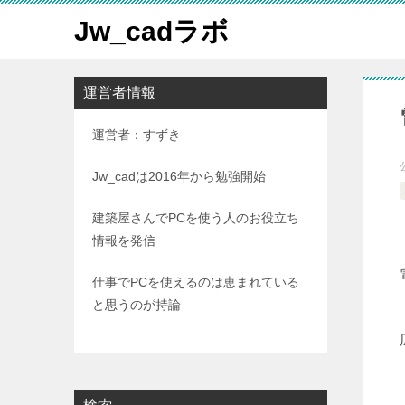
Jw_cadラボ
運営者情報
運営者：すずき
Jw_cadは2016年から勉強開始
建築屋さんでPCを使う人のお役立ち
情報を発信
仕事でPCを使えるのは恵まれている
と思うのが持論