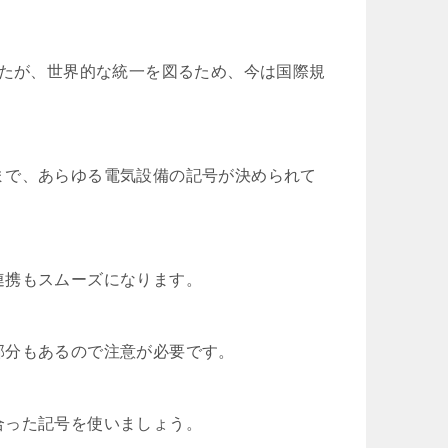
いましたが、世界的な統一を図るため、今は国際規
まで、あらゆる電気設備の記号が決められて
連携もスムーズになります。
部分もあるので注意が必要です。
合った記号を使いましょう。