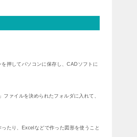
を押してパソコンに保存し、CADソフトに
w」ファイルを決められたフォルダに入れて、
たり、Excelなどで作った図形を使うこと