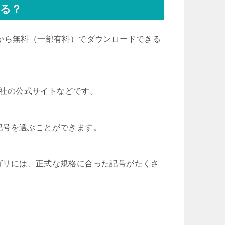
る？
から無料（一部有料）でダウンロードできる
会社の公式サイトなどです。
記号を選ぶことができます。
ゴリには、正式な規格に合った記号がたくさ