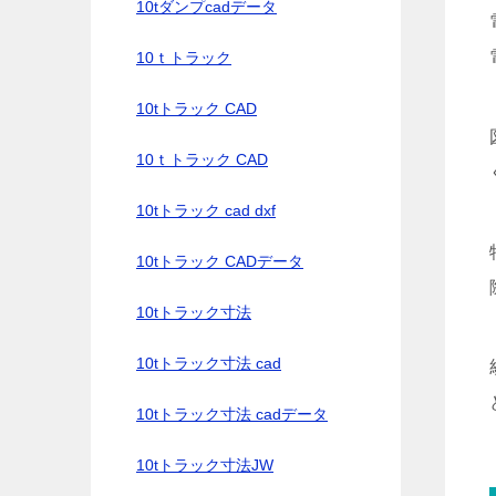
10tダンプcadデータ
10ｔトラック
10tトラック CAD
10ｔトラック CAD
10tトラック cad dxf
10tトラック CADデータ
10tトラック寸法
10tトラック寸法 cad
10tトラック寸法 cadデータ
10tトラック寸法JW