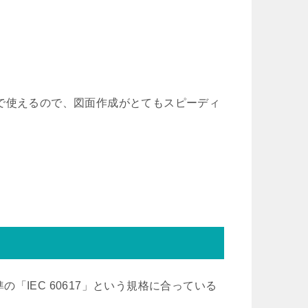
で使えるので、図面作成がとてもスピーディ
の「IEC 60617」という規格に合っている