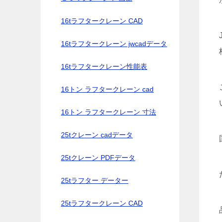
16tラフタークレーン CAD
16tラフタークレーン jwcadデータ
16tラフタークレーン性能表
16トン ラフタークレーン cad
16トン ラフタークレーン 寸法
25tクレーン cadデータ
25tクレーン PDFデータ
25tラフター データー
25tラフタークレーン CAD