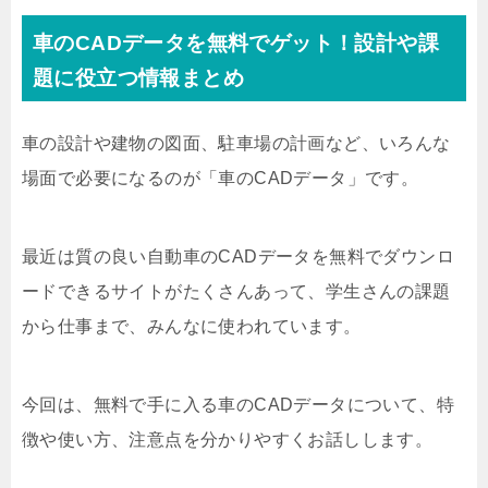
車のCADデータを無料でゲット！設計や課
題に役立つ情報まとめ
車の設計や建物の図面、駐車場の計画など、いろんな
場面で必要になるのが「車のCADデータ」です。
最近は質の良い自動車のCADデータを無料でダウンロ
ードできるサイトがたくさんあって、学生さんの課題
から仕事まで、みんなに使われています。
今回は、無料で手に入る車のCADデータについて、特
徴や使い方、注意点を分かりやすくお話しします。