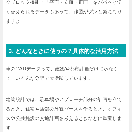
クブロック機能で「平面・立面・正面」をパパッと切
り替えられるデータもあって、作図がグンと楽になり
ますよ。
3. どんなときに使うの？具体的な活用方法
車のCADデータって、建築や都市計画だけじゃなく
て、いろんな分野で大活躍しています。
建築設計では、駐車場やアプローチ部分の計画を立て
るとき、住宅や店舗の外観パースを作るとき、オフィ
スや公共施設の交通計画を考えるときなどに重宝しま
す。