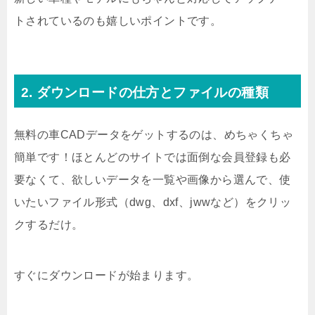
トされているのも嬉しいポイントです。
2. ダウンロードの仕方とファイルの種類
無料の車CADデータをゲットするのは、めちゃくちゃ
簡単です！ほとんどのサイトでは面倒な会員登録も必
要なくて、欲しいデータを一覧や画像から選んで、使
いたいファイル形式（dwg、dxf、jwwなど）をクリッ
クするだけ。
すぐにダウンロードが始まります。