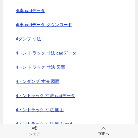
4t車 cadデータ
4t車 cadデータ ダウンロード
4ダンプ 寸法
4トン トラック 寸法 cadデータ
4トン トラック 寸法 図面
4トンダンプ 寸法 図面
4トントラック 寸法 cadデータ
4トントラック 寸法 図面
4トントラック 寸法 図面 cad
TOPへ
シェア