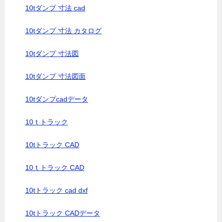
10tダンプ 寸法 cad
10tダンプ 寸法 カタログ
10tダンプ 寸法図
10tダンプ 寸法図面
10tダンプcadデータ
10ｔトラック
10tトラック CAD
10ｔトラック CAD
10tトラック cad dxf
10tトラック CADデータ