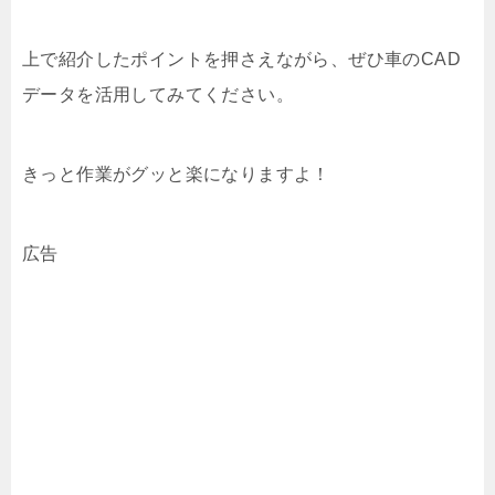
上で紹介したポイントを押さえながら、ぜひ車のCAD
データを活用してみてください。
きっと作業がグッと楽になりますよ！
広告