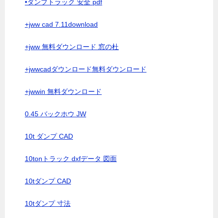
•ダンプトラック 安全 pdf
+jww cad 7.11download
+jww 無料ダウンロード 窓の杜
+jwwcadダウンロード無料ダウンロード
+jwwin 無料ダウンロード
0.45 バックホウ JW
10t ダンプ CAD
10tonトラック dxfデータ 図面
10tダンプ CAD
10tダンプ 寸法