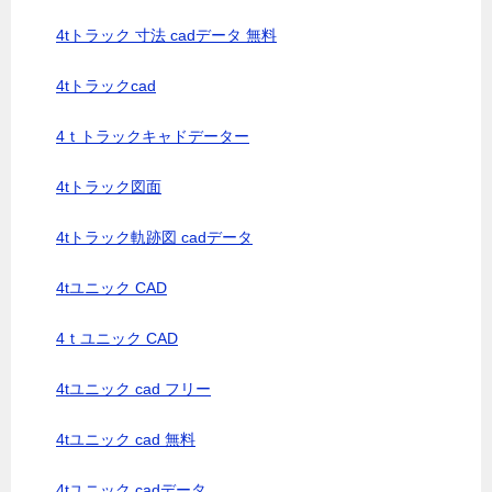
4tトラック 寸法 cadデータ 無料
4tトラックcad
4ｔトラックキャドデーター
4tトラック図面
4tトラック軌跡図 cadデータ
4tユニック CAD
4ｔユニック CAD
4tユニック cad フリー
4tユニック cad 無料
4tユニック cadデータ