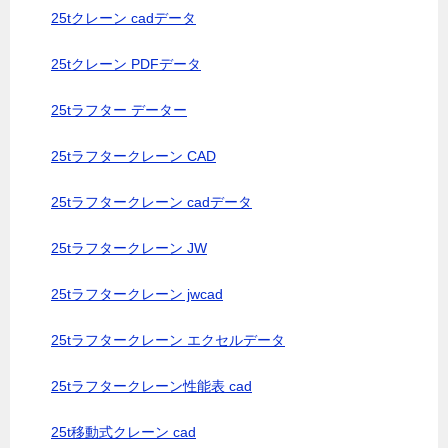
25tクレーン cadデータ
25tクレーン PDFデータ
25tラフター データー
25tラフタークレーン CAD
25tラフタークレーン cadデータ
25tラフタークレーン JW
25tラフタークレーン jwcad
25tラフタークレーン エクセルデータ
25tラフタークレーン性能表 cad
25t移動式クレーン cad