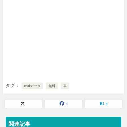
タグ
cadデータ
無料
車
0
0
関連記事