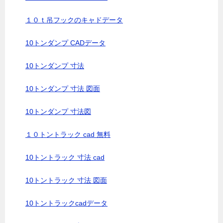
１０ｔ吊フックのキャドデータ
10トンダンプ CADデータ
10トンダンプ 寸法
10トンダンプ 寸法 図面
10トンダンプ 寸法図
１０トントラック cad 無料
10トントラック 寸法 cad
10トントラック 寸法 図面
10トントラックcadデータ