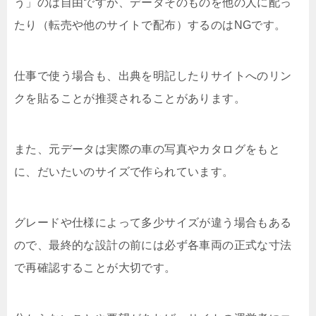
う」のは自由ですが、データそのものを他の人に配っ
たり（転売や他のサイトで配布）するのはNGです。
仕事で使う場合も、出典を明記したりサイトへのリン
クを貼ることが推奨されることがあります。
また、元データは実際の車の写真やカタログをもと
に、だいたいのサイズで作られています。
グレードや仕様によって多少サイズが違う場合もある
ので、最終的な設計の前には必ず各車両の正式な寸法
で再確認することが大切です。