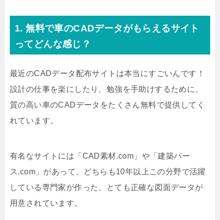
1. 無料で車のCADデータがもらえるサイト
ってどんな感じ？
最近のCADデータ配布サイトは本当にすごいんです！
設計の仕事を楽にしたり、勉強を手助けするために、
質の高い車のCADデータをたくさん無料で提供してく
れています。
有名なサイトには「CAD素材.com」や「建築パー
ス.com」があって、どちらも10年以上この分野で活躍
している専門家が作った、とても正確な図面データが
用意されています。