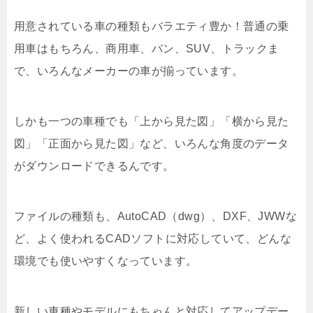
用意されている車の種類もバラエティ豊か！普通の乗
用車はもちろん、商用車、バン、SUV、トラックま
で、いろんなメーカーの車が揃っています。
しかも一つの車種でも「上から見た図」「横から見た
図」「正面から見た図」など、いろんな角度のデータ
がダウンロードできるんです。
ファイルの種類も、AutoCAD（dwg）、DXF、JWWな
ど、よく使われるCADソフトに対応していて、どんな
環境でも使いやすくなっています。
新しい車種やモデルにもちゃんと対応してアップデー