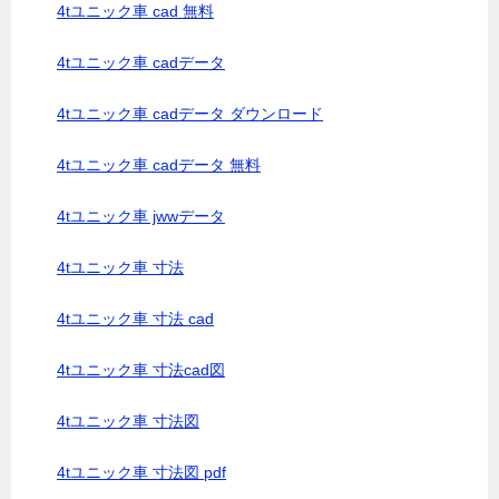
4tユニック車 cad 無料
4tユニック車 cadデータ
4tユニック車 cadデータ ダウンロード
4tユニック車 cadデータ 無料
4tユニック車 jwwデータ
4tユニック車 寸法
4tユニック車 寸法 cad
4tユニック車 寸法cad図
4tユニック車 寸法図
4tユニック車 寸法図 pdf