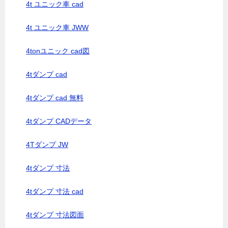
4t ユニック車 cad
4t ユニック車 JWW
4tonユニック cad図
4tダンプ cad
4tダンプ cad 無料
4tダンプ CADデータ
4Tダンプ JW
4tダンプ 寸法
4tダンプ 寸法 cad
4tダンプ 寸法図面