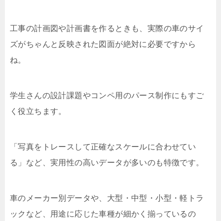
工事の計画図や計画書を作るときも、実際の車のサイ
ズがちゃんと反映された図面が絶対に必要ですから
ね。
学生さんの設計課題やコンペ用のパース制作にもすご
く役立ちます。
「写真をトレースして正確なスケールに合わせてい
る」など、実用性の高いデータが多いのも特徴です。
車のメーカー別データや、大型・中型・小型・軽トラ
ックなど、用途に応じた車種が細かく揃っているの