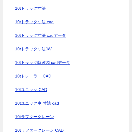
10tトラック寸法
10tトラック寸法 cad
10tトラック寸法 cadデータ
10tトラック寸法JW
10tトラック軌跡図 cadデータ
10tトレーラー CAD
10tユニック CAD
10tユニック車 寸法 cad
10tラフタークレーン
10tラフタークレーン CAD