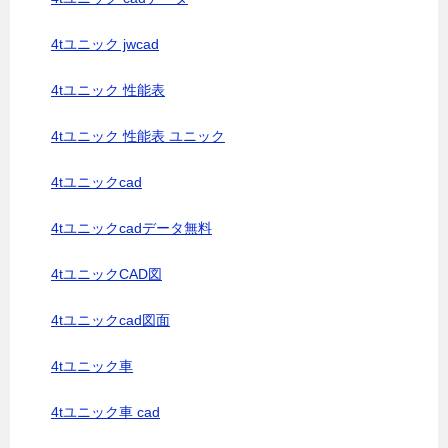
4tユニック jwcad
4tユニック 性能表
4tユニック 性能表 ユニック
4tユニックcad
4tユニックcadデータ無料
4tユニックCAD図
4tユニックcad図面
4tユニック車
4tユニック車 cad