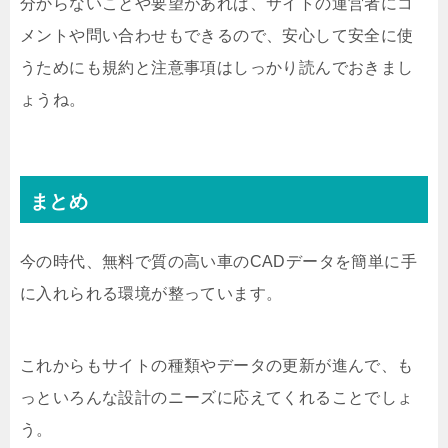
分からないことや要望があれば、サイトの運営者にコ
メントや問い合わせもできるので、安心して安全に使
うためにも規約と注意事項はしっかり読んでおきまし
ょうね。
まとめ
今の時代、無料で質の高い車のCADデータを簡単に手
に入れられる環境が整っています。
これからもサイトの種類やデータの更新が進んで、も
っといろんな設計のニーズに応えてくれることでしょ
う。