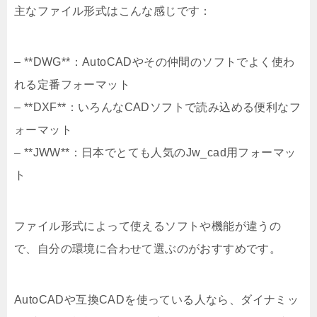
主なファイル形式はこんな感じです：
– **DWG**：AutoCADやその仲間のソフトでよく使わ
れる定番フォーマット
– **DXF**：いろんなCADソフトで読み込める便利なフ
ォーマット
– **JWW**：日本でとても人気のJw_cad用フォーマッ
ト
ファイル形式によって使えるソフトや機能が違うの
で、自分の環境に合わせて選ぶのがおすすめです。
AutoCADや互換CADを使っている人なら、ダイナミッ