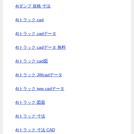
4tダンプ 規格 寸法
4tトラック cad
4tトラック cadデータ
4tトラック cadデータ 無料
4tトラック cad図
4tトラック JWcadデータ
4tトラック jww cadデータ
4tトラック 図面
4tトラック 寸法
4tトラック 寸法 CAD