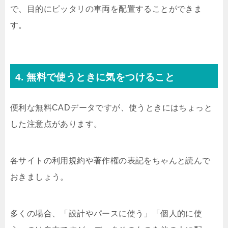
で、目的にピッタリの車両を配置することができま
す。
4. 無料で使うときに気をつけること
便利な無料CADデータですが、使うときにはちょっと
した注意点があります。
各サイトの利用規約や著作権の表記をちゃんと読んで
おきましょう。
多くの場合、「設計やパースに使う」「個人的に使