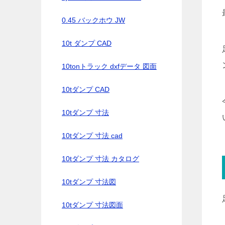
0.45 バックホウ JW
10t ダンプ CAD
10tonトラック dxfデータ 図面
10tダンプ CAD
10tダンプ 寸法
10tダンプ 寸法 cad
10tダンプ 寸法 カタログ
10tダンプ 寸法図
10tダンプ 寸法図面