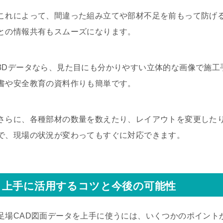
これによって、間違った組み立てや部材不足を前もって防げ
との情報共有もスムーズになります。
3Dデータなら、見た目にも分かりやすい立体的な画像で施工
書や安全教育の資料作りも簡単です。
さらに、各種部材の数量を数えたり、レイアウトを変更した
で、現場の状況が変わってもすぐに対応できます。
上手に活用するコツと今後の可能性
足場CAD図面データを上手に使うには、いくつかのポイント