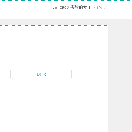
Jw_cadの実験的サイトです。
0