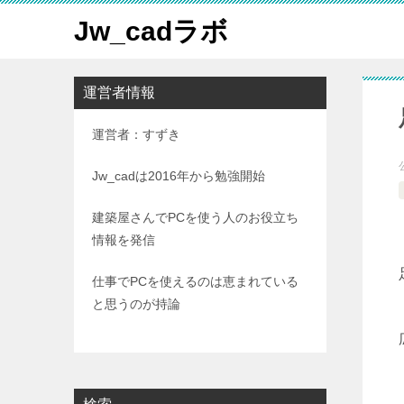
Jw_cadラボ
運営者情報
運営者：すずき
Jw_cadは2016年から勉強開始
建築屋さんでPCを使う人のお役立ち
情報を発信
仕事でPCを使えるのは恵まれている
と思うのが持論