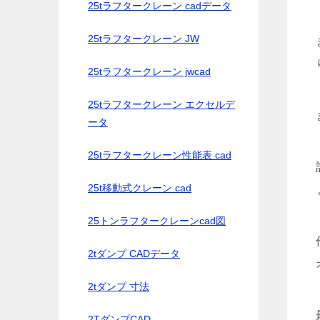
25tラフタークレーン cadデータ
25tラフタークレーン JW
25tラフタークレーン jwcad
25tラフタークレーン エクセルデ
ータ
25tラフタークレーン性能表 cad
25t移動式クレーン cad
25トンラフタークレーンcad図
2tダンプ CADデータ
2tダンプ 寸法
2TダンプCAD