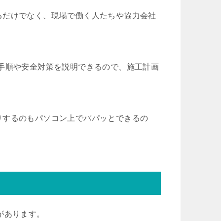
るだけでなく、現場で働く人たちや協力会社
手順や安全対策を説明できるので、施工計画
りするのもパソコン上でパパッとできるの
があります。