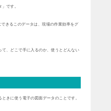
タ」です。
にできるこのデータは、現場の作業効率をグ
って、どこで手に入るのか、使うとどんない
るときに使う電子の図面データのことです。