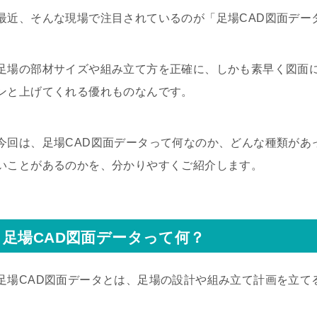
最近、そんな現場で注目されているのが「足場CAD図面デー
足場の部材サイズや組み立て方を正確に、しかも素早く図面
ンと上げてくれる優れものなんです。
今回は、足場CAD図面データって何なのか、どんな種類があ
いことがあるのかを、分かりやすくご紹介します。
足場CAD図面データって何？
足場CAD図面データとは、足場の設計や組み立て計画を立て