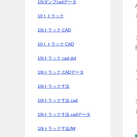
10tダンプcadデータ
10ｔトラック
10tトラック CAD
10ｔトラック CAD
10tトラック cad dxf
10tトラック CADデータ
10tトラック寸法
10tトラック寸法 cad
10tトラック寸法 cadデータ
10tトラック寸法JW