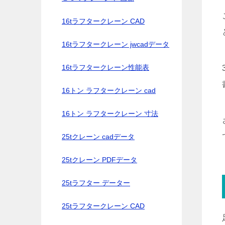
16tラフタークレーン CAD
16tラフタークレーン jwcadデータ
16tラフタークレーン性能表
16トン ラフタークレーン cad
16トン ラフタークレーン 寸法
25tクレーン cadデータ
25tクレーン PDFデータ
25tラフター データー
25tラフタークレーン CAD