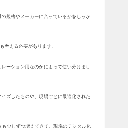
材の規格やメーカーに合っているかをしっか
かも考える必要があります。
ュレーション用なのかによって使い分けまし
マイズしたものや、現場ごとに最適化された
ータも少しずつ増えてきて、現場のデジタル化