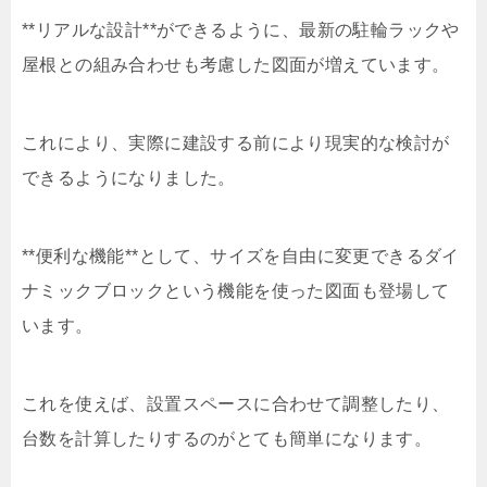
**リアルな設計**ができるように、最新の駐輪ラックや
屋根との組み合わせも考慮した図面が増えています。
これにより、実際に建設する前により現実的な検討が
できるようになりました。
**便利な機能**として、サイズを自由に変更できるダイ
ナミックブロックという機能を使った図面も登場して
います。
これを使えば、設置スペースに合わせて調整したり、
台数を計算したりするのがとても簡単になります。