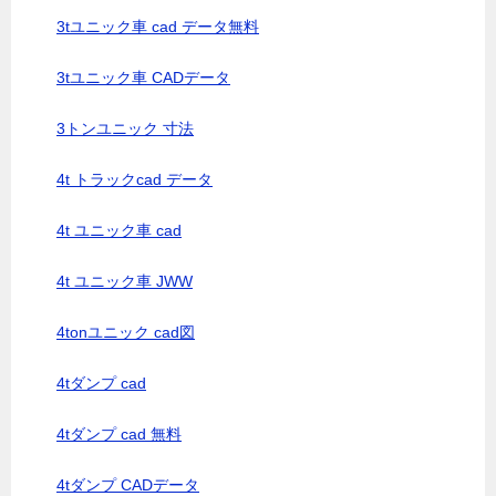
3tユニック車 cad データ無料
3tユニック車 CADデータ
3トンユニック 寸法
4t トラックcad データ
4t ユニック車 cad
4t ユニック車 JWW
4tonユニック cad図
4tダンプ cad
4tダンプ cad 無料
4tダンプ CADデータ