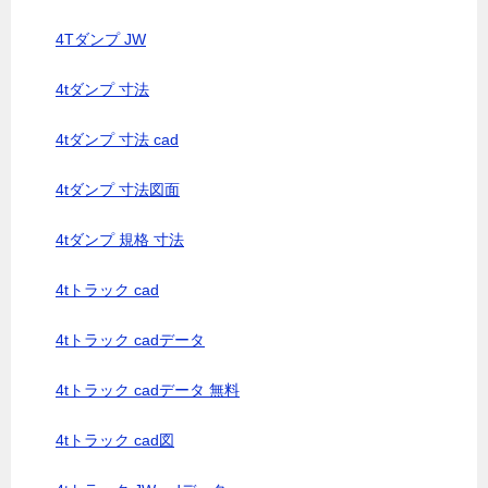
4Tダンプ JW
4tダンプ 寸法
4tダンプ 寸法 cad
4tダンプ 寸法図面
4tダンプ 規格 寸法
4tトラック cad
4tトラック cadデータ
4tトラック cadデータ 無料
4tトラック cad図