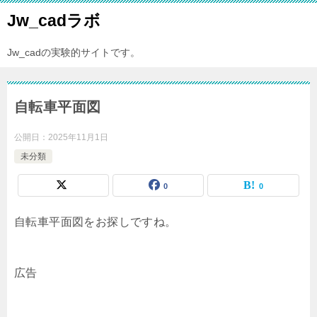
Jw_cadラボ
Jw_cadの実験的サイトです。
自転車平面図
公開日：
2025年11月1日
未分類
0
0
自転車平面図をお探しですね。
広告