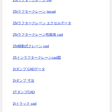
25tラフタークレーン JW
25tラフタークレーン jwcad
25tラフタークレーン エクセルデータ
25tラフタークレーン性能表 cad
25t移動式クレーン cad
25トンラフタークレーンcad図
2tダンプ CADデータ
2tダンプ 寸法
2TダンプCAD
2tトラック cad