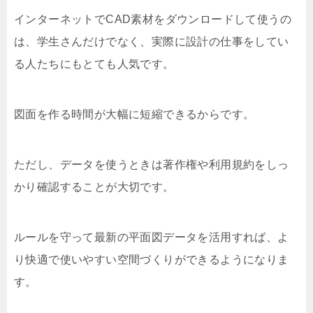
インターネットでCAD素材をダウンロードして使うの
は、学生さんだけでなく、実際に設計の仕事をしてい
る人たちにもとても人気です。
図面を作る時間が大幅に短縮できるからです。
ただし、データを使うときは著作権や利用規約をしっ
かり確認することが大切です。
ルールを守って最新の平面図データを活用すれば、よ
り快適で使いやすい空間づくりができるようになりま
す。