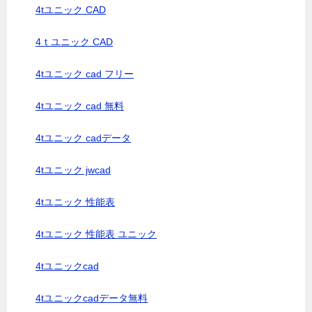
4tユニック CAD
4ｔユニック CAD
4tユニック cad フリー
4tユニック cad 無料
4tユニック cadデータ
4tユニック jwcad
4tユニック 性能表
4tユニック 性能表 ユニック
4tユニックcad
4tユニックcadデータ無料