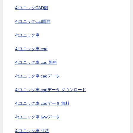
4tユニックCAD図
4tユニックcad図面
4tユニック車
4tユニック車 cad
4tユニック車 cad 無料
4tユニック車 cadデータ
4tユニック車 cadデータ ダウンロード
4tユニック車 cadデータ 無料
4tユニック車 jwwデータ
4tユニック車 寸法