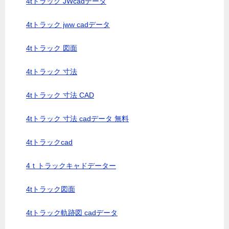
4tトラック JWcadデータ
4tトラック jww cadデータ
4tトラック 図面
4tトラック 寸法
4tトラック 寸法 CAD
4tトラック 寸法 cadデータ 無料
4tトラックcad
4ｔトラックキャドデーター
4tトラック図面
4tトラック軌跡図 cadデータ