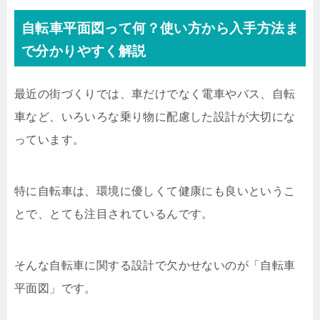
自転車平面図って何？使い方から入手方法ま
で分かりやすく解説
最近の街づくりでは、車だけでなく電車やバス、自転
車など、いろいろな乗り物に配慮した設計が大切にな
っています。
特に自転車は、環境に優しくて健康にも良いというこ
とで、とても注目されているんです。
そんな自転車に関する設計で欠かせないのが「自転車
平面図」です。