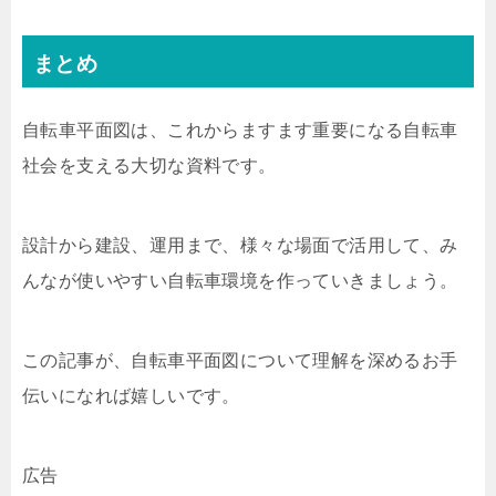
まとめ
自転車平面図は、これからますます重要になる自転車
社会を支える大切な資料です。
設計から建設、運用まで、様々な場面で活用して、み
んなが使いやすい自転車環境を作っていきましょう。
この記事が、自転車平面図について理解を深めるお手
伝いになれば嬉しいです。
広告