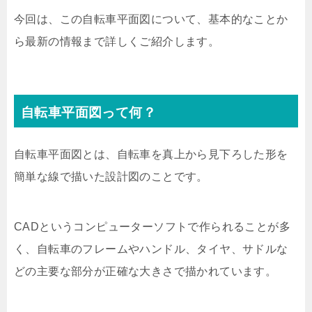
今回は、この自転車平面図について、基本的なことか
ら最新の情報まで詳しくご紹介します。
自転車平面図って何？
自転車平面図とは、自転車を真上から見下ろした形を
簡単な線で描いた設計図のことです。
CADというコンピューターソフトで作られることが多
く、自転車のフレームやハンドル、タイヤ、サドルな
どの主要な部分が正確な大きさで描かれています。