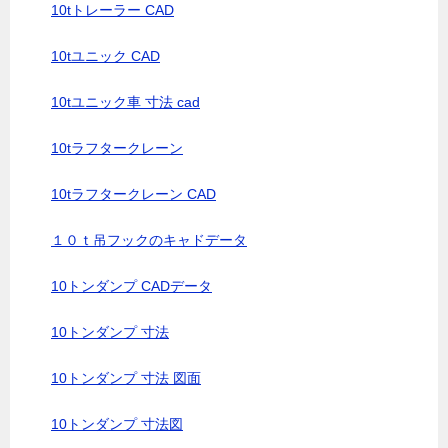
10tトレーラー CAD
10tユニック CAD
10tユニック車 寸法 cad
10tラフタークレーン
10tラフタークレーン CAD
１０ｔ吊フックのキャドデータ
10トンダンプ CADデータ
10トンダンプ 寸法
10トンダンプ 寸法 図面
10トンダンプ 寸法図