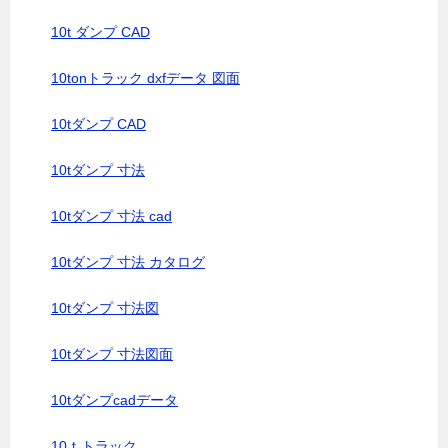
10t ダンプ CAD
10tonトラック dxfデータ 図面
10tダンプ CAD
10tダンプ 寸法
10tダンプ 寸法 cad
10tダンプ 寸法 カタログ
10tダンプ 寸法図
10tダンプ 寸法図面
10tダンプcadデータ
10ｔトラック