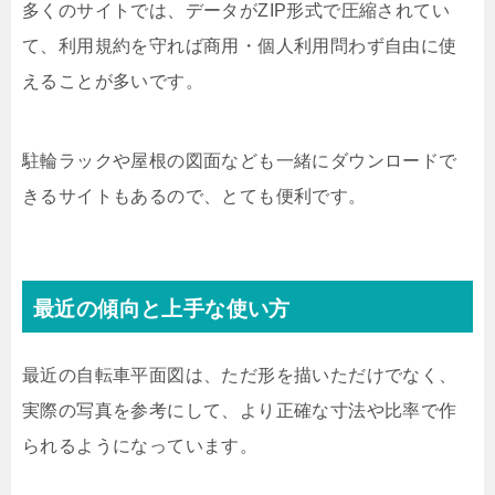
多くのサイトでは、データがZIP形式で圧縮されてい
て、利用規約を守れば商用・個人利用問わず自由に使
えることが多いです。
駐輪ラックや屋根の図面なども一緒にダウンロードで
きるサイトもあるので、とても便利です。
最近の傾向と上手な使い方
最近の自転車平面図は、ただ形を描いただけでなく、
実際の写真を参考にして、より正確な寸法や比率で作
られるようになっています。