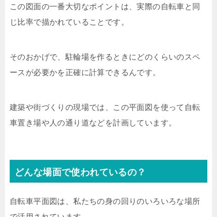
この図面の一番大切なポイントは、実際の自転車と同
じ比率で描かれていることです。
そのおかげで、駐輪場を作るときにどのくらいのスペ
ースが必要かを正確に計算できるんです。
建築や街づくりの現場では、この平面図を使って自転
車置き場や人の通り道などを計画しています。
どんな場面で使われているの？
自転車平面図は、私たちの身の回りのいろいろな場所
で活用されています。