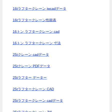
16tラフタークレーン jwcadデータ
16tラフタークレーン性能表
16トン ラフタークレーン cad
16トン ラフタークレーン 寸法
25tクレーン cadデータ
25tクレーン PDFデータ
25tラフター データー
25tラフタークレーン CAD
25tラフタークレーン cadデータ