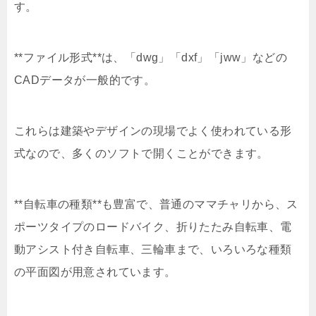
す。
**ファイル形式**は、「dwg」「dxf」「jww」などの
CADデータが一般的です。
これらは建築やデザインの現場でよく使われている形
式なので、多くのソフトで開くことができます。
**自転車の種類**も豊富で、普通のママチャリから、ス
ポーツタイプのロードバイク、折りたたみ自転車、電
動アシスト付き自転車、三輪車まで、いろいろな種類
の平面図が用意されています。