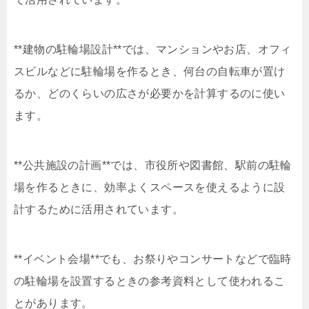
**建物の駐輪場設計**では、マンションやお店、オフィ
スビルなどに駐輪場を作るとき、何台の自転車が置け
るか、どのくらいの広さが必要かを計算するのに使い
ます。
**公共施設の計画**では、市役所や図書館、駅前の駐輪
場を作るときに、効率よくスペースを使えるように設
計するために活用されています。
**イベント会場**でも、お祭りやコンサートなどで臨時
の駐輪場を設置するときの参考資料として使われるこ
とがあります。