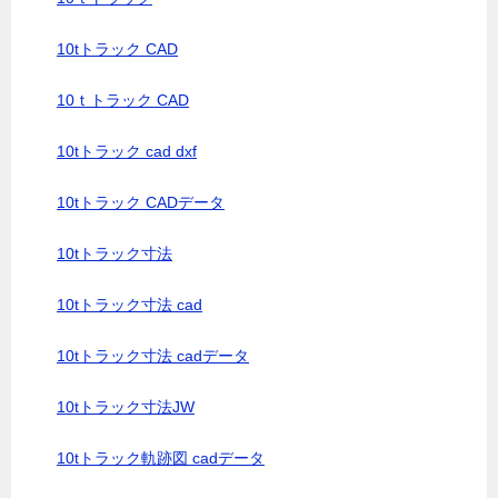
10tトラック CAD
10ｔトラック CAD
10tトラック cad dxf
10tトラック CADデータ
10tトラック寸法
10tトラック寸法 cad
10tトラック寸法 cadデータ
10tトラック寸法JW
10tトラック軌跡図 cadデータ