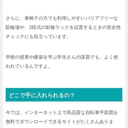
さらに、車椅子の方でも利用しやすいバリアフリーな
駐輪場や、2段式の駐輪ラックを設置するときの安全性
チェックにも役立っています。
学校の授業や建築を学ぶ学生さんの課題でも、よく使
われているんですよ。
どこで手に入れられるの？
今では、インターネット上で高品質な自転車平面図を
無料でダウンロードできるサイトがたくさんありま