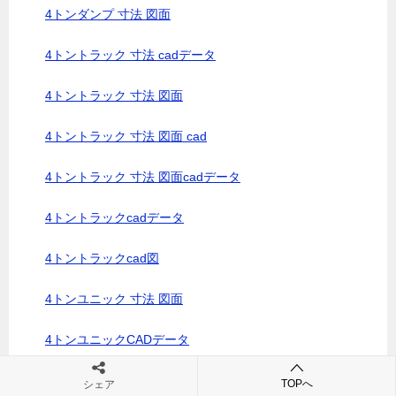
4トンダンプ 寸法 図面
4トントラック 寸法 cadデータ
4トントラック 寸法 図面
4トントラック 寸法 図面 cad
4トントラック 寸法 図面cadデータ
4トントラックcadデータ
4トントラックcad図
4トンユニック 寸法 図面
4トンユニックCADデータ
4トンユニック寸法図
TOPへ
シェア