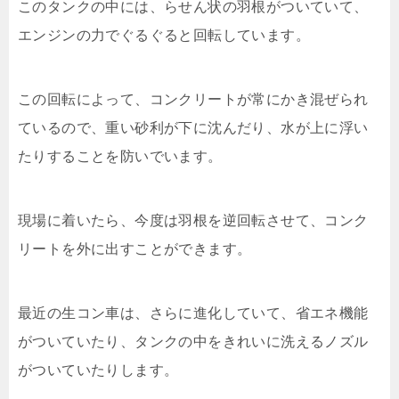
このタンクの中には、らせん状の羽根がついていて、
エンジンの力でぐるぐると回転しています。
この回転によって、コンクリートが常にかき混ぜられ
ているので、重い砂利が下に沈んだり、水が上に浮い
たりすることを防いでいます。
現場に着いたら、今度は羽根を逆回転させて、コンク
リートを外に出すことができます。
最近の生コン車は、さらに進化していて、省エネ機能
がついていたり、タンクの中をきれいに洗えるノズル
がついていたりします。