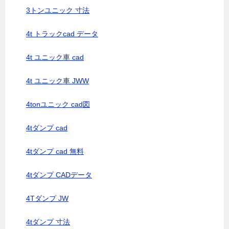
3トンユニック 寸法
4t トラックcad データ
4t ユニック車 cad
4t ユニック車 JWW
4tonユニック cad図
4tダンプ cad
4tダンプ cad 無料
4tダンプ CADデータ
4Tダンプ JW
4tダンプ 寸法