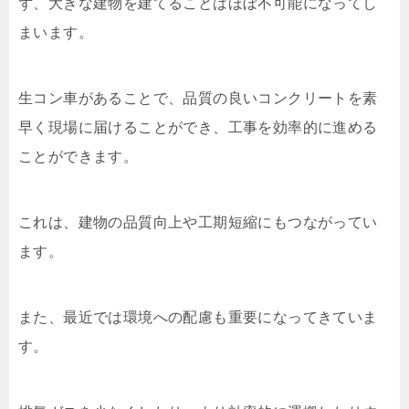
ず、大きな建物を建てることはほぼ不可能になってし
まいます。
生コン車があることで、品質の良いコンクリートを素
早く現場に届けることができ、工事を効率的に進める
ことができます。
これは、建物の品質向上や工期短縮にもつながってい
ます。
また、最近では環境への配慮も重要になってきていま
す。