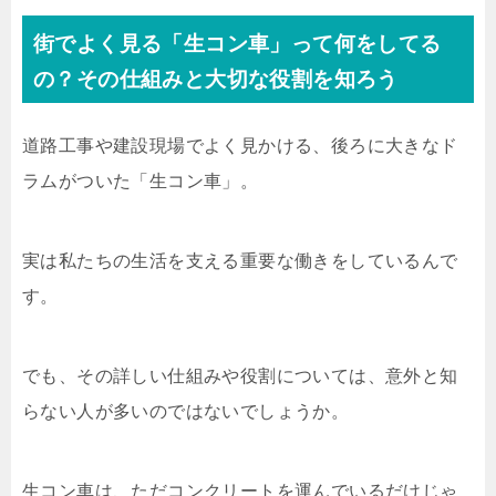
街でよく見る「生コン車」って何をしてる
の？その仕組みと大切な役割を知ろう
道路工事や建設現場でよく見かける、後ろに大きなド
ラムがついた「生コン車」。
実は私たちの生活を支える重要な働きをしているんで
す。
でも、その詳しい仕組みや役割については、意外と知
らない人が多いのではないでしょうか。
生コン車は、ただコンクリートを運んでいるだけじゃ