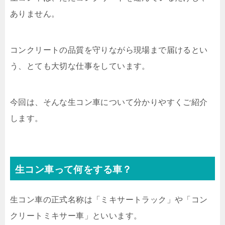
ありません。
コンクリートの品質を守りながら現場まで届けるとい
う、とても大切な仕事をしています。
今回は、そんな生コン車について分かりやすくご紹介
します。
生コン車って何をする車？
生コン車の正式名称は「ミキサートラック」や「コン
クリートミキサー車」といいます。