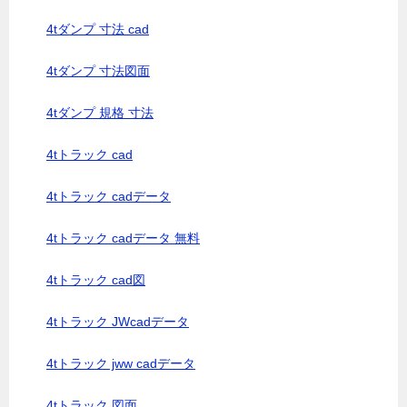
4tダンプ 寸法 cad
4tダンプ 寸法図面
4tダンプ 規格 寸法
4tトラック cad
4tトラック cadデータ
4tトラック cadデータ 無料
4tトラック cad図
4tトラック JWcadデータ
4tトラック jww cadデータ
4tトラック 図面