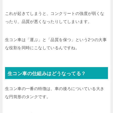
これが起きてしまうと、コンクリートの強度が弱くな
ったり、品質が悪くなったりしてしまいます。
生コン車は「運ぶ」と「品質を保つ」という2つの大事
な役割を同時にこなしているんですね。
生コン車の仕組みはどうなってる？
生コン車の一番の特徴は、車の後ろについている大き
な円筒形のタンクです。