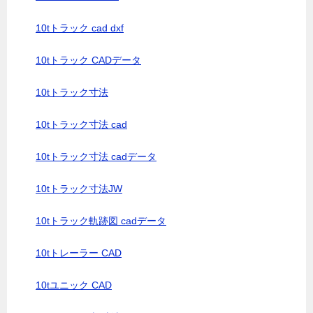
10tトラック cad dxf
10tトラック CADデータ
10tトラック寸法
10tトラック寸法 cad
10tトラック寸法 cadデータ
10tトラック寸法JW
10tトラック軌跡図 cadデータ
10tトレーラー CAD
10tユニック CAD