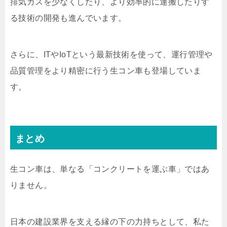
排気ガスを少なくしたり、より効率的に運搬したりす
る技術の開発も進んでいます。
さらに、ITやIoTという最新技術を使って、運行管理や
品質管理をより精密に行う生コン車も登場していま
す。
まとめ
生コン車は、単なる「コンクリートを運ぶ車」ではあ
りません。
日本の建設業界を支える縁の下の力持ちとして、私た