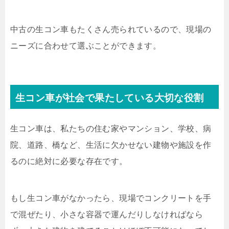
中古の生コン車もたくさん売られているので、現場の
ニーズに合わせて選ぶことができます。
生コン車が社会で果たしている大切な役割
生コン車は、私たちの住む家やマンション、学校、病
院、道路、橋など、生活に欠かせない建物や施設を作
るのに絶対に必要な存在です。
もし生コン車がなかったら、現場でコンクリートを手
で混ぜたり、小さな容器で運んだりしなければなら