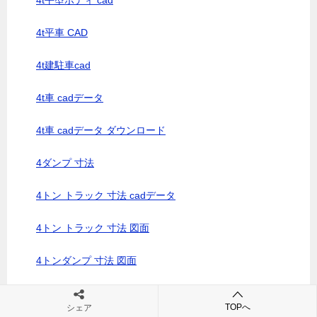
4t平型ボディ cad
4t平車 CAD
4t建駐車cad
4t車 cadデータ
4t車 cadデータ ダウンロード
4ダンプ 寸法
4トン トラック 寸法 cadデータ
4トン トラック 寸法 図面
4トンダンプ 寸法 図面
4トントラック 寸法 cadデータ
TOPへ
シェア