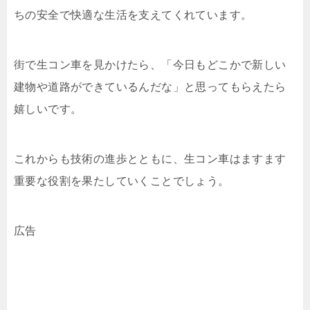
ちの安全で快適な生活を支えてくれています。
街で生コン車を見かけたら、「今日もどこかで新しい
建物や道路ができているんだな」と思ってもらえたら
嬉しいです。
これからも技術の進歩とともに、生コン車はますます
重要な役割を果たしていくことでしょう。
広告