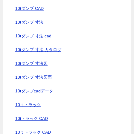
10tダンプ CAD
10tダンプ 寸法
10tダンプ 寸法 cad
10tダンプ 寸法 カタログ
10tダンプ 寸法図
10tダンプ 寸法図面
10tダンプcadデータ
10ｔトラック
10tトラック CAD
10ｔトラック CAD