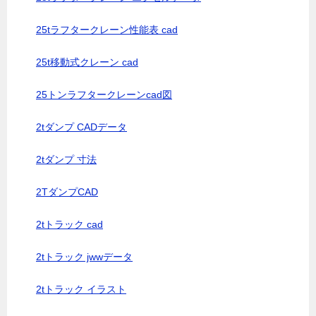
25tラフタークレーン性能表 cad
25t移動式クレーン cad
25トンラフタークレーンcad図
2tダンプ CADデータ
2tダンプ 寸法
2TダンプCAD
2tトラック cad
2tトラック jwwデータ
2tトラック イラスト