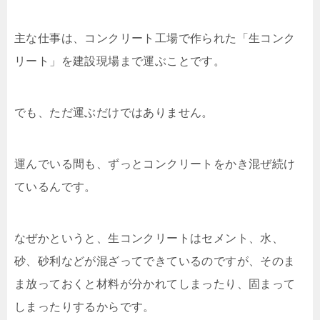
主な仕事は、コンクリート工場で作られた「生コンク
リート」を建設現場まで運ぶことです。
でも、ただ運ぶだけではありません。
運んでいる間も、ずっとコンクリートをかき混ぜ続け
ているんです。
なぜかというと、生コンクリートはセメント、水、
砂、砂利などが混ざってできているのですが、そのま
ま放っておくと材料が分かれてしまったり、固まって
しまったりするからです。