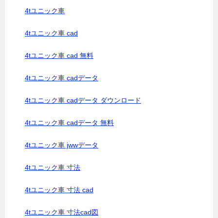
4tユニック車
4tユニック車 cad
4tユニック車 cad 無料
4tユニック車 cadデータ
4tユニック車 cadデータ ダウンロード
4tユニック車 cadデータ 無料
4tユニック車 jwwデータ
4tユニック車 寸法
4tユニック車 寸法 cad
4tユニック車 寸法cad図