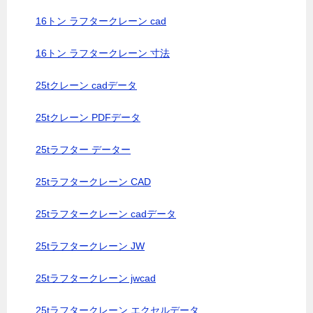
16トン ラフタークレーン cad
16トン ラフタークレーン 寸法
25tクレーン cadデータ
25tクレーン PDFデータ
25tラフター データー
25tラフタークレーン CAD
25tラフタークレーン cadデータ
25tラフタークレーン JW
25tラフタークレーン jwcad
25tラフタークレーン エクセルデータ