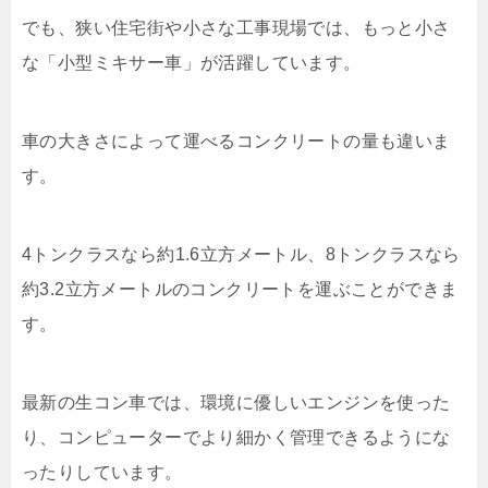
でも、狭い住宅街や小さな工事現場では、もっと小さ
な「小型ミキサー車」が活躍しています。
車の大きさによって運べるコンクリートの量も違いま
す。
4トンクラスなら約1.6立方メートル、8トンクラスなら
約3.2立方メートルのコンクリートを運ぶことができま
す。
最新の生コン車では、環境に優しいエンジンを使った
り、コンピューターでより細かく管理できるようにな
ったりしています。