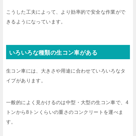
こうした工夫によって、より効率的で安全な作業がで
きるようになっています。
いろいろな種類の生コン車がある
生コン車には、大きさや用途に合わせていろいろなタ
イプがあります。
一般的によく見かけるのは中型・大型の生コン車で、4
トンから8トンくらいの重さのコンクリートを運べま
す。