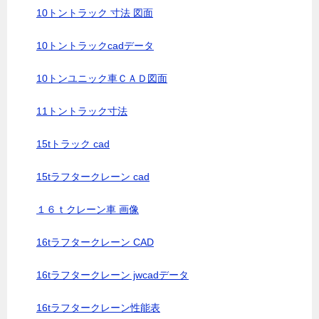
10トントラック 寸法 図面
10トントラックcadデータ
10トンユニック車ＣＡＤ図面
11トントラック寸法
15tトラック cad
15tラフタークレーン cad
１６ｔクレーン車 画像
16tラフタークレーン CAD
16tラフタークレーン jwcadデータ
16tラフタークレーン性能表