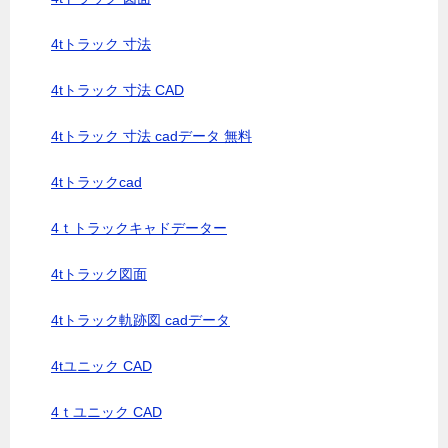
4tトラック 寸法
4tトラック 寸法 CAD
4tトラック 寸法 cadデータ 無料
4tトラックcad
4ｔトラックキャドデーター
4tトラック図面
4tトラック軌跡図 cadデータ
4tユニック CAD
4ｔユニック CAD