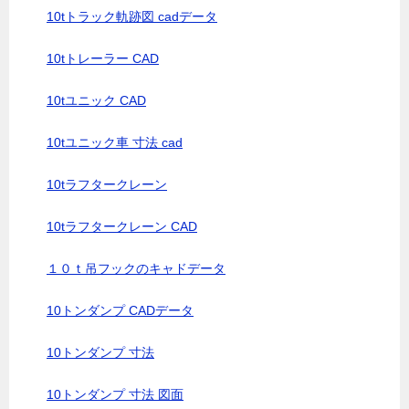
10tトラック軌跡図 cadデータ
10tトレーラー CAD
10tユニック CAD
10tユニック車 寸法 cad
10tラフタークレーン
10tラフタークレーン CAD
１０ｔ吊フックのキャドデータ
10トンダンプ CADデータ
10トンダンプ 寸法
10トンダンプ 寸法 図面