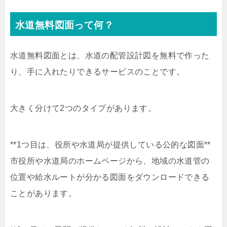
水道無料図面って何？
水道無料図面とは、水道の配管設計図を無料で作った
り、手に入れたりできるサービスのことです。
大きく分けて2つのタイプがあります。
**1つ目は、役所や水道局が提供している公的な図面**
市役所や水道局のホームページから、地域の水道管の
位置や給水ルートが分かる図面をダウンロードできる
ことがあります。