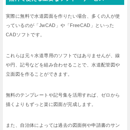
実際に無料で水道図面を作りたい場合、多くの人が使
っているのが「JwCAD」や「FreeCAD」といった
CADソフトです。
これらは元々水道専用のソフトではありませんが、線
や円、記号などを組み合わせることで、水道配管図や
立面図を作ることができます。
無料のテンプレートや記号集を活用すれば、ゼロから
描くよりもずっと楽に図面が完成します。
また、自治体によっては過去の図面例や申請書のサン