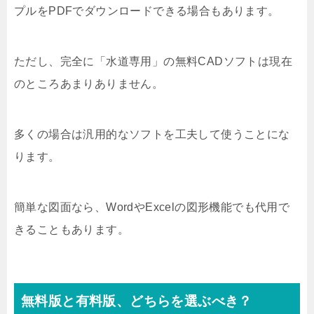
プルをPDFでダウンロードできる場合もあります。
ただし、完全に「水道専用」の無料CADソフトは現在
のところあまりありません。
多くの場合は汎用的なソフトを工夫して使うことにな
ります。
簡単な図面なら、WordやExcelの図形機能でも代用で
きることもあります。
無料版と有料版、どちらを選ぶべき？