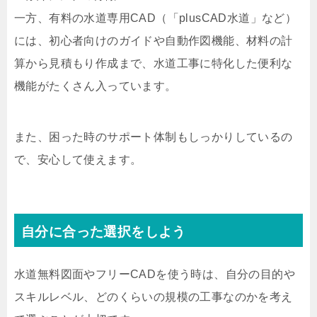
一方、有料の水道専用CAD（「plusCAD水道」など）
には、初心者向けのガイドや自動作図機能、材料の計
算から見積もり作成まで、水道工事に特化した便利な
機能がたくさん入っています。
また、困った時のサポート体制もしっかりしているの
で、安心して使えます。
自分に合った選択をしよう
水道無料図面やフリーCADを使う時は、自分の目的や
スキルレベル、どのくらいの規模の工事なのかを考え