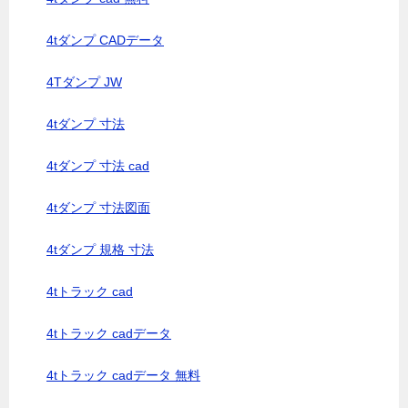
4tダンプ CADデータ
4Tダンプ JW
4tダンプ 寸法
4tダンプ 寸法 cad
4tダンプ 寸法図面
4tダンプ 規格 寸法
4tトラック cad
4tトラック cadデータ
4tトラック cadデータ 無料