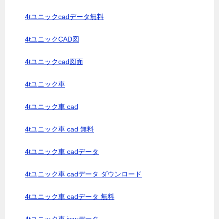
4tユニックcadデータ無料
4tユニックCAD図
4tユニックcad図面
4tユニック車
4tユニック車 cad
4tユニック車 cad 無料
4tユニック車 cadデータ
4tユニック車 cadデータ ダウンロード
4tユニック車 cadデータ 無料