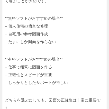
て選ぶことが大切です。
**無料ソフトがおすすめの場合**
– 個人住宅の簡単な修理
– 自宅用の参考図面作成
– たまにしか図面を作らない
**有料ソフトがおすすめの場合**
– 仕事で頻繁に図面を作る
– 正確性とスピードが重要
– しっかりとしたサポートが欲しい
どちらを選ぶにしても、図面の正確性は非常に重要で
す。