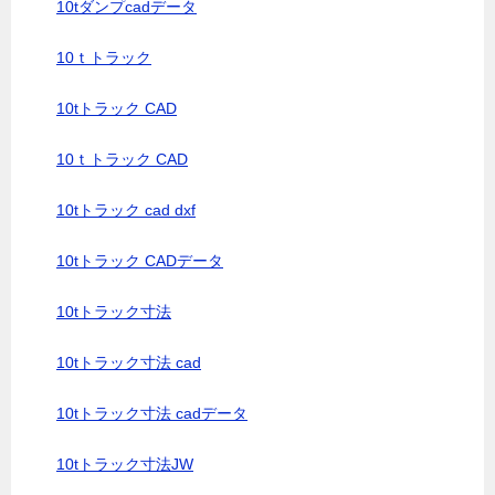
10tダンプcadデータ
10ｔトラック
10tトラック CAD
10ｔトラック CAD
10tトラック cad dxf
10tトラック CADデータ
10tトラック寸法
10tトラック寸法 cad
10tトラック寸法 cadデータ
10tトラック寸法JW