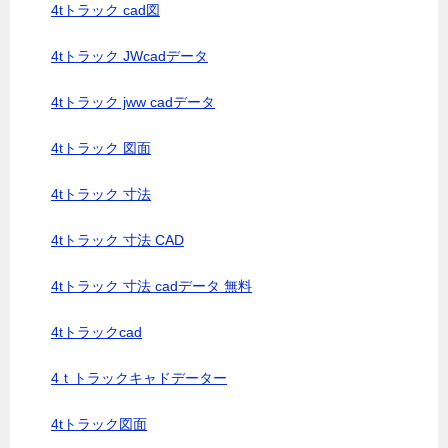
4tトラック cad図
4tトラック JWcadデータ
4tトラック jww cadデータ
4tトラック 図面
4tトラック 寸法
4tトラック 寸法 CAD
4tトラック 寸法 cadデータ 無料
4tトラックcad
4ｔトラックキャドデーター
4tトラック図面