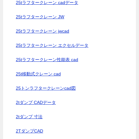
25tラフタークレーン cadデータ
25tラフタークレーン JW
25tラフタークレーン jwcad
25tラフタークレーン エクセルデータ
25tラフタークレーン性能表 cad
25t移動式クレーン cad
25トンラフタークレーンcad図
2tダンプ CADデータ
2tダンプ 寸法
2TダンプCAD