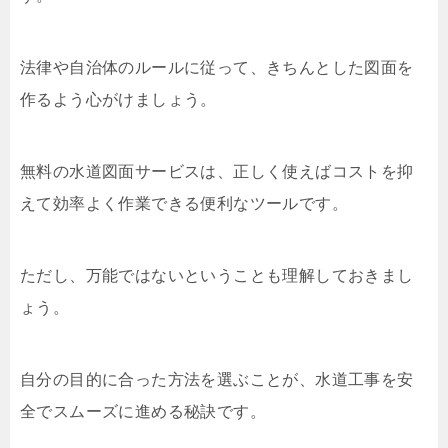
法律や自治体のルールに従って、きちんとした図面を
作るよう心がけましょう。
無料の水道図面サービスは、正しく使えばコストを抑
えて効率よく作業できる便利なツールです。
ただし、万能ではないということも理解しておきまし
ょう。
自分の目的に合った方法を選ぶことが、水道工事を安
全でスムーズに進める秘訣です。