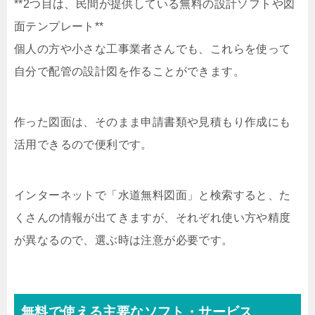
**2つ目は、民間が提供している無料の設計ソフトや図
面テンプレート**
個人の方や小さな工事業者さんでも、これらを使って
自分で配管の設計図を作ることができます。
作った図面は、そのまま申請書類や見積もり作成にも
活用できるので便利です。
インターネットで「水道無料図面」と検索すると、た
くさんの情報が出てきますが、それぞれ使い方や精度
が異なるので、選ぶ時は注意が必要です。
無料で使える主要なソフト・サービス