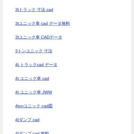
3tトラック 寸法 cad
3tユニック車 cad データ無料
3tユニック車 CADデータ
3トンユニック 寸法
4t トラックcad データ
4t ユニック車 cad
4t ユニック車 JWW
4tonユニック cad図
4tダンプ cad
4tダンプ cad 無料