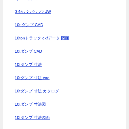
0.45 バックホウ JW
10t ダンプ CAD
10tonトラック dxfデータ 図面
10tダンプ CAD
10tダンプ 寸法
10tダンプ 寸法 cad
10tダンプ 寸法 カタログ
10tダンプ 寸法図
10tダンプ 寸法図面