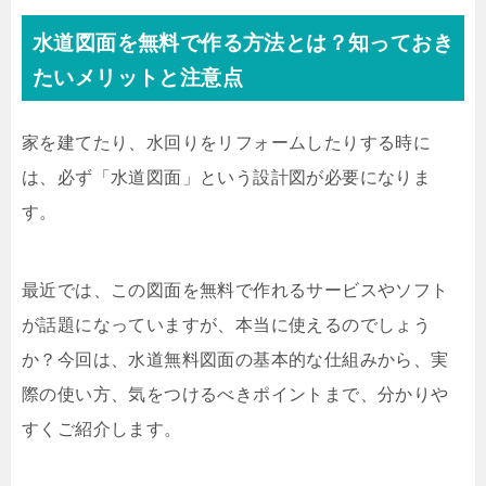
水道図面を無料で作る方法とは？知っておき
たいメリットと注意点
家を建てたり、水回りをリフォームしたりする時に
は、必ず「水道図面」という設計図が必要になりま
す。
最近では、この図面を無料で作れるサービスやソフト
が話題になっていますが、本当に使えるのでしょう
か？今回は、水道無料図面の基本的な仕組みから、実
際の使い方、気をつけるべきポイントまで、分かりや
すくご紹介します。