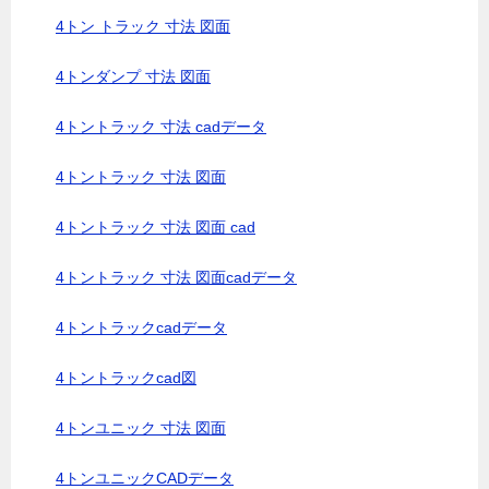
4トン トラック 寸法 図面
4トンダンプ 寸法 図面
4トントラック 寸法 cadデータ
4トントラック 寸法 図面
4トントラック 寸法 図面 cad
4トントラック 寸法 図面cadデータ
4トントラックcadデータ
4トントラックcad図
4トンユニック 寸法 図面
4トンユニックCADデータ