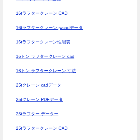
16tラフタークレーン CAD
16tラフタークレーン jwcadデータ
16tラフタークレーン性能表
16トン ラフタークレーン cad
16トン ラフタークレーン 寸法
25tクレーン cadデータ
25tクレーン PDFデータ
25tラフター データー
25tラフタークレーン CAD