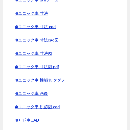
4tユニック車 jwwデータ
4tユニック車 寸法
4tユニック車 寸法 cad
4tユニック車 寸法cad図
4tユニック車 寸法図
4tユニック車 寸法図 pdf
4tユニック車 性能表 タダノ
4tユニック車 画像
4tユニック車 軌跡図 cad
4tﾕﾆｯｸ車CAD