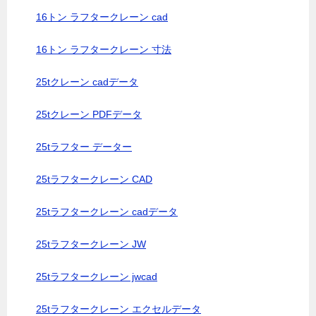
16トン ラフタークレーン cad
16トン ラフタークレーン 寸法
25tクレーン cadデータ
25tクレーン PDFデータ
25tラフター データー
25tラフタークレーン CAD
25tラフタークレーン cadデータ
25tラフタークレーン JW
25tラフタークレーン jwcad
25tラフタークレーン エクセルデータ