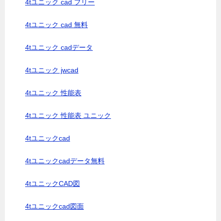
4tユニック cad フリー
4tユニック cad 無料
4tユニック cadデータ
4tユニック jwcad
4tユニック 性能表
4tユニック 性能表 ユニック
4tユニックcad
4tユニックcadデータ無料
4tユニックCAD図
4tユニックcad図面