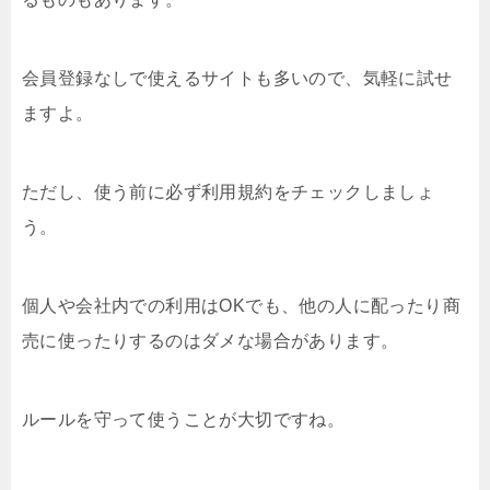
会員登録なしで使えるサイトも多いので、気軽に試せ
ますよ。
ただし、使う前に必ず利用規約をチェックしましょ
う。
個人や会社内での利用はOKでも、他の人に配ったり商
売に使ったりするのはダメな場合があります。
ルールを守って使うことが大切ですね。