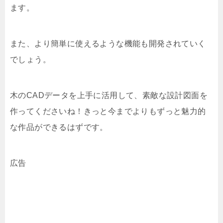
ます。
また、より簡単に使えるような機能も開発されていく
でしょう。
木のCADデータを上手に活用して、素敵な設計図面を
作ってくださいね！きっと今までよりもずっと魅力的
な作品ができるはずです。
広告