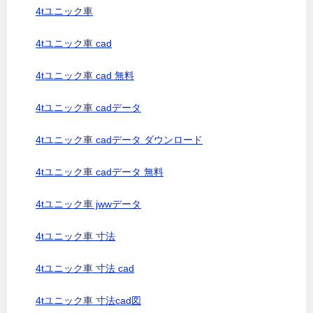
4tユニック車
4tユニック車 cad
4tユニック車 cad 無料
4tユニック車 cadデータ
4tユニック車 cadデータ ダウンロード
4tユニック車 cadデータ 無料
4tユニック車 jwwデータ
4tユニック車 寸法
4tユニック車 寸法 cad
4tユニック車 寸法cad図