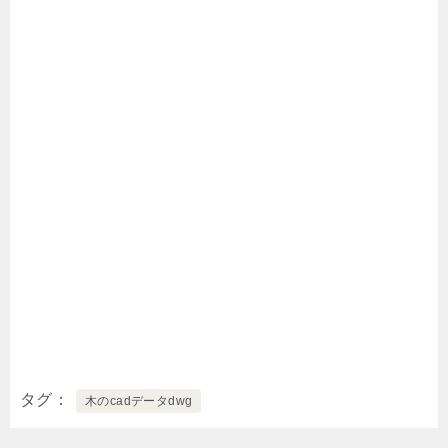
タグ
木のcadデータdwg