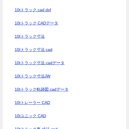
10tトラック cad dxf
10tトラック CADデータ
10tトラック寸法
10tトラック寸法 cad
10tトラック寸法 cadデータ
10tトラック寸法JW
10tトラック軌跡図 cadデータ
10tトレーラー CAD
10tユニック CAD