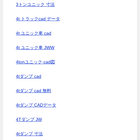
3トンユニック 寸法
4t トラックcad データ
4t ユニック車 cad
4t ユニック車 JWW
4tonユニック cad図
4tダンプ cad
4tダンプ cad 無料
4tダンプ CADデータ
4Tダンプ JW
4tダンプ 寸法