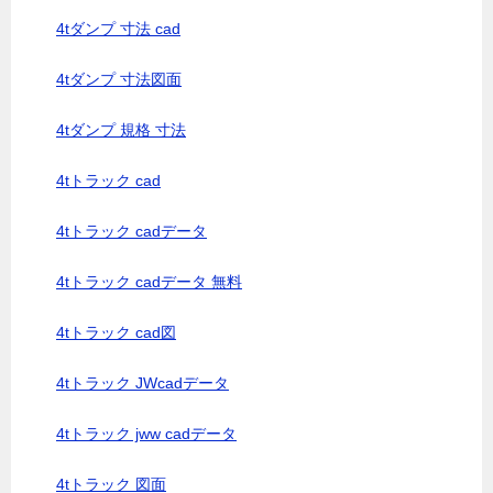
4tダンプ 寸法 cad
4tダンプ 寸法図面
4tダンプ 規格 寸法
4tトラック cad
4tトラック cadデータ
4tトラック cadデータ 無料
4tトラック cad図
4tトラック JWcadデータ
4tトラック jww cadデータ
4tトラック 図面