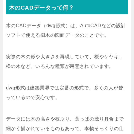
木のCADデータって何？
木のCADデータ（dwg形式）は、AutoCADなどの設計
ソフトで使える樹木の図面データのことです。
実際の木の形や大きさを再現していて、桜やケヤキ、
松の木など、いろんな種類が用意されています。
dwg形式は建築業界では定番の形式で、多くの人が使
っているので安心です。
データには木の高さや枝ぶり、葉っぱの茂り具合まで
細かく描かれているものもあって、本物そっくりの仕