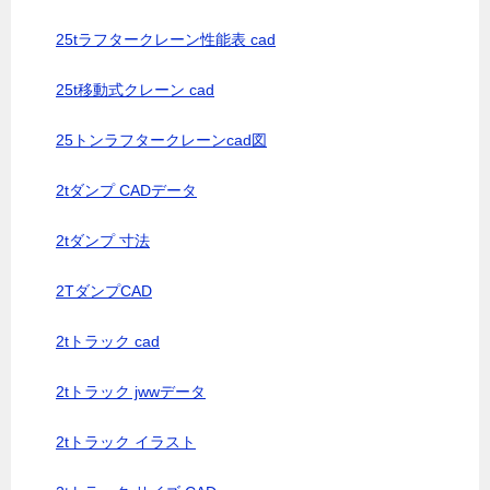
25tラフタークレーン性能表 cad
25t移動式クレーン cad
25トンラフタークレーンcad図
2tダンプ CADデータ
2tダンプ 寸法
2TダンプCAD
2tトラック cad
2tトラック jwwデータ
2tトラック イラスト