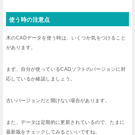
使う時の注意点
木のCADデータを使う時は、いくつか気をつけること
があります。
まず、自分が使っているCADソフトのバージョンに対
応しているか確認しましょう。
古いバージョンだと開けない場合があります。
また、データは定期的に更新されているので、たまに
最新版をチェックしてみるといいですね。