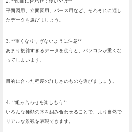
2. **図面に合わせて使い分け**
平面図用、立面図用、パース用など、それぞれに適し
たデータを選びましょう。
3. **重くなりすぎないように注意**
あまり複雑すぎるデータを使うと、パソコンが重くな
ってしまいます。
目的に合った程度の詳しさのものを選びましょう。
4. **組み合わせを楽しもう**
いろんな種類の木を組み合わせることで、より自然で
リアルな景観を表現できます。