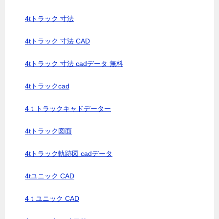
4tトラック 寸法
4tトラック 寸法 CAD
4tトラック 寸法 cadデータ 無料
4tトラックcad
4ｔトラックキャドデーター
4tトラック図面
4tトラック軌跡図 cadデータ
4tユニック CAD
4ｔユニック CAD