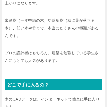
上がりになります。
常緑樹（一年中緑の木）や落葉樹（秋に葉が落ちる
木）、低い木や竹まで、本当にたくさんの種類がある
んです。
プロの設計者はもちろん、建築を勉強している学生さ
んにもとても人気があります。
どこで手に入るの？
木のCADデータは、インターネットで簡単に手に入り
ます。