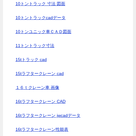
10トントラック 寸法 図面
10トントラックcadデータ
10トンユニック車ＣＡＤ図面
11トントラック寸法
15tトラック cad
15tラフタークレーン cad
１６ｔクレーン車 画像
16tラフタークレーン CAD
16tラフタークレーン jwcadデータ
16tラフタークレーン性能表