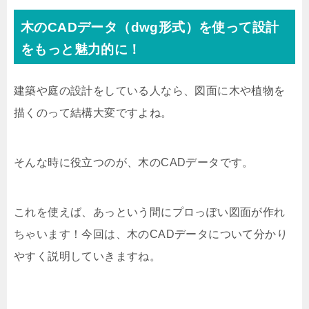
木のCADデータ（dwg形式）を使って設計
をもっと魅力的に！
建築や庭の設計をしている人なら、図面に木や植物を
描くのって結構大変ですよね。
そんな時に役立つのが、木のCADデータです。
これを使えば、あっという間にプロっぽい図面が作れ
ちゃいます！今回は、木のCADデータについて分かり
やすく説明していきますね。