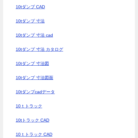
10tダンプ CAD
10tダンプ 寸法
10tダンプ 寸法 cad
10tダンプ 寸法 カタログ
10tダンプ 寸法図
10tダンプ 寸法図面
10tダンプcadデータ
10ｔトラック
10tトラック CAD
10ｔトラック CAD