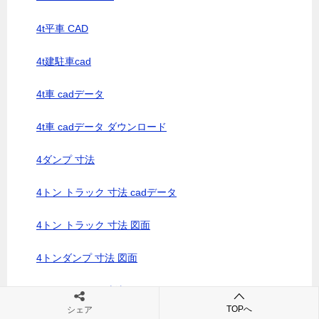
4t平車 CAD
4t建駐車cad
4t車 cadデータ
4t車 cadデータ ダウンロード
4ダンプ 寸法
4トン トラック 寸法 cadデータ
4トン トラック 寸法 図面
4トンダンプ 寸法 図面
4トントラック 寸法 cadデータ
TOPへ
シェア