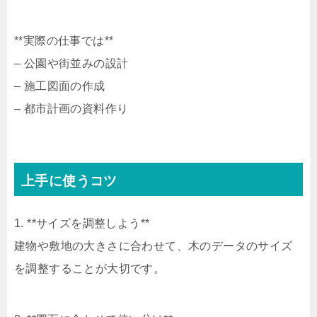
**実際の仕事では**
– 公園や街並みの設計
– 施工図面の作成
– 都市計画の資料作り
上手に使うコツ
1. **サイズを調整しよう**
建物や敷地の大きさに合わせて、木のデータのサイズ
を調整することが大切です。