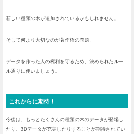
新しい種類の木が追加されているかもしれません。
そして何より大切なのが著作権の問題。
データを作った人の権利を守るため、決められたルー
ル通りに使いましょう。
これからに期待！
今後は、もっとたくさんの種類の木のデータが登場し
たり、3Dデータが充実したりすることが期待されてい