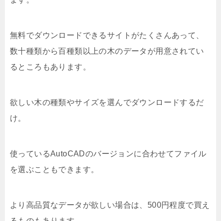
無料でダウンロードできるサイトがたくさんあって、
数十種類から百種類以上の木のデータが用意されてい
るところもあります。
欲しい木の種類やサイズを選んでダウンロードするだ
け。
使っているAutoCADのバージョンに合わせてファイル
を選ぶこともできます。
より高品質なデータが欲しい場合は、500円程度で買え
るものもあります。