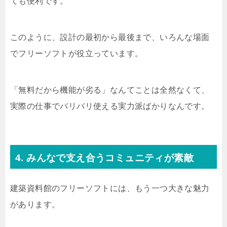
ても便利です。
このように、設計の最初から最後まで、いろんな場面
でフリーソフトが役立っています。
「無料だから機能が劣る」なんてことは全然なくて、
実際の仕事でバリバリ使える実力派ばかりなんです。
4. みんなで支え合うコミュニティが素敵
建築資料館のフリーソフトには、もう一つ大きな魅力
があります。