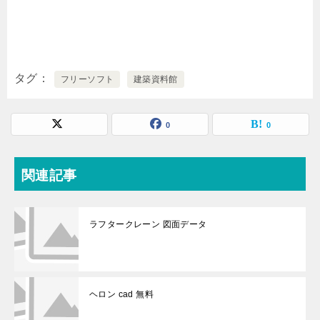
タグ
フリーソフト
建築資料館
0
0
関連記事
ラフタークレーン 図面データ
ヘロン cad 無料