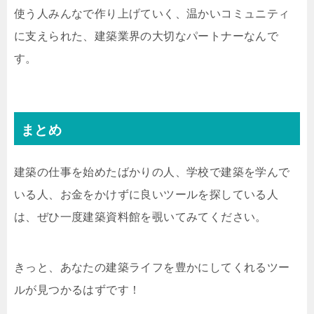
使う人みんなで作り上げていく、温かいコミュニティ
に支えられた、建築業界の大切なパートナーなんで
す。
まとめ
建築の仕事を始めたばかりの人、学校で建築を学んで
いる人、お金をかけずに良いツールを探している人
は、ぜひ一度建築資料館を覗いてみてください。
きっと、あなたの建築ライフを豊かにしてくれるツー
ルが見つかるはずです！