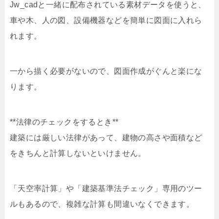
Jw_cadと一緒に配布されている素材データを使うと、
車や木、人の図、設備機器などを簡単に図面に入れら
れます。
一から描く必要がないので、図面作成がぐんと楽にな
ります。
**法律のチェックをするとき**
建築には厳しい法律があって、建物の高さや面積など
をきちんと計算しないといけません。
「天空率計算」や「建築基準法チェック」専用のツー
ルもあるので、複雑な計算も間違いなくできます。