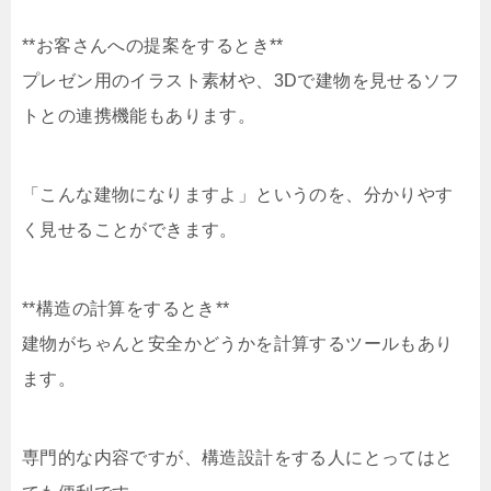
**お客さんへの提案をするとき**
プレゼン用のイラスト素材や、3Dで建物を見せるソフ
トとの連携機能もあります。
「こんな建物になりますよ」というのを、分かりやす
く見せることができます。
**構造の計算をするとき**
建物がちゃんと安全かどうかを計算するツールもあり
ます。
専門的な内容ですが、構造設計をする人にとってはと