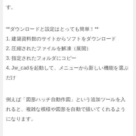
す。
**ダウンロードと設定はとっても簡単！**
1. 建築資料館のサイトからソフトをダウンロード
2. 圧縮されたファイルを解凍（展開）
3. 指定されたフォルダにコピー
4. Jw_cadを起動して、メニューから新しい機能を選ぶ
だけ
例えば「図形ハッチ自動作図」という追加ツールを入
れると、複雑な模様や図形を自動で描いてくれるよう
になります。