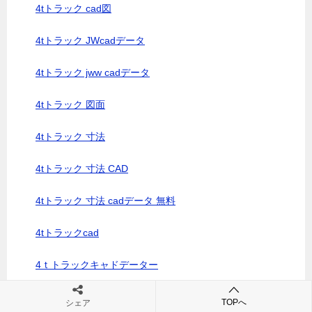
4tトラック cad図
4tトラック JWcadデータ
4tトラック jww cadデータ
4tトラック 図面
4tトラック 寸法
4tトラック 寸法 CAD
4tトラック 寸法 cadデータ 無料
4tトラックcad
4ｔトラックキャドデーター
4tトラック図面
TOPへ
シェア