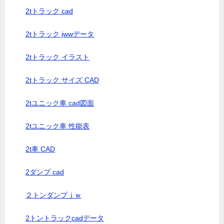
2tトラック cad
2tトラック jwwデータ
2tトラック イラスト
2tトラック サイズ CAD
2tユニック車 cad図面
2tユニック車 性能表
2t車 CAD
2ダンプ cad
２トンダンプｊｗ
2トントラックcadデータ