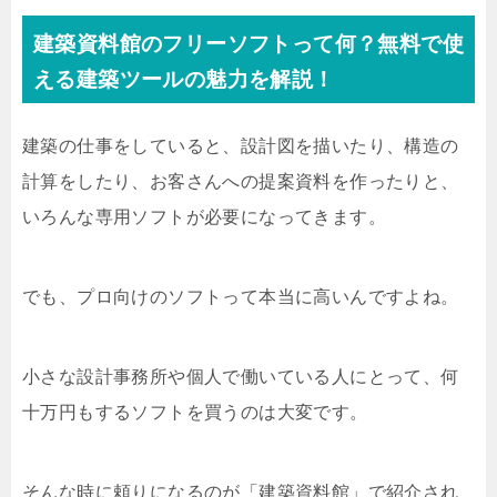
建築資料館のフリーソフトって何？無料で使
える建築ツールの魅力を解説！
建築の仕事をしていると、設計図を描いたり、構造の
計算をしたり、お客さんへの提案資料を作ったりと、
いろんな専用ソフトが必要になってきます。
でも、プロ向けのソフトって本当に高いんですよね。
小さな設計事務所や個人で働いている人にとって、何
十万円もするソフトを買うのは大変です。
そんな時に頼りになるのが「建築資料館」で紹介され