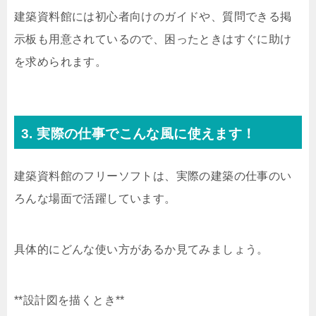
建築資料館には初心者向けのガイドや、質問できる掲
示板も用意されているので、困ったときはすぐに助け
を求められます。
3. 実際の仕事でこんな風に使えます！
建築資料館のフリーソフトは、実際の建築の仕事のい
ろんな場面で活躍しています。
具体的にどんな使い方があるか見てみましょう。
**設計図を描くとき**