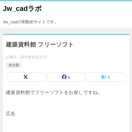
Jw_cadラボ
Jw_cadの実験的サイトです。
建築資料館 フリーソフト
公開日：
2025年10月17日
未分類
0
0
建築資料館でフリーソフトをお探しですね。
広告