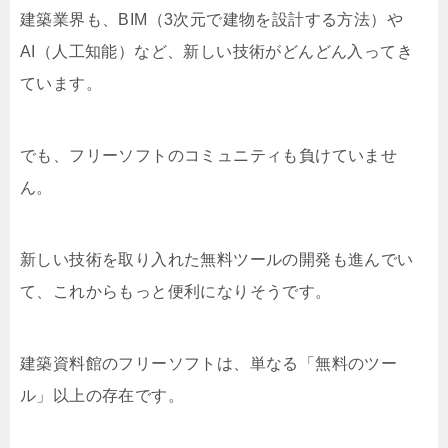
建築業界も、BIM（3次元で建物を設計する方法）や
AI（人工知能）など、新しい技術がどんどん入ってき
ています。
でも、フリーソフトのコミュニティも負けていませ
ん。
新しい技術を取り入れた無料ツールの開発も進んでい
て、これからもっと便利になりそうです。
建築資料館のフリーソフトは、単なる「無料のツー
ル」以上の存在です。