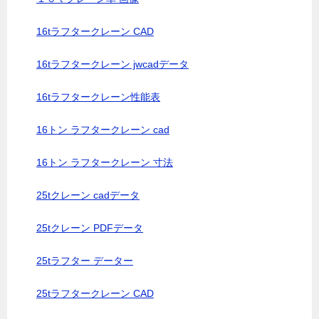
16tラフタークレーン CAD
16tラフタークレーン jwcadデータ
16tラフタークレーン性能表
16トン ラフタークレーン cad
16トン ラフタークレーン 寸法
25tクレーン cadデータ
25tクレーン PDFデータ
25tラフター データー
25tラフタークレーン CAD