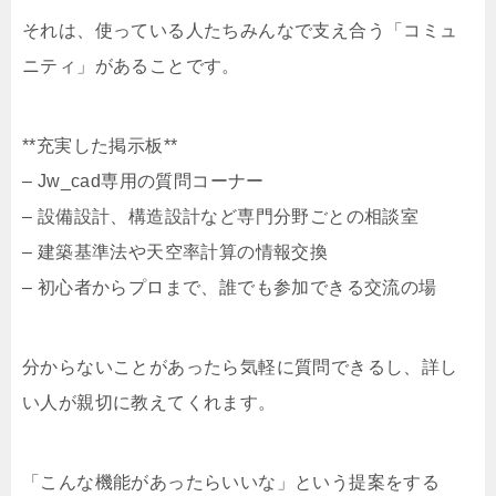
それは、使っている人たちみんなで支え合う「コミュ
ニティ」があることです。
**充実した掲示板**
– Jw_cad専用の質問コーナー
– 設備設計、構造設計など専門分野ごとの相談室
– 建築基準法や天空率計算の情報交換
– 初心者からプロまで、誰でも参加できる交流の場
分からないことがあったら気軽に質問できるし、詳し
い人が親切に教えてくれます。
「こんな機能があったらいいな」という提案をする