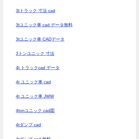
3tトラック 寸法 cad
3tユニック車 cad データ無料
3tユニック車 CADデータ
3トンユニック 寸法
4t トラックcad データ
4t ユニック車 cad
4t ユニック車 JWW
4tonユニック cad図
4tダンプ cad