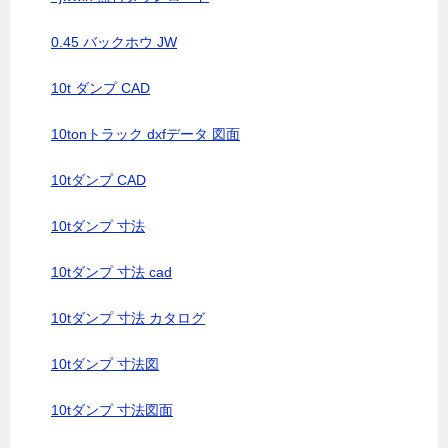
0.45 バックホウ JW
10t ダンプ CAD
10tonトラック dxfデータ 図面
10tダンプ CAD
10tダンプ 寸法
10tダンプ 寸法 cad
10tダンプ 寸法 カタログ
10tダンプ 寸法図
10tダンプ 寸法図面