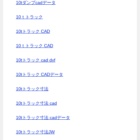
10tダンプcadデータ
10ｔトラック
10tトラック CAD
10ｔトラック CAD
10tトラック cad dxf
10tトラック CADデータ
10tトラック寸法
10tトラック寸法 cad
10tトラック寸法 cadデータ
10tトラック寸法JW