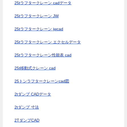
25tラフタークレーン cadデータ
25tラフタークレーン JW
25tラフタークレーン jwcad
25tラフタークレーン エクセルデータ
25tラフタークレーン性能表 cad
25t移動式クレーン cad
25トンラフタークレーンcad図
2tダンプ CADデータ
2tダンプ 寸法
2TダンプCAD