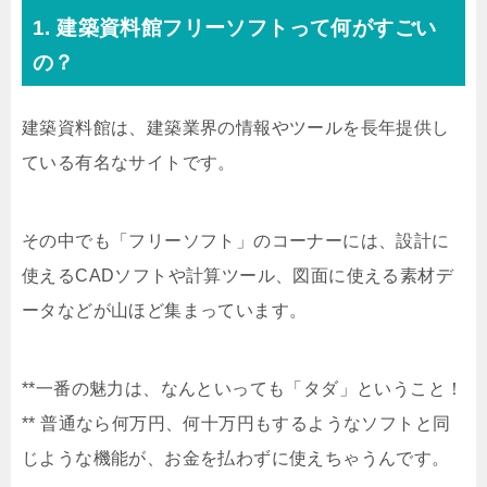
1. 建築資料館フリーソフトって何がすごい
の？
建築資料館は、建築業界の情報やツールを長年提供し
ている有名なサイトです。
その中でも「フリーソフト」のコーナーには、設計に
使えるCADソフトや計算ツール、図面に使える素材デ
ータなどが山ほど集まっています。
**一番の魅力は、なんといっても「タダ」ということ！
** 普通なら何万円、何十万円もするようなソフトと同
じような機能が、お金を払わずに使えちゃうんです。