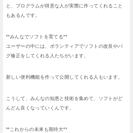
と、プログラムが得意な人が実際に作ってくれること
もあるんです。
**みんなでソフトを育てる**
ユーザーの中には、ボランティアでソフトの改良やバ
グ修正をしてくれる人たちがいます。
新しい便利機能を作って公開してくれる人もいます。
こうして、みんなの知恵と技術を集めて、ソフトがど
んどん良くなっていくんです。
**これからの未来も期待大**