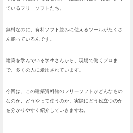
ているフリーソフトたち。
無料なのに、有料ソフト並みに使えるツールがたくさ
ん揃っているんです。
建築を学んでいる学生さんから、現場で働くプロま
で、多くの人に愛用されています。
今回は、この建築資料館のフリーソフトがどんなもの
なのか、どうやって使うのか、実際にどう役立つのか
を分かりやすく紹介していきますね。