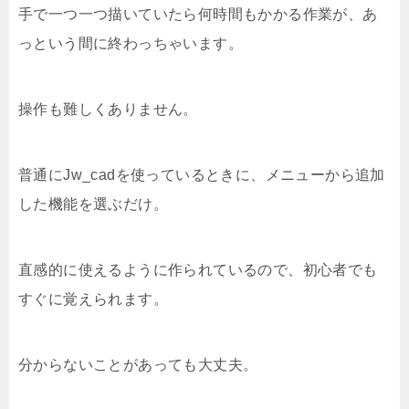
手で一つ一つ描いていたら何時間もかかる作業が、あ
っという間に終わっちゃいます。
操作も難しくありません。
普通にJw_cadを使っているときに、メニューから追加
した機能を選ぶだけ。
直感的に使えるように作られているので、初心者でも
すぐに覚えられます。
分からないことがあっても大丈夫。