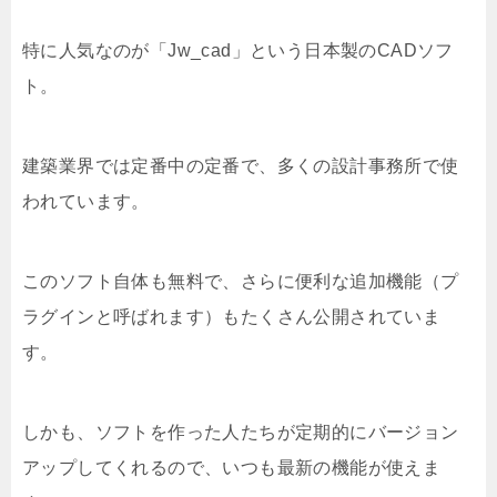
特に人気なのが「Jw_cad」という日本製のCADソフ
ト。
建築業界では定番中の定番で、多くの設計事務所で使
われています。
このソフト自体も無料で、さらに便利な追加機能（プ
ラグインと呼ばれます）もたくさん公開されていま
す。
しかも、ソフトを作った人たちが定期的にバージョン
アップしてくれるので、いつも最新の機能が使えま