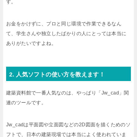
す。
お金をかけずに、プロと同じ環境で作業できるなん
て、学生さんや独立したばかりの人にとっては本当に
ありがたいですよね。
2. 人気ソフトの使い方を教えます！
建築資料館で一番人気なのは、やっぱり「Jw_cad」関
連のツールです。
Jw_cadは平面図や立面図などの2D図面を描くためのソ
フトで、日本の建築現場では本当によく使われていま