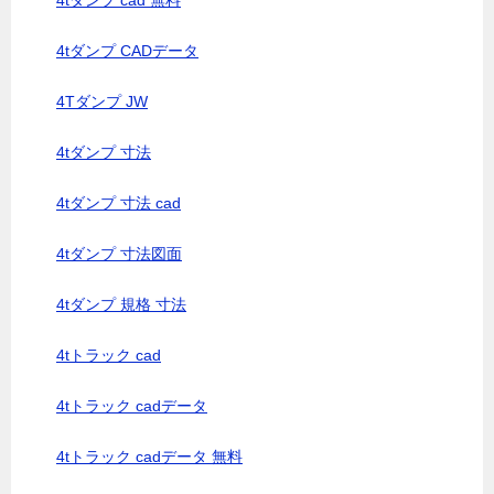
4tダンプ cad 無料
4tダンプ CADデータ
4Tダンプ JW
4tダンプ 寸法
4tダンプ 寸法 cad
4tダンプ 寸法図面
4tダンプ 規格 寸法
4tトラック cad
4tトラック cadデータ
4tトラック cadデータ 無料