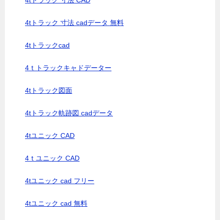
4tトラック 寸法 CAD
4tトラック 寸法 cadデータ 無料
4tトラックcad
4ｔトラックキャドデーター
4tトラック図面
4tトラック軌跡図 cadデータ
4tユニック CAD
4ｔユニック CAD
4tユニック cad フリー
4tユニック cad 無料