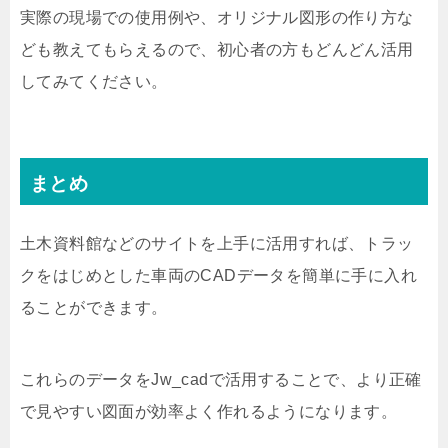
実際の現場での使用例や、オリジナル図形の作り方な
ども教えてもらえるので、初心者の方もどんどん活用
してみてください。
まとめ
土木資料館などのサイトを上手に活用すれば、トラッ
クをはじめとした車両のCADデータを簡単に手に入れ
ることができます。
これらのデータをJw_cadで活用することで、より正確
で見やすい図面が効率よく作れるようになります。