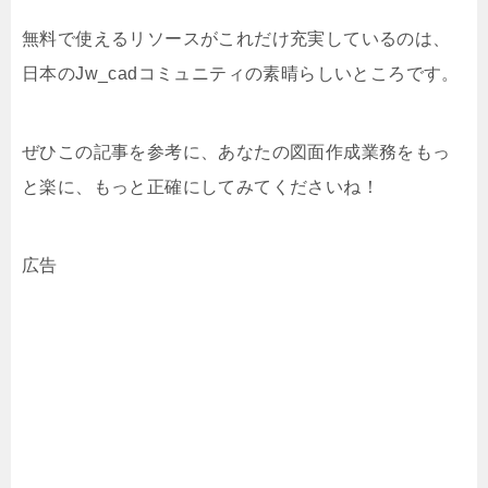
無料で使えるリソースがこれだけ充実しているのは、
日本のJw_cadコミュニティの素晴らしいところです。
ぜひこの記事を参考に、あなたの図面作成業務をもっ
と楽に、もっと正確にしてみてくださいね！
広告