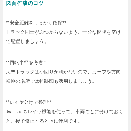
図面作成のコツ
**安全距離をしっかり確保**
トラック同士がぶつからないよう、十分な間隔を空け
て配置しましょう。
**回転半径を考慮**
大型トラックは小回りが利かないので、カーブや方向
転換の場所では軌跡図も活用しましょう。
**レイヤ分けで整理**
Jw_cadのレイヤ機能を使って、車両ごとに分けておく
と、後で修正するときに便利です。