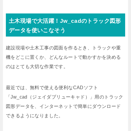
土木現場で大活躍！Jw_cadのトラック図形
データを使いこなそう
建設現場や土木工事の図面を作るとき、トラックや重
機をどこに置くか、どんなルートで動かすかを決める
のはとても大切な作業です。
最近では、無料で使える便利なCADソフト
「Jw_cad（ジェイダブリューキャド）」用のトラック
図形データを、インターネットで簡単にダウンロード
できるようになりました。