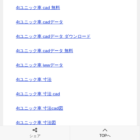
4tユニック車 cad 無料
4tユニック車 cadデータ
4tユニック車 cadデータ ダウンロード
4tユニック車 cadデータ 無料
4tユニック車 jwwデータ
4tユニック車 寸法
4tユニック車 寸法 cad
4tユニック車 寸法cad図
4tユニック車 寸法図
TOPへ
シェア
4tユニック車 寸法図 pdf