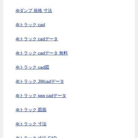
4tダンプ 規格 寸法
4tトラック cad
4tトラック cadデータ
4tトラック cadデータ 無料
4tトラック cad図
4tトラック JWcadデータ
4tトラック jww cadデータ
4tトラック 図面
4tトラック 寸法