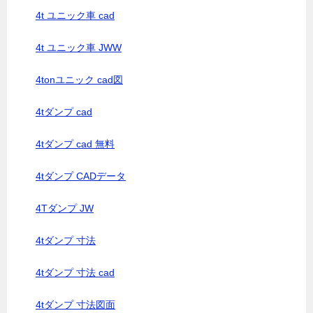
4t ユニック車 cad
4t ユニック車 JWW
4tonユニック cad図
4tダンプ cad
4tダンプ cad 無料
4tダンプ CADデータ
4Tダンプ JW
4tダンプ 寸法
4tダンプ 寸法 cad
4tダンプ 寸法図面