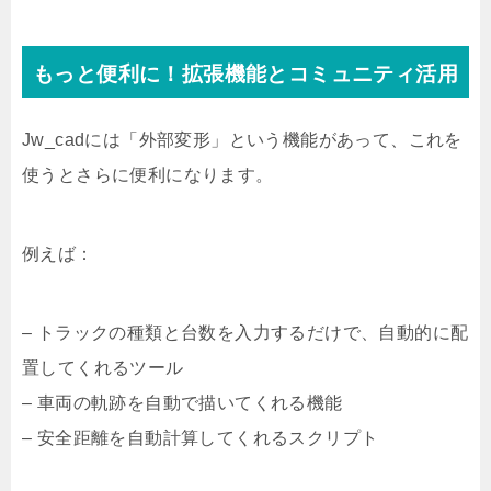
もっと便利に！拡張機能とコミュニティ活用
Jw_cadには「外部変形」という機能があって、これを
使うとさらに便利になります。
例えば：
– トラックの種類と台数を入力するだけで、自動的に配
置してくれるツール
– 車両の軌跡を自動で描いてくれる機能
– 安全距離を自動計算してくれるスクリプト