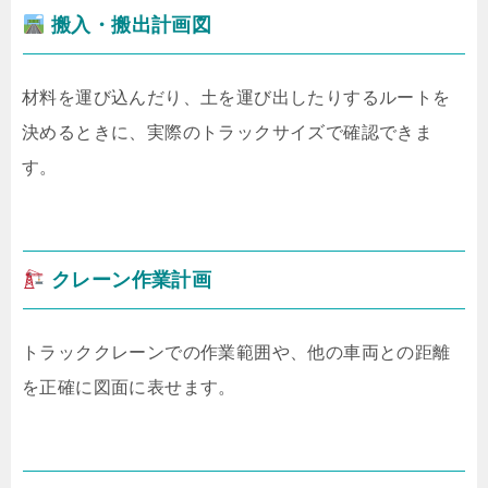
搬入・搬出計画図
材料を運び込んだり、土を運び出したりするルートを
決めるときに、実際のトラックサイズで確認できま
す。
クレーン作業計画
トラッククレーンでの作業範囲や、他の車両との距離
を正確に図面に表せます。