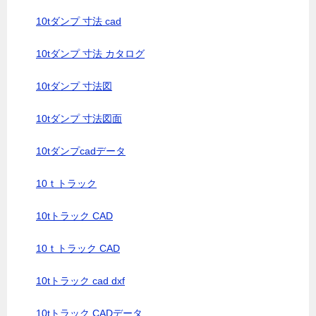
10tダンプ 寸法 cad
10tダンプ 寸法 カタログ
10tダンプ 寸法図
10tダンプ 寸法図面
10tダンプcadデータ
10ｔトラック
10tトラック CAD
10ｔトラック CAD
10tトラック cad dxf
10tトラック CADデータ