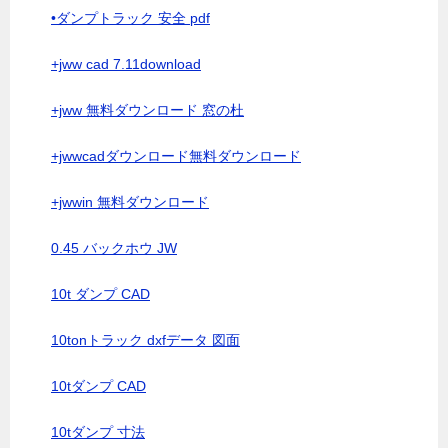
•ダンプトラック 安全 pdf
+jww cad 7.11download
+jww 無料ダウンロード 窓の杜
+jwwcadダウンロード無料ダウンロード
+jwwin 無料ダウンロード
0.45 バックホウ JW
10t ダンプ CAD
10tonトラック dxfデータ 図面
10tダンプ CAD
10tダンプ 寸法