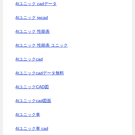
4tユニック cadデータ
4tユニック jwcad
4tユニック 性能表
4tユニック 性能表 ユニック
4tユニックcad
4tユニックcadデータ無料
4tユニックCAD図
4tユニックcad図面
4tユニック車
4tユニック車 cad