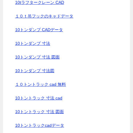
10tラフタークレーン CAD
１０ｔ吊フックのキャドデータ
10トンダンプ CADデータ
10トンダンプ 寸法
10トンダンプ 寸法 図面
10トンダンプ 寸法図
１０トントラック cad 無料
10トントラック 寸法 cad
10トントラック 寸法 図面
10トントラックcadデータ