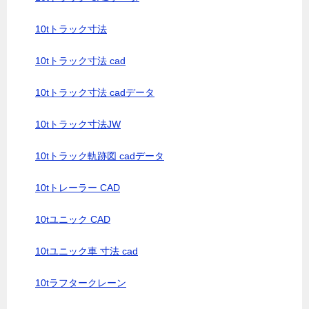
10tトラック寸法
10tトラック寸法 cad
10tトラック寸法 cadデータ
10tトラック寸法JW
10tトラック軌跡図 cadデータ
10tトレーラー CAD
10tユニック CAD
10tユニック車 寸法 cad
10tラフタークレーン