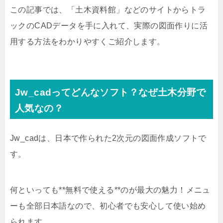
この記事では、「土木資料館」などのサイトからトラ
ックのCADデータを手に入れて、実際の図面作りに活
用する方法をわかりやすくご紹介します。
Jw_cadってどんなソフト？なぜ土木分野で
人気なの？
Jw_cadは、日本で作られた2次元の図面作成ソフトで
す。
何といっても**無料で使える**のが最大の魅力！メニュ
ーも全部日本語なので、初心者でも安心して使い始め
られます。