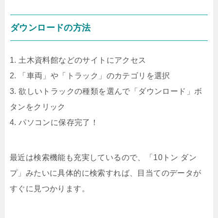
ダウンロードの方法
1. 土木資料館などのサイトにアクセス
2. 「車両」や「トラック」のカテゴリを選択
3. 欲しいトラックの種類を選んで「ダウンロード」ボ
タンをクリック
4. パソコンに保存完了！
最近は検索機能も充実しているので、「10トン ダン
プ」みたいに具体的に検索すれば、目当てのデータが
すぐに見つかります。