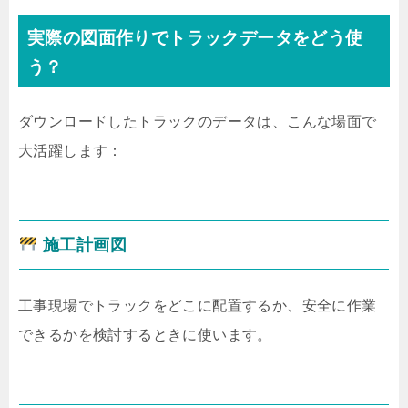
実際の図面作りでトラックデータをどう使
う？
ダウンロードしたトラックのデータは、こんな場面で
大活躍します：
施工計画図
工事現場でトラックをどこに配置するか、安全に作業
できるかを検討するときに使います。