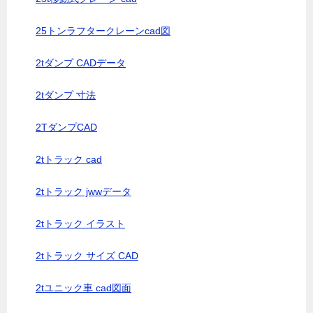
25トンラフタークレーンcad図
2tダンプ CADデータ
2tダンプ 寸法
2TダンプCAD
2tトラック cad
2tトラック jwwデータ
2tトラック イラスト
2tトラック サイズ CAD
2tユニック車 cad図面