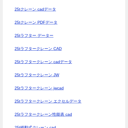
25tクレーン cadデータ
25tクレーン PDFデータ
25tラフター データー
25tラフタークレーン CAD
25tラフタークレーン cadデータ
25tラフタークレーン JW
25tラフタークレーン jwcad
25tラフタークレーン エクセルデータ
25tラフタークレーン性能表 cad
25t移動式クレーン cad