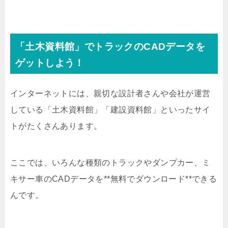
「土木資料館」でトラックのCADデータを
ゲットしよう！
インターネットには、親切な設計者さんや会社が運営
している「土木資料館」「建設資料館」といったサイ
トがたくさんあります。
ここでは、いろんな種類のトラックやダンプカー、ミ
キサー車のCADデータを**無料でダウンロード**できる
んです。