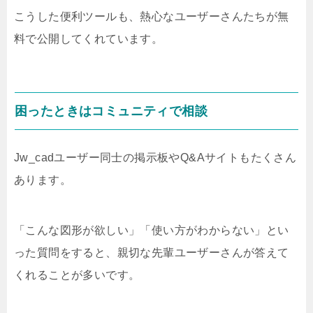
こうした便利ツールも、熱心なユーザーさんたちが無
料で公開してくれています。
困ったときはコミュニティで相談
Jw_cadユーザー同士の掲示板やQ&Aサイトもたくさん
あります。
「こんな図形が欲しい」「使い方がわからない」とい
った質問をすると、親切な先輩ユーザーさんが答えて
くれることが多いです。