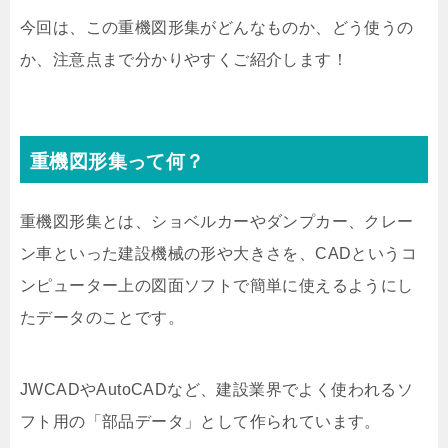
今回は、この重機図形集がどんなものか、どう使うの
か、注意点まで分かりやすくご紹介します！
重機図形集って何？
重機図形集とは、ショベルカーやダンプカー、クレー
ン車といった建設機械の形や大きさを、CADというコ
ンピューター上の図面ソフトで簡単に使えるようにし
たデータのことです。
JWCADやAutoCADなど、建設業界でよく使われるソ
フト用の「部品データ」として作られています。