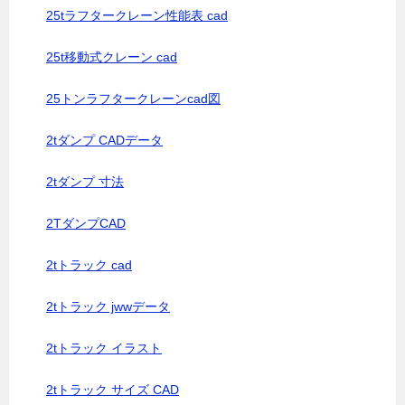
25tラフタークレーン性能表 cad
25t移動式クレーン cad
25トンラフタークレーンcad図
2tダンプ CADデータ
2tダンプ 寸法
2TダンプCAD
2tトラック cad
2tトラック jwwデータ
2tトラック イラスト
2tトラック サイズ CAD