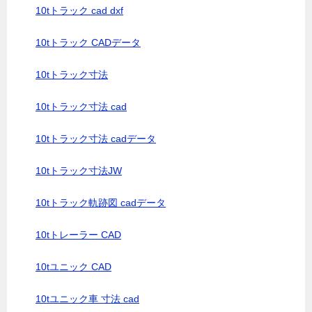
10tトラック cad dxf
10tトラック CADデータ
10tトラック寸法
10tトラック寸法 cad
10tトラック寸法 cadデータ
10tトラック寸法JW
10tトラック軌跡図 cadデータ
10tトレーラー CAD
10tユニック CAD
10tユニック車 寸法 cad