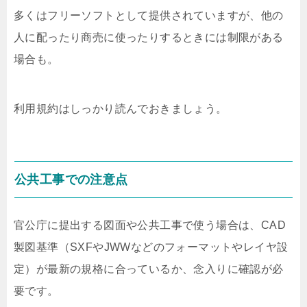
多くはフリーソフトとして提供されていますが、他の
人に配ったり商売に使ったりするときには制限がある
場合も。
利用規約はしっかり読んでおきましょう。
公共工事での注意点
官公庁に提出する図面や公共工事で使う場合は、CAD
製図基準（SXFやJWWなどのフォーマットやレイヤ設
定）が最新の規格に合っているか、念入りに確認が必
要です。