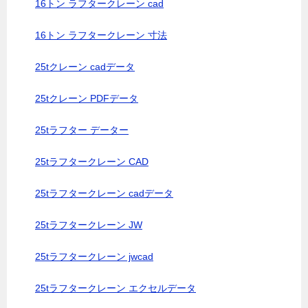
16トン ラフタークレーン cad
16トン ラフタークレーン 寸法
25tクレーン cadデータ
25tクレーン PDFデータ
25tラフター データー
25tラフタークレーン CAD
25tラフタークレーン cadデータ
25tラフタークレーン JW
25tラフタークレーン jwcad
25tラフタークレーン エクセルデータ