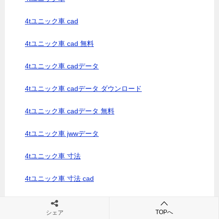
4tユニック車 cad
4tユニック車 cad 無料
4tユニック車 cadデータ
4tユニック車 cadデータ ダウンロード
4tユニック車 cadデータ 無料
4tユニック車 jwwデータ
4tユニック車 寸法
4tユニック車 寸法 cad
4tユニック車 寸法cad図
TOPへ
シェア