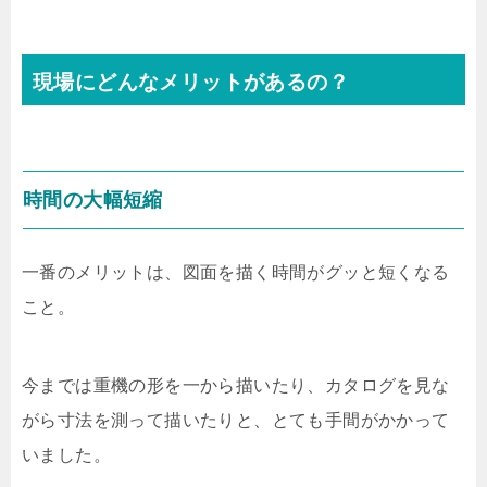
現場にどんなメリットがあるの？
時間の大幅短縮
一番のメリットは、図面を描く時間がグッと短くなる
こと。
今までは重機の形を一から描いたり、カタログを見な
がら寸法を測って描いたりと、とても手間がかかって
いました。