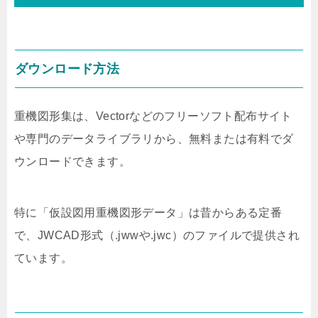
ダウンロード方法
重機図形集は、Vectorなどのフリーソフト配布サイト
や専門のデータライブラリから、無料または有料でダ
ウンロードできます。
特に「仮設図用重機図形データ」は昔からある定番
で、JWCAD形式（.jwwや.jwc）のファイルで提供され
ています。