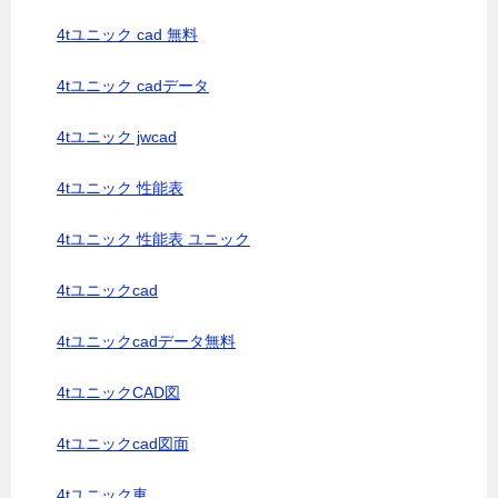
4tユニック cad 無料
4tユニック cadデータ
4tユニック jwcad
4tユニック 性能表
4tユニック 性能表 ユニック
4tユニックcad
4tユニックcadデータ無料
4tユニックCAD図
4tユニックcad図面
4tユニック車