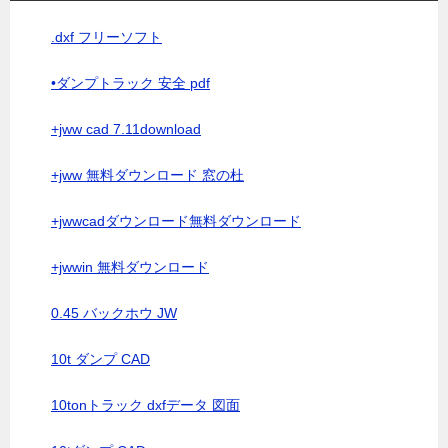
.dxf フリーソフト
•ダンプトラック 安全 pdf
+jww cad 7.11download
+jww 無料ダウンロード 窓の杜
+jwwcadダウンロード無料ダウンロード
+jwwin 無料ダウンロード
0.45 バックホウ JW
10t ダンプ CAD
10tonトラック dxfデータ 図面