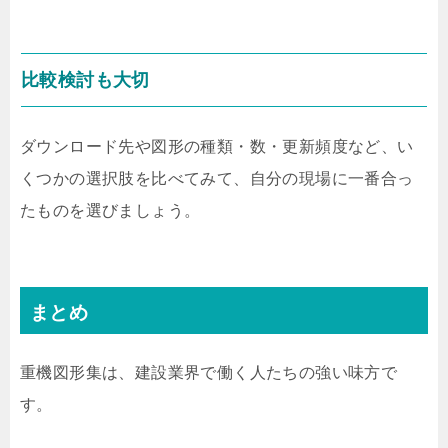
比較検討も大切
ダウンロード先や図形の種類・数・更新頻度など、い
くつかの選択肢を比べてみて、自分の現場に一番合っ
たものを選びましょう。
まとめ
重機図形集は、建設業界で働く人たちの強い味方で
す。