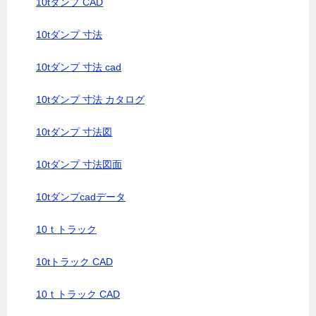
10tダンプ CAD
10tダンプ 寸法
10tダンプ 寸法 cad
10tダンプ 寸法 カタログ
10tダンプ 寸法図
10tダンプ 寸法図面
10tダンプcadデータ
10ｔトラック
10tトラック CAD
10ｔトラック CAD