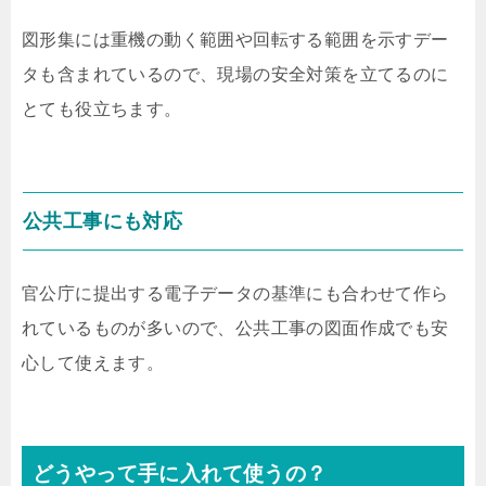
図形集には重機の動く範囲や回転する範囲を示すデー
タも含まれているので、現場の安全対策を立てるのに
とても役立ちます。
公共工事にも対応
官公庁に提出する電子データの基準にも合わせて作ら
れているものが多いので、公共工事の図面作成でも安
心して使えます。
どうやって手に入れて使うの？