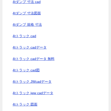
4tダンプ 寸法 cad
4tダンプ 寸法図面
4tダンプ 規格 寸法
4tトラック cad
4tトラック cadデータ
4tトラック cadデータ 無料
4tトラック cad図
4tトラック JWcadデータ
4tトラック jww cadデータ
4tトラック 図面