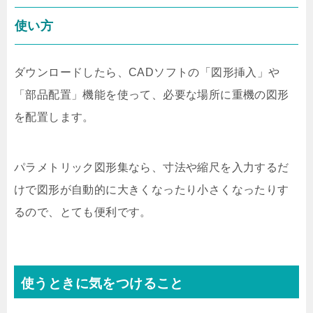
使い方
ダウンロードしたら、CADソフトの「図形挿入」や
「部品配置」機能を使って、必要な場所に重機の図形
を配置します。
パラメトリック図形集なら、寸法や縮尺を入力するだ
けで図形が自動的に大きくなったり小さくなったりす
るので、とても便利です。
使うときに気をつけること