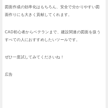
図面作成の効率化はもちろん、安全で分かりやすい図
面作りにも大きく貢献してくれます。
CAD初心者からベテランまで、建設関連の図面を扱う
すべての人におすすめしたいツールです。
ぜひ一度試してみてくださいね！
広告