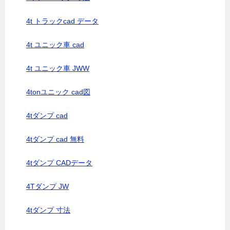
4t トラックcad データ
4t ユニック車 cad
4t ユニック車 JWW
4tonユニック cad図
4tダンプ cad
4tダンプ cad 無料
4tダンプ CADデータ
4Tダンプ JW
4tダンプ 寸法