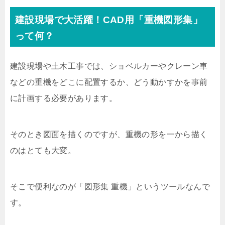
建設現場で大活躍！CAD用「重機図形集」
って何？
建設現場や土木工事では、ショベルカーやクレーン車
などの重機をどこに配置するか、どう動かすかを事前
に計画する必要があります。
そのとき図面を描くのですが、重機の形を一から描く
のはとても大変。
そこで便利なのが「図形集 重機」というツールなんで
す。