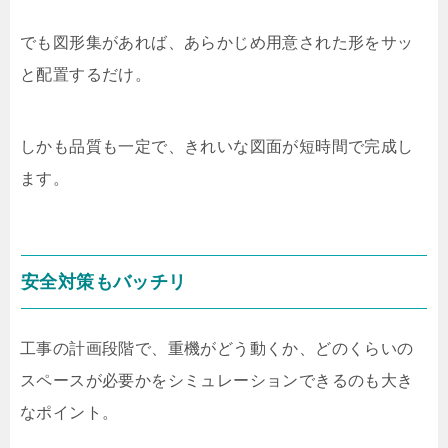
でも図形集があれば、あらかじめ用意された形をサッ
と配置するだけ。
しかも品質も一定で、きれいな図面が短時間で完成し
ます。
安全対策もバッチリ
工事の計画段階で、重機がどう動くか、どのくらいの
スペースが必要かをシミュレーションできるのも大き
なポイント。