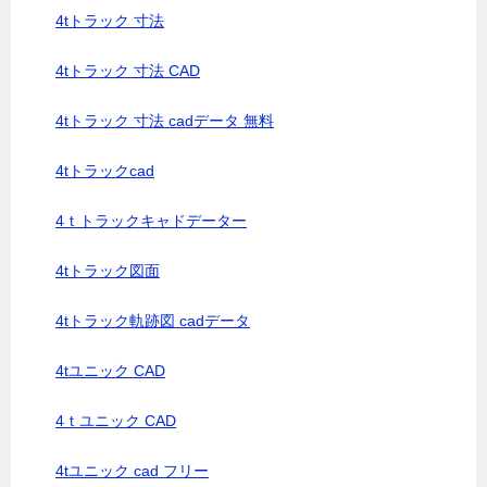
4tトラック 寸法
4tトラック 寸法 CAD
4tトラック 寸法 cadデータ 無料
4tトラックcad
4ｔトラックキャドデーター
4tトラック図面
4tトラック軌跡図 cadデータ
4tユニック CAD
4ｔユニック CAD
4tユニック cad フリー