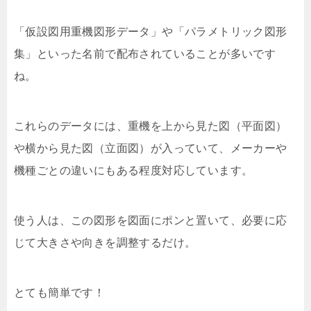
「仮設図用重機図形データ」や「パラメトリック図形
集」といった名前で配布されていることが多いです
ね。
これらのデータには、重機を上から見た図（平面図）
や横から見た図（立面図）が入っていて、メーカーや
機種ごとの違いにもある程度対応しています。
使う人は、この図形を図面にポンと置いて、必要に応
じて大きさや向きを調整するだけ。
とても簡単です！