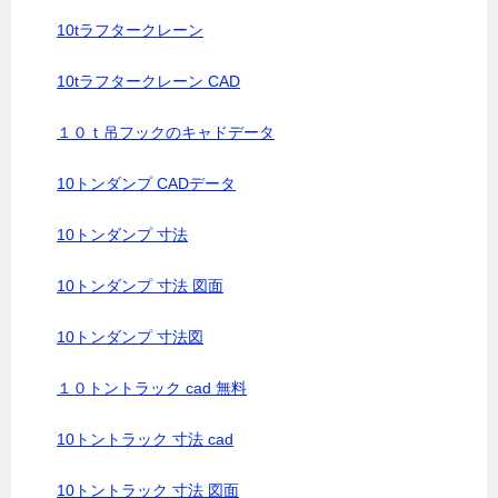
10tラフタークレーン
10tラフタークレーン CAD
１０ｔ吊フックのキャドデータ
10トンダンプ CADデータ
10トンダンプ 寸法
10トンダンプ 寸法 図面
10トンダンプ 寸法図
１０トントラック cad 無料
10トントラック 寸法 cad
10トントラック 寸法 図面