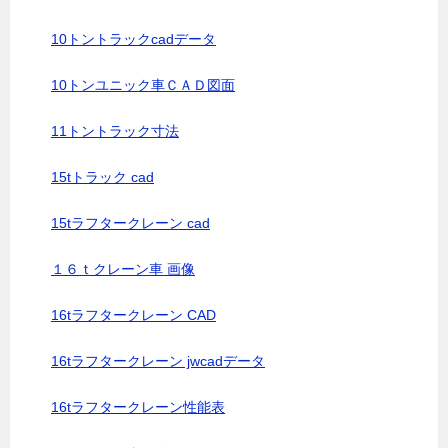
10トントラックcadデータ
10トンユニック車ＣＡＤ図面
11トントラック寸法
15tトラック cad
15tラフタークレーン cad
１６ｔクレーン車 画像
16tラフタークレーン CAD
16tラフタークレーン jwcadデータ
16tラフタークレーン性能表