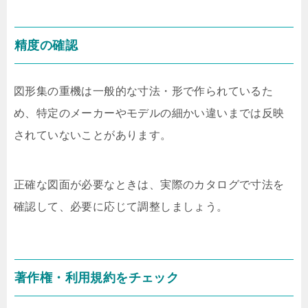
精度の確認
図形集の重機は一般的な寸法・形で作られているた
め、特定のメーカーやモデルの細かい違いまでは反映
されていないことがあります。
正確な図面が必要なときは、実際のカタログで寸法を
確認して、必要に応じて調整しましょう。
著作権・利用規約をチェック