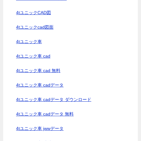
4tユニックCAD図
4tユニックcad図面
4tユニック車
4tユニック車 cad
4tユニック車 cad 無料
4tユニック車 cadデータ
4tユニック車 cadデータ ダウンロード
4tユニック車 cadデータ 無料
4tユニック車 jwwデータ