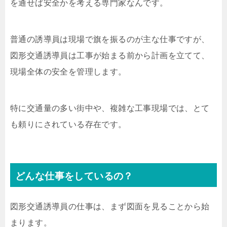
を通せば安全かを考える専門家なんです。
普通の誘導員は現場で旗を振るのが主な仕事ですが、
図形交通誘導員は工事が始まる前から計画を立てて、
現場全体の安全を管理します。
特に交通量の多い街中や、複雑な工事現場では、とて
も頼りにされている存在です。
どんな仕事をしているの？
図形交通誘導員の仕事は、まず図面を見ることから始
まります。