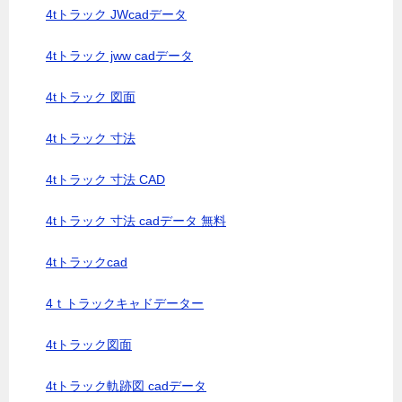
4tトラック JWcadデータ
4tトラック jww cadデータ
4tトラック 図面
4tトラック 寸法
4tトラック 寸法 CAD
4tトラック 寸法 cadデータ 無料
4tトラックcad
4ｔトラックキャドデーター
4tトラック図面
4tトラック軌跡図 cadデータ