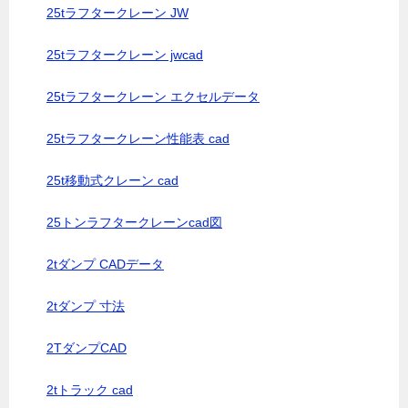
25tラフタークレーン JW
25tラフタークレーン jwcad
25tラフタークレーン エクセルデータ
25tラフタークレーン性能表 cad
25t移動式クレーン cad
25トンラフタークレーンcad図
2tダンプ CADデータ
2tダンプ 寸法
2TダンプCAD
2tトラック cad