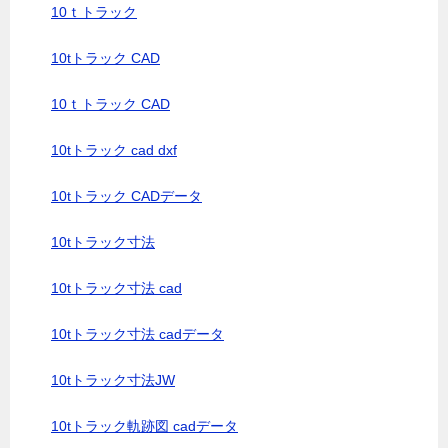
10ｔトラック
10tトラック CAD
10ｔトラック CAD
10tトラック cad dxf
10tトラック CADデータ
10tトラック寸法
10tトラック寸法 cad
10tトラック寸法 cadデータ
10tトラック寸法JW
10tトラック軌跡図 cadデータ