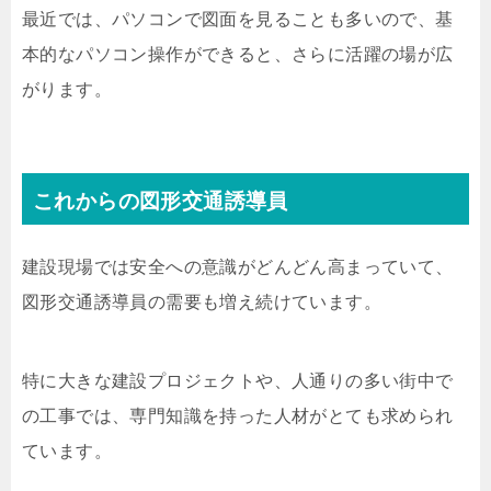
最近では、パソコンで図面を見ることも多いので、基
本的なパソコン操作ができると、さらに活躍の場が広
がります。
これからの図形交通誘導員
建設現場では安全への意識がどんどん高まっていて、
図形交通誘導員の需要も増え続けています。
特に大きな建設プロジェクトや、人通りの多い街中で
の工事では、専門知識を持った人材がとても求められ
ています。