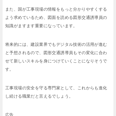
また、国が工事現場の情報をもっと分かりやすくする
よう求めているため、図面を読める図形交通誘導員の
知識がますます重要になっています。
将来的には、建設業界でもデジタル技術の活用が進む
と予想されるので、図形交通誘導員もその変化に合わ
せて新しいスキルを身につけていくことになりそうで
す。
工事現場の安全を守る専門家として、これからも進化
し続ける職業だと言えるでしょう。
広告