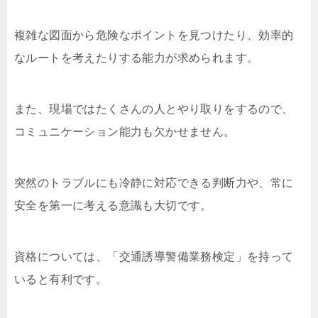
複雑な図面から危険なポイントを見つけたり、効率的
なルートを考えたりする能力が求められます。
また、現場ではたくさんの人とやり取りをするので、
コミュニケーション能力も欠かせません。
突然のトラブルにも冷静に対応できる判断力や、常に
安全を第一に考える意識も大切です。
資格については、「交通誘導警備業務検定」を持って
いると有利です。