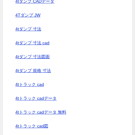
4tダンプ CADデータ
4Tダンプ JW
4tダンプ 寸法
4tダンプ 寸法 cad
4tダンプ 寸法図面
4tダンプ 規格 寸法
4tトラック cad
4tトラック cadデータ
4tトラック cadデータ 無料
4tトラック cad図