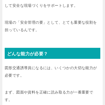
して安全な現場づくりをサポートします。
現場の「安全管理の要」として、とても重要な役割を
担っているんです。
どんな能力が必要？
図形交通誘導員になるには、いくつかの大切な能力が
必要です。
まず、図面や資料を正確に読み取る力が一番重要で
す。