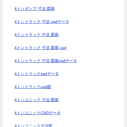
4トンダンプ 寸法 図面
4トントラック 寸法 cadデータ
4トントラック 寸法 図面
4トントラック 寸法 図面 cad
4トントラック 寸法 図面cadデータ
4トントラックcadデータ
4トントラックcad図
4トンユニック 寸法 図面
4トンユニックCADデータ
4トンユニック寸法図