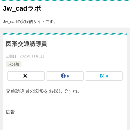
Jw_cadラボ
Jw_cadの実験的サイトです。
図形交通誘導員
公開日：
2025年11月1日
未分類
0
0
交通誘導員の図形をお探しですね。
広告