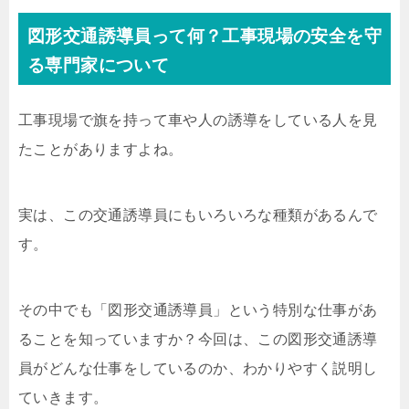
図形交通誘導員って何？工事現場の安全を守
る専門家について
工事現場で旗を持って車や人の誘導をしている人を見
たことがありますよね。
実は、この交通誘導員にもいろいろな種類があるんで
す。
その中でも「図形交通誘導員」という特別な仕事があ
ることを知っていますか？今回は、この図形交通誘導
員がどんな仕事をしているのか、わかりやすく説明し
ていきます。