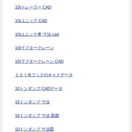
10tトレーラー CAD
10tユニック CAD
10tユニック車 寸法 cad
10tラフタークレーン
10tラフタークレーン CAD
１０ｔ吊フックのキャドデータ
10トンダンプ CADデータ
10トンダンプ 寸法
10トンダンプ 寸法 図面
10トンダンプ 寸法図