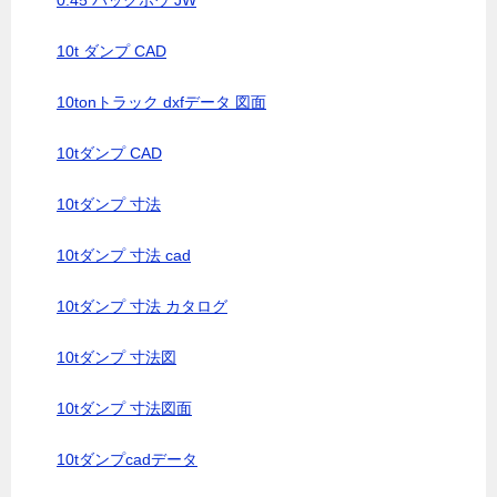
0.45 バックホウ JW
10t ダンプ CAD
10tonトラック dxfデータ 図面
10tダンプ CAD
10tダンプ 寸法
10tダンプ 寸法 cad
10tダンプ 寸法 カタログ
10tダンプ 寸法図
10tダンプ 寸法図面
10tダンプcadデータ