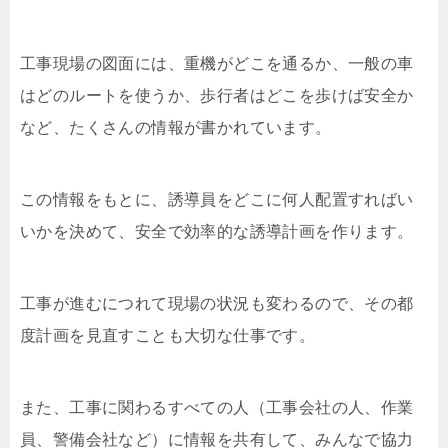
工事現場の図面には、重機がどこを通るか、一般の車
はどのルートを使うか、歩行者はどこを歩けば安全か
など、たくさんの情報が書かれています。
この情報をもとに、誘導員をどこに何人配置すればい
いかを決めて、安全で効率的な誘導計画を作ります。
工事が進むにつれて現場の状況も変わるので、その都
度計画を見直すことも大切な仕事です。
また、工事に関わるすべての人（工事会社の人、作業
員、警備会社など）に情報を共有して、みんなで協力