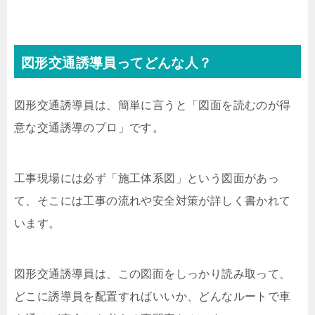
図形交通誘導員ってどんな人？
図形交通誘導員は、簡単に言うと「図面を読むのが得
意な交通誘導のプロ」です。
工事現場には必ず「施工体系図」という図面があっ
て、そこには工事の流れや安全対策が詳しく書かれて
います。
図形交通誘導員は、この図面をしっかり読み取って、
どこに誘導員を配置すればいいか、どんなルートで車