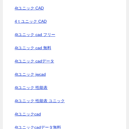
4tユニック CAD
4ｔユニック CAD
4tユニック cad フリー
4tユニック cad 無料
4tユニック cadデータ
4tユニック jwcad
4tユニック 性能表
4tユニック 性能表 ユニック
4tユニックcad
4tユニックcadデータ無料