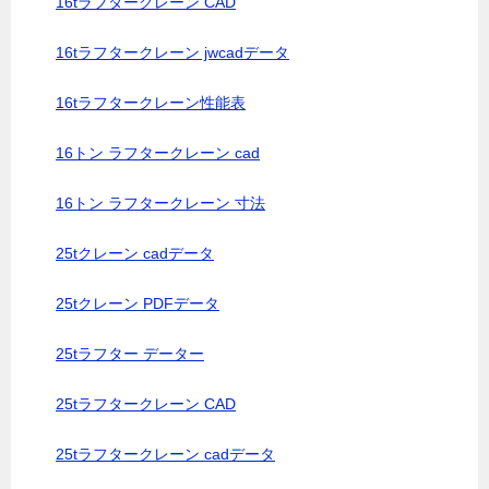
16tラフタークレーン CAD
16tラフタークレーン jwcadデータ
16tラフタークレーン性能表
16トン ラフタークレーン cad
16トン ラフタークレーン 寸法
25tクレーン cadデータ
25tクレーン PDFデータ
25tラフター データー
25tラフタークレーン CAD
25tラフタークレーン cadデータ