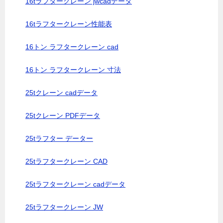
16tラフタークレーン jwcadデータ
16tラフタークレーン性能表
16トン ラフタークレーン cad
16トン ラフタークレーン 寸法
25tクレーン cadデータ
25tクレーン PDFデータ
25tラフター データー
25tラフタークレーン CAD
25tラフタークレーン cadデータ
25tラフタークレーン JW