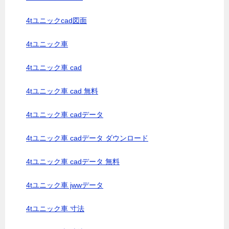
4tユニックcad図面
4tユニック車
4tユニック車 cad
4tユニック車 cad 無料
4tユニック車 cadデータ
4tユニック車 cadデータ ダウンロード
4tユニック車 cadデータ 無料
4tユニック車 jwwデータ
4tユニック車 寸法