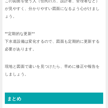
この図面を使う人（住民の方、設計者、管理者など）
が見やすく、分かりやすい図面になるよう心がけまし
ょう。
**定期的な更新**
下水道設備は変化するので、図面も定期的に更新する
必要があります。
現地と図面で違いを見つけたら、早めに修正や報告を
しましょう。
まとめ