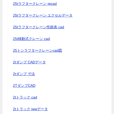
25tラフタークレーン jwcad
25tラフタークレーン エクセルデータ
25tラフタークレーン性能表 cad
25t移動式クレーン cad
25トンラフタークレーンcad図
2tダンプ CADデータ
2tダンプ 寸法
2TダンプCAD
2tトラック cad
2tトラック jwwデータ