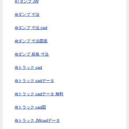
4Tダンプ JW
4tダンプ 寸法
4tダンプ 寸法 cad
4tダンプ 寸法図面
4tダンプ 規格 寸法
4tトラック cad
4tトラック cadデータ
4tトラック cadデータ 無料
4tトラック cad図
4tトラック JWcadデータ