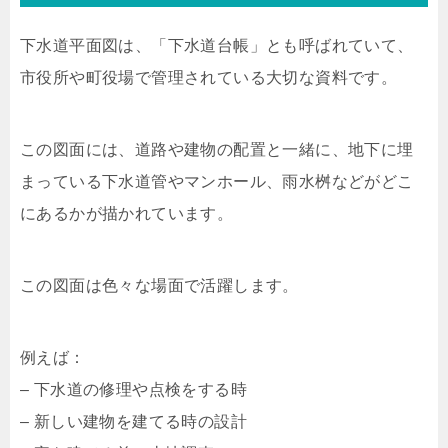
下水道平面図は、「下水道台帳」とも呼ばれていて、
市役所や町役場で管理されている大切な資料です。
この図面には、道路や建物の配置と一緒に、地下に埋
まっている下水道管やマンホール、雨水桝などがどこ
にあるかが描かれています。
この図面は色々な場面で活躍します。
例えば：
– 下水道の修理や点検をする時
– 新しい建物を建てる時の設計