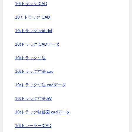
10tトラック CAD
10ｔトラック CAD
10tトラック cad dxf
10tトラック CADデータ
10tトラック寸法
10tトラック寸法 cad
10tトラック寸法 cadデータ
10tトラック寸法JW
10tトラック軌跡図 cadデータ
10tトレーラー CAD