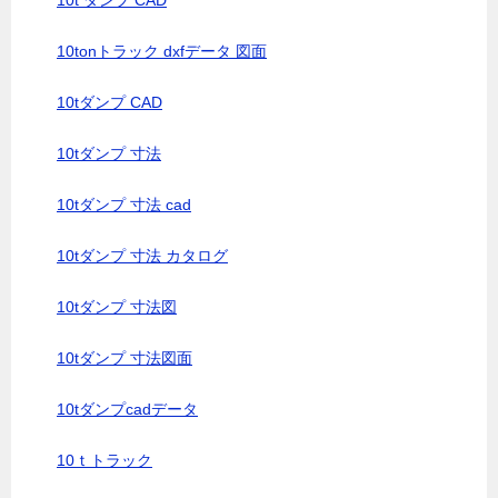
10t ダンプ CAD
10tonトラック dxfデータ 図面
10tダンプ CAD
10tダンプ 寸法
10tダンプ 寸法 cad
10tダンプ 寸法 カタログ
10tダンプ 寸法図
10tダンプ 寸法図面
10tダンプcadデータ
10ｔトラック