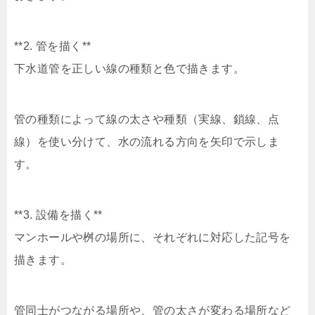
**2. 管を描く**
下水道管を正しい線の種類と色で描きます。
管の種類によって線の太さや種類（実線、鎖線、点
線）を使い分けて、水の流れる方向を矢印で示しま
す。
**3. 設備を描く**
マンホールや桝の場所に、それぞれに対応した記号を
描きます。
管同士がつながる場所や、管の太さが変わる場所など