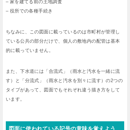
– 家を建てる前の土地調査
– 役所での各種手続き
ちなみに、この図面に載っているのは市町村が管理し
ている公共の部分だけで、個人の敷地内の配管は基本
的に載っていません。
また、下水道には「合流式」（雨水と汚水を一緒に流
す）と「分流式」（雨水と汚水を別々に流す）の2つの
タイプがあって、図面でもそれぞれ違う描き方をして
います。
図面に使われている記号の意味を覚えよう