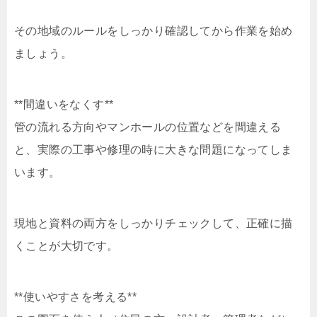
その地域のルールをしっかり確認してから作業を始め
ましょう。
**間違いをなくす**
管の流れる方向やマンホールの位置などを間違える
と、実際の工事や修理の時に大きな問題になってしま
います。
現地と資料の両方をしっかりチェックして、正確に描
くことが大切です。
**使いやすさを考える**