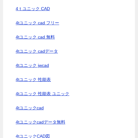
4ｔユニック CAD
4tユニック cad フリー
4tユニック cad 無料
4tユニック cadデータ
4tユニック jwcad
4tユニック 性能表
4tユニック 性能表 ユニック
4tユニックcad
4tユニックcadデータ無料
4tユニックCAD図