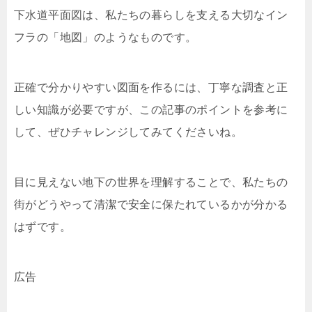
下水道平面図は、私たちの暮らしを支える大切なイン
フラの「地図」のようなものです。
正確で分かりやすい図面を作るには、丁寧な調査と正
しい知識が必要ですが、この記事のポイントを参考に
して、ぜひチャレンジしてみてくださいね。
目に見えない地下の世界を理解することで、私たちの
街がどうやって清潔で安全に保たれているかが分かる
はずです。
広告