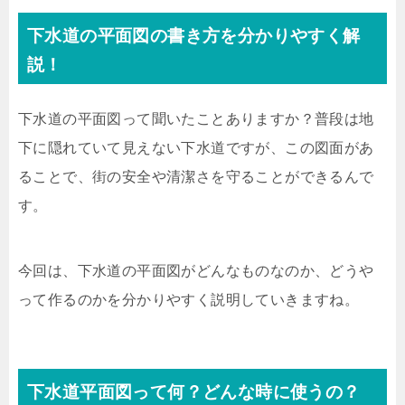
下水道の平面図の書き方を分かりやすく解
説！
下水道の平面図って聞いたことありますか？普段は地
下に隠れていて見えない下水道ですが、この図面があ
ることで、街の安全や清潔さを守ることができるんで
す。
今回は、下水道の平面図がどんなものなのか、どうや
って作るのかを分かりやすく説明していきますね。
下水道平面図って何？どんな時に使うの？