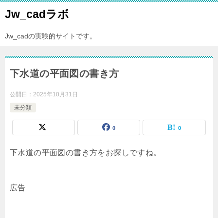
Jw_cadラボ
Jw_cadの実験的サイトです。
下水道の平面図の書き方
公開日：
2025年10月31日
未分類
0
0
下水道の平面図の書き方をお探しですね。
広告