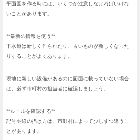
平面図を作る時には、いくつか注意しなければいけな
いことがあります。
**最新の情報を使う**
下水道は新しく作られたり、古いものが新しくなった
りすることがよくあります。
現地に新しい設備があるのに図面に載っていない場合
は、必ず市町村の担当者に確認しましょう。
**ルールを確認する**
記号や線の描き方は、市町村によって少しずつ違うこ
とがあります。