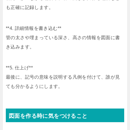
も正確に記録します。
**4. 詳細情報を書き込む**
管の太さや埋まっている深さ、高さの情報を図面に書
き込みます。
**5. 仕上げ**
最後に、記号の意味を説明する凡例を付けて、誰が見
ても分かるようにします。
図面を作る時に気をつけること