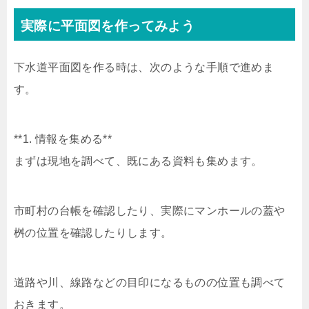
実際に平面図を作ってみよう
下水道平面図を作る時は、次のような手順で進めま
す。
**1. 情報を集める**
まずは現地を調べて、既にある資料も集めます。
市町村の台帳を確認したり、実際にマンホールの蓋や
桝の位置を確認したりします。
道路や川、線路などの目印になるものの位置も調べて
おきます。