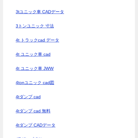
3tユニック車 CADデータ
3トンユニック 寸法
4t トラックcad データ
4t ユニック車 cad
4t ユニック車 JWW
4tonユニック cad図
4tダンプ cad
4tダンプ cad 無料
4tダンプ CADデータ