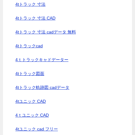
4tトラック 寸法
4tトラック 寸法 CAD
4tトラック 寸法 cadデータ 無料
4tトラックcad
4ｔトラックキャドデーター
4tトラック図面
4tトラック軌跡図 cadデータ
4tユニック CAD
4ｔユニック CAD
4tユニック cad フリー