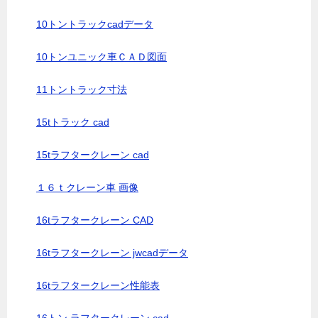
10トントラックcadデータ
10トンユニック車ＣＡＤ図面
11トントラック寸法
15tトラック cad
15tラフタークレーン cad
１６ｔクレーン車 画像
16tラフタークレーン CAD
16tラフタークレーン jwcadデータ
16tラフタークレーン性能表