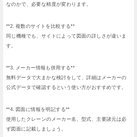
なのかで、必要な精度が変わります。
**2. 複数のサイトを比較する**
同じ機種でも、サイトによって図面の詳しさが違いま
す。
**3. メーカー情報も併用する**
無料データで大まかな検討をして、詳細はメーカーの
公式データで確認するという使い方がおすすめです。
**4. 図面に情報を明記する**
使用したクレーンのメーカー名、型式、主要諸元は必
ず図面に記載しましょう。