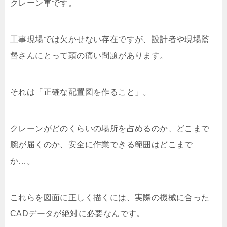
クレーン車です。
工事現場では欠かせない存在ですが、設計者や現場監
督さんにとって頭の痛い問題があります。
それは「正確な配置図を作ること」。
クレーンがどのくらいの場所を占めるのか、どこまで
腕が届くのか、安全に作業できる範囲はどこまで
か…。
これらを図面に正しく描くには、実際の機械に合った
CADデータが絶対に必要なんです。