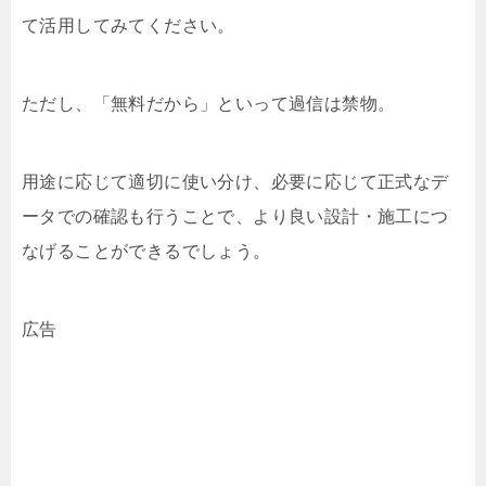
て活用してみてください。
ただし、「無料だから」といって過信は禁物。
用途に応じて適切に使い分け、必要に応じて正式なデ
ータでの確認も行うことで、より良い設計・施工につ
なげることができるでしょう。
広告