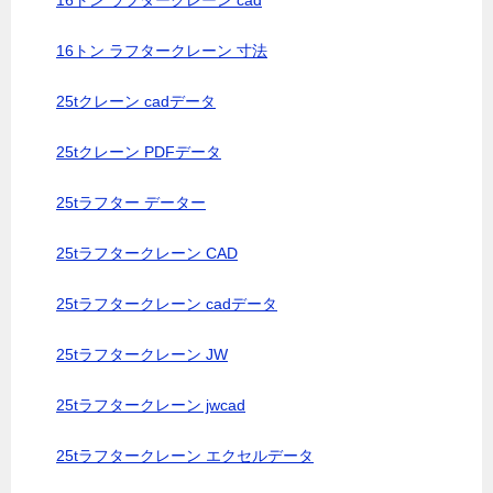
16トン ラフタークレーン cad
16トン ラフタークレーン 寸法
25tクレーン cadデータ
25tクレーン PDFデータ
25tラフター データー
25tラフタークレーン CAD
25tラフタークレーン cadデータ
25tラフタークレーン JW
25tラフタークレーン jwcad
25tラフタークレーン エクセルデータ