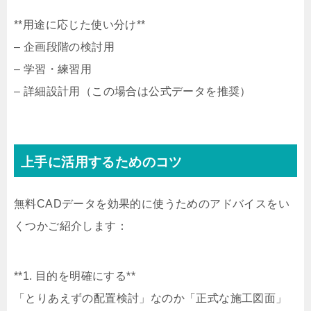
**用途に応じた使い分け**
– 企画段階の検討用
– 学習・練習用
– 詳細設計用（この場合は公式データを推奨）
上手に活用するためのコツ
無料CADデータを効果的に使うためのアドバイスをい
くつかご紹介します：
**1. 目的を明確にする**
「とりあえずの配置検討」なのか「正式な施工図面」