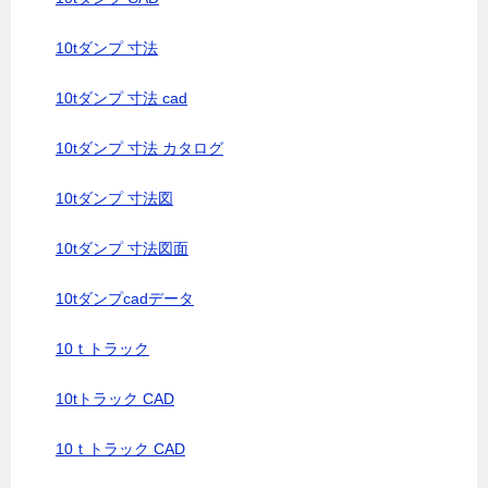
10tダンプ 寸法
10tダンプ 寸法 cad
10tダンプ 寸法 カタログ
10tダンプ 寸法図
10tダンプ 寸法図面
10tダンプcadデータ
10ｔトラック
10tトラック CAD
10ｔトラック CAD