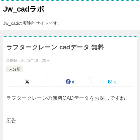
Jw_cadラボ
Jw_cadの実験的サイトです。
ラフタークレーン cadデータ 無料
公開日：
2025年10月20日
未分類
0
0
ラフタークレーンの無料CADデータをお探しですね。
広告