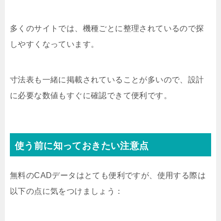
多くのサイトでは、機種ごとに整理されているので探
しやすくなっています。
寸法表も一緒に掲載されていることが多いので、設計
に必要な数値もすぐに確認できて便利です。
使う前に知っておきたい注意点
無料のCADデータはとても便利ですが、使用する際は
以下の点に気をつけましょう：