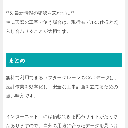
**5. 最新情報の確認を忘れずに**
特に実際の工事で使う場合は、現行モデルの仕様と照
らし合わせることが大切です。
まとめ
無料で利用できるラフタークレーンのCADデータは、
設計作業を効率化し、安全な工事計画を立てるための
強い味方です。
インターネット上には信頼できる配布サイトがたくさ
んありますので、自分の用途に合ったデータを見つけ