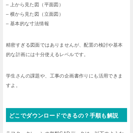
– 上から見た図（平面図）
– 横から見た図（立面図）
– 基本的な寸法情報
精密すぎる図面ではありませんが、配置の検討や基本
的な計画には十分使えるレベルです。
学生さんの課題や、工事の企画書作りにも活用できま
すよ。
どこでダウンロードできるの？手順も解説