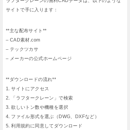
ラフタークレーンの無料CADデータは、以下のような
サイトで手に入ります：
**主な配布サイト**
– CAD素材.com
– テックツカサ
– メーカーの公式ホームページ
**ダウンロードの流れ**
1. サイトにアクセス
2. 「ラフタークレーン」で検索
3. 欲しいトン数や機種を選択
4. ファイル形式を選ぶ（DWG、DXFなど）
5. 利用規約に同意してダウンロード