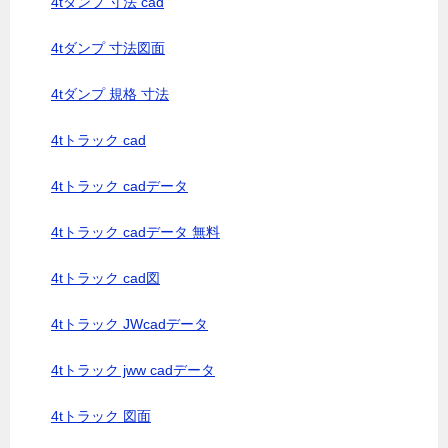
4tダンプ 寸法 cad
4tダンプ 寸法図面
4tダンプ 規格 寸法
4tトラック cad
4tトラック cadデータ
4tトラック cadデータ 無料
4tトラック cad図
4tトラック JWcadデータ
4tトラック jww cadデータ
4tトラック 図面