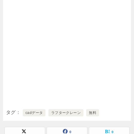
タグ
cadデータ
ラフタークレーン
無料
0
0