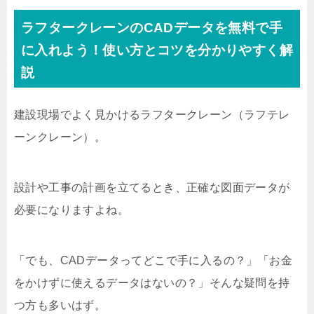
ラフタークレーンのCADデータを無料で手
に入れよう！使い方とコツを分かりやすく解
説
建設現場でよく見かけるラフタークレーン（ラフテレ
ーンクレーン）。
設計や工事の計画を立てるとき、正確な図面データが
必要になりますよね。
「でも、CADデータってどこで手に入るの？」「お金
をかけずに使えるデータはないの？」そんな疑問を持
つ方も多いはず。