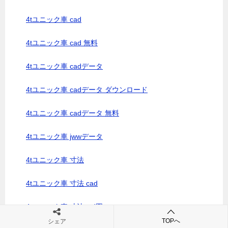
4tユニック車 cad
4tユニック車 cad 無料
4tユニック車 cadデータ
4tユニック車 cadデータ ダウンロード
4tユニック車 cadデータ 無料
4tユニック車 jwwデータ
4tユニック車 寸法
4tユニック車 寸法 cad
4tユニック車 寸法cad図
TOPへ
シェア