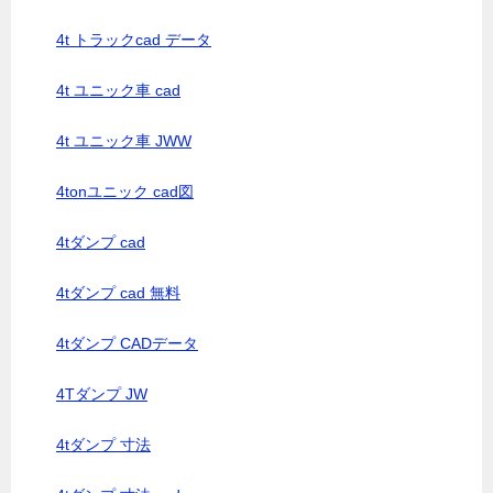
4t トラックcad データ
4t ユニック車 cad
4t ユニック車 JWW
4tonユニック cad図
4tダンプ cad
4tダンプ cad 無料
4tダンプ CADデータ
4Tダンプ JW
4tダンプ 寸法