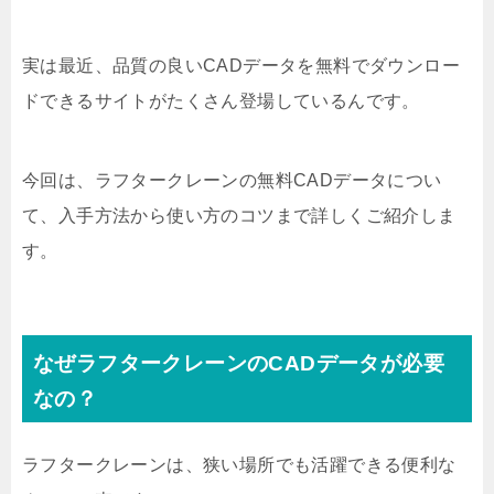
実は最近、品質の良いCADデータを無料でダウンロー
ドできるサイトがたくさん登場しているんです。
今回は、ラフタークレーンの無料CADデータについ
て、入手方法から使い方のコツまで詳しくご紹介しま
す。
なぜラフタークレーンのCADデータが必要
なの？
ラフタークレーンは、狭い場所でも活躍できる便利な