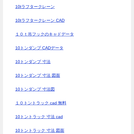
10tラフタークレーン
10tラフタークレーン CAD
１０ｔ吊フックのキャドデータ
10トンダンプ CADデータ
10トンダンプ 寸法
10トンダンプ 寸法 図面
10トンダンプ 寸法図
１０トントラック cad 無料
10トントラック 寸法 cad
10トントラック 寸法 図面