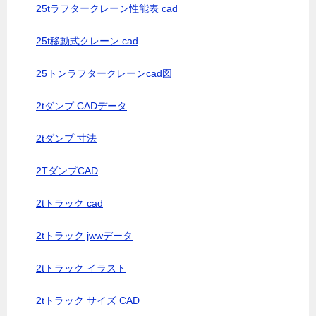
25tラフタークレーン性能表 cad
25t移動式クレーン cad
25トンラフタークレーンcad図
2tダンプ CADデータ
2tダンプ 寸法
2TダンプCAD
2tトラック cad
2tトラック jwwデータ
2tトラック イラスト
2tトラック サイズ CAD