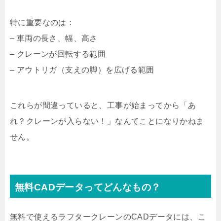
特に重要なのは：
– 車両の長さ、幅、高さ
– クレーンが回転する範囲
– アウトリガ（支えの脚）を広げる範囲
これらが間違っていると、工事が始まってから「あ
れ？クレーンが入らない！」なんてことになりかねま
せん。
無料CADデータってどんなもの？
無料で使えるラフタークレーンのCADデータには、こ