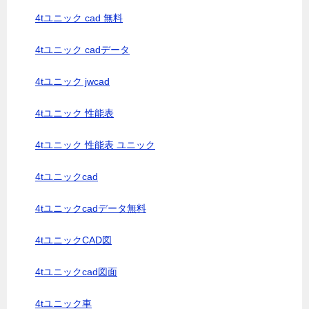
4tユニック cad 無料
4tユニック cadデータ
4tユニック jwcad
4tユニック 性能表
4tユニック 性能表 ユニック
4tユニックcad
4tユニックcadデータ無料
4tユニックCAD図
4tユニックcad図面
4tユニック車