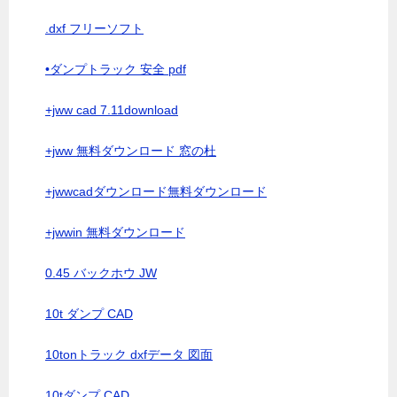
.dxf フリーソフト
•ダンプトラック 安全 pdf
+jww cad 7.11download
+jww 無料ダウンロード 窓の杜
+jwwcadダウンロード無料ダウンロード
+jwwin 無料ダウンロード
0.45 バックホウ JW
10t ダンプ CAD
10tonトラック dxfデータ 図面
10tダンプ CAD