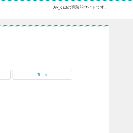
Jw_cadの実験的サイトです。
0