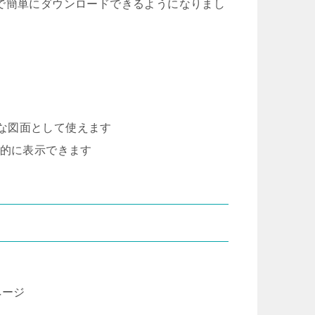
で簡単にダウンロードできるようになりまし
的な図面として使えます
立体的に表示できます
ページ