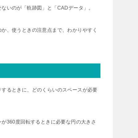
ないのが「軌跡図」と「CADデータ」。
のか、使うときの注意点まで、わかりやすく
りするときに、どのくらいのスペースが必要
が360度回転するときに必要な円の大きさ