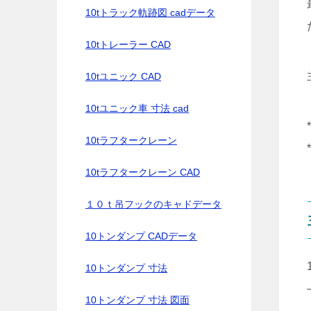
10tトラック軌跡図 cadデータ
10tトレーラー CAD
10tユニック CAD
10tユニック車 寸法 cad
10tラフタークレーン
10tラフタークレーン CAD
１０ｔ吊フックのキャドデータ
10トンダンプ CADデータ
10トンダンプ 寸法
10トンダンプ 寸法 図面