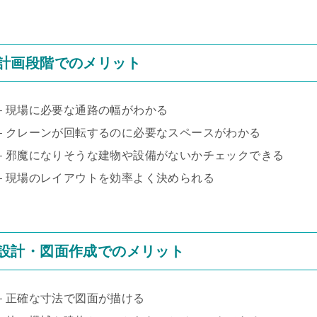
計画段階でのメリット
– 現場に必要な通路の幅がわかる
– クレーンが回転するのに必要なスペースがわかる
– 邪魔になりそうな建物や設備がないかチェックできる
– 現場のレイアウトを効率よく決められる
設計・図面作成でのメリット
– 正確な寸法で図面が描ける