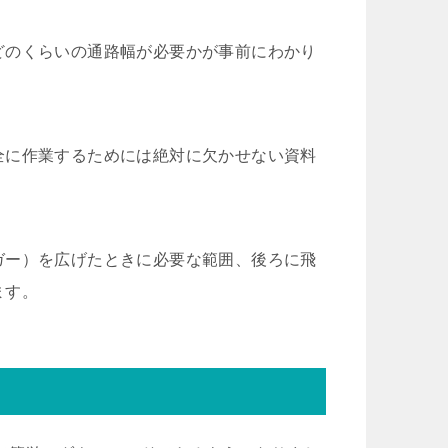
どのくらいの通路幅が必要かが事前にわかり
全に作業するためには絶対に欠かせない資料
ガー）を広げたときに必要な範囲、後ろに飛
ます。