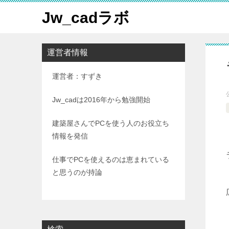
Jw_cadラボ
運営者情報
運営者：すずき
Jw_cadは2016年から勉強開始
建築屋さんでPCを使う人のお役立ち
情報を発信
仕事でPCを使えるのは恵まれている
と思うのが持論