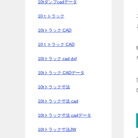
10tダンプcadデータ
10ｔトラック
10tトラック CAD
10ｔトラック CAD
10tトラック cad dxf
10tトラック CADデータ
10tトラック寸法
10tトラック寸法 cad
10tトラック寸法 cadデータ
10tトラック寸法JW