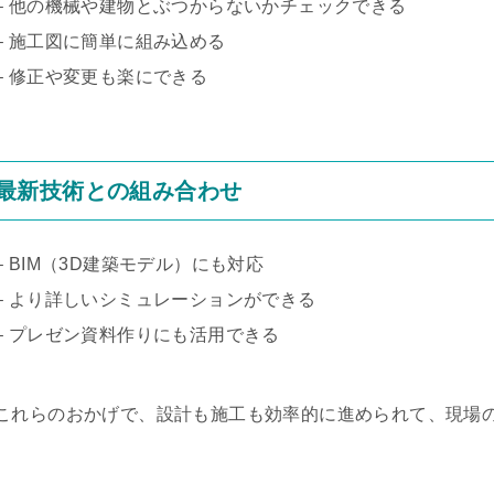
– 他の機械や建物とぶつからないかチェックできる
– 施工図に簡単に組み込める
– 修正や変更も楽にできる
最新技術との組み合わせ
– BIM（3D建築モデル）にも対応
– より詳しいシミュレーションができる
– プレゼン資料作りにも活用できる
これらのおかげで、設計も施工も効率的に進められて、現場