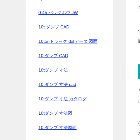
0.45 バックホウ JW
10t ダンプ CAD
10tonトラック dxfデータ 図面
10tダンプ CAD
10tダンプ 寸法
10tダンプ 寸法 cad
10tダンプ 寸法 カタログ
10tダンプ 寸法図
10tダンプ 寸法図面