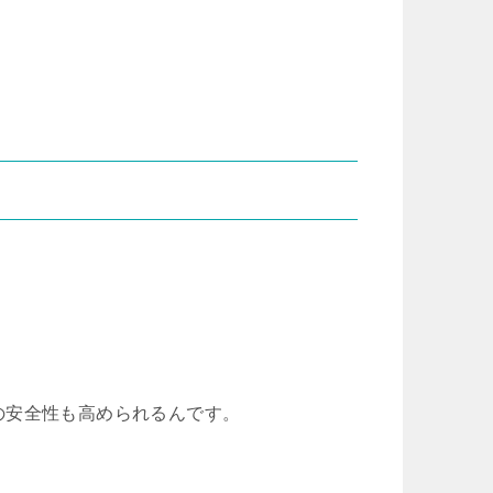
の安全性も高められるんです。