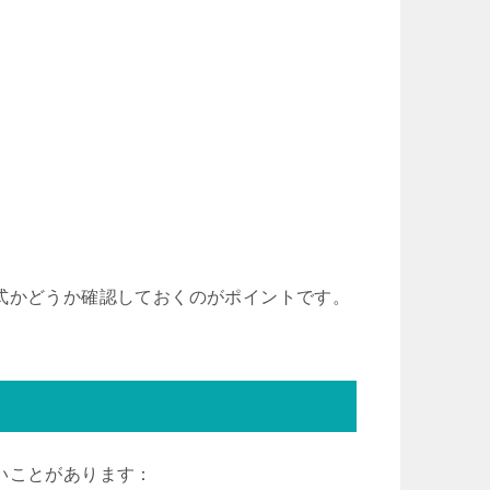
式かどうか確認しておくのがポイントです。
いことがあります：