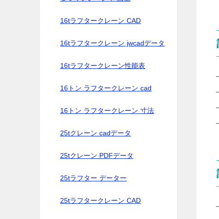
16tラフタークレーン CAD
16tラフタークレーン jwcadデータ
16tラフタークレーン性能表
16トン ラフタークレーン cad
16トン ラフタークレーン 寸法
25tクレーン cadデータ
25tクレーン PDFデータ
25tラフター データー
25tラフタークレーン CAD