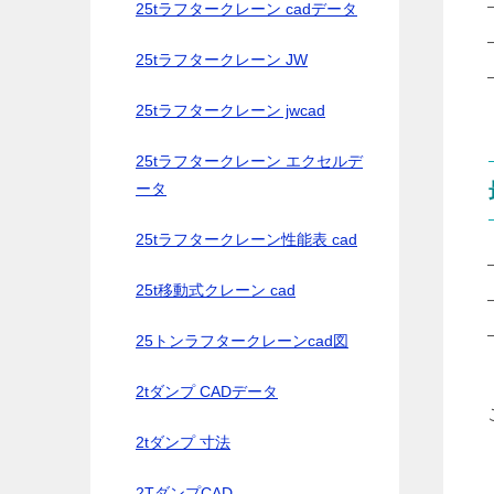
25tラフタークレーン cadデータ
25tラフタークレーン JW
25tラフタークレーン jwcad
25tラフタークレーン エクセルデ
ータ
25tラフタークレーン性能表 cad
25t移動式クレーン cad
25トンラフタークレーンcad図
2tダンプ CADデータ
2tダンプ 寸法
2TダンプCAD