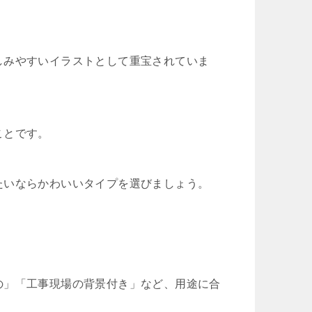
しみやすいイラストとして重宝されていま
ことです。
たいならかわいいタイプを選びましょう。
の」「工事現場の背景付き」など、用途に合