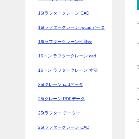
16tラフタークレーン CAD
16tラフタークレーン jwcadデータ
16tラフタークレーン性能表
16トン ラフタークレーン cad
16トン ラフタークレーン 寸法
25tクレーン cadデータ
25tクレーン PDFデータ
25tラフター データー
25tラフタークレーン CAD