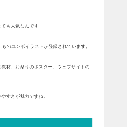
とても人気なんです。
点以上ものユンボイラストが登録されています。
の教材、お祭りのポスター、ウェブサイトの
みやすさが魅力ですね。