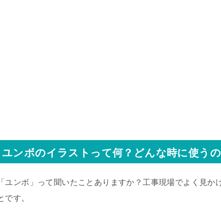
ユンボのイラストって何？どんな時に使うの
「ユンボ」って聞いたことありますか？工事現場でよく見か
とです。