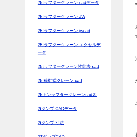
25tラフタークレーン cadデータ
25tラフタークレーン JW
25tラフタークレーン jwcad
25tラフタークレーン エクセルデ
ータ
25tラフタークレーン性能表 cad
25t移動式クレーン cad
25トンラフタークレーンcad図
2tダンプ CADデータ
2tダンプ 寸法
2TダンプCAD