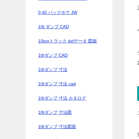
0.45 バックホウ JW
10t ダンプ CAD
10tonトラック dxfデータ 図面
10tダンプ CAD
10tダンプ 寸法
10tダンプ 寸法 cad
10tダンプ 寸法 カタログ
10tダンプ 寸法図
10tダンプ 寸法図面