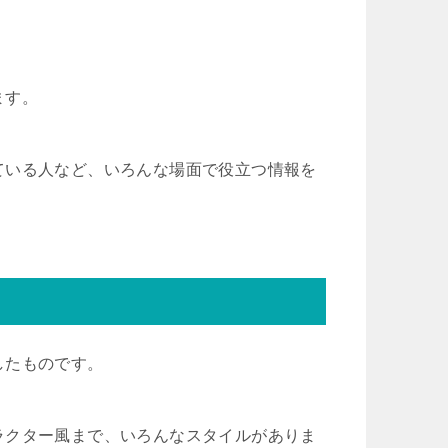
ます。
ている人など、いろんな場面で役立つ情報を
したものです。
ラクター風まで、いろんなスタイルがありま