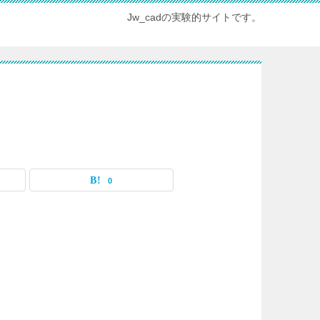
Jw_cadの実験的サイトです。
0