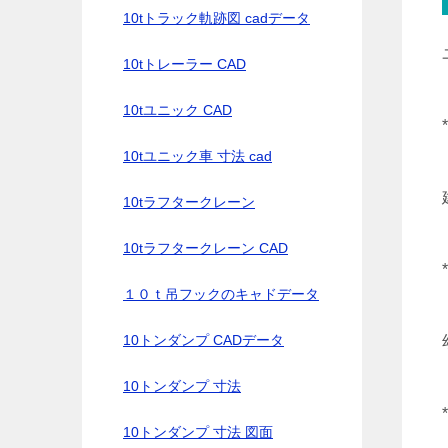
10tトラック軌跡図 cadデータ
10tトレーラー CAD
10tユニック CAD
10tユニック車 寸法 cad
10tラフタークレーン
10tラフタークレーン CAD
１０ｔ吊フックのキャドデータ
10トンダンプ CADデータ
10トンダンプ 寸法
10トンダンプ 寸法 図面