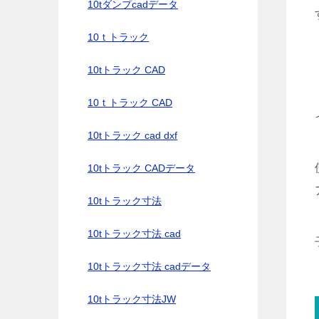
10tダンプcadデータ
10ｔトラック
10tトラック CAD
10ｔトラック CAD
10tトラック cad dxf
10tトラック CADデータ
10tトラック寸法
10tトラック寸法 cad
10tトラック寸法 cadデータ
10tトラック寸法JW