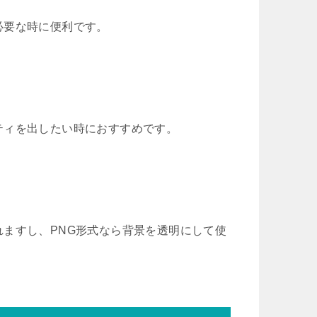
必要な時に便利です。
ティを出したい時におすすめです。
ますし、PNG形式なら背景を透明にして使