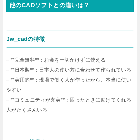
他のCADソフトとの違いは？
Jw_cadの特徴
– **完全無料**：お金を一切かけずに使える
– **日本製**：日本人の使い方に合わせて作られている
– **実用的**：現場で働く人が作ったから、本当に使い
やすい
– **コミュニティが充実**：困ったときに助けてくれる
人がたくさんいる