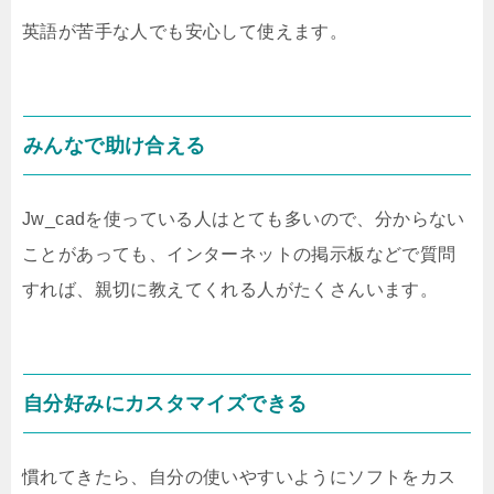
英語が苦手な人でも安心して使えます。
みんなで助け合える
Jw_cadを使っている人はとても多いので、分からない
ことがあっても、インターネットの掲示板などで質問
すれば、親切に教えてくれる人がたくさんいます。
自分好みにカスタマイズできる
慣れてきたら、自分の使いやすいようにソフトをカス