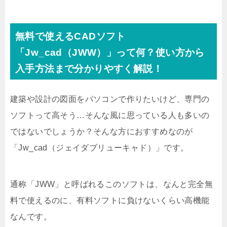
無料で使えるCADソフト
「Jw_cad（JWW）」って何？使い方から
入手方法まで分かりやすく解説！
建築や設計の図面をパソコンで作りたいけど、専門の
ソフトって高そう…そんな風に思っている人も多いの
ではないでしょうか？そんな方におすすめなのが
「Jw_cad（ジェイダブリューキャド）」です。
通称「JWW」と呼ばれるこのソフトは、なんと完全無
料で使えるのに、有料ソフトに負けないくらい高機能
なんです。