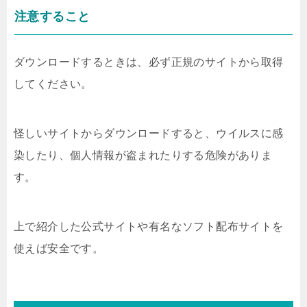
注意すること
ダウンロードするときは、必ず正規のサイトから取得
してください。
怪しいサイトからダウンロードすると、ウイルスに感
染したり、個人情報が盗まれたりする危険がありま
す。
上で紹介した公式サイトや有名なソフト配布サイトを
使えば安全です。