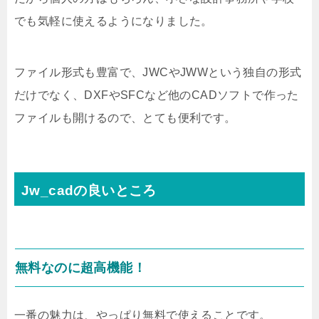
でも気軽に使えるようになりました。
ファイル形式も豊富で、JWCやJWWという独自の形式
だけでなく、DXFやSFCなど他のCADソフトで作った
ファイルも開けるので、とても便利です。
Jw_cadの良いところ
無料なのに超高機能！
一番の魅力は、やっぱり無料で使えることです。