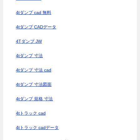
4tダンプ cad 無料
4tダンプ CADデータ
4Tダンプ JW
4tダンプ 寸法
4tダンプ 寸法 cad
4tダンプ 寸法図面
4tダンプ 規格 寸法
4tトラック cad
4tトラック cadデータ