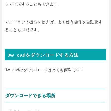
タマイズすることもできます。
マクロという機能を使えば、よく使う操作を自動化す
ることも可能です。
Jw_cadをダウンロードする方法
Jw_cadのダウンロードはとても簡単です！
ダウンロードできる場所