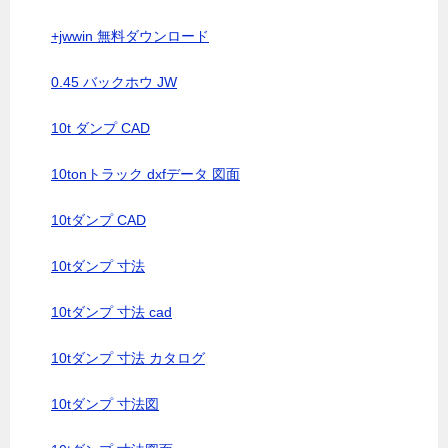
+jwwin 無料ダウンロード
0.45 バックホウ JW
10t ダンプ CAD
10tonトラック dxfデータ 図面
10tダンプ CAD
10tダンプ 寸法
10tダンプ 寸法 cad
10tダンプ 寸法 カタログ
10tダンプ 寸法図