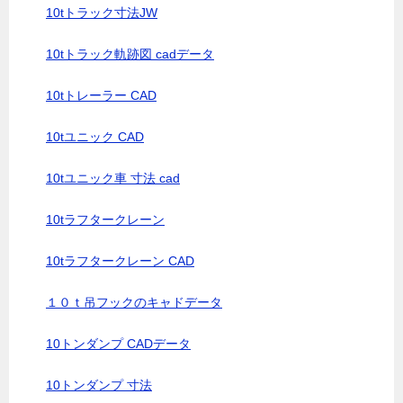
10tトラック寸法JW
10tトラック軌跡図 cadデータ
10tトレーラー CAD
10tユニック CAD
10tユニック車 寸法 cad
10tラフタークレーン
10tラフタークレーン CAD
１０ｔ吊フックのキャドデータ
10トンダンプ CADデータ
10トンダンプ 寸法