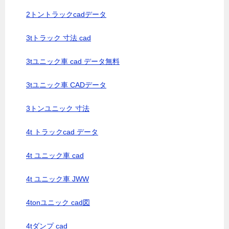
2トントラックcadデータ
3tトラック 寸法 cad
3tユニック車 cad データ無料
3tユニック車 CADデータ
3トンユニック 寸法
4t トラックcad データ
4t ユニック車 cad
4t ユニック車 JWW
4tonユニック cad図
4tダンプ cad