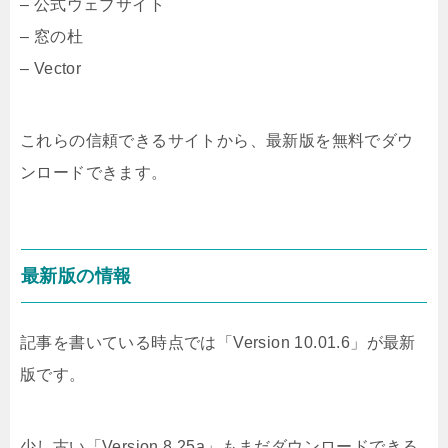
– 公式ウェブサイト
– 窓の杜
– Vector
これらの信頼できるサイトから、最新版を無料でダウ
ンロードできます。
最新版の情報
記事を書いている時点では「Version 10.01.6」が最新
版です。
少し古い「Version 8.25a」もまだダウンロードできる