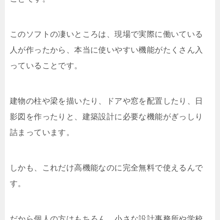
このソフトの凄いところは、現場で実際に働いている
人が作ったから、本当に使いやすい機能がたくさん入
っていることです。
建物の柱や梁を描いたり、ドアや窓を配置したり、日
影図を作ったりと、建築設計に必要な機能がぎっしり
詰まっています。
しかも、これだけ高機能なのに完全無料で使えるんで
す。
だから個人の方はもちろん、小さな設計事務所や学校