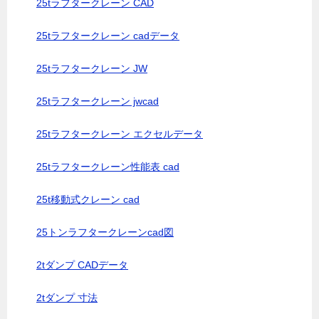
25tラフタークレーン CAD
25tラフタークレーン cadデータ
25tラフタークレーン JW
25tラフタークレーン jwcad
25tラフタークレーン エクセルデータ
25tラフタークレーン性能表 cad
25t移動式クレーン cad
25トンラフタークレーンcad図
2tダンプ CADデータ
2tダンプ 寸法