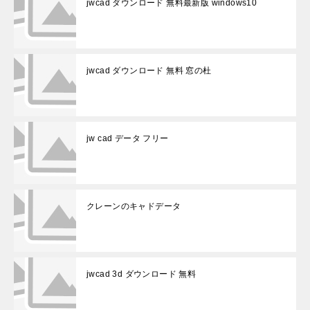
jwcad ダウンロード 無料最新版 windows10
jwcad ダウンロード 無料 窓の杜
jw cad データ フリー
クレーンのキャドデータ
jwcad 3d ダウンロード 無料