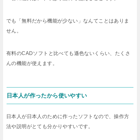
でも「無料だから機能が少ない」なんてことはありま
せん。
有料のCADソフトと比べても遜色ないくらい、たくさ
んの機能が使えます。
日本人が作ったから使いやすい
日本人が日本人のために作ったソフトなので、操作方
法や説明がとても分かりやすいです。