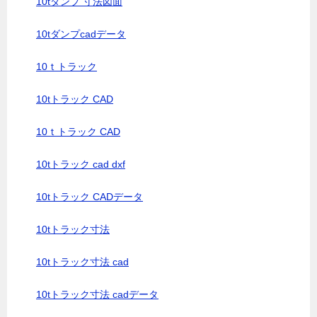
10tダンプ 寸法図面
10tダンプcadデータ
10ｔトラック
10tトラック CAD
10ｔトラック CAD
10tトラック cad dxf
10tトラック CADデータ
10tトラック寸法
10tトラック寸法 cad
10tトラック寸法 cadデータ