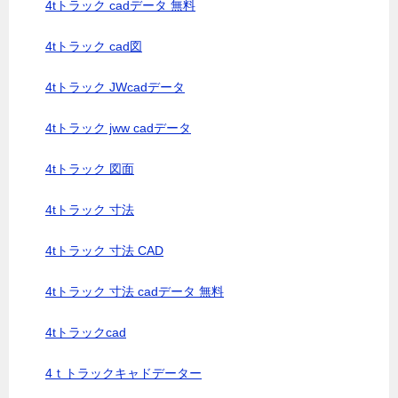
4tトラック cadデータ 無料
4tトラック cad図
4tトラック JWcadデータ
4tトラック jww cadデータ
4tトラック 図面
4tトラック 寸法
4tトラック 寸法 CAD
4tトラック 寸法 cadデータ 無料
4tトラックcad
4ｔトラックキャドデーター