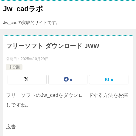
Jw_cadラボ
Jw_cadの実験的サイトです。
フリーソフト ダウンロード JWW
公開日：
2025年10月29日
未分類
0
0
フリーソフトのJw_cadをダウンロードする方法をお探
しですね。
広告