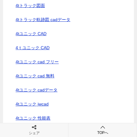
4tトラック図面
4tトラック軌跡図 cadデータ
4tユニック CAD
4ｔユニック CAD
4tユニック cad フリー
4tユニック cad 無料
4tユニック cadデータ
4tユニック jwcad
4tユニック 性能表
4tユニック 性能表 ユニック
TOPへ
シェア