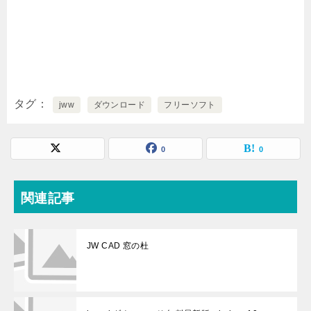
タグ
jww
ダウンロード
フリーソフト
0
0
関連記事
JW CAD 窓の杜