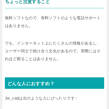
ちょっと注意すること
無料ソフトなので、有料ソフトのような電話サポート
はありません。
でも、インターネット上にたくさんの情報があるし、
ユーザー同士で助け合う文化があるので、実際にはそ
れほど困ることはありません。
どんな人におすすめ？
Jw_cadは次のような人にぴったりです：