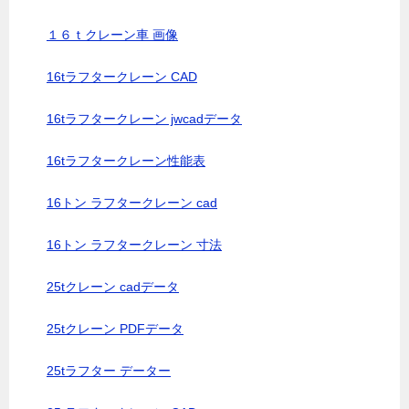
１６ｔクレーン車 画像
16tラフタークレーン CAD
16tラフタークレーン jwcadデータ
16tラフタークレーン性能表
16トン ラフタークレーン cad
16トン ラフタークレーン 寸法
25tクレーン cadデータ
25tクレーン PDFデータ
25tラフター データー