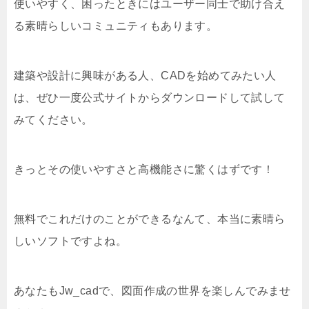
使いやすく、困ったときにはユーザー同士で助け合え
る素晴らしいコミュニティもあります。
建築や設計に興味がある人、CADを始めてみたい人
は、ぜひ一度公式サイトからダウンロードして試して
みてください。
きっとその使いやすさと高機能さに驚くはずです！
無料でこれだけのことができるなんて、本当に素晴ら
しいソフトですよね。
あなたもJw_cadで、図面作成の世界を楽しんでみませ