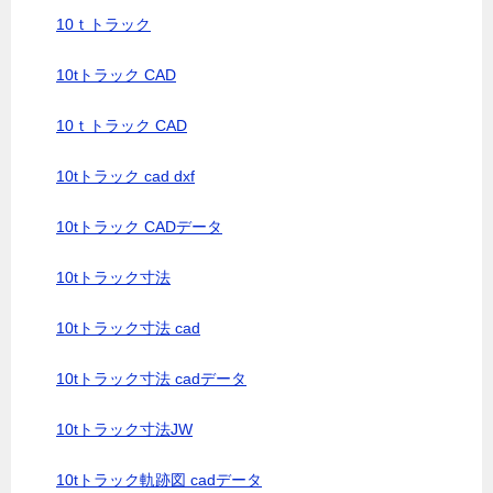
10ｔトラック
10tトラック CAD
10ｔトラック CAD
10tトラック cad dxf
10tトラック CADデータ
10tトラック寸法
10tトラック寸法 cad
10tトラック寸法 cadデータ
10tトラック寸法JW
10tトラック軌跡図 cadデータ