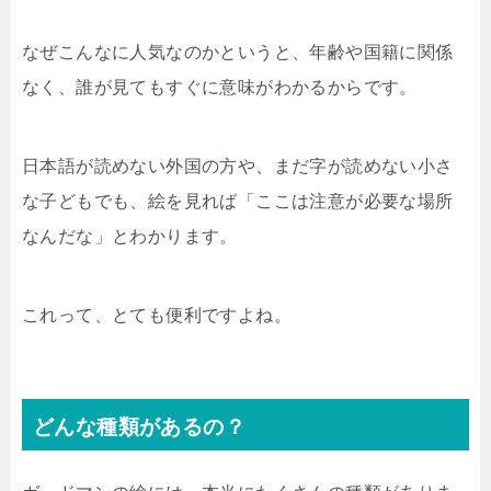
なぜこんなに人気なのかというと、年齢や国籍に関係
なく、誰が見てもすぐに意味がわかるからです。
日本語が読めない外国の方や、まだ字が読めない小さ
な子どもでも、絵を見れば「ここは注意が必要な場所
なんだな」とわかります。
これって、とても便利ですよね。
どんな種類があるの？