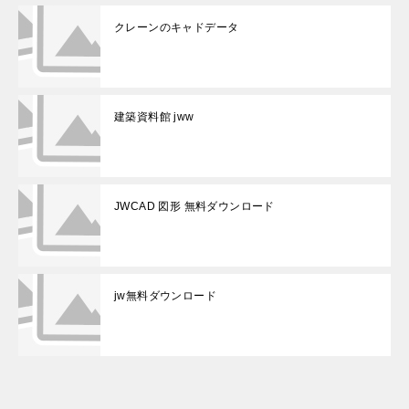
クレーンのキャドデータ
建築資料館 jww
JWCAD 図形 無料ダウンロード
jw無料ダウンロード