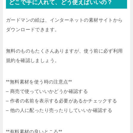
どこで手に入れて、どう使えばいいの？
ガードマンの絵は、インターネットの素材サイトから
ダウンロードできます。
無料のものもたくさんありますが、使う前に必ず利用
規約を確認しましょう。
**無料素材を使う時の注意点**
– 商売で使っていいかどうか確認する
– 作者の名前を表示する必要があるかチェックする
– 他の人に配ったり売ったりしていいか確認する
**有料素材の良いところ**