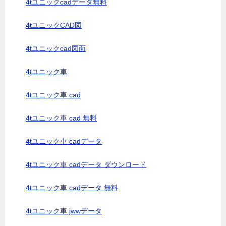
4tユニックcadデータ無料
4tユニックCAD図
4tユニックcad図面
4tユニック車
4tユニック車 cad
4tユニック車 cad 無料
4tユニック車 cadデータ
4tユニック車 cadデータ ダウンロード
4tユニック車 cadデータ 無料
4tユニック車 jwwデータ