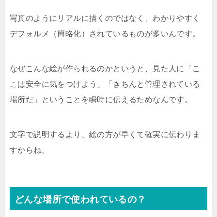
写真のようにリアルに描くのではなく、わかりやすく
デフォルメ（簡略化）されているものが多いんです。
なぜこんな絵が作られるのかというと、見た人に「こ
こは安全に気をつけよう」「きちんと管理されている
場所だ」ということを瞬時に伝えるためなんです。
文字で説明するより、絵の方が早くて確実に伝わりま
すからね。
どんな場所で使われているの？