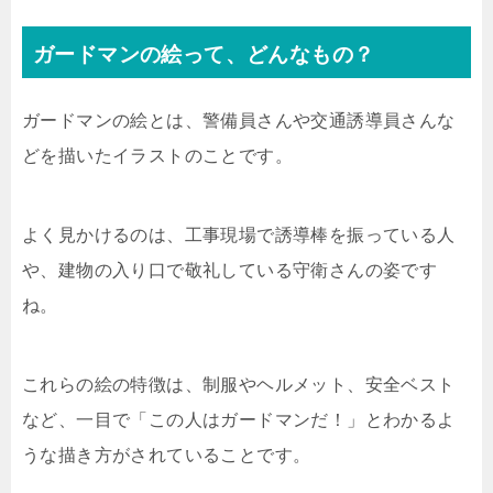
ガードマンの絵って、どんなもの？
ガードマンの絵とは、警備員さんや交通誘導員さんな
どを描いたイラストのことです。
よく見かけるのは、工事現場で誘導棒を振っている人
や、建物の入り口で敬礼している守衛さんの姿です
ね。
これらの絵の特徴は、制服やヘルメット、安全ベスト
など、一目で「この人はガードマンだ！」とわかるよ
うな描き方がされていることです。