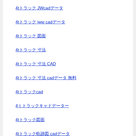
4tトラック JWcadデータ
4tトラック jww cadデータ
4tトラック 図面
4tトラック 寸法
4tトラック 寸法 CAD
4tトラック 寸法 cadデータ 無料
4tトラックcad
4ｔトラックキャドデーター
4tトラック図面
4tトラック軌跡図 cadデータ