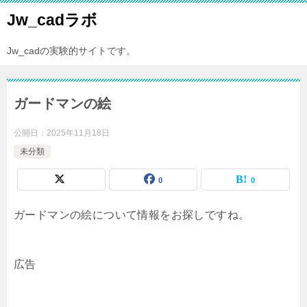
Jw_cadラボ
Jw_cadの実験的サイトです。
ガードマンの絵
公開日：
2025年11月18日
未分類
0
0
ガードマンの絵について情報をお探しですね。
広告