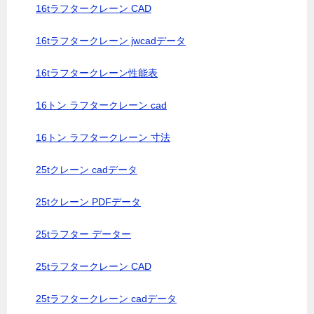
16tラフタークレーン CAD
16tラフタークレーン jwcadデータ
16tラフタークレーン性能表
16トン ラフタークレーン cad
16トン ラフタークレーン 寸法
25tクレーン cadデータ
25tクレーン PDFデータ
25tラフター データー
25tラフタークレーン CAD
25tラフタークレーン cadデータ