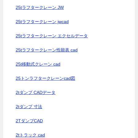
25tラフタークレーン JW
25tラフタークレーン jwcad
25tラフタークレーン エクセルデータ
25tラフタークレーン性能表 cad
25t移動式クレーン cad
25トンラフタークレーンcad図
2tダンプ CADデータ
2tダンプ 寸法
2TダンプCAD
2tトラック cad