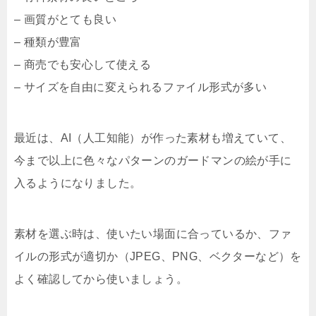
– 画質がとても良い
– 種類が豊富
– 商売でも安心して使える
– サイズを自由に変えられるファイル形式が多い
最近は、AI（人工知能）が作った素材も増えていて、
今まで以上に色々なパターンのガードマンの絵が手に
入るようになりました。
素材を選ぶ時は、使いたい場面に合っているか、ファ
イルの形式が適切か（JPEG、PNG、ベクターなど）を
よく確認してから使いましょう。