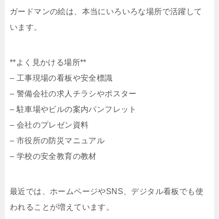
ガードマンの絵は、本当にいろいろな場所で活躍して
います。
**よく見かける場所**
– 工事現場の看板や安全標識
– 警備会社の求人チラシやポスター
– 駐車場やビルの案内パンフレット
– 会社のプレゼン資料
– 市役所の防災マニュアル
– 学校の安全教育の教材
最近では、ホームページやSNS、デジタル看板でも使
われることが増えています。