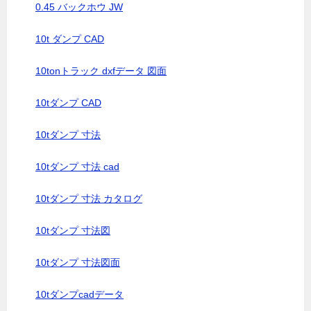
0.45 バックホウ JW
10t ダンプ CAD
10tonトラック dxfデータ 図面
10tダンプ CAD
10tダンプ 寸法
10tダンプ 寸法 cad
10tダンプ 寸法 カタログ
10tダンプ 寸法図
10tダンプ 寸法図面
10tダンプcadデータ