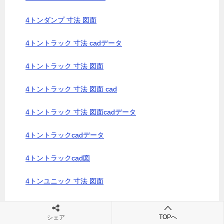
4トンダンプ 寸法 図面
4トントラック 寸法 cadデータ
4トントラック 寸法 図面
4トントラック 寸法 図面 cad
4トントラック 寸法 図面cadデータ
4トントラックcadデータ
4トントラックcad図
4トンユニック 寸法 図面
4トンユニックCADデータ
TOPへ
シェア