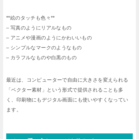
**絵のタッチも色々**
– 写真のようにリアルなもの
– アニメや漫画のようにかわいいもの
– シンプルなマークのようなもの
– カラフルなものや白黒のもの
最近は、コンピューターで自由に大きさを変えられる
「ベクター素材」という形式で提供されることも多
く、印刷物にもデジタル画面にも使いやすくなってい
ます。