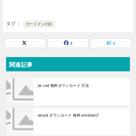
タグ
ガードマンの絵
0
0
関連記事
jw cad 無料ダウンロード 方法
jwcad ダウンロード 無料 windows7