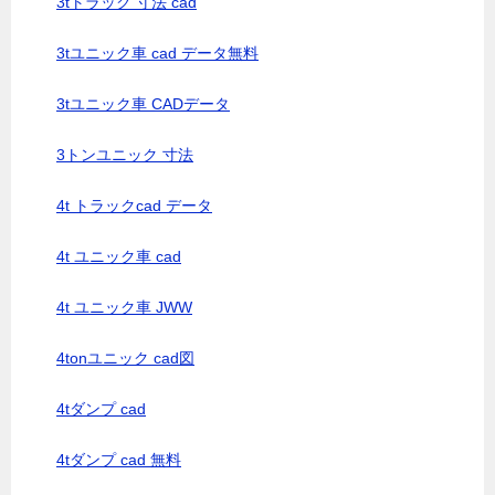
3tトラック 寸法 cad
3tユニック車 cad データ無料
3tユニック車 CADデータ
3トンユニック 寸法
4t トラックcad データ
4t ユニック車 cad
4t ユニック車 JWW
4tonユニック cad図
4tダンプ cad
4tダンプ cad 無料