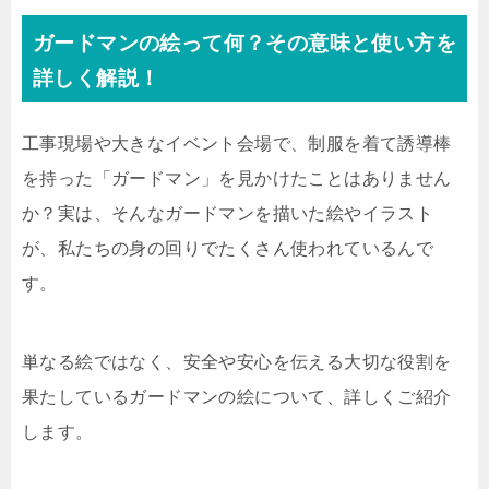
ガードマンの絵って何？その意味と使い方を
詳しく解説！
工事現場や大きなイベント会場で、制服を着て誘導棒
を持った「ガードマン」を見かけたことはありません
か？実は、そんなガードマンを描いた絵やイラスト
が、私たちの身の回りでたくさん使われているんで
す。
単なる絵ではなく、安全や安心を伝える大切な役割を
果たしているガードマンの絵について、詳しくご紹介
します。