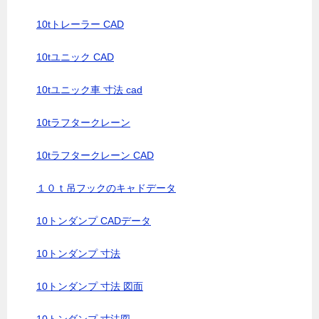
10tトレーラー CAD
10tユニック CAD
10tユニック車 寸法 cad
10tラフタークレーン
10tラフタークレーン CAD
１０ｔ吊フックのキャドデータ
10トンダンプ CADデータ
10トンダンプ 寸法
10トンダンプ 寸法 図面