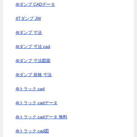
4tダンプ CADデータ
4Tダンプ JW
4tダンプ 寸法
4tダンプ 寸法 cad
4tダンプ 寸法図面
4tダンプ 規格 寸法
4tトラック cad
4tトラック cadデータ
4tトラック cadデータ 無料
4tトラック cad図