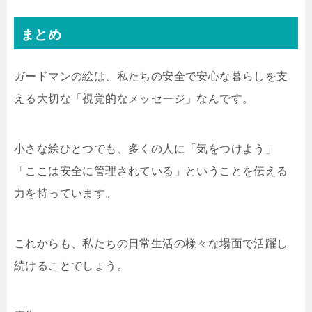
まとめ
ガードマンの絵は、私たちの安全で安心な暮らしを支
える大切な「視覚的なメッセージ」なんです。
小さな絵ひとつでも、多くの人に「気をつけよう」
「ここは安全に管理されている」ということを伝える
力を持っています。
これからも、私たちの日常生活の様々な場面で活躍し
続けることでしょう。